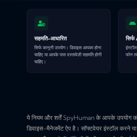
सहमति-आधारित
सिर्
सिर्फ कानूनी उपयोग। डिवाइस आपका होना
इंस्टॉ
चाहिए या आपके पास दस्तावेज़ी सहमति होनी
फोन तक
चाहिए।
ये नियम और शर्तें SpyHuman के आपके उपयोग क
डिवाइस-मैनेजमेंट ऐप है। सॉफ्टवेयर इंस्टॉल करने या अ