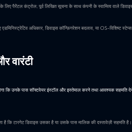
 के लिए पैरेंटल कंट्रोल; पूर्व लिखित सूचना के साथ कंपनी के स्वामित्व वाले डिवाइ
 एडमिनिस्ट्रेटिव अधिकार, डिवाइस कॉन्फ़िगरेशन बदलाव, या OS-विशिष्ट स्टेप्स (
र वारंटी
गा कि उनके पास सॉफ्टवेयर इंस्टॉल और इस्तेमाल करने तथा आवश्यक सहमति देन
 है कि टारगेट डिवाइस उसका है या उसके पास मालिक की दस्तावेज़ी सहमति है।