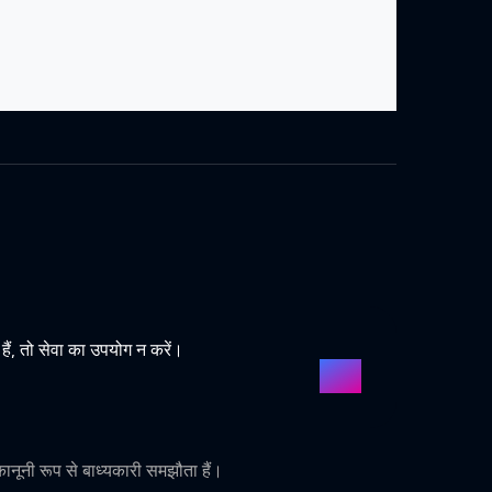
ं, तो सेवा का उपयोग न करें।
ूनी रूप से बाध्यकारी समझौता हैं।