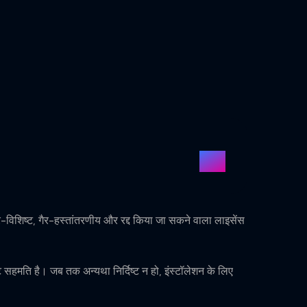
ैर-विशिष्ट, गैर-हस्तांतरणीय और रद्द किया जा सकने वाला लाइसेंस
ट सहमति है। जब तक अन्यथा निर्दिष्ट न हो, इंस्टॉलेशन के लिए