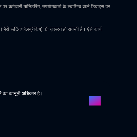
स पर कर्मचारी मॉनिटरिंग; उपयोगकर्ता के स्वामित्व वाले डिवाइस पर
जैसे रूटिंग/जेलब्रेकिंग) की ज़रूरत हो सकती है। ऐसे कार्य
े का कानूनी अधिकार है।