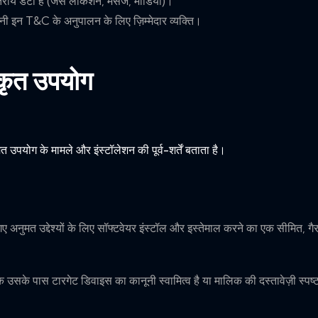
रीय डेटा है (जैसे लोकेशन, मैसेज, मीडिया)।
ी इन T&C के अनुपालन के लिए ज़िम्मेदार व्यक्ति।
कृत उपयोग
मत उपयोग के मामले और इंस्टॉलेशन की पूर्व-शर्तें बताता है।
ए अनुमत उद्देश्यों के लिए सॉफ्टवेयर इंस्टॉल और इस्तेमाल करने का एक सीमित, ग
 उसके पास टारगेट डिवाइस का कानूनी स्वामित्व है या मालिक की दस्तावेज़ी स्पष्