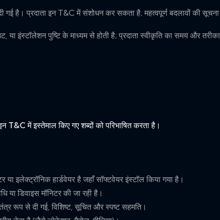
 दी गई है। प्रदाता इन T&C में संशोधन कर सकता है; महत्वपूर्ण बदलावों की सूच
 या इंस्टॉलेशन पुष्टि के माध्यम से होती है; प्रदाता स्वीकृति का समय और तरीका
न T&C में इस्तेमाल किए गए शब्दों को परिभाषित करता है।
टर या इलेक्ट्रॉनिक हार्डवेयर है जहाँ सॉफ्टवेयर इंस्टॉल किया गया है।
िधि या डिवाइस मॉनिटर की जा रही है।
्वतंत्र रूप से दी गई, विशिष्ट, सूचित और स्पष्ट सहमति।