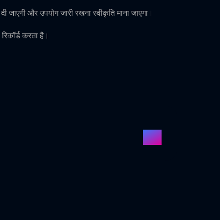
ना दी जाएगी और उपयोग जारी रखना स्वीकृति माना जाएगा।
 रिकॉर्ड करता है।