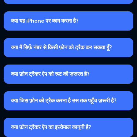
क्या यह iPhone पर काम करता है?
क्या मैं सिर्फ़ नंबर से किसी फ़ोन को ट्रैक कर सकता हूँ?
क्या फ़ोन ट्रैकर ऐप को रूट की ज़रूरत है?
क्या जिस फ़ोन को ट्रैक करना है उस तक पहुँच ज़रूरी है?
क्या फ़ोन ट्रैकर ऐप का इस्तेमाल कानूनी है?