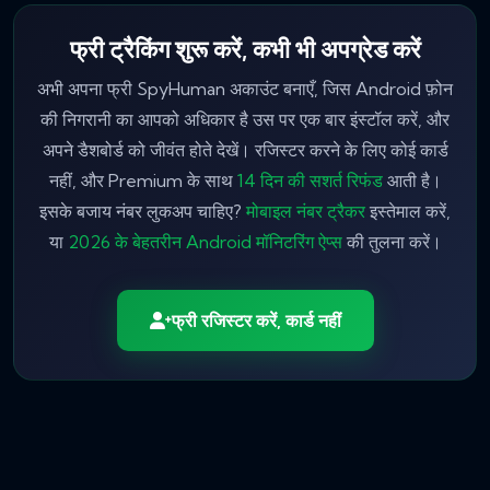
फ्री ट्रैकिंग शुरू करें, कभी भी अपग्रेड करें
अभी अपना फ्री SpyHuman अकाउंट बनाएँ, जिस Android फ़ोन
की निगरानी का आपको अधिकार है उस पर एक बार इंस्टॉल करें, और
अपने डैशबोर्ड को जीवंत होते देखें। रजिस्टर करने के लिए कोई कार्ड
नहीं, और Premium के साथ
14 दिन की सशर्त रिफंड
आती है।
इसके बजाय नंबर लुकअप चाहिए?
मोबाइल नंबर ट्रैकर
इस्तेमाल करें,
या
2026 के बेहतरीन Android मॉनिटरिंग ऐप्स
की तुलना करें।
फ्री रजिस्टर करें, कार्ड नहीं