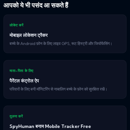
आपको ये भी पसंद आ सकते हैं
लोकेट करें
मोबाइल लोकेशन ट्रैकर
बच्चे के Android फ़ोन के लिए लाइव GPS, रूट हिस्ट्री और जियोफेंसिंग।
माता-पिता के लिए
पैरेंटल कंट्रोल ऐप
परिवारों के लिए बनी मॉनिटरिंग से नाबालिग बच्चे के फ़ोन को सुरक्षित रखें।
तुलना करें
SpyHuman बनाम Mobile Tracker Free