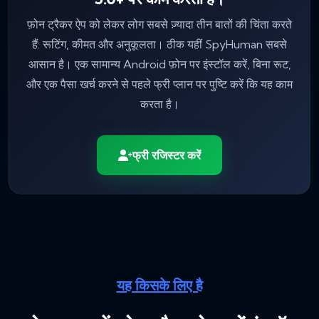
फ़ोन ट्रैकर ऐप को लेकर लोग सबसे ज़्यादा तीन बातों की चिंता करते
हैं: रूटिंग, कीमत और अनुकूलता। ठीक यहीं SpyHuman सबसे
आसान है। एक सामान्य Android फ़ोन पर इंस्टॉल करें, बिना रूट,
और एक पैसा खर्च करने से पहले फ्री प्लान पर पुष्टि करें कि यह काम
करता है।
फ्री रजिस्टर करें
यह किसके लिए है