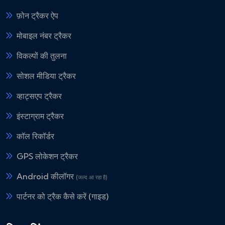
फ़ोन ट्रैकर ऐप
मोबाइल नंबर ट्रैकर
विकल्पों की तुलना
सोशल मीडिया ट्रैकर
व्हाट्सएप ट्रैकर
इंस्टाग्राम ट्रैकर
कॉल रिकॉर्डर
GPS लोकेशन ट्रैकर
Android कीलॉगर
(जल्द आ रहा है)
पार्टनर को ट्रैक कैसे करें (गाइड)