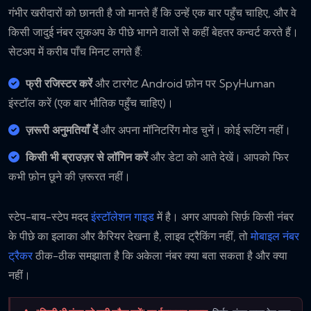
गंभीर खरीदारों को छानती है जो मानते हैं कि उन्हें एक बार पहुँच चाहिए, और वे
किसी जादुई नंबर लुकअप के पीछे भागने वालों से कहीं बेहतर कन्वर्ट करते हैं।
सेटअप में करीब पाँच मिनट लगते हैं:
फ्री रजिस्टर करें
और टारगेट Android फ़ोन पर SpyHuman
इंस्टॉल करें (एक बार भौतिक पहुँच चाहिए)।
ज़रूरी अनुमतियाँ दें
और अपना मॉनिटरिंग मोड चुनें। कोई रूटिंग नहीं।
किसी भी ब्राउज़र से लॉगिन करें
और डेटा को आते देखें। आपको फिर
कभी फ़ोन छूने की ज़रूरत नहीं।
स्टेप-बाय-स्टेप मदद
इंस्टॉलेशन गाइड
में है। अगर आपको सिर्फ़ किसी नंबर
के पीछे का इलाका और कैरियर देखना है, लाइव ट्रैकिंग नहीं, तो
मोबाइल नंबर
ट्रैकर
ठीक-ठीक समझाता है कि अकेला नंबर क्या बता सकता है और क्या
नहीं।