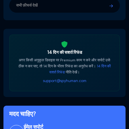
सभी फ़ीचर्स देखें
14 दिन की सशर्त रिफंड
अगर किसी अनुकूल डिवाइस पर Premium काम न करे और सपोर्ट उसे
ठीक न कर पाए, तो 14 दिन के भीतर रिफंड का अनुरोध करें।
14 दिन की
सशर्त रिफंड
नीति देखें।
support@spyhuman.com
मदद चाहिए?
ईमेल सपोर्ट