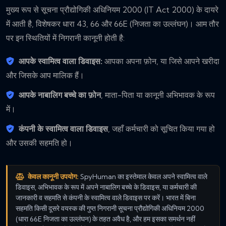
मुख्य रूप से सूचना प्रौद्योगिकी अधिनियम 2000 (IT Act 2000) के दायरे
में आती है, विशेषकर धारा 43, 66 और 66E (निजता का उल्लंघन)। आम तौर
पर इन स्थितियों में निगरानी कानूनी होती है:
आपके स्वामित्व वाला डिवाइस:
आपका अपना फ़ोन, या जिसे आपने खरीदा
और जिसके आप मालिक हैं।
आपके नाबालिग बच्चे का फ़ोन
, माता-पिता या कानूनी अभिभावक के रूप
में।
कंपनी के स्वामित्व वाला डिवाइस
, जहाँ कर्मचारी को सूचित किया गया हो
और उसकी सहमति हो।
केवल कानूनी उपयोग:
SpyHuman का इस्तेमाल केवल अपने स्वामित्व वाले
डिवाइस, अभिभावक के रूप में अपने नाबालिग बच्चे के डिवाइस, या कर्मचारी की
जानकारी व सहमति से कंपनी के स्वामित्व वाले डिवाइस पर करें। भारत में बिना
सहमति किसी दूसरे वयस्क की गुप्त निगरानी सूचना प्रौद्योगिकी अधिनियम 2000
(धारा 66E निजता का उल्लंघन) के तहत अवैध है, और हम इसका समर्थन नहीं