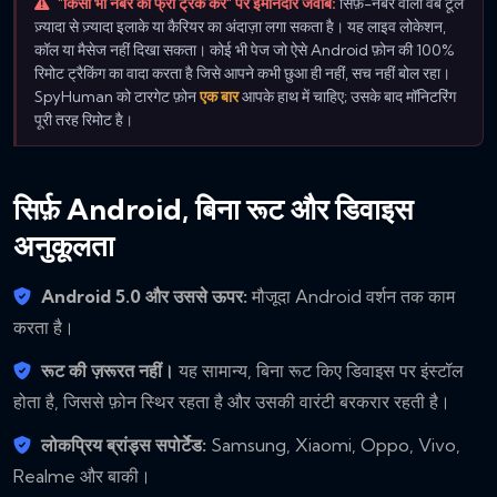
"किसी भी नंबर को फ्री ट्रैक करें" पर ईमानदार जवाब:
सिर्फ़-नंबर वाला वेब टूल
ज़्यादा से ज़्यादा इलाके या कैरियर का अंदाज़ा लगा सकता है। यह लाइव लोकेशन,
कॉल या मैसेज नहीं दिखा सकता। कोई भी पेज जो ऐसे Android फ़ोन की 100%
रिमोट ट्रैकिंग का वादा करता है जिसे आपने कभी छुआ ही नहीं, सच नहीं बोल रहा।
SpyHuman को टारगेट फ़ोन
एक बार
आपके हाथ में चाहिए; उसके बाद मॉनिटरिंग
पूरी तरह रिमोट है।
सिर्फ़ Android, बिना रूट और डिवाइस
अनुकूलता
Android 5.0 और उससे ऊपर:
मौजूदा Android वर्शन तक काम
करता है।
रूट की ज़रूरत नहीं।
यह सामान्य, बिना रूट किए डिवाइस पर इंस्टॉल
होता है, जिससे फ़ोन स्थिर रहता है और उसकी वारंटी बरकरार रहती है।
लोकप्रिय ब्रांड्स सपोर्टेड:
Samsung, Xiaomi, Oppo, Vivo,
Realme और बाकी।