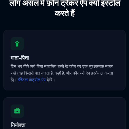
लोग असल में फ़ोन ट्रैकर ऐप क्यों इंस्टॉल
करते हैं
माता-पिता
दिन भर पीछे लगे बिना नाबालिग बच्चे के फ़ोन पर एक सुरक्षात्मक नज़र
रखें (वह किससे बात करता है, कहाँ है, और कौन-से ऐप इस्तेमाल करता
है)।
पैरेंटल कंट्रोल ऐप
देखें।
नियोक्ता