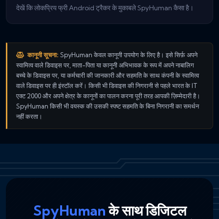
देखें कि लोकप्रिय फ्री Android ट्रैकर के मुकाबले SpyHuman कैसा है।
कानूनी सूचना:
SpyHuman केवल कानूनी उपयोग के लिए है। इसे सिर्फ़ अपने
स्वामित्व वाले डिवाइस पर, माता-पिता या कानूनी अभिभावक के रूप में अपने नाबालिग
बच्चे के डिवाइस पर, या कर्मचारी की जानकारी और सहमति के साथ कंपनी के स्वामित्व
वाले डिवाइस पर ही इंस्टॉल करें। किसी भी डिवाइस की निगरानी से पहले भारत के IT
एक्ट 2000 और अपने क्षेत्र के कानूनों का पालन करना पूरी तरह आपकी ज़िम्मेदारी है।
SpyHuman किसी भी वयस्क की उसकी स्पष्ट सहमति के बिना निगरानी का समर्थन
नहीं करता।
SpyHuman
के साथ डिजिटल