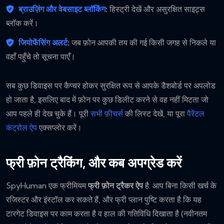
ब्राउज़िंग और वेबसाइट ब्लॉकिंग
:
हिस्ट्री देखें और असुरक्षित साइट्स
ब्लॉक करें।
जियोफेंसिंग अलर्ट
:
जब फ़ोन आपकी तय की गई किसी जगह से निकले या
वहाँ पहुँचे तो सूचना पाएँ।
सब कुछ डिवाइस पर कैप्चर होकर सुरक्षित रूप से आपके डैशबोर्ड पर अपलोड
हो जाता है, इसलिए बाद में फ़ोन पर कुछ डिलीट करने से वह नहीं मिटता जो
आप पहले ही देख चुके हैं। पूरी
सभी फ़ीचर्स
की लिस्ट देखें, या पूरा
पैरेंटल
कंट्रोल ऐप
एक्सप्लोर करें।
फ्री फ़ोन ट्रैकिंग, और कब अपग्रेड करें
SpyHuman एक फ्रीमियम
फ्री फ़ोन ट्रैकर ऐप
है: आप बिना किसी खर्च के
रजिस्टर और इंस्टॉल कर सकते हैं, और फ्री प्लान पुष्टि करता है कि यह
टारगेट डिवाइस पर काम करता है व हाल की गतिविधि दिखाता है (नवीनतम