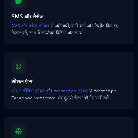
SMS और मैसेज
SMS और मैसेज ट्रैकर
से आने वाले, जाने वाले और डिलीट किए गए
टेक्स्ट पढ़ें, साथ में कॉन्टैक्ट डिटेल और समय।
सोशल ऐप्स
सोशल मीडिया ट्रैकर
और
WhatsApp ट्रैकर
से WhatsApp,
Facebook, Instagram और दूसरी चैट्स की निगरानी करें।