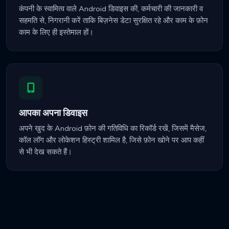
कंपनी के स्वामित्व वाले Android डिवाइस की, कर्मचारी की जानकारी व
सहमति से, निगरानी करें ताकि बिज़नेस डेटा सुरक्षित रहे और काम के फ़ोन
काम के लिए ही इस्तेमाल हों।
आपका अपना डिवाइस
अपने खुद के Android फ़ोन की गतिविधि का रिकॉर्ड रखें, जिसमें मैसेज,
कॉल लॉग और लोकेशन हिस्ट्री शामिल है, जिसे फ़ोन खोने पर आप कहीं
से भी देख सकते हैं।