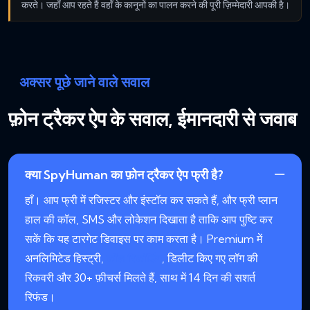
करते। जहाँ आप रहते हैं वहाँ के कानूनों का पालन करने की पूरी ज़िम्मेदारी आपकी है।
अक्सर पूछे जाने वाले सवाल
फ़ोन ट्रैकर ऐप के सवाल, ईमानदारी से जवाब
क्या SpyHuman का फ़ोन ट्रैकर ऐप फ्री है?
हाँ। आप फ्री में रजिस्टर और इंस्टॉल कर सकते हैं, और फ्री प्लान
हाल की कॉल, SMS और लोकेशन दिखाता है ताकि आप पुष्टि कर
सकें कि यह टारगेट डिवाइस पर काम करता है। Premium में
अनलिमिटेड हिस्ट्री,
कॉल रिकॉर्डिंग
, डिलीट किए गए लॉग की
रिकवरी और 30+ फ़ीचर्स मिलते हैं, साथ में 14 दिन की सशर्त
रिफंड।