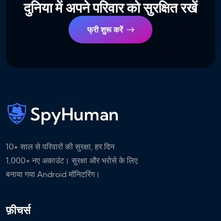
दुनिया में अपने परिवार को सुरक्षित रखें
फ्री शुरू करें
10+ साल से परिवारों की सुरक्षा, हर दिन
1,000+ नए अकाउंट। सुरक्षा और भरोसे के लिए
बनाया गया Android मॉनिटरिंग।
फ़ीचर्स