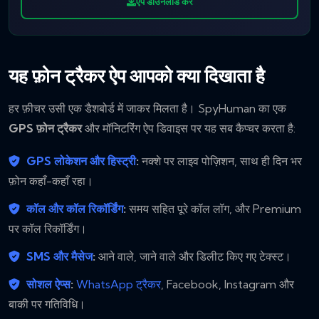
ऐप डाउनलोड करें
यह फ़ोन ट्रैकर ऐप आपको क्या दिखाता है
हर फ़ीचर उसी एक डैशबोर्ड में जाकर मिलता है। SpyHuman का एक
GPS फ़ोन ट्रैकर
और मॉनिटरिंग ऐप डिवाइस पर यह सब कैप्चर करता है:
GPS लोकेशन और हिस्ट्री
:
नक्शे पर लाइव पोज़िशन, साथ ही दिन भर
फ़ोन कहाँ-कहाँ रहा।
कॉल और कॉल रिकॉर्डिंग
:
समय सहित पूरे कॉल लॉग, और Premium
पर कॉल रिकॉर्डिंग।
SMS और मैसेज
:
आने वाले, जाने वाले और डिलीट किए गए टेक्स्ट।
सोशल ऐप्स
:
WhatsApp ट्रैकर
, Facebook, Instagram और
बाकी पर गतिविधि।