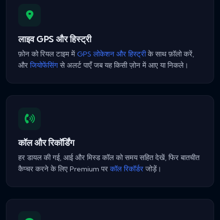
लाइव GPS और हिस्ट्री
फ़ोन को रियल टाइम में
GPS लोकेशन और हिस्ट्री
के साथ फ़ॉलो करें,
और
जियोफेंसिंग
से अलर्ट पाएँ जब यह किसी ज़ोन में आए या निकले।
कॉल और रिकॉर्डिंग
हर डायल की गई, आई और मिस्ड कॉल को समय सहित देखें, फिर बातचीत
कैप्चर करने के लिए Premium पर
कॉल रिकॉर्डर
जोड़ें।