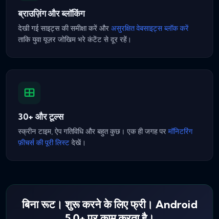
ब्राउज़िंग और ब्लॉकिंग
देखी गई साइट्स की समीक्षा करें और
असुरक्षित वेबसाइट्स ब्लॉक करें
ताकि युवा यूज़र जोखिम भरे कंटेंट से दूर रहें।
30+ और टूल्स
स्क्रीन टाइम, ऐप गतिविधि और बहुत कुछ। एक ही जगह पर
मॉनिटरिंग
फ़ीचर्स की पूरी लिस्ट
देखें।
बिना रूट। शुरू करने के लिए फ्री। Android
5.0+ पर काम करता है।