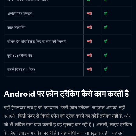
अनलिमिटेड हिस्ट्री
नहीं
हाँ
कॉल रिकॉर्डिंग
नहीं
हाँ
सोशल ऐप और डिलीट किए गए लॉग की रिकवरी
नहीं
हाँ
पूरा 30+ फ़ीचर सेट
नहीं
हाँ
सशर्त रिफंड (14 दिन)
नहीं
हाँ
Android पर फ़ोन ट्रैकिंग कैसे काम करती है
यहाँ ईमानदार सच है जो ज़्यादातर "फ्री फ़ोन ट्रैकर" साइट्स आपको नहीं
बताएँगी:
सिर्फ़ नंबर से किसी फ़ोन को ट्रैक करने का कोई तरीका नहीं है
, और
जो भी सर्विस ऐसा दावा करती है वह गुमराह कर रही है। असली, लाइव ट्रैकिंग
के लिए डिवाइस पर ऐप ज़रूरी है। यह सीधी बात जानबूझकर है। यह उन