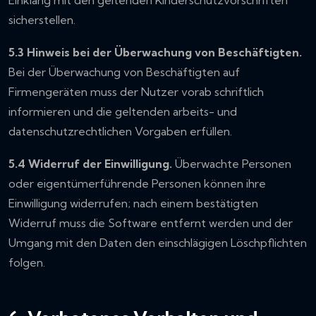
sicherstellen.
5.3 Hinweis bei der Überwachung von Beschäftigten.
Bei der Überwachung von Beschäftigten auf
Firmengeräten muss der Nutzer vorab schriftlich
informieren und die geltenden arbeits- und
datenschutzrechtlichen Vorgaben erfüllen.
5.4 Widerruf der Einwilligung.
Überwachte Personen
oder eigentümerführende Personen können ihre
Einwilligung widerrufen; nach einem bestätigten
Widerruf muss die Software entfernt werden und der
Umgang mit den Daten den einschlägigen Löschpflichten
folgen.