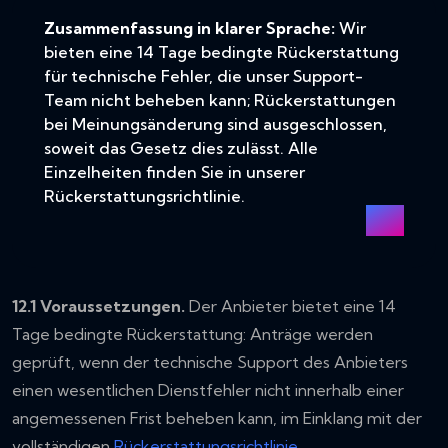
Zusammenfassung in klarer Sprache:
Wir
bieten eine 14 Tage bedingte Rückerstattung
für technische Fehler, die unser Support-
Team nicht beheben kann; Rückerstattungen
bei Meinungsänderung sind ausgeschlossen,
soweit das Gesetz dies zulässt. Alle
Einzelheiten finden Sie in unserer
Rückerstattungsrichtlinie
.
12.1 Voraussetzungen.
Der Anbieter bietet eine 14
Tage bedingte Rückerstattung: Anträge werden
geprüft, wenn der technische Support des Anbieters
einen wesentlichen Dienstfehler nicht innerhalb einer
angemessenen Frist beheben kann, im Einklang mit der
vollständigen
Rückerstattungsrichtlinie
.