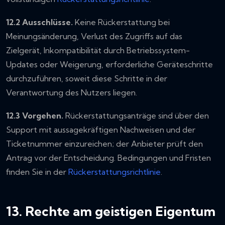
12.2 Ausschlüsse.
Keine Rückerstattung bei
Meinungsänderung, Verlust des Zugriffs auf das
Zielgerät, Inkompatibilität durch Betriebssystem-
Updates oder Weigerung, erforderliche Geräteschritte
durchzuführen, soweit diese Schritte in der
Verantwortung des Nutzers liegen.
12.3 Vorgehen.
Rückerstattungsanträge sind über den
Support mit aussagekräftigen Nachweisen und der
Ticketnummer einzureichen; der Anbieter prüft den
Antrag vor der Entscheidung. Bedingungen und Fristen
finden Sie in der
Rückerstattungsrichtlinie
.
13. Rechte am geistigen Eigentum