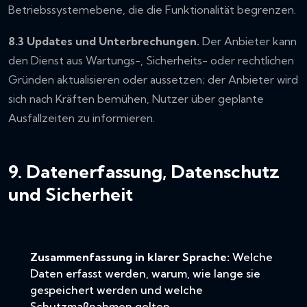
Betriebssystemebene, die die Funktionalität begrenzen.
8.3 Updates und Unterbrechungen.
Der Anbieter kann
den Dienst aus Wartungs-, Sicherheits- oder rechtlichen
Gründen aktualisieren oder aussetzen; der Anbieter wird
sich nach Kräften bemühen, Nutzer über geplante
Ausfallzeiten zu informieren.
9. Datenerfassung, Datenschutz
und Sicherheit
Zusammenfassung in klarer Sprache:
Welche
Daten erfasst werden, warum, wie lange sie
gespeichert werden und welche
Schutzmaßnahmen gelten.