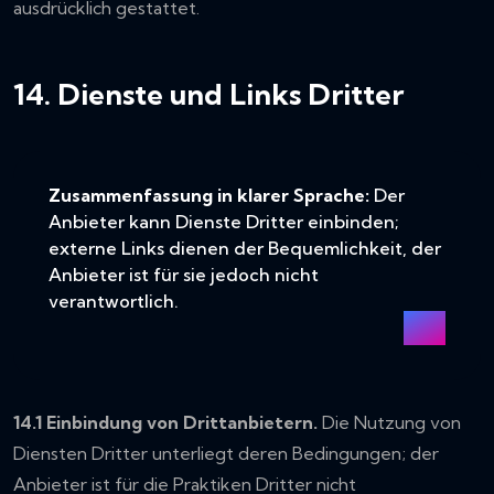
ausdrücklich gestattet.
14. Dienste und Links Dritter
Zusammenfassung in klarer Sprache:
Der
Anbieter kann Dienste Dritter einbinden;
externe Links dienen der Bequemlichkeit, der
Anbieter ist für sie jedoch nicht
verantwortlich.
14.1 Einbindung von Drittanbietern.
Die Nutzung von
Diensten Dritter unterliegt deren Bedingungen; der
Anbieter ist für die Praktiken Dritter nicht