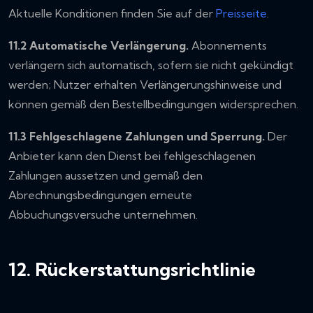
Aktuelle Konditionen finden Sie auf der
Preisseite
.
11.2 Automatische Verlängerung.
Abonnements
verlängern sich automatisch, sofern sie nicht gekündigt
werden; Nutzer erhalten Verlängerungshinweise und
können gemäß den Bestellbedingungen widersprechen.
11.3 Fehlgeschlagene Zahlungen und Sperrung.
Der
Anbieter kann den Dienst bei fehlgeschlagenen
Zahlungen aussetzen und gemäß den
Abrechnungsbedingungen erneute
Abbuchungsversuche unternehmen.
12. Rückerstattungsrichtlinie