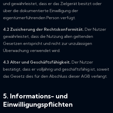
und gewährleistet, dass er das Zielgerät besitzt oder
über die dokumentierte Einwilligung der
eigentümerführenden Person verfügt.
4.2 Zusicherung der Rechtskonformität.
Der Nutzer
gewährleistet, dass die Nutzung allen geltenden
Gesetzen entspricht und nicht zur unzulässigen
Überwachung verwendet wird.
4.3 Alter und Geschäftsfähigkeit.
Der Nutzer
bestätigt, dass er volljährig und geschäftsfähig ist, soweit
das Gesetz dies für den Abschluss dieser AGB verlangt.
5. Informations- und
Einwilligungspflichten