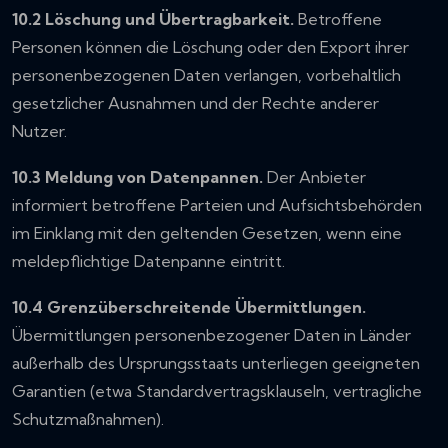
10.2 Löschung und Übertragbarkeit.
Betroffene
Personen können die Löschung oder den Export ihrer
personenbezogenen Daten verlangen, vorbehaltlich
gesetzlicher Ausnahmen und der Rechte anderer
Nutzer.
10.3 Meldung von Datenpannen.
Der Anbieter
informiert betroffene Parteien und Aufsichtsbehörden
im Einklang mit den geltenden Gesetzen, wenn eine
meldepflichtige Datenpanne eintritt.
10.4 Grenzüberschreitende Übermittlungen.
Übermittlungen personenbezogener Daten in Länder
außerhalb des Ursprungsstaats unterliegen geeigneten
Garantien (etwa Standardvertragsklauseln, vertragliche
Schutzmaßnahmen).