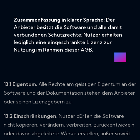
Zusammenfassung in klarer Sprache:
Der
Anbieter besitzt die Software und alle damit
verbundenen Schutzrechte; Nutzer erhalten
lediglich eine eingeschränkte Lizenz zur
Nutzung im Rahmen dieser AGB.
13.1 Eigentum.
Alle Rechte am geistigen Eigentum an der
Software und der Dokumentation stehen dem Anbieter
oder seinen Lizenzgebern zu.
13.2 Einschränkungen.
Nutzer dürfen die Software
nicht kopieren, verändern, verbreiten, zurückentwickeln
oder davon abgeleitete Werke erstellen, außer soweit