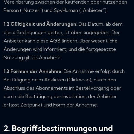
Vereinbarung zwischen der kaufenden oder nutzenden
Person („Nutzer“) und SpyHuman („Anbieter“).
1.2 Gültigkeit und Änderungen.
Das Datum, ab dem
diese Bedingungen gelten, ist oben angegeben. Der
Anbieter kann diese AGB ändern; über wesentliche
Änderungen wird informiert, und die fortgesetzte
Nutzung gilt als Annahme.
1.3 Formen der Annahme.
Die Annahme erfolgt durch
Bestätigung beim Anklicken (Clickwrap), durch den
Abschluss des Abonnements im Bestellvorgang oder
durch die Bestätigung der Installation; der Anbieter
erfasst Zeitpunkt und Form der Annahme.
2. Begriffsbestimmungen und