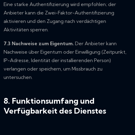
Eine starke Authentifizierung wird empfohlen; der
Anbieter kann die Zwei-Faktor-Authentifizierung
aktivieren und den Zugang nach verdächtigen
Aktivitäten sperren.
7.3 Nachweise zum Eigentum.
Der Anbieter kann
Nachweise über Eigentum oder Einwilligung (Zeitpunkt,
IP-Adresse, Identität der installierenden Person)
verlangen oder speichern, um Missbrauch zu
untersuchen.
8. Funktionsumfang und
Verfügbarkeit des Dienstes