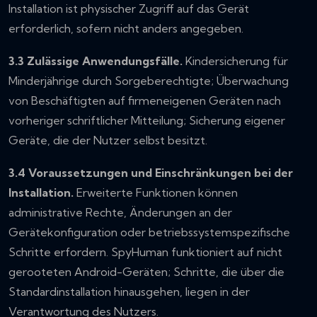
Installation ist physischer Zugriff auf das Gerät
erforderlich, sofern nicht anders angegeben.
3.3 Zulässige Anwendungsfälle.
Kindersicherung für
Minderjährige durch Sorgeberechtigte; Überwachung
von Beschäftigten auf firmeneigenen Geräten nach
vorheriger schriftlicher Mitteilung; Sicherung eigener
Geräte, die der Nutzer selbst besitzt.
3.4 Voraussetzungen und Einschränkungen bei der
Installation.
Erweiterte Funktionen können
administrative Rechte, Änderungen an der
Gerätekonfiguration oder betriebssystemspezifische
Schritte erfordern. SpyHuman funktioniert auf nicht
gerooteten Android-Geräten; Schritte, die über die
Standardinstallation hinausgehen, liegen in der
Verantwortung des Nutzers.