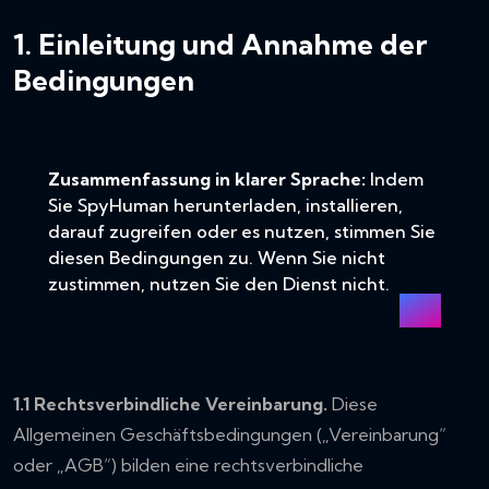
1. Einleitung und Annahme der
Bedingungen
Zusammenfassung in klarer Sprache:
Indem
Sie SpyHuman herunterladen, installieren,
darauf zugreifen oder es nutzen, stimmen Sie
diesen Bedingungen zu. Wenn Sie nicht
zustimmen, nutzen Sie den Dienst nicht.
1.1 Rechtsverbindliche Vereinbarung.
Diese
Allgemeinen Geschäftsbedingungen („Vereinbarung“
oder „AGB“) bilden eine rechtsverbindliche