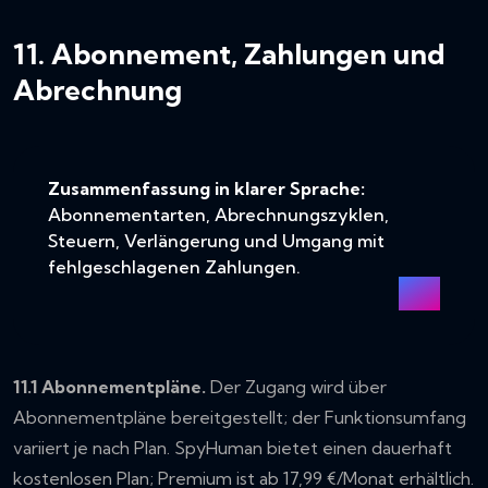
11. Abonnement, Zahlungen und
Abrechnung
Zusammenfassung in klarer Sprache:
Abonnementarten, Abrechnungszyklen,
Steuern, Verlängerung und Umgang mit
fehlgeschlagenen Zahlungen.
11.1 Abonnementpläne.
Der Zugang wird über
Abonnementpläne bereitgestellt; der Funktionsumfang
variiert je nach Plan. SpyHuman bietet einen dauerhaft
kostenlosen Plan; Premium ist ab 17,99 €/Monat erhältlich.