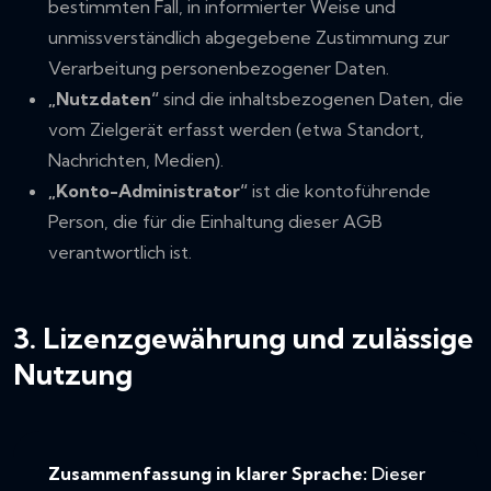
bestimmten Fall, in informierter Weise und
unmissverständlich abgegebene Zustimmung zur
Verarbeitung personenbezogener Daten.
„Nutzdaten“
sind die inhaltsbezogenen Daten, die
vom Zielgerät erfasst werden (etwa Standort,
Nachrichten, Medien).
„Konto-Administrator“
ist die kontoführende
Person, die für die Einhaltung dieser AGB
verantwortlich ist.
3. Lizenzgewährung und zulässige
Nutzung
Zusammenfassung in klarer Sprache:
Dieser