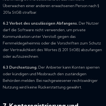
Überwachen einer anderen erwachsenen Person nach §
201a StGB strafbar.
6.2 Verbot des unzulässigen Abfangens.
Der Nutzer
darf die Software nicht verwenden, um private
Kommunikation unter Verstoß gegen das
Fernmeldegeheimnis oder die Vorschriften zum Schutz
der Vertraulichkeit des Wortes (§ 201 StGB) abzufangen
oder aufzuzeichnen.
6.3 Durchsetzung.
Der Anbieter kann Konten sperren
oder kündigen und Missbrauch den zuständigen
Behörden melden. Bei nachgewiesener rechtswidriger
Nutzung wird keine Rückerstattung gewährt.
7. Kontoregistrierung und