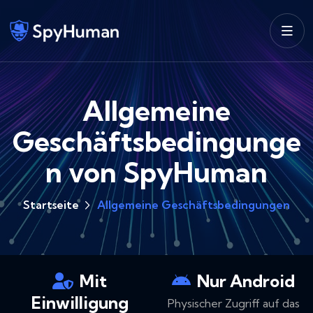
Allgemeine
Geschäftsbedingunge
n von SpyHuman
Startseite
Allgemeine Geschäftsbedingungen
Mit
Nur Android
Einwilligung
Physischer Zugriff auf das