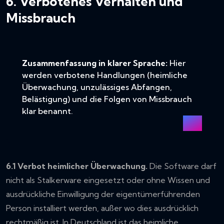
6. Verbotenes Verhalten und
Missbrauch
Zusammenfassung in klarer Sprache:
Hier
werden verbotene Handlungen (heimliche
Überwachung, unzulässiges Abfangen,
Belästigung) und die Folgen von Missbrauch
klar benannt.
6.1 Verbot heimlicher Überwachung.
Die Software darf
nicht als Stalkerware eingesetzt oder ohne Wissen und
ausdrückliche Einwilligung der eigentümerführenden
Person installiert werden, außer wo dies ausdrücklich
rechtmäßig ist. In Deutschland ist das heimliche