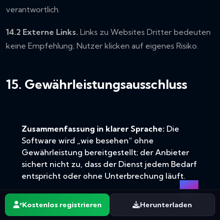
verantwortlich.
14.2 Externe Links.
Links zu Websites Dritter bedeuten
keine Empfehlung; Nutzer klicken auf eigenes Risiko.
15. Gewährleistungsausschluss
Zusammenfassung in klarer Sprache:
Die
Software wird „wie besehen“ ohne
Gewährleistung bereitgestellt; der Anbieter
sichert nicht zu, dass der Dienst jedem Bedarf
entspricht oder ohne Unterbrechung läuft.
Kostenlos registrieren
Herunterladen