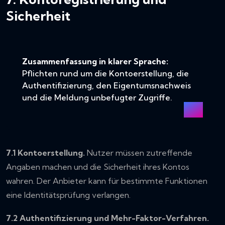
Sicherheit
Zusammenfassung in klarer Sprache:
Pflichten rund um die Kontoerstellung, die
Authentifizierung, den Eigentumsnachweis
und die Meldung unbefugter Zugriffe.
7.1 Kontoerstellung.
Nutzer müssen zutreffende
Angaben machen und die Sicherheit ihres Kontos
wahren. Der Anbieter kann für bestimmte Funktionen
eine Identitätsprüfung verlangen.
7.2 Authentifizierung und Mehr-Faktor-Verfahren.