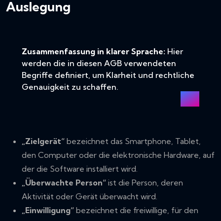
Auslegung
Zusammenfassung in klarer Sprache:
Hier
werden die in diesen AGB verwendeten
Begriffe definiert, um Klarheit und rechtliche
Genauigkeit zu schaffen.
„Zielgerät“
bezeichnet das Smartphone, Tablet,
den Computer oder die elektronische Hardware, auf
der die Software installiert wird.
„Überwachte Person“
ist die Person, deren
Aktivität oder Gerät überwacht wird.
„Einwilligung“
bezeichnet die freiwillige, für den