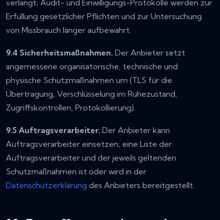
verlangt; Audit- und Einwilligungs-Protokolle werden zur
Erfüllung gesetzlicher Pflichten und zur Untersuchung
von Missbrauch länger aufbewahrt.
9.4 Sicherheitsmaßnahmen.
Der Anbieter setzt
angemessene organisatorische, technische und
physische Schutzmaßnahmen um (TLS für die
Übertragung, Verschlüsselung im Ruhezustand,
Zugriffskontrollen, Protokollierung).
9.5 Auftragsverarbeiter.
Der Anbieter kann
Auftragsverarbeiter einsetzen; eine Liste der
Auftragsverarbeiter und der jeweils geltenden
Schutzmaßnahmen ist oder wird in der
Datenschutzerklärung
des Anbieters bereitgestellt.