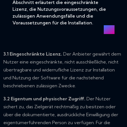
Abschnitt erläutert die eingeschränkte
Lizenz, die Nutzungsvoraussetzungen, die
zulässigen Anwendungsfälle und die
Voraussetzungen für die Installation.
3.1 Eingeschränkte Lizenz.
Der Anbieter gewährt dem
Nutzer eine eingeschränkte, nicht ausschließliche, nicht
übertragbare und widerrufliche Lizenz zur Installation
und Nutzung der Software für die nachstehend
beschriebenen zulässigen Zwecke.
3.2 Eigentum und physischer Zugriff.
Der Nutzer
sichert zu, das Zielgerät rechtmäßig zu besitzen oder
über die dokumentierte, ausdrückliche Einwilligung der
eigentümerführenden Person zu verfügen. Für die