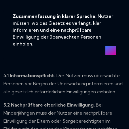
Zusammenfassung in klarer Sprache:
Nutzer
müssen, wo das Gesetz es verlangt, klar
informieren und eine nachprüfbare
Einwilligung der überwachten Personen
einholen.
5.1 Informationspflicht.
Der Nutzer muss überwachte
Personen vor Beginn der Überwachung informieren und
alle gesetzlich erforderlichen Einwilligungen einholen.
5.2 Nachprüfbare elterliche Einwilligung.
Bei
Minderjährigen muss der Nutzer eine nachprüfbare
Einwilligung der Eltern oder Sorgeberechtigten im
Einklang mit den geltenden Kinderschutzvorschriften