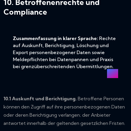
10. Betroffenenrechte und
Compliance
Zusammenfassung in klarer Sprache:
Rechte
auf Auskunft, Berichtigung, Löschung und
Export personenbezogener Daten sowie
Meldepflichten bei Datenpannen und Praxis
bei grenzüberschreitenden Übermittlungen.
10.1 Auskunft und Berichtigung.
Betroffene Personen
können den Zugriff auf ihre personenbezogenen Daten
oder deren Berichtigung verlangen; der Anbieter
antwortet innerhalb der geltenden gesetzlichen Fristen.