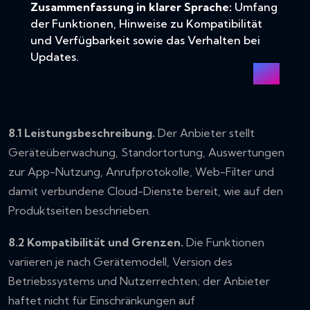
Zusammenfassung in klarer Sprache:
Umfang
der Funktionen, Hinweise zu Kompatibilität
und Verfügbarkeit sowie das Verhalten bei
Updates.
8.1 Leistungsbeschreibung.
Der Anbieter stellt
Geräteüberwachung, Standortortung, Auswertungen
zur App-Nutzung, Anrufprotokolle, Web-Filter und
damit verbundene Cloud-Dienste bereit, wie auf den
Produktseiten beschrieben.
8.2 Kompatibilität und Grenzen.
Die Funktionen
variieren je nach Gerätemodell, Version des
Betriebssystems und Nutzerrechten; der Anbieter
haftet nicht für Einschränkungen auf