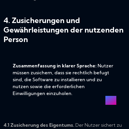
4. Zusicherungen und
Gewährleistungen der nutzenden
Person
Zusammenfassung in klarer Sprache:
Nutzer
müssen zusichern, dass sie rechtlich befugt
sind, die Software zu installieren und zu
nutzen sowie die erforderlichen
Einwilligungen einzuholen.
4.1 Zusicherung des Eigentums.
Der Nutzer sichert zu