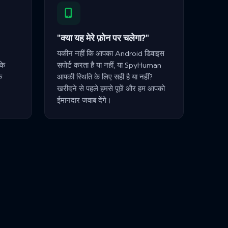
"क्या यह मेरे फ़ोन पर चलेगा?"
यकीन नहीं कि आपका Android डिवाइस
के
सपोर्ट करता है या नहीं, या SpyHuman
क
आपकी स्थिति के लिए सही है या नहीं?
खरीदने से पहले हमसे पूछें और हम आपको
ईमानदार जवाब देंगे।