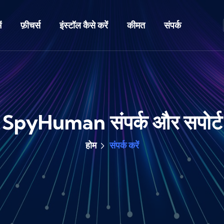
ं
फ़ीचर्स
इंस्टॉल कैसे करें
कीमत
संपर्क
SpyHuman संपर्क और सपोर्ट
होम
संपर्क करें