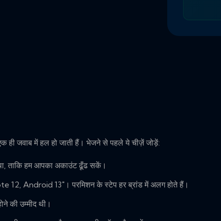
ी जवाब में हल हो जाती हैं। भेजने से पहले ये चीज़ें जोड़ें:
ा, ताकि हम आपका अकाउंट ढूँढ सकें।
 12, Android 13"। परमिशन के स्टेप हर ब्रांड में अलग होते हैं।
ोने की उम्मीद थी।