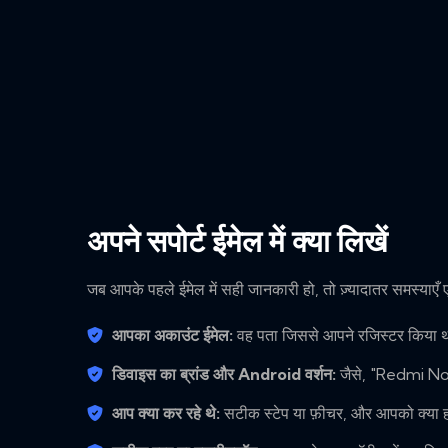
अपने सपोर्ट ईमेल में क्या लिखें
जब आपके पहले ईमेल में सही जानकारी हो, तो ज़्यादातर समस्याएँ एक ह
आपका अकाउंट ईमेल:
वह पता जिससे आपने रजिस्टर किया थ
डिवाइस का ब्रांड और Android वर्शन:
जैसे, "Redmi Note
आप क्या कर रहे थे:
सटीक स्टेप या फ़ीचर, और आपको क्या ह