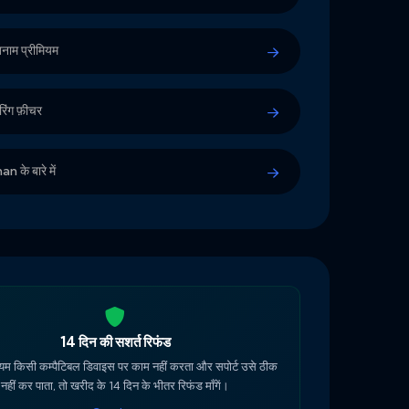
 बनाम प्रीमियम
िंग फ़ीचर
के बारे में
14 दिन की सशर्त रिफंड
यम किसी कम्पैटिबल डिवाइस पर काम नहीं करता और सपोर्ट उसे ठीक
नहीं कर पाता, तो खरीद के 14 दिन के भीतर रिफंड माँगें।