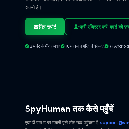
सकते हैं।
ईमेल सपोर्ट
फ्री रजिस्टर करें, कार्ड की ज़
24 घंटे के भीतर जवाब
10+ साल से परिवारों की मदद
हर Android ब
SpyHuman तक कैसे पहुँचें
एक ही पता है जो हमारी पूरी टीम तक पहुँचता है:
support@sp