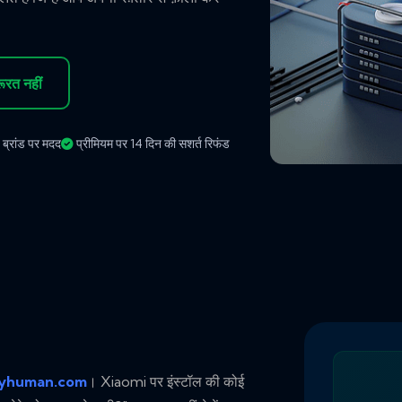
रूरत नहीं
्रांड पर मदद
प्रीमियम पर 14 दिन की सशर्त रिफंड
yhuman.com
। Xiaomi पर इंस्टॉल की कोई