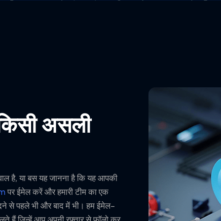
किसी असली
ाल है, या बस यह जानना है कि यह आपकी
om
पर ईमेल करें और हमारी टीम का एक
दने से पहले भी और बाद में भी। हम ईमेल-
े हैं जिन्हें आप अपनी रफ़्तार से फ़ॉलो कर