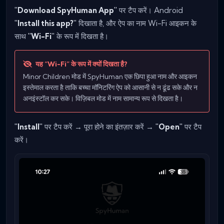
"Download SpyHuman App"
पर टैप करें। Android
"Install this app?"
दिखाता है, और ऐप का नाम Wi-Fi आइकन के
साथ
"Wi-Fi"
के रूप में दिखता है।
यह “Wi-Fi” के रूप में क्यों दिखता है?
Minor Children मोड में SpyHuman एक छिपा हुआ नाम और आइकन
इस्तेमाल करता है ताकि बच्चा मॉनिटरिंग ऐप को आसानी से न ढूंढ सके और न
अनइंस्टॉल कर सके। विज़िबल मोड में नाम सामान्य रूप से दिखता है।
"Install"
पर टैप करें → पूरा होने का इंतज़ार करें →
"Open"
पर टैप
करें।