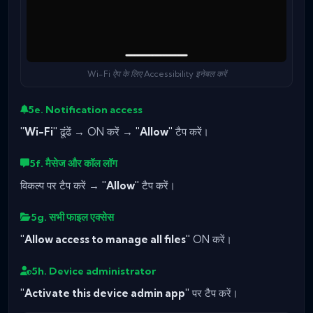
Wi-Fi ऐप के लिए Accessibility इनेबल करें
5e. Notification access
"Wi-Fi"
ढूंढें → ON करें →
"Allow"
टैप करें।
5f. मैसेज और कॉल लॉग
विकल्प पर टैप करें →
"Allow"
टैप करें।
5g. सभी फाइल एक्सेस
"Allow access to manage all files"
ON करें।
5h. Device administrator
"Activate this device admin app"
पर टैप करें।