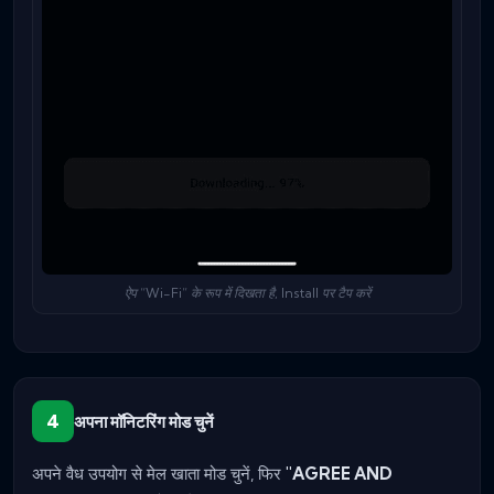
ऐप “Wi-Fi” के रूप में दिखता है, Install पर टैप करें
4
अपना मॉनिटरिंग मोड चुनें
अपने वैध उपयोग से मेल खाता मोड चुनें, फिर
"AGREE AND