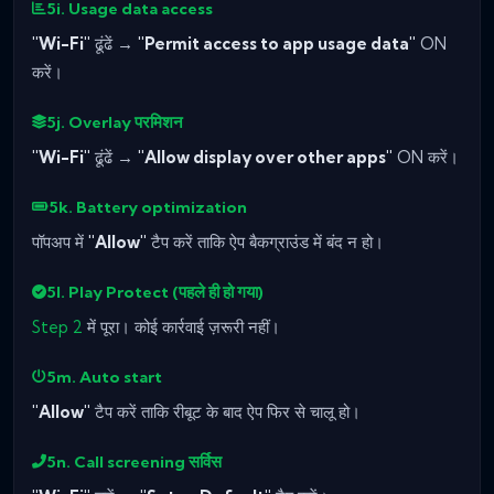
5i. Usage data access
"Wi-Fi"
ढूंढें →
"Permit access to app usage data"
ON
करें।
5j. Overlay परमिशन
"Wi-Fi"
ढूंढें →
"Allow display over other apps"
ON करें।
5k. Battery optimization
पॉपअप में
"Allow"
टैप करें ताकि ऐप बैकग्राउंड में बंद न हो।
5l. Play Protect (पहले ही हो गया)
Step 2
में पूरा। कोई कार्रवाई ज़रूरी नहीं।
5m. Auto start
"Allow"
टैप करें ताकि रीबूट के बाद ऐप फिर से चालू हो।
5n. Call screening सर्विस