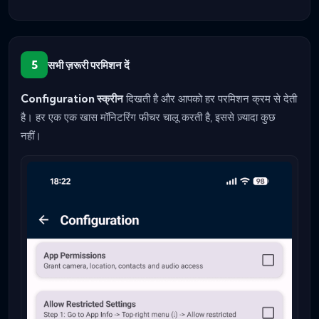
5
सभी ज़रूरी परमिशन दें
Configuration स्क्रीन
दिखती है और आपको हर परमिशन क्रम से देती
है। हर एक एक खास मॉनिटरिंग फीचर चालू करती है, इससे ज़्यादा कुछ
नहीं।