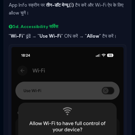
App Info स्क्रीन पर
तीन-डॉट मेन्यू (⋮)
टैप करें और Wi-Fi ऐप के लिए
allow चुनें।
5d. Accessibility सर्विस
"Wi-Fi"
ढूंढें →
"Use Wi-Fi"
ON करें →
"Allow"
टैप करें।