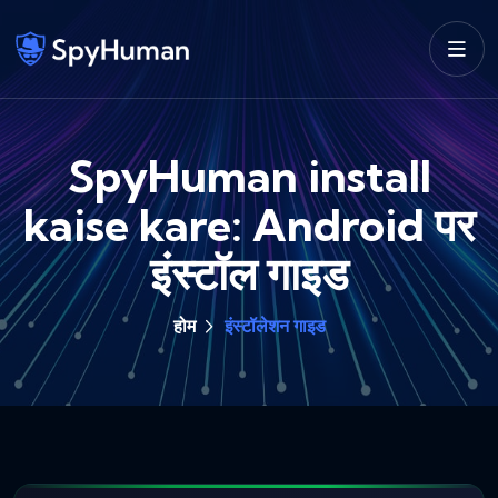
SpyHuman install
kaise kare: Android पर
इंस्टॉल गाइड
होम
इंस्टॉलेशन गाइड