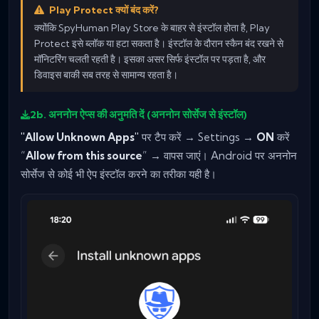
Play Protect क्यों बंद करें?
क्योंकि SpyHuman Play Store के बाहर से इंस्टॉल होता है, Play
Protect इसे ब्लॉक या हटा सकता है। इंस्टॉल के दौरान स्कैन बंद रखने से
मॉनिटरिंग चलती रहती है। इसका असर सिर्फ इंस्टॉल पर पड़ता है, और
डिवाइस बाकी सब तरह से सामान्य रहता है।
2b. अननोन ऐप्स की अनुमति दें (अननोन सोर्सेज से इंस्टॉल)
"Allow Unknown Apps"
पर टैप करें → Settings →
ON
करें
“
Allow from this source
” → वापस जाएं। Android पर अननोन
सोर्सेज से कोई भी ऐप इंस्टॉल करने का तरीका यही है।