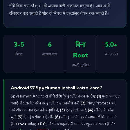
नीचे दिया गया Step 1 ही आपका फ्री अकाउंट बनाना है। आप अभी
रजिस्टर कर सकते हैं और दो मिनट में इंस्टॉलर तैयार रख सकते हैं।
3-5
6
बिना
5.0+
Root
मिनट
आसान स्टेप
Android
वारंटी सुरक्षित
Android पर SpyHuman install kaise kare?
SpyHuman Android मॉनिटरिंग ऐप इंस्टॉल करने के लिए:
(1)
फ्री अकाउंट
बनाएं और टारगेट फोन पर इंस्टॉलर डाउनलोड करें,
(2)
Play Protect बंद
करें और अननोन ऐप्स की अनुमति दें,
(3)
ऐप इंस्टॉल करें,
(4)
मॉनिटरिंग मोड
चुनें,
(5)
दी गई परमिशन दें, और
(6)
लॉग इन करें। इसमें लगभग 5 मिनट लगते
हैं, न
root
चाहिए न
PC
, और आप पहले फ्री प्लान पर शुरू कर सकते हैं और