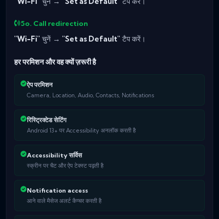
"Wi-Fi"
चुनें →
"Set as Default"
टैप करें।
5o. Call redirection
"Wi-Fi"
चुनें →
"Set as Default"
टैप करें।
हर परमिशन और वह क्यों ज़रूरी है
ऐप परमिशन
Camera, Location, Audio, Contacts, Notifications
रिस्ट्रिक्टेड सेटिंग
Android 13+ पर Accessibility अनलॉक करती है
Accessibility सर्विस
स्क्रीन पर चैट और ऐप टेक्स्ट पढ़ती है
Notification access
आने वाले मैसेज अलर्ट कैप्चर करती है