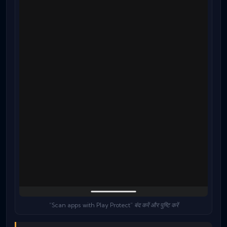
“Scan apps with Play Protect” बंद करें और पुष्टि करें