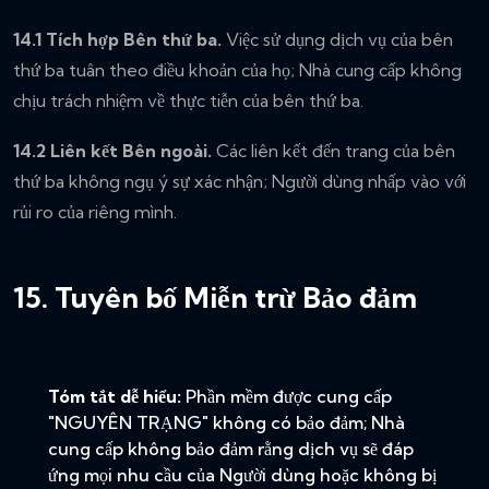
14.1 Tích hợp Bên thứ ba.
Việc sử dụng dịch vụ của bên
thứ ba tuân theo điều khoản của họ; Nhà cung cấp không
chịu trách nhiệm về thực tiễn của bên thứ ba.
14.2 Liên kết Bên ngoài.
Các liên kết đến trang của bên
thứ ba không ngụ ý sự xác nhận; Người dùng nhấp vào với
rủi ro của riêng mình.
15. Tuyên bố Miễn trừ Bảo đảm
Tóm tắt dễ hiểu:
Phần mềm được cung cấp
"NGUYÊN TRẠNG" không có bảo đảm; Nhà
cung cấp không bảo đảm rằng dịch vụ sẽ đáp
ứng mọi nhu cầu của Người dùng hoặc không bị