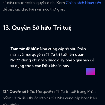
sẽ điều tra trước khi quyết định. Xem
Chính sách Hoàn tiền
để biết các điều kiện và mốc thời gian.
13. Quyền Sở hữu Trí tuệ
Tóm tắt dễ hiểu:
Nhà cung cấp sở hữu Phần
mềm và mọi quyền sở hữu trí tuệ liên quan;
Người dùng chỉ nhận được giấy phép giới hạn để
sử dụng theo các Điều khoản này.
13.1 Quyền sở hữu.
Mọi quyền sở hữu trí tuệ trong Phần
mềm và tài liệu thuộc sở hữu của Nhà cung cấp hoặc bên
cấp phép.