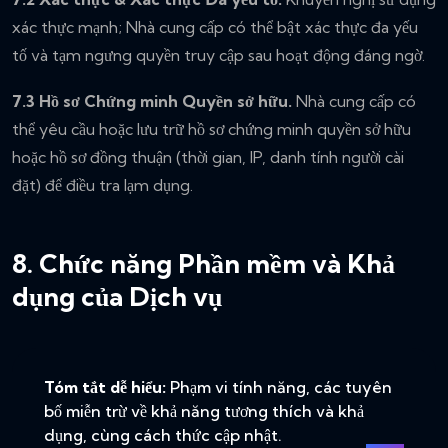
xác thực mạnh; Nhà cung cấp có thể bật xác thực đa yếu
tố và tạm ngưng quyền truy cập sau hoạt động đáng ngờ.
7.3 Hồ sơ Chứng minh Quyền sở hữu.
Nhà cung cấp có
thể yêu cầu hoặc lưu trữ hồ sơ chứng minh quyền sở hữu
hoặc hồ sơ đồng thuận (thời gian, IP, danh tính người cài
đặt) để điều tra lạm dụng.
8. Chức năng Phần mềm và Khả
dụng của Dịch vụ
Tóm tắt dễ hiểu:
Phạm vi tính năng, các tuyên
bố miễn trừ về khả năng tương thích và khả
dụng, cùng cách thức cập nhật.