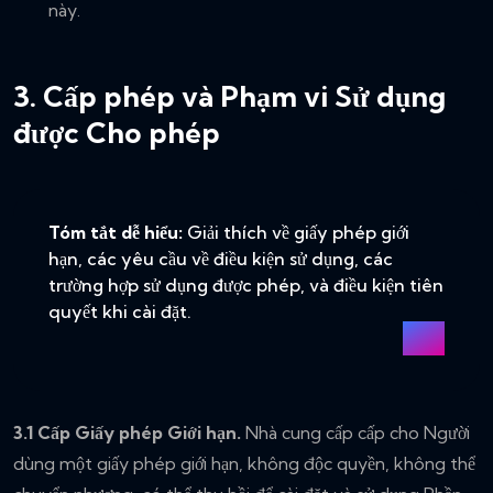
này.
3. Cấp phép và Phạm vi Sử dụng
được Cho phép
Tóm tắt dễ hiểu:
Giải thích về giấy phép giới
hạn, các yêu cầu về điều kiện sử dụng, các
trường hợp sử dụng được phép, và điều kiện tiên
quyết khi cài đặt.
3.1 Cấp Giấy phép Giới hạn.
Nhà cung cấp cấp cho Người
dùng một giấy phép giới hạn, không độc quyền, không thể