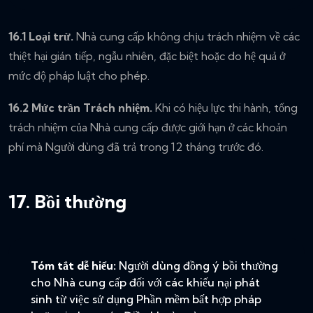
16.1 Loại trừ.
Nhà cung cấp không chịu trách nhiệm về các
thiệt hại gián tiếp, ngẫu nhiên, đặc biệt hoặc do hệ quả ở
mức độ pháp luật cho phép.
16.2 Mức trần Trách nhiệm.
Khi có hiệu lực thi hành, tổng
trách nhiệm của Nhà cung cấp được giới hạn ở các khoản
phí mà Người dùng đã trả trong 12 tháng trước đó.
17. Bồi thường
Tóm tắt dễ hiểu:
Người dùng đồng ý bồi thường
cho Nhà cung cấp đối với các khiếu nại phát
sinh từ việc sử dụng Phần mềm bất hợp pháp