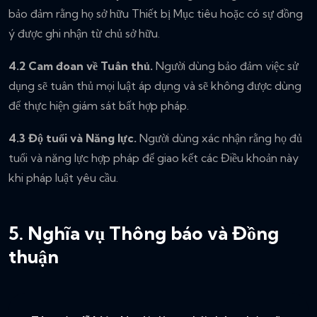
bảo đảm rằng họ sở hữu Thiết bị Mục tiêu hoặc có sự đồng
ý được ghi nhận từ chủ sở hữu.
4.2 Cam đoan về Tuân thủ.
Người dùng bảo đảm việc sử
dụng sẽ tuân thủ mọi luật áp dụng và sẽ không được dùng
để thực hiện giám sát bất hợp pháp.
4.3 Độ tuổi và Năng lực.
Người dùng xác nhận rằng họ đủ
tuổi và năng lực hợp pháp để giao kết các Điều khoản này
khi pháp luật yêu cầu.
5. Nghĩa vụ Thông báo và Đồng
thuận