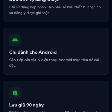
Chỉ sử dụng hợp pháp. Bạn phải sở hữu thiết bị hoặc có
sự đồng ý được ghi nhận.
Chỉ dành cho Android
Cần tiếp cận vật lý điện thoại Android mục tiêu để cài
đặt.
Lưu giữ 90 ngày