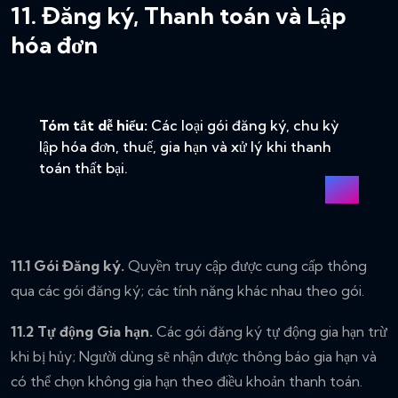
11. Đăng ký, Thanh toán và Lập
hóa đơn
Tóm tắt dễ hiểu:
Các loại gói đăng ký, chu kỳ
lập hóa đơn, thuế, gia hạn và xử lý khi thanh
toán thất bại.
11.1 Gói Đăng ký.
Quyền truy cập được cung cấp thông
qua các gói đăng ký; các tính năng khác nhau theo gói.
11.2 Tự động Gia hạn.
Các gói đăng ký tự động gia hạn trừ
khi bị hủy; Người dùng sẽ nhận được thông báo gia hạn và
có thể chọn không gia hạn theo điều khoản thanh toán.