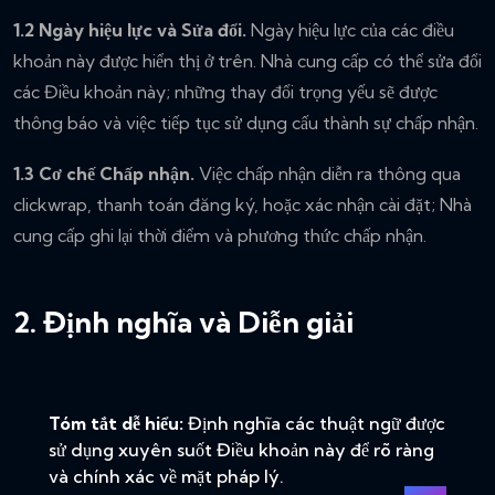
1.2 Ngày hiệu lực và Sửa đổi.
Ngày hiệu lực của các điều
khoản này được hiển thị ở trên. Nhà cung cấp có thể sửa đổi
các Điều khoản này; những thay đổi trọng yếu sẽ được
thông báo và việc tiếp tục sử dụng cấu thành sự chấp nhận.
1.3 Cơ chế Chấp nhận.
Việc chấp nhận diễn ra thông qua
clickwrap, thanh toán đăng ký, hoặc xác nhận cài đặt; Nhà
cung cấp ghi lại thời điểm và phương thức chấp nhận.
2. Định nghĩa và Diễn giải
Tóm tắt dễ hiểu:
Định nghĩa các thuật ngữ được
sử dụng xuyên suốt Điều khoản này để rõ ràng
và chính xác về mặt pháp lý.