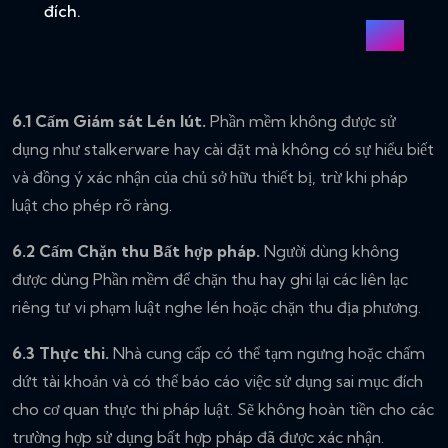
đích.
6.1 Cấm Giám sát Lén lút.
Phần mềm không được sử
dụng như stalkerware hay cài đặt mà không có sự hiểu biết
và đồng ý xác nhận của chủ sở hữu thiết bị, trừ khi pháp
luật cho phép rõ ràng.
6.2 Cấm Chặn thu Bất hợp pháp.
Người dùng không
được dùng Phần mềm để chặn thu hay ghi lại các liên lạc
riêng tư vi phạm luật nghe lén hoặc chặn thu địa phương.
6.3 Thực thi.
Nhà cung cấp có thể tạm ngưng hoặc chấm
dứt tài khoản và có thể báo cáo việc sử dụng sai mục đích
cho cơ quan thực thi pháp luật. Sẽ không hoàn tiền cho các
trường hợp sử dụng bất hợp pháp đã được xác nhận.