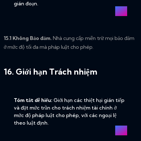
gián đoạn.
15.1 Không Bảo đảm.
Nhà cung cấp miễn trừ mọi bảo đảm
ở mức độ tối đa mà pháp luật cho phép.
16. Giới hạn Trách nhiệm
Tóm tắt dễ hiểu:
Giới hạn các thiệt hại gián tiếp
và đặt mức trần cho trách nhiệm tài chính ở
mức độ pháp luật cho phép, với các ngoại lệ
theo luật định.