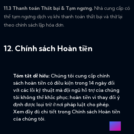
11.3 Thanh toán Thất bại & Tạm ngưng.
Nhà cung cấp có
thể tạm ngưng dịch vụ khi thanh toán thất bại và thử lại
theo chính sách lập hóa đơn.
12. Chính sách Hoàn tiền
Tóm tắt dễ hiểu:
Chúng tôi cung cấp chính
sách hoàn tiền có điều kiện trong 14 ngày đối
với các lỗi kỹ thuật mà đội ngũ hỗ trợ của chúng
tôi không thể khắc phục; hoàn tiền vì thay đổi ý
định được loại trừ ở nơi pháp luật cho phép.
Xem đầy đủ chi tiết trong
Chính sách Hoàn tiền
của chúng tôi.