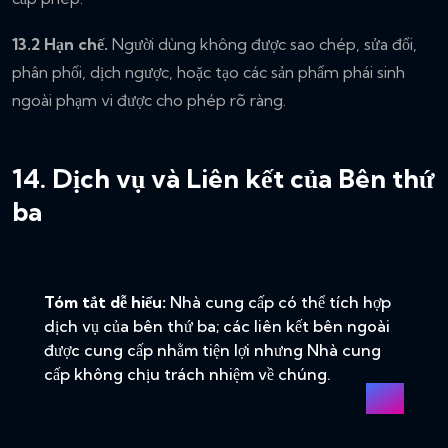
13.2 Hạn chế.
Người dùng không được sao chép, sửa đổi,
phân phối, dịch ngược, hoặc tạo các sản phẩm phái sinh
ngoài phạm vi được cho phép rõ ràng.
14. Dịch vụ và Liên kết của Bên thứ
ba
Tóm tắt dễ hiểu:
Nhà cung cấp có thể tích hợp
dịch vụ của bên thứ ba; các liên kết bên ngoài
được cung cấp nhằm tiện lợi nhưng Nhà cung
cấp không chịu trách nhiệm về chúng.