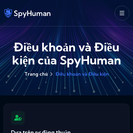
Điều khoản và Điều
kiện của SpyHuman
Trang chủ
Điều khoản và Điều kiện
Dựa trên sự đồng thuận