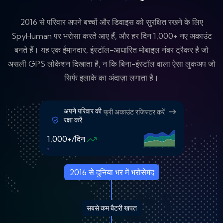
2016 से परिवार अपने बच्चों और डिवाइस को सुरक्षित रखने के लिए
SpyHuman पर भरोसा करते आए हैं, और हर दिन 1,000+ नए अकाउंट
बनते हैं। यह एक ईमानदार, इंस्टॉल-आधारित मोबाइल नंबर ट्रैकर है जो
असली GPS लोकेशन दिखाता है, न कि बिना-इंस्टॉल वाला ऐसा लुकअप जो
सिर्फ इलाके का अंदाज़ा लगाता है।
अपने परिवार की
फ्री अकाउंट रजिस्टर करें
रक्षा करें
1,000+/दिन
2016 से दुनिया भर में भरोसेमंद
सबसे कम बैटरी खपत