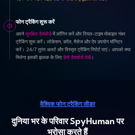
फोन ट्रैकिंग शुरू करें
03
अपने
सुरक्षित डैशबोर्ड
में लॉगिन करें और रियल-टाइम मोबाइल नंबर
ट्रैकिंग शुरू करें। लोकेशन, कॉल, मैसेज और ऐप उपयोग मॉनिटर
करें। 24/7 तुरंत अलर्ट और विस्तृत ट्रैकिंग रिपोर्ट पाएं। आपको क्या
मिलेगा इसकी झलक के लिए
डेमो डैशबोर्ड देखें
।
वैश्विक फोन ट्रैकिंग लीडर
दुनिया भर के परिवार SpyHuman पर
भरोसा करते हैं