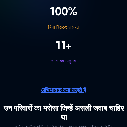
100
%
बिना Root ज़रूरत
11
+
साल का अनुभव
अभिभावक क्या कहते हैं
उन परिवारों का भरोसा जिन्हें असली जवाब चाहिए
था