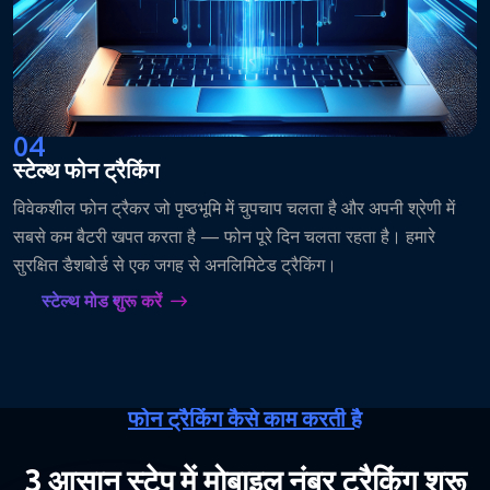
04
स्टेल्थ फोन ट्रैकिंग
विवेकशील फोन ट्रैकर जो पृष्ठभूमि में चुपचाप चलता है और अपनी श्रेणी में
सबसे कम बैटरी खपत करता है — फोन पूरे दिन चलता रहता है। हमारे
सुरक्षित डैशबोर्ड से एक जगह से अनलिमिटेड ट्रैकिंग।
स्टेल्थ मोड शुरू करें
फोन ट्रैकिंग कैसे काम करती है
3 आसान स्टेप में मोबाइल नंबर ट्रैकिंग शुरू