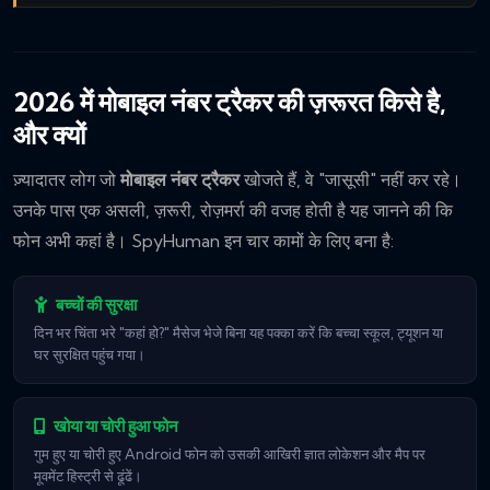
2026 में मोबाइल नंबर ट्रैकर की ज़रूरत किसे है,
और क्यों
ज़्यादातर लोग जो
मोबाइल नंबर ट्रैकर
खोजते हैं, वे "जासूसी" नहीं कर रहे।
उनके पास एक असली, ज़रूरी, रोज़मर्रा की वजह होती है यह जानने की कि
फोन अभी कहां है। SpyHuman इन चार कामों के लिए बना है:
बच्चों की सुरक्षा
दिन भर चिंता भरे "कहां हो?" मैसेज भेजे बिना यह पक्का करें कि बच्चा स्कूल, ट्यूशन या
घर सुरक्षित पहुंच गया।
खोया या चोरी हुआ फोन
गुम हुए या चोरी हुए Android फोन को उसकी आखिरी ज्ञात लोकेशन और मैप पर
मूवमेंट हिस्ट्री से ढूंढें।