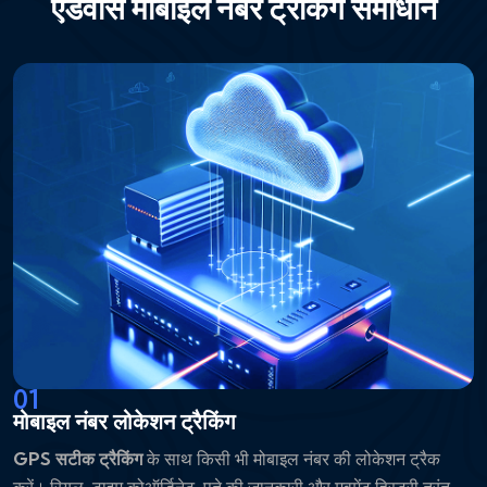
एडवांस मोबाइल नंबर ट्रैकिंग समाधान
01
मोबाइल नंबर लोकेशन ट्रैकिंग
GPS सटीक ट्रैकिंग
के साथ किसी भी मोबाइल नंबर की लोकेशन ट्रैक