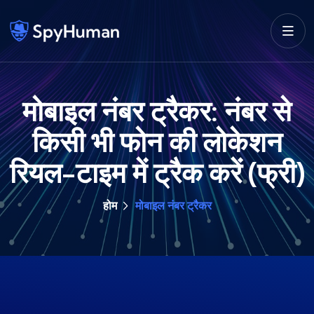
मोबाइल नंबर ट्रैकर: नंबर से
किसी भी फोन की लोकेशन
रियल-टाइम में ट्रैक करें (फ्री)
होम
मोबाइल नंबर ट्रैकर