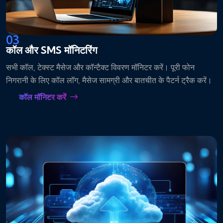
03
कॉल और SMS मॉनिटरिंग
सभी कॉल, टेक्स्ट मैसेज और कॉन्टैक्ट विवरण मॉनिटर करें। पूरी फोन
निगरानी के लिए कॉल लॉग, मैसेज सामग्री और बातचीत के पैटर्न ट्रैक करें।
कॉल मॉनिटर करें