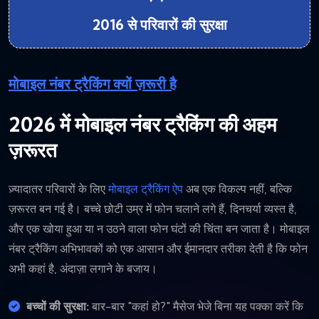
2016 से परिवारों की सुरक्षा
मोबाइल नंबर ट्रैकिंग क्यों ज़रूरी है
2026 में मोबाइल नंबर ट्रैकिंग की अहम
ज़रूरत
ज़्यादातर परिवारों के लिए
मोबाइल ट्रैकिंग ऐप
अब एक विकल्प नहीं, बल्कि
ज़रूरत बन गई है। बच्चे छोटी उम्र में फोन चलाने लगे हैं, दिनचर्या व्यस्त है,
और एक खोया हुआ या न उठने वाला फोन घंटों की चिंता बन जाता है। मोबाइल
नंबर ट्रैकिंग अभिभावकों को एक आसान और ईमानदार तरीका देती है कि फोन
अभी कहां है, अंदाज़ा लगाने के बजाय।
बच्चों की सुरक्षा:
बार-बार "कहां हो?" मैसेज भेजे बिना यह पक्का करें कि