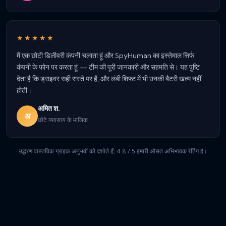
★★★★★
मैं एक छोटी डिलीवरी कंपनी चलाता हूं और SpyHuman का इस्तेमाल सिर्फ
कंपनी के फोन पर करता हूं — टीम की पूरी जानकारी और सहमति से। यह पुष्टि
देता है कि ड्राइवर सही रास्ते पर हैं, और लंबी शिफ्ट में भी उनकी बैटरी खत्म नहीं
होती।
अमित श.
अ
छोटे व्यवसाय के मालिक
उद्धरण वास्तविक ग्राहक अनुभवों को दर्शाते हैं; 4.8 / 5 हमारी औसत अभिभावक रेटिंग है।