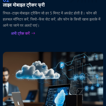
लाइव मोबाइल ट्रैकर फ्री
रियल-टाइम मोबाइल ट्रैकिंग जो हर 5 मिनट में अपडेट होती है। फोन की
हलचल मॉनिटर करें, जियो-फेंस सेट करें, और फोन के किसी खास इलाके में
आने या जाने पर अलर्ट पाएं।
अभी ट्रैक करें