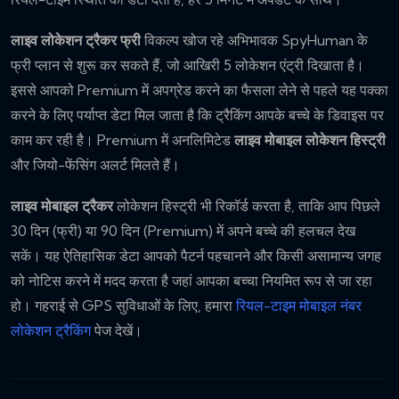
लाइव लोकेशन ट्रैकर फ्री
विकल्प खोज रहे अभिभावक SpyHuman के
फ्री प्लान से शुरू कर सकते हैं, जो आखिरी 5 लोकेशन एंट्री दिखाता है।
इससे आपको Premium में अपग्रेड करने का फैसला लेने से पहले यह पक्का
करने के लिए पर्याप्त डेटा मिल जाता है कि ट्रैकिंग आपके बच्चे के डिवाइस पर
काम कर रही है। Premium में अनलिमिटेड
लाइव मोबाइल लोकेशन हिस्ट्री
और जियो-फेंसिंग अलर्ट मिलते हैं।
लाइव मोबाइल ट्रैकर
लोकेशन हिस्ट्री भी रिकॉर्ड करता है, ताकि आप पिछले
30 दिन (फ्री) या 90 दिन (Premium) में अपने बच्चे की हलचल देख
सकें। यह ऐतिहासिक डेटा आपको पैटर्न पहचानने और किसी असामान्य जगह
को नोटिस करने में मदद करता है जहां आपका बच्चा नियमित रूप से जा रहा
हो। गहराई से GPS सुविधाओं के लिए, हमारा
रियल-टाइम मोबाइल नंबर
लोकेशन ट्रैकिंग
पेज देखें।