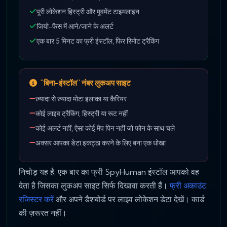
पूरी लोकेशन हिस्ट्री और मूवमेंट टाइमलाइन
जियो-फेंस में आने/जाने के अलर्ट
एक बार 5 मिनट का फ्री इंस्टॉल, फिर रिमोट ट्रैकिंग
"बिना-इंस्टॉल" नंबर लुकअप साइट
ज़्यादा से ज़्यादा मोटा इलाका या कैरियर
कोई लाइव ट्रैकिंग, हिस्ट्री या रूट नहीं
कोई अलर्ट नहीं, ऐसा कोई मैप पिन नहीं जो फोन के साथ चले
अक्सर आपका डेटा इकट्ठा करने के लिए बना एक धोखा
निचोड़ यह है: एक बार का फ्री SpyHuman इंस्टॉल आपको वह
देता है जिसका लुकअप साइट सिर्फ दिखावा करती हैं।
फ्री अकाउंट
रजिस्टर करें
और अपने डैशबोर्ड पर लाइव लोकेशन डेटा देखें। कार्ड
की ज़रूरत नहीं।