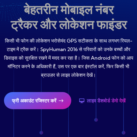
बेहतरीन मोबाइल नंबर
ट्रैकर और लोकेशन फाइंडर
किसी भी फोन की लोकेशन भरोसेमंद GPS सटीकता के साथ लगभग रियल-
टाइम में ट्रैक करें। SpyHuman 2016 से परिवारों को उनके बच्चों और
डिवाइस को सुरक्षित रखने में मदद कर रहा है। जिस Android फोन को आप
मॉनिटर करने के अधिकारी हैं, उस पर एक बार इंस्टॉल करें, फिर किसी भी
ब्राउज़र से लाइव लोकेशन देखें।
फ्री अकाउंट रजिस्टर करें
लाइव डैशबोर्ड डेमो देखें