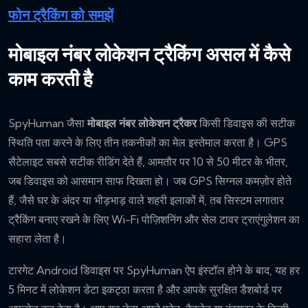
फोन ट्रैकिंग को समझें
मोबाइल नंबर लोकेशन ट्रैकिंग असल में कैसे
काम करती है
SpyHuman जैसा
मोबाइल नंबर लोकेशन ट्रैकर
किसी डिवाइस की सटीक
स्थिति पता करने के लिए तीन तकनीकों का मेल इस्तेमाल करता है। GPS
सैटेलाइट सबसे सटीक रीडिंग देते हैं, आमतौर पर 10 से 50 मीटर के भीतर,
जब डिवाइस को आसमान साफ दिखता हो। जब GPS सिग्नल कमज़ोर होते
हैं, जैसे घर के अंदर या भीड़भाड़ वाले शहरी इलाकों में, तब सिस्टम लगातार
ट्रैकिंग बनाए रखने के लिए Wi-Fi पोज़िशनिंग और सेल टावर ट्राएंगुलेशन का
सहारा लेता है।
टारगेट Android डिवाइस पर SpyHuman ऐप इंस्टॉल होने के बाद, यह हर
5 मिनट में लोकेशन डेटा इकट्ठा करता है और आपके सुरक्षित डैशबोर्ड पर