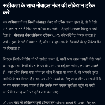
सटीकता के साथ मोबाइल नंबर की लोकेशन ट्रैक
करें
जब अभिभावकों को
किसी मोबाइल नंबर को ट्रैक
करना होता है, तो वे ऐसी
सटीकता चाहते हैं जिस पर भरोसा कर सकें। SpyHuman बिल्कुल यही
देता है।
मोबाइल नंबर लोकेशन ट्रैकर
GPS कोऑर्डिनेट कैप्चर करता है,
उन्हें सड़क के पते में बदलता है, और सब कुछ आपके डैशबोर्ड के इंटरैक्टिव मैप
पर दिखाता है।
सिस्टम जियो-फेंसिंग को भी सपोर्ट करता है, यानी आप खास जगहों जैसे अपने
घर, स्कूल या किसी दोस्त के घर के आसपास वर्चुअल सीमाएं तय कर सकते
हैं। जब ट्रैक किया गया फोन इन ज़ोन में आता या जाता है, तो आपको तुरंत
नोटिफिकेशन मिलता है। यह उन अभिभावकों के लिए खास तौर पर उपयोगी है
जो यह पक्का करना चाहते हैं कि उनके बच्चे स्कूल सुरक्षित पहुंचें या कहीं
अनपेक्षित जगह जाने पर तुरंत पता चल जाए।
जो लोग
नंबर से लोकेशन फ्री ऑनलाइन
खोजना चाहते हैं, उनके लिए यह