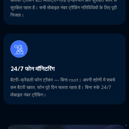
सुरक्षित रहता है। सभी मोबाइल नंबर ट्रैकिंग गतिविधियों के लिए पूरी
निजता।
24/7 फोन मॉनिटरिंग
बैटरी-फ्रेंडली फोन ट्रैकर — बिना root। अपनी श्रेणी में सबसे
कम बैटरी खपत, फोन पूरे दिन चलता रहता है। बिना रुके 24/7
मोबाइल नंबर ट्रैकिंग।