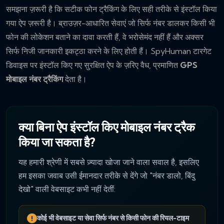
समझना ज़रूरी है कि सटीक फोन ट्रैकिंग के लिए सही तरीके से इंस्टॉल किया
गया ऐप ज़रूरी है। ब्राउज़र-आधारित सेवाएं जो सिर्फ नंबर डालकर किसी भी
फोन की लोकेशन बताने का दावा करती हैं, वे भरोसेमंद नहीं हैं और अक्सर
सिर्फ निजी जानकारी इकट्ठा करने के लिए होती हैं। SpyHuman टारगेट
डिवाइस पर इंस्टॉल किए गए सुरक्षित ऐप के ज़रिए वैध, प्रमाणित
GPS
मोबाइल नंबर ट्रैकिंग
देता है।
क्या बिना ऐप इंस्टॉल किए मोबाइल नंबर ट्रैक
किया जा सकता है?
यह हमारी श्रेणी में सबसे ज़्यादा खोजा जाने वाला सवाल है, इसलिए
हम इसका जवाब उसी ईमानदार तरीके से देंगे जो "नंबर डालो, बिंदु
देखो" वाली वेबसाइट कभी नहीं देतीं:
कोई भी वेबसाइट या सेवा सिर्फ नंबर से किसी फोन की रियल-टाइम