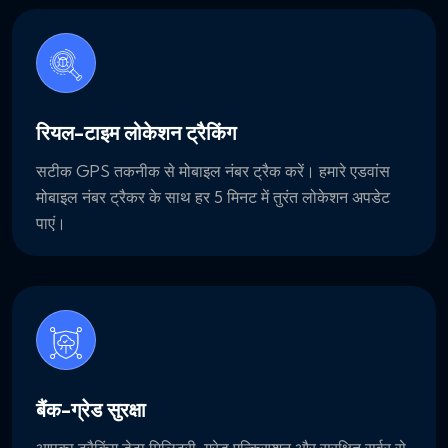
रियल-टाइम लोकेशन ट्रैकिंग
सटीक GPS तकनीक से मोबाइल नंबर ट्रैक करें। हमारे एडवांस
मोबाइल नंबर ट्रैकर के साथ हर 5 मिनट में तुरंत लोकेशन अपडेट
पाएं।
बैंक-ग्रेड सुरक्षा
आपका ट्रैकिंग डेटा मिलिट्री-ग्रेड एन्क्रिप्शन और सुरक्षित सर्वर से