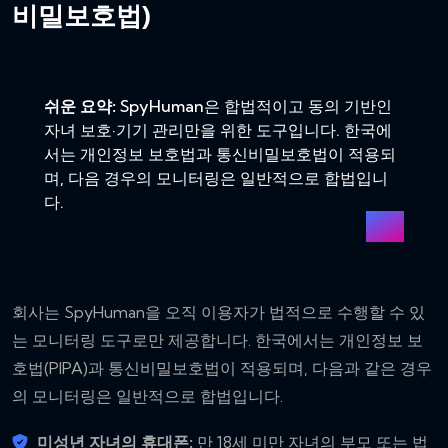
비밀보호법)
쉬운 요약:
SpyHuman은 합법적이고 동의 기반인
자녀 보호·기기 관리만을 위한 도구입니다. 한국에
서는 개인정보 보호법과 통신비밀보호법이 적용되
며, 다음 경우의 모니터링은 일반적으로 합법입니
다.
회사는 SpyHuman을 오직 이용자가 법적으로 수행할 수 있
는 모니터링 도구로만 제공합니다. 한국에서는 개인정보 보
호법(PIPA)과 통신비밀보호법이 적용되며, 다음과 같은 경우
의 모니터링은 일반적으로 합법입니다.
미성년 자녀의 휴대폰:
만 18세 미만 자녀의 부모 또는 법