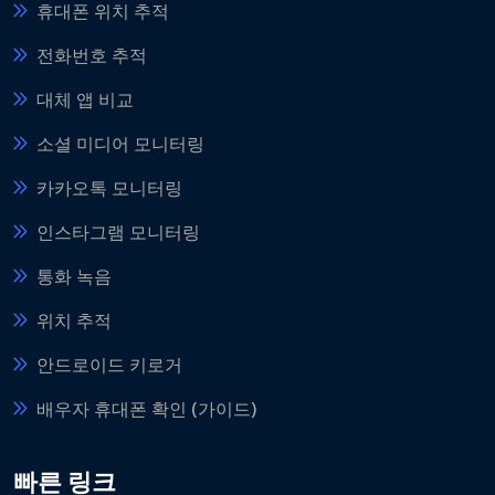
휴대폰 위치 추적
전화번호 추적
대체 앱 비교
소셜 미디어 모니터링
카카오톡 모니터링
인스타그램 모니터링
통화 녹음
위치 추적
안드로이드 키로거
배우자 휴대폰 확인 (가이드)
빠른 링크