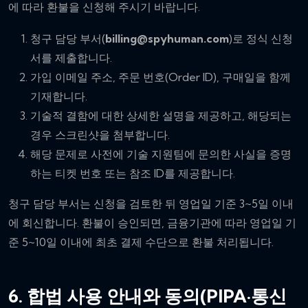
에 따라 환불을 신청해 주시기 바랍니다.
청구 담당 부서(
billing@spyhuman.com
)로 정식 신청
서를 제출합니다.
가입 이메일 주소, 주문 번호(Order ID), 구매일을 함께
기재합니다.
기술적 결함에 대한 상세한 설명을 제공하고, 해당되는
경우 스크린샷을 첨부합니다.
해당 문제로 사전에 기술 지원팀에 문의한 사실을 증명
하는 티켓 번호 또는 참조 ID를 제공합니다.
청구 담당 부서는 신청을 검토한 뒤 영업일 기준 3~5일 이내
에 회신합니다. 환불이 승인되면, 금융기관에 따라 영업일 기
준 5~10일 이내에 최초 결제 수단으로 환불 처리됩니다.
6. 합법 사용 안내와 동의(PIPA·통신