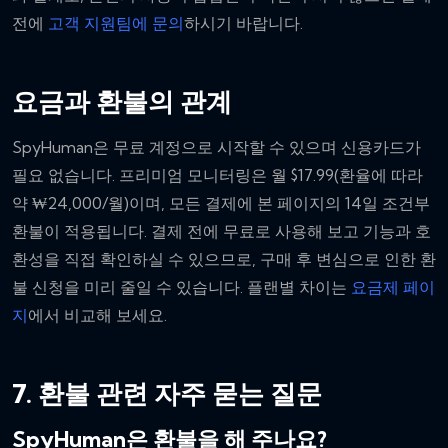
전에
고객 지원팀에 문의
하시기 바랍니다.
요금과 환불의 관계
SpyHuman은 무료 계정으로 시작할 수 있으며 신용카드가
필요 없습니다. 프리미엄 모니터링은 월 $17.99(환율에 따라
약 ₩24,000/월)이며, 모든 결제에 본 페이지의 14일 조건부
환불이 적용됩니다. 결제 전에 무료로 사용해 보고 기능과 호
환성을 직접 확인하실 수 있으므로, 구매 후 변심으로 인한 환
불 신청을 미리 줄일 수 있습니다. 플랜별 차이는
요금제 페이
지
에서 비교해 보세요.
7. 환불 관련 자주 묻는 질문
SpyHuman은 환불을 해 주나요?