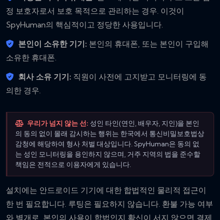
정 보호자로서 보호 목적으로 관리하는 경우. 이것이
SpyHuman의 핵심적이고 정당한 사용입니다.
본인이 소유한 기기:
본인의 휴대폰, 또는 본인이 구입해
소유한 휴대폰.
회사 소유 기기:
직원이 사전에 고지받고 모니터링에 동
의한 경우.
우리가 넘지 않는 선:
성인 타인(연인, 배우자, 지인)을 본인
의 동의 없이 몰래 감시하는 행위는 한국에서 통신비밀보호법상
감청에 해당하여 형사 처벌 대상입니다. SpyHuman은 동의 없
는 성인 모니터링을 용인하지 않으며, 거주 지역의 법을 준수할
책임은 전적으로 이용자에게 있습니다.
설치에는 안드로이드 기기에 대한 합법적인 물리적 접근이
한 번 필요합니다. 루팅은 필요하지 않습니다. 환불 가능 여부
와 별개로, 본인의 사용이 합법인지 확신이 서지 않으면 결제