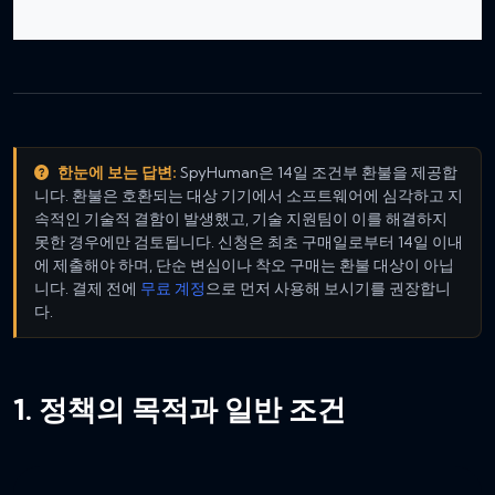
한눈에 보는 답변:
SpyHuman은 14일 조건부 환불을 제공합
니다. 환불은 호환되는 대상 기기에서 소프트웨어에 심각하고 지
속적인 기술적 결함이 발생했고, 기술 지원팀이 이를 해결하지
못한 경우에만 검토됩니다. 신청은 최초 구매일로부터 14일 이내
에 제출해야 하며, 단순 변심이나 착오 구매는 환불 대상이 아닙
니다. 결제 전에
무료 계정
으로 먼저 사용해 보시기를 권장합니
다.
1. 정책의 목적과 일반 조건