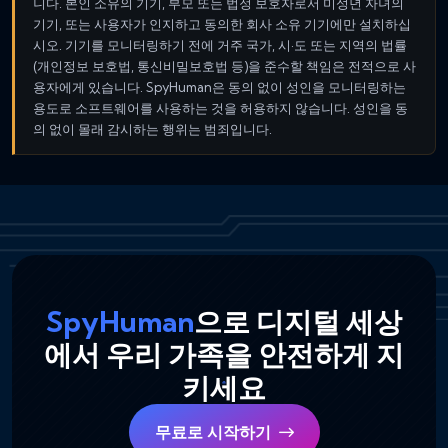
니다. 본인 소유의 기기, 부모 또는 법정 보호자로서 미성년 자녀의
기기, 또는 사용자가 인지하고 동의한 회사 소유 기기에만 설치하십
시오. 기기를 모니터링하기 전에 거주 국가, 시·도 또는 지역의 법률
(개인정보 보호법, 통신비밀보호법 등)을 준수할 책임은 전적으로 사
용자에게 있습니다. SpyHuman은 동의 없이 성인을 모니터링하는
용도로 소프트웨어를 사용하는 것을 허용하지 않습니다. 성인을 동
의 없이 몰래 감시하는 행위는 범죄입니다.
SpyHuman
으로 디지털 세상
에서 우리 가족을 안전하게 지
키세요
무료로 시작하기