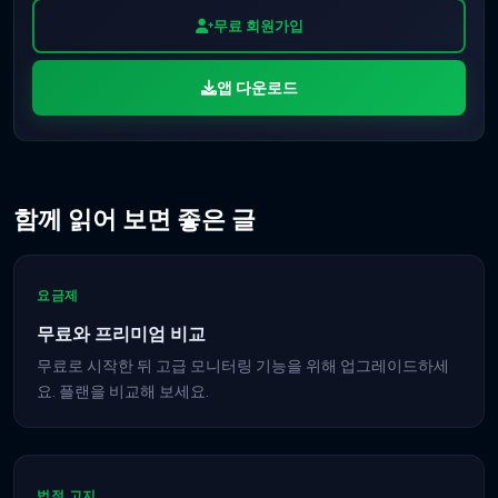
무료 회원가입
앱 다운로드
함께 읽어 보면 좋은 글
요금제
무료와 프리미엄 비교
무료로 시작한 뒤 고급 모니터링 기능을 위해 업그레이드하세
요. 플랜을 비교해 보세요.
법적 고지