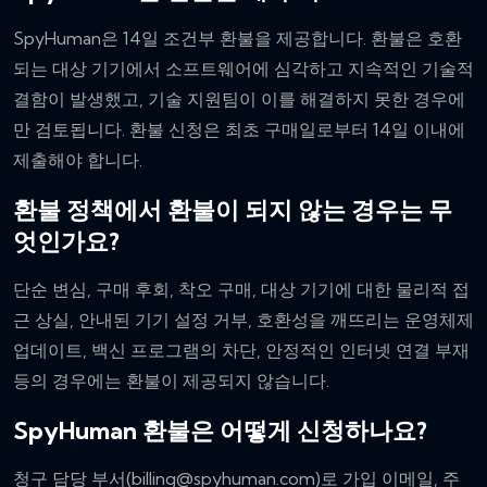
SpyHuman은 14일 조건부 환불을 제공합니다. 환불은 호환
되는 대상 기기에서 소프트웨어에 심각하고 지속적인 기술적
결함이 발생했고, 기술 지원팀이 이를 해결하지 못한 경우에
만 검토됩니다. 환불 신청은 최초 구매일로부터 14일 이내에
제출해야 합니다.
환불 정책에서 환불이 되지 않는 경우는 무
엇인가요?
단순 변심, 구매 후회, 착오 구매, 대상 기기에 대한 물리적 접
근 상실, 안내된 기기 설정 거부, 호환성을 깨뜨리는 운영체제
업데이트, 백신 프로그램의 차단, 안정적인 인터넷 연결 부재
등의 경우에는 환불이 제공되지 않습니다.
SpyHuman 환불은 어떻게 신청하나요?
청구 담당 부서(
billing@spyhuman.com
)로 가입 이메일, 주