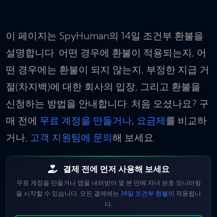
이 페이지는 SpyHuman의 14일 조건부 환불을
설명합니다. 어떤 경우에 환불이 적용되는지, 어
떤 경우에는 환불이 되지 않는지, 부정한 지급 거
절(차지백)에 대한 회사의 입장, 그리고 환불을
신청하는 방법을 안내합니다. 처음 오셨나요? 구
매 전에
무료 계정을 만들거나
,
요금제
를 비교하
거나,
고객 지원팀에 문의
해 보세요.
결제 전에 먼저 사용해 보세요
무료 계정을 만들거나 앱을 내려받아 몇 분 만에 자녀 보호 모니터링
을 시작할 수 있습니다. 모든 결제에는
14일 조건부 환불
이 적용됩니
다.