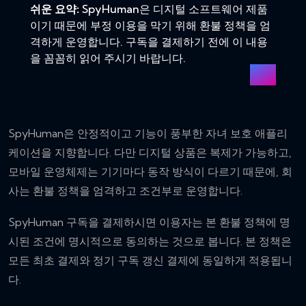
쉬운 요약:
SpyHuman은 디지털 소프트웨어 제품
이기 때문에 부정 이용을 막기 위해 환불 정책을 엄
격하게 운영합니다. 구독을 결제하기 전에 이 내용
을 꼼꼼히 읽어 주시기 바랍니다.
SpyHuman은 안정적이고 기능이 풍부한 자녀 보호 애플리
케이션을 지향합니다. 다만 디지털 상품은 복제가 가능하고,
모바일 운영체제는 기기마다 동작 방식이 다르기 때문에, 회
사는 환불 정책을 엄격하고 조건부로 운영합니다.
SpyHuman 구독을 결제하시면 이용자는 본 환불 정책에 명
시된 조건에 명시적으로 동의하는 것으로 봅니다. 본 정책은
모든 최초 결제와 정기 구독 갱신 결제에 동일하게 적용됩니
다.