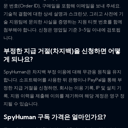
문 번호(Order ID), 구매일을 포함해 이메일을 보내 주세요.
기술적 결함에 대한 상세 설명과 스크린샷, 그리고 사전에 기
술 지원팀에 문의한 사실을 증명하는 지원 티켓 번호를 함께
첨부해야 합니다. 신청은 영업일 기준 3~5일 이내에 검토됩
니다.
부정한 지급 거절(차지백)을 신청하면 어떻
게 되나요?
SpyHuman은 차지백 부정 이용에 대해 무관용 원칙을 유지
합니다. 소프트웨어를 사용한 뒤 은행이나 PayPal을 통해 부
정한 지급 거절을 신청하면, 회사는 이용 기록, IP 및 설치 기
록, 지원 이력을 제출해 이의를 제기하며 해당 계정은 영구 정
지될 수 있습니다.
SpyHuman 구독 가격은 얼마인가요?