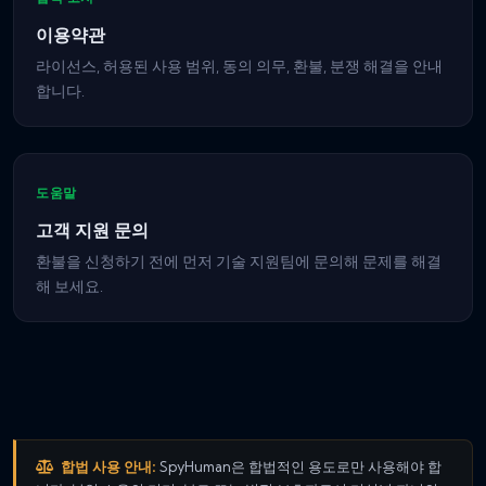
이용약관
라이선스, 허용된 사용 범위, 동의 의무, 환불, 분쟁 해결을 안내
합니다.
도움말
고객 지원 문의
환불을 신청하기 전에 먼저 기술 지원팀에 문의해 문제를 해결
해 보세요.
합법 사용 안내:
SpyHuman은 합법적인 용도로만 사용해야 합