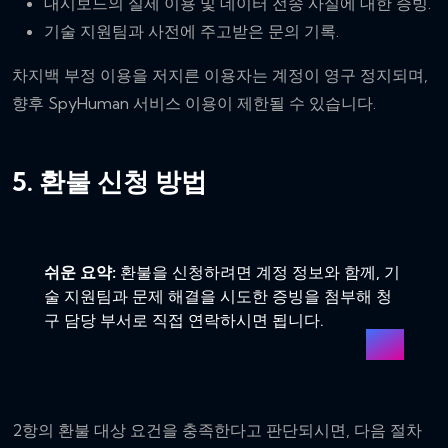
대시보드의 실제 이용 및 데이터 전송 사실에 대한 증빙.
기술 지원팀과 사전에 주고받은 문의 기록.
차지백 부정 이용을 저지른 이용자는 계정이 영구 정지되며,
향후 SpyHuman 서비스 이용이 제한될 수 있습니다.
5. 환불 신청 방법
쉬운 요약:
환불을 신청하려면 계정 정보와 함께, 기
술 지원팀과 문제 해결을 시도한 증빙을 첨부해 청
구 담당 부서로 직접 연락하시면 됩니다.
2항의 환불 대상 요건을 충족한다고 판단되시면, 다음 절차