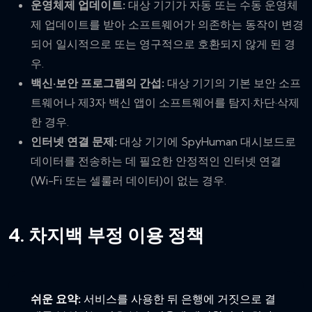
운영체제 업데이트:
대상 기기가 자동 또는 수동 운영체
제 업데이트를 받아 소프트웨어가 의존하는 동작이 변경
되어 일시적으로 또는 영구적으로 호환되지 않게 된 경
우.
백신·보안 프로그램의 간섭:
대상 기기의 기본 보안 소프
트웨어나 제3자 백신 앱이 소프트웨어를 탐지·차단·삭제
한 경우.
인터넷 연결 문제:
대상 기기에 SpyHuman 대시보드로
데이터를 전송하는 데 필요한 안정적인 인터넷 연결
(Wi-Fi 또는 셀룰러 데이터)이 없는 경우.
4. 차지백 부정 이용 정책
쉬운 요약:
서비스를 사용한 뒤 은행에 거짓으로 결