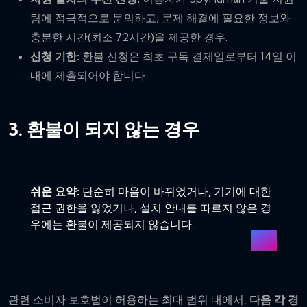
팀에 적극적으로 문의하고, 문제 해결에 필요한 정보와
충분한 시간(최소 72시간)을 제공한 경우.
신청 기한:
환불 신청은 최초 구독 결제일로부터 14일 이
내에 제출되어야 합니다.
3. 환불이 되지 않는 경우
쉬운 요약:
단순히 마음이 바뀌었거나, 기기에 대한
접근 권한을 잃었거나, 설치 안내를 따르지 않은 경
우에는 환불이 제공되지 않습니다.
관련 소비자 보호법이 허용하는 최대 범위 내에서,
다음 각 경