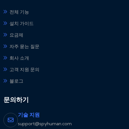
전체 기능
설치 가이드
요금제
자주 묻는 질문
회사 소개
고객 지원 문의
블로그
문의하기
기술 지원
support@spyhuman.com