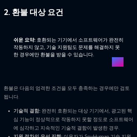
2. 환불 대상 요건
쉬운 요약:
호환되는 기기에서 소프트웨어가 완전히
작동하지 않고, 기술 지원팀도 문제를 해결하지 못
한 경우에만 환불을 받을 수 있습니다.
환불은 다음의 엄격한 조건을 모두 충족하는 경우에만 검토
됩니다.
기술적 결함:
완전히 호환되는 대상 기기에서, 광고된 핵
심 기능이 정상적으로 작동하지 못할 정도로 소프트웨어
에 심각하고 지속적인 기술적 결함이 발생한 경우.
지원 절차의 우선 진행:
이용자가 SpyHuman 기술 지원