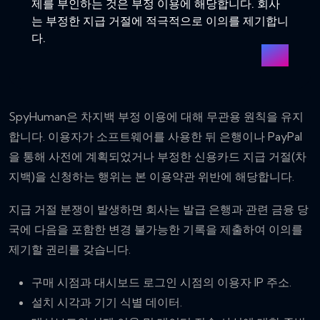
제를 부인하는 것은 부정 이용에 해당합니다. 회사
는 부정한 지급 거절에 적극적으로 이의를 제기합니
다.
SpyHuman은 차지백 부정 이용에 대해 무관용 원칙을 유지
합니다. 이용자가 소프트웨어를 사용한 뒤 은행이나 PayPal
을 통해 사전에 계획되었거나 부정한 신용카드 지급 거절(차
지백)을 신청하는 행위는 본 이용약관 위반에 해당합니다.
지급 거절 분쟁이 발생하면 회사는 발급 은행과 관련 금융 당
국에 다음을 포함한 변경 불가능한 기록을 제출하여 이의를
제기할 권리를 갖습니다.
구매 시점과 대시보드 로그인 시점의 이용자 IP 주소.
설치 시각과 기기 식별 데이터.