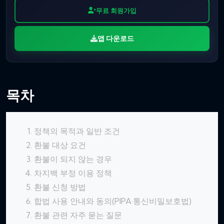
무료 회원가입
앱 다운로드
목차
정책의 목적과 일반 조건
환불 대상 요건
환불이 되지 않는 경우
차지백 부정 이용 정책
환불 신청 방법
합법 사용 안내와 동의(PIPA·통신비밀보호법)
환불 관련 자주 묻는 질문