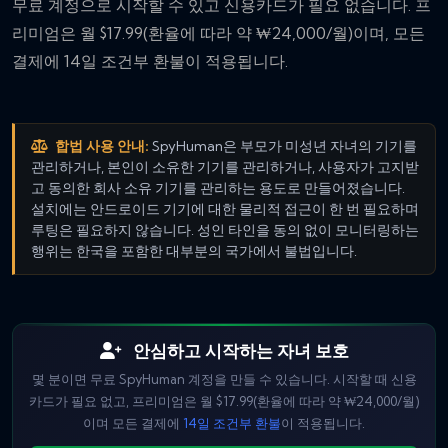
무료 계정으로 시작할 수 있고 신용카드가 필요 없습니다. 프
리미엄은 월 $17.99(환율에 따라 약 ₩24,000/월)이며, 모든
결제에 14일 조건부 환불이 적용됩니다.
합법 사용 안내:
SpyHuman은 부모가 미성년 자녀의 기기를
관리하거나, 본인이 소유한 기기를 관리하거나, 사용자가 고지받
고 동의한 회사 소유 기기를 관리하는 용도로 만들어졌습니다.
설치에는 안드로이드 기기에 대한 물리적 접근이 한 번 필요하며
루팅은 필요하지 않습니다. 성인 타인을 동의 없이 모니터링하는
행위는 한국을 포함한 대부분의 국가에서 불법입니다.
안심하고 시작하는 자녀 보호
몇 분이면 무료 SpyHuman 계정을 만들 수 있습니다. 시작할 때 신용
카드가 필요 없고, 프리미엄은 월 $17.99(환율에 따라 약 ₩24,000/월)
이며 모든 결제에
14일 조건부 환불
이 적용됩니다.