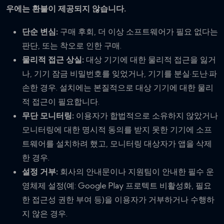
우에는 환불이 제공되지 않습니다.
단순 변심:
구매 후회, 더 이상 소프트웨어가 필요 없다는
판단, 또는 착오로 인한 구매.
물리적 접근 상실:
대상 기기에 대한 물리적 접근을 잃거
나, 기기 잠금 비밀번호를 잊었거나, 기기를 분실·도난·파
손한 경우. 설치에는 본질적으로 대상 기기에 대한 물리
적 접근이 필요합니다.
무단 모니터링:
이용자가 합법적으로 소유하지 않았거나
모니터링에 대한 명시적 동의를 받지 못한 기기에 소프
트웨어를 설치하려 했고, 모니터링 대상자가 앱을 삭제
한 경우.
설정 거부:
회사의 안내문이나 지원팀이 안내한 필수 운
영체제 설정(예: Google Play 프로텍트 비활성화, 필요
한 접근성 권한 부여 등)을 이용자가 거부하거나 수행하
지 않은 경우.