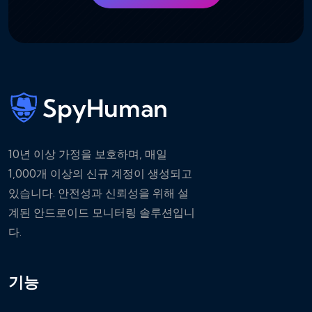
10년 이상 가정을 보호하며, 매일
1,000개 이상의 신규 계정이 생성되고
있습니다. 안전성과 신뢰성을 위해 설
계된 안드로이드 모니터링 솔루션입니
다.
기능