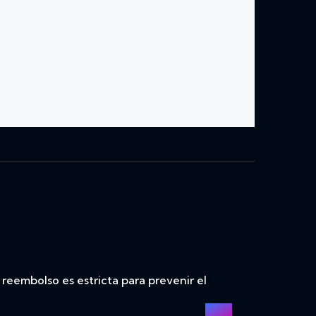
reembolso es estricta para prevenir el