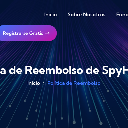
Inicio
Sobre Nosotros
Func
Registrarse Gratis
ica de Reembolso de Sp
Inicio
Política de Reembolso