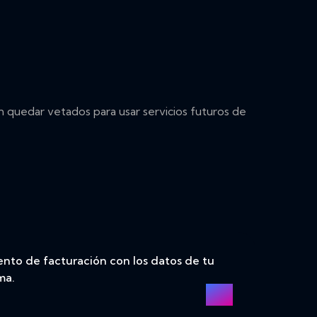
quedar vetados para usar servicios futuros de
nto de facturación con los datos de tu
ma.