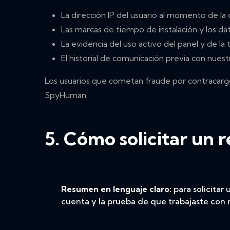
La dirección IP del usuario al momento de la 
Las marcas de tiempo de instalación y los dato
La evidencia del uso activo del panel y de la
El historial de comunicación previa con nues
Los usuarios que cometan fraude por contracarg
SpyHuman.
5. Cómo solicitar un 
Resumen en lenguaje claro:
para solicitar
cuenta y la prueba de que trabajaste con 