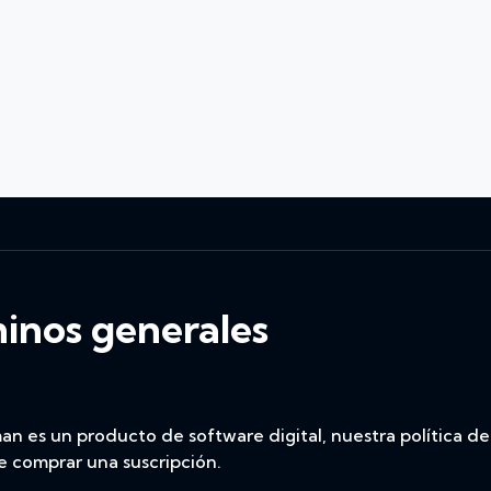
minos generales
es un producto de software digital, nuestra política de 
e comprar una suscripción.