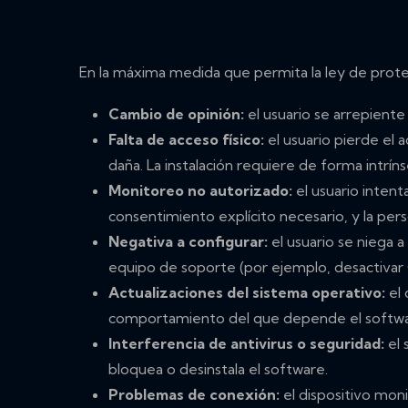
En la máxima medida que permita la ley de prote
Cambio de opinión:
el usuario se arrepiente
Falta de acceso físico:
el usuario pierde el a
daña. La instalación requiere de forma intríns
Monitoreo no autorizado:
el usuario intent
consentimiento explícito necesario, y la pers
Negativa a configurar:
el usuario se niega a
equipo de soporte (por ejemplo, desactivar 
Actualizaciones del sistema operativo:
el 
comportamiento del que depende el softwa
Interferencia de antivirus o seguridad:
el 
bloquea o desinstala el software.
Problemas de conexión:
el dispositivo moni