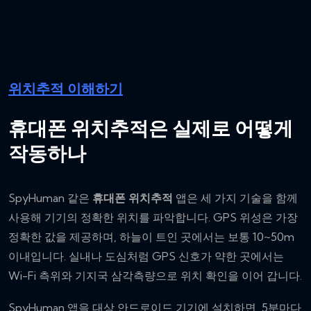
위치추적 이해하기
휴대폰 위치추적은 실제로 어떻게
작동하나
SpyHuman 같은
휴대폰 위치추적
앱은 세 가지 기술을 함께
사용해 기기의 정확한 위치를 파악합니다. GPS 위성은 가장
정확한 값을 제공하며, 하늘이 트인 곳에서는 보통 10~50m
이내입니다. 실내나 도심처럼 GPS 신호가 약한 곳에서는
Wi-Fi 측위와 기지국 삼각측량으로 위치 확인을 이어 갑니다.
SpyHuman 앱을 대상 안드로이드 기기에 설치하면, 5분마다