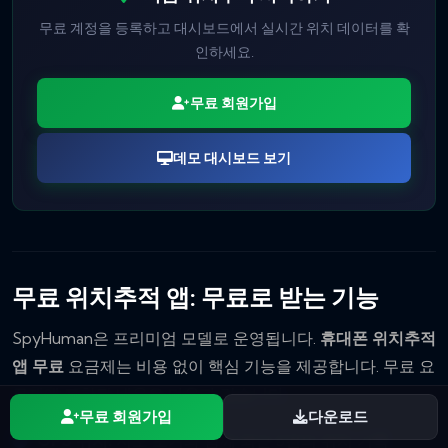
무료 계정을 등록하고 대시보드에서 실시간 위치 데이터를 확
인하세요.
무료 회원가입
데모 대시보드 보기
무료 위치추적 앱: 무료로 받는 기능
SpyHuman은 프리미엄 모델로 운영됩니다.
휴대폰 위치추적
앱 무료
요금제는 비용 없이 핵심 기능을 제공합니다. 무료 요
금제에 포함된 내용은 다음과 같습니다:
무료 회원가입
다운로드
GPS 위치:
지도 보기와 함께 최근 5건의 위치 기록