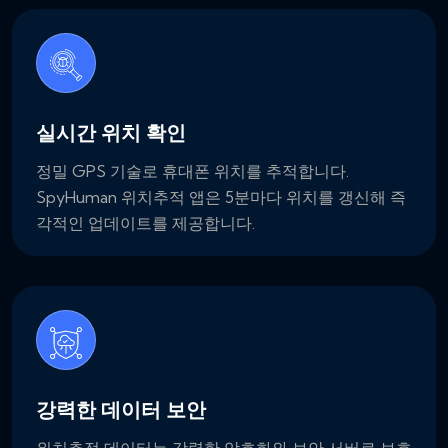
실시간 위치 확인
정밀 GPS 기술로 휴대폰 위치를 추적합니다.
SpyHuman 위치추적 앱은 5분마다 위치를 갱신해 즉
각적인 업데이트를 제공합니다.
강력한 데이터 보안
위치추적 데이터는 강력한 암호화와 보안 서버로 보호