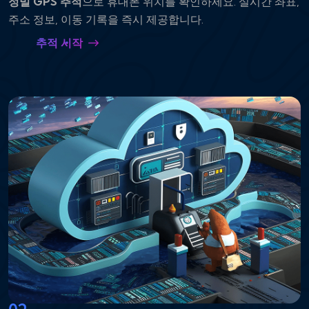
정밀 GPS 추적
으로 휴대폰 위치를 확인하세요. 실시간 좌표,
주소 정보, 이동 기록을 즉시 제공합니다.
추적 시작