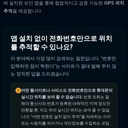
에 설치된 보안 앱을 통해 합법적이고 검증 가능한
GPS 위치
추적
을 제공합니다.
앱 설치 없이 전화번호만으로 위치
를 추적할 수 있나요?
이 분야에서 가장 많이 검색되는 질문입니다. "번호만
입력하면 점이 찍힌다"는 사이트가 절대 말해 주지 않
는 정직한 답을 드리겠습니다:
어떤 웹사이트나 서비스도 전화번호만으로 휴대폰의
실시간 위치를 보여 줄 수 없습니다.
번호 조회는 잘
해야 통신사와 번호가 등록된 대략적인 지역 정도만
반환할 뿐, 지도 위의 실시간 위치는 보여 줄 수 없습
니다. "어떤 번호든 설치 없이 추적"을 약속하는 사이
트는 사용자를 속이거나 개인정보를 수집하는 곳입