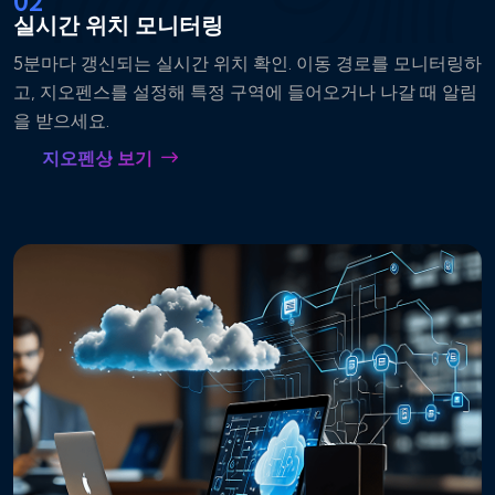
02
실시간 위치 모니터링
5분마다 갱신되는 실시간 위치 확인. 이동 경로를 모니터링하
고, 지오펜스를 설정해 특정 구역에 들어오거나 나갈 때 알림
을 받으세요.
지오펜싱 보기