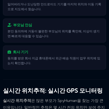
잃어버리거나 도난당한 안드로이드 기기를 마지막 위치와 이동 기록
으로 지도에서 찾습니다.
부모님 안심
본인 동의하에 거동이 불편한 부모님의 위치를 확인해, 이상이 생기
면 빠르게 대응할 수 있습니다.
회사 기기
동의를 받은 회사 지급 휴대폰에서 외근·배송 직원이 업무 위치에 있
는지 확인합니다.
실시간 위치추적: 실시간 GPS 모니터링
실시간 위치추적
은 많은 부모가 SpyHuman을 찾는 가장 큰
이유입니다. 일반적인 추적은 몇 시간 전의 위치만 보여 주지