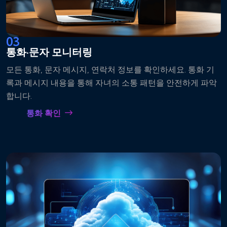
03
통화·문자 모니터링
모든 통화, 문자 메시지, 연락처 정보를 확인하세요. 통화 기
록과 메시지 내용을 통해 자녀의 소통 패턴을 안전하게 파악
합니다.
통화 확인