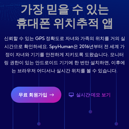
가장 믿을 수 있는
휴대폰 위치추적 앱
신뢰할 수 있는 GPS 정확도로 자녀와 가족의 위치를 거의 실
시간으로 확인하세요. SpyHuman은 2016년부터 전 세계 가
정이 자녀와 기기를 안전하게 지키도록 도왔습니다. 모니터
링 권한이 있는 안드로이드 기기에 한 번만 설치하면, 이후에
는 브라우저 어디서나 실시간 위치를 볼 수 있습니다.
무료 회원가입
실시간 데모 보기