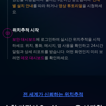
별 설치 안내
를 따라 하거나
영상 튜토리얼
을 시청하세
요.
위치추적 시작
03
보안 대시보드
에 로그인하여 실시간 위치추적을 시작
하세요. 위치, 통화, 메시지, 앱 사용을 확인하고 24시간
알림과 상세 리포트를 받습니다. 어떤 화면인지 미리 보
려면
데모 대시보드
를 확인하세요.
전 세계가 신뢰하는 위치추적