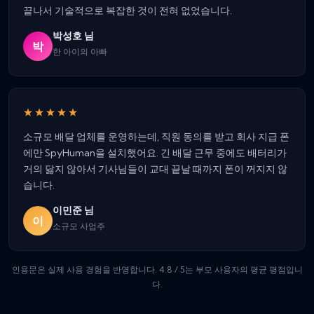
끝나서 기술적으로 복잡한 것이 전혀 없었습니다.
박성호 님
박
한 아이의 아빠
★★★★★
소규모 배달 업체를 운영하는데, 직원 동의를 받고 회사 지급 폰
에만 SpyHuman을 설치했어요. 긴 배달 근무 중에도 배터리가
거의 닳지 않아서 기사님들이 교대 끝날 때까지 폰이 꺼지지 않
습니다.
이민준 님
이
소규모 사업주
인용문은 실제 사용 경험을 반영합니다. 4.8 / 5는 부모 사용자의 평균 평점입니
다.