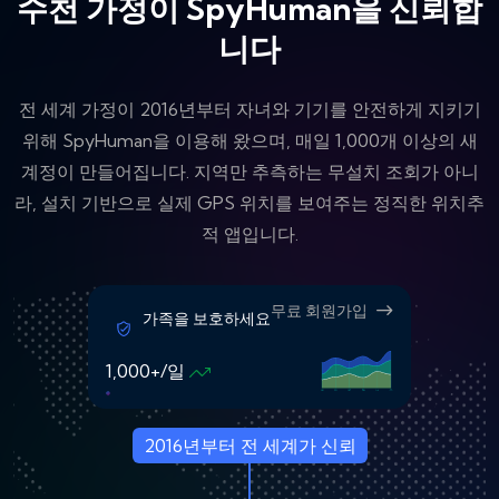
수천 가정이 SpyHuman을 신뢰합
니다
전 세계 가정이 2016년부터 자녀와 기기를 안전하게 지키기
위해 SpyHuman을 이용해 왔으며, 매일 1,000개 이상의 새
계정이 만들어집니다. 지역만 추측하는 무설치 조회가 아니
라, 설치 기반으로 실제 GPS 위치를 보여주는 정직한 위치추
적 앱입니다.
무료 회원가입
가족을 보호하세요
1,000+/일
2016년부터 전 세계가 신뢰