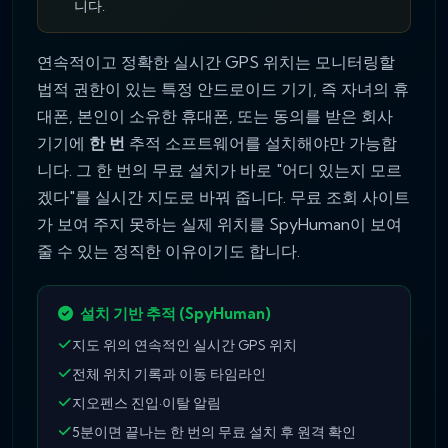
니다.
연속적이고 정확한 실시간 GPS 위치는 모니터링할
법적 권한이 있는 특정 안드로이드 기기, 즉 자녀의 휴
대폰, 본인이 소유한 휴대폰, 또는 동의를 받은 회사
기기에
한 번
추적 소프트웨어를 설치해야만 가능합
니다. 그 한 번의 무료 설치가 바로 "어디 있는지 모르
겠다"를 실시간 지도로 바꿔 줍니다. 무료 조회 사이트
가 보여 주지 못하는 실제 위치를 SpyHuman이 보여
줄 수 있는 정직한 이유이기도 합니다.
설치 기반 추적 (SpyHuman)
지도 위의 연속적인 실시간 GPS 위치
전체 위치 기록과 이동 타임라인
지오펜스 진입·이탈 알림
5분이면 끝나는 한 번의 무료 설치 후 원격 확인