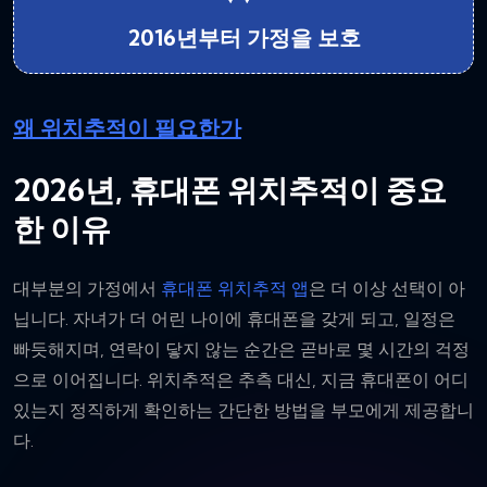
2016년부터 가정을 보호
왜 위치추적이 필요한가
2026년, 휴대폰 위치추적이 중요
한 이유
대부분의 가정에서
휴대폰 위치추적 앱
은 더 이상 선택이 아
닙니다. 자녀가 더 어린 나이에 휴대폰을 갖게 되고, 일정은
빠듯해지며, 연락이 닿지 않는 순간은 곧바로 몇 시간의 걱정
으로 이어집니다. 위치추적은 추측 대신, 지금 휴대폰이 어디
있는지 정직하게 확인하는 간단한 방법을 부모에게 제공합니
다.