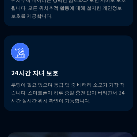
됩니다. 모든 위치추적 활동에 대해 철저한 개인정보
보호를 제공합니다.
24시간 자녀 보호
루팅이 필요 없으며 동급 앱 중 배터리 소모가 가장 적
습니다. 스마트폰이 하루 종일 충전 없이 버티면서 24
시간 실시간 위치 확인이 가능합니다.