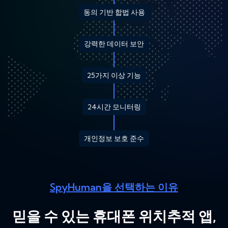
동의 기반 합법 사용
강력한 데이터 보안
25가지 이상 기능
24시간 모니터링
개인정보 보호 준수
SpyHuman을 선택하는 이유
믿을 수 있는 휴대폰 위치추적 앱,