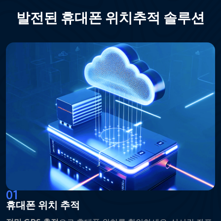
발전된 휴대폰 위치추적 솔루션
01
휴대폰 위치 추적