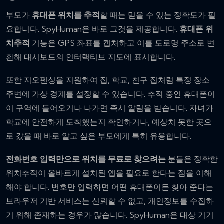
부모가
휴대폰 위치를 추적
할 때는 믿을 수 있는 정확도가 필
요합니다. SpyHuman은 바로 그것을 제공합니다.
휴대폰 위
치추적
기능은 GPS 좌표를 캡처하고 이를 도로명 주소로 변
환해 대시보드의 인터랙티브 지도에 표시합니다.
또한 지오펜싱을 지원하여 집, 학교, 친구 집처럼 특정 장소
주변에 가상 경계를 설정할 수 있습니다. 추적 중인 휴대폰이
이 구역에 들어오거나 나가면 즉시 알림을 받습니다. 자녀가
학교에 안전하게 도착했는지 확인하거나, 예상치 못한 곳으
로 갔을 때 바로 알고 싶은 부모에게 특히 유용합니다.
전화번호 입력만으로 위치를 무료로 찾으려는
분들은 정확한
위치추적이 올바르게 설치된 앱을 필요로 한다는 점을 이해
해야 합니다. 번호만 입력하면 어떤 휴대폰이든 찾아 준다는
브라우저 기반 서비스는 신뢰할 수 없고, 개인정보를 수집하
기 위해 존재하는 경우가 많습니다. SpyHuman은 대상 기기