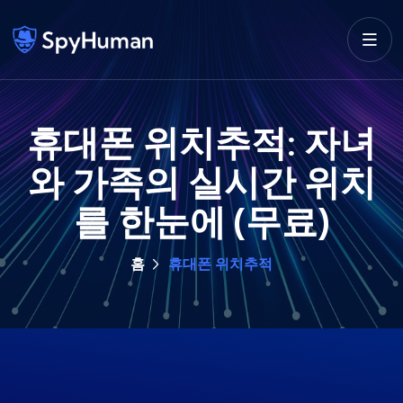
휴대폰 위치추적: 자녀
와 가족의 실시간 위치
를 한눈에 (무료)
홈
휴대폰 위치추적