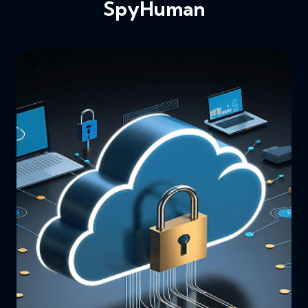
SpyHuman