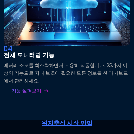
04
전체 모니터링 기능
배터리 소모를 최소화하면서 조용히 작동합니다. 25가지 이
상의 기능으로 자녀 보호에 필요한 모든 정보를 한 대시보드
에서 관리하세요.
기능 살펴보기
위치추적 시작 방법