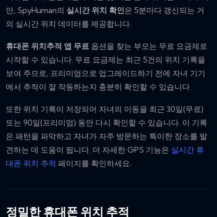
만, SpyHuman의
실시간 위치 확인
은 5분마다 갱신되는 거
의 실시간 위치 데이터를 제공합니다.
휴대폰 위치추적 앱 무료
옵션을 찾는 부모는 무료 요금제로
시작할 수 있습니다. 무료 요금제는 최근 5건의 위치 기록을
보여 주므로, 프리미엄으로 업그레이드하기 전에 자녀 기기
에서 추적이 잘 작동하는지 충분히 확인할 수 있습니다.
또한 위치 기록이 저장되어 자녀의 이동을 최근 30일(무료)
또는 90일(프리미엄) 동안 다시 확인할 수 있습니다. 이 기록
은 패턴을 파악하고 자녀가 자주 방문하는 특이한 장소를 발
견하는 데 도움이 됩니다. 더 자세한 GPS 기능은
실시간 휴
대폰 위치 추적
페이지를 확인하세요.
정밀한 휴대폰 위치 추적