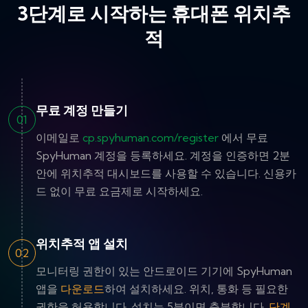
3단계로 시작하는 휴대폰 위치추
적
무료 계정 만들기
01
이메일로
cp.spyhuman.com/register
에서 무료
SpyHuman 계정을 등록하세요. 계정을 인증하면 2분
안에 위치추적 대시보드를 사용할 수 있습니다. 신용카
드 없이 무료 요금제로 시작하세요.
위치추적 앱 설치
02
모니터링 권한이 있는 안드로이드 기기에 SpyHuman
앱을
다운로드
하여 설치하세요. 위치, 통화 등 필요한
권한을 허용합니다. 설치는 5분이면 충분합니다.
단계