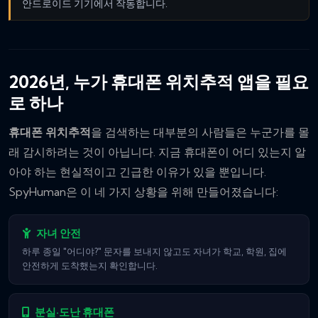
안드로이드 기기에서 작동합니다.
2026년, 누가 휴대폰 위치추적 앱을 필요
로 하나
휴대폰 위치추적
을 검색하는 대부분의 사람들은 누군가를 몰
래 감시하려는 것이 아닙니다. 지금 휴대폰이 어디 있는지 알
아야 하는 현실적이고 긴급한 이유가 있을 뿐입니다.
SpyHuman은 이 네 가지 상황을 위해 만들어졌습니다:
자녀 안전
하루 종일 "어디야?" 문자를 보내지 않고도 자녀가 학교, 학원, 집에
안전하게 도착했는지 확인합니다.
분실·도난 휴대폰