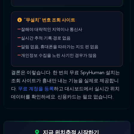
"무설치" 번호 조회 사이트
잘해야 대략적인 지역이나 통신사
실시간 추적·기록·경로 없음
알림 없음, 휴대폰을 따라가는 지도 핀 없음
개인정보 수집을 노린 사기인 경우가 많음
결론은 이렇습니다. 한 번의 무료 SpyHuman 설치는
조회 사이트가 흉내만 내는 기능을 실제로 제공합니
다.
무료 계정을 등록
하고 대시보드에서 실시간 위치
데이터를 확인하세요. 신용카드는 필요 없습니다.
지금 위치추적 시작하기