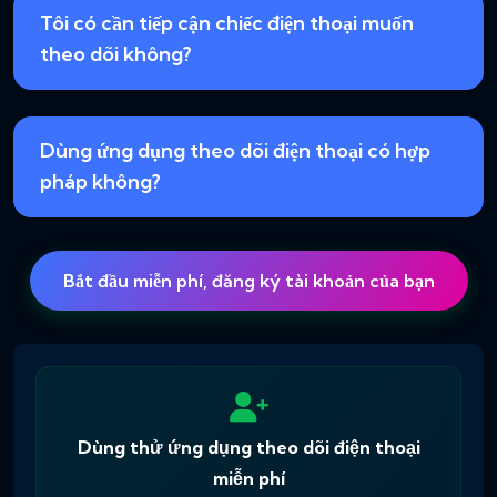
Tôi có cần tiếp cận chiếc điện thoại muốn
theo dõi không?
Dùng ứng dụng theo dõi điện thoại có hợp
pháp không?
Bắt đầu miễn phí, đăng ký tài khoản của bạn
Dùng thử ứng dụng theo dõi điện thoại
miễn phí