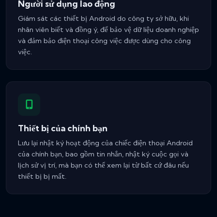
Người sử dụng lao động
Giám sát các thiết bị Android do công ty sở hữu, khi
nhân viên biết và đồng ý, để bảo vệ dữ liệu doanh nghiệp
và đảm bảo điện thoại công việc được dùng cho công
việc.
Thiết bị của chính bạn
Lưu lại nhật ký hoạt động của chiếc điện thoại Android
của chính bạn, bao gồm tin nhắn, nhật ký cuộc gọi và
lịch sử vị trí, mà bạn có thể xem lại từ bất cứ đâu nếu
thiết bị bị mất.