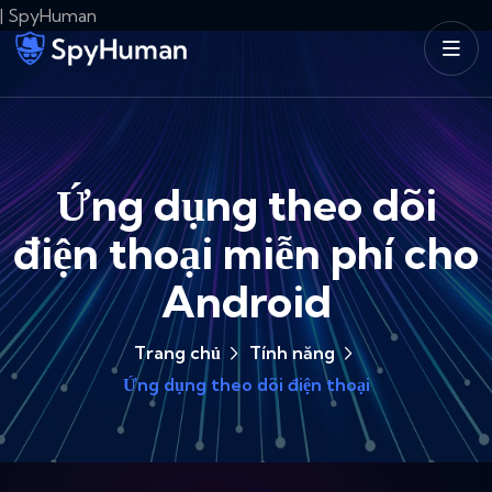
| SpyHuman
Ứng dụng theo dõi
điện thoại miễn phí cho
Android
Trang chủ
Tính năng
Ứng dụng theo dõi điện thoại