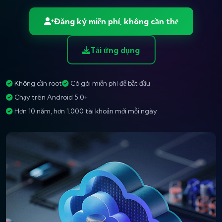
Đăng ký miễn phí, không cần thẻ
Tải ứng dụng
Không cần root
Có gói miễn phí để bắt đầu
Chạy trên Android 5.0+
Hơn 10 năm, hơn 1.000 tài khoản mới mỗi ngày