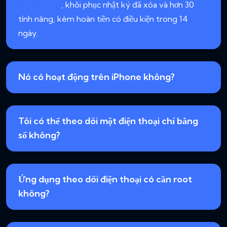
âm cuộc gọi
, khôi phục nhật ký đã xóa và hơn 30
tính năng, kèm hoàn tiền có điều kiện trong 14
ngày.
Nó có hoạt động trên iPhone không?
Tôi có thể theo dõi một điện thoại chỉ bằng
số không?
Ứng dụng theo dõi điện thoại có cần root
không?