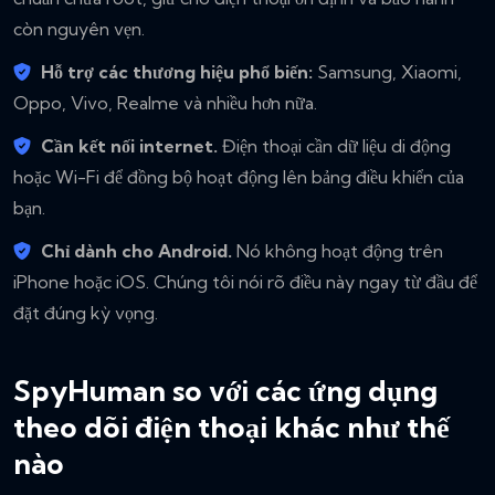
còn nguyên vẹn.
Hỗ trợ các thương hiệu phổ biến:
Samsung, Xiaomi,
Oppo, Vivo, Realme và nhiều hơn nữa.
Cần kết nối internet.
Điện thoại cần dữ liệu di động
hoặc Wi-Fi để đồng bộ hoạt động lên bảng điều khiển của
bạn.
Chỉ dành cho Android.
Nó không hoạt động trên
iPhone hoặc iOS. Chúng tôi nói rõ điều này ngay từ đầu để
đặt đúng kỳ vọng.
SpyHuman so với các ứng dụng
theo dõi điện thoại khác như thế
nào