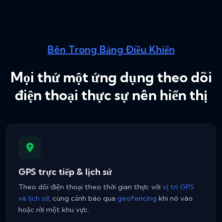
Bên Trong Bảng Điều Khiển
Mọi thứ một ứng dụng theo dõi
điện thoại thực sự nên hiển thị
GPS trực tiếp & lịch sử
Theo dõi điện thoại theo thời gian thực với
vị trí GPS
và lịch sử
, cùng cảnh báo qua
geofencing
khi nó vào
hoặc rời một khu vực.