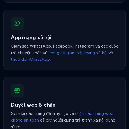
App mạng xã hội
Giám sát WhatsApp, Facebook, Instagram và các cuộc
trò chuyện khác với
công cụ giám sát mạng xã hội
và
theo dõi WhatsApp
.
Duyệt web & chặn
Xem lại các trang đã truy cập và
chặn các trang web
không an toàn
để giữ người dùng trẻ tránh xa nội dung
rủi ro.