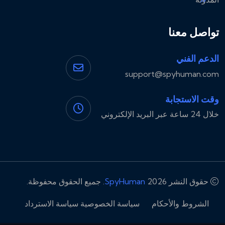
تواصل معنا
الدعم الفني
support@spyhuman.com
وقت الاستجابة
خلال 24 ساعة عبر البريد الإلكتروني
حقوق النشر 2026
SpyHuman
. جميع الحقوق محفوظة.
الشروط والأحكام
سياسة الخصوصية
سياسة الاسترداد