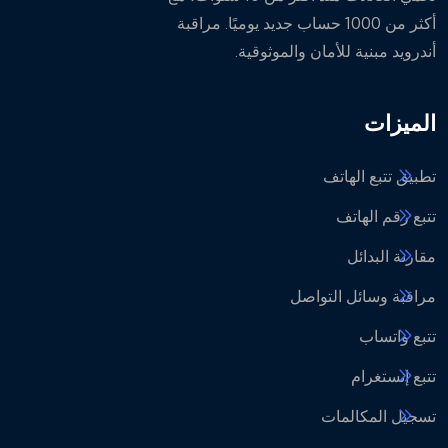
أكثر من 1000 حساب جديد يوميًا. مراقبة
أندرويد مبنية للأمان والموثوقية.
الميزات
تطبيق تتبع الهاتف
تتبع رقم الهاتف
مقارنة البدائل
مراقبة وسائل التواصل
تتبع واتساب
تتبع إنستغرام
تسجيل المكالمات