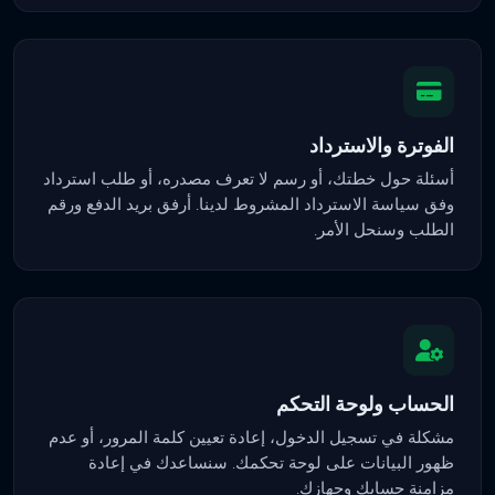
الفوترة والاسترداد
أسئلة حول خطتك، أو رسم لا تعرف مصدره، أو طلب استرداد
وفق سياسة الاسترداد المشروط لدينا. أرفق بريد الدفع ورقم
الطلب وسنحل الأمر.
الحساب ولوحة التحكم
مشكلة في تسجيل الدخول، إعادة تعيين كلمة المرور، أو عدم
ظهور البيانات على لوحة تحكمك. سنساعدك في إعادة
مزامنة حسابك وجهازك.