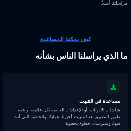
مراسلتنا أصلاً.
كيف يمكننا المساعدة
ما الذي يراسلنا الناس بشأنه
مساعدة في التثبيت
شاشات الأذونات، أو الإعدادات الخاصة بكل علامة، أو عدم
ظهور التطبيق بعد التثبيت. أخبرنا بجهازك والخطوة التي أنت
فيها، وسنرشدك خطوة بخطوة.