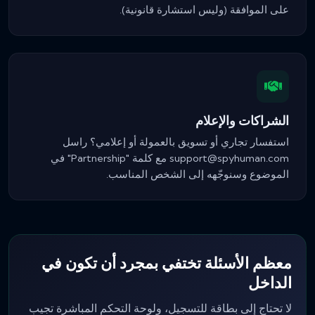
على الموافقة (وليس استشارة قانونية).
الشراكات والإعلام
استفسار تجاري أو تسويق بالعمولة أو إعلامي؟ راسل
support@spyhuman.com
مع كلمة "Partnership" في
الموضوع وسنوجّهه إلى الشخص المناسب.
معظم الأسئلة تختفي بمجرد أن تكون في
الداخل
لا تحتاج إلى بطاقة للتسجيل، ولوحة التحكم المباشرة تجيب