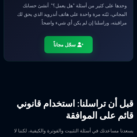
وحدها على كثير من أسئلة "هل يعمل؟". أنشئ حسابك
المجاني، ثبّته مرة واحدة على هاتف أندرويد الذي يحق لك
مراقبته، وراسلنا إن لم يكن أي شيء واضحاً.
سجّل مجاناً
قبل أن تراسلنا: استخدام قانوني
قائم على الموافقة
يسعدنا مساعدتك في أسئلة التثبيت والفوترة والكيفية، لكننا لا