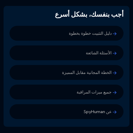
أجب بنفسك، بشكل أسرع
دليل التثبيت خطوة بخطوة
الأسئلة الشائعة
الخطة المجانية مقابل المميزة
جميع ميزات المراقبة
عن SpyHuman