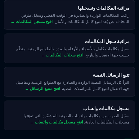
مراقبة المكالمات وتسجيلها
راقب المكالمات الواردة والصادرة في الوقت الفعلي وسجّل طرفي
المحادثة عن بُعد لتتبع كامل للمكالمات والأمان.
افتح مسجل المكالمات ←
مراقبة سجل المكالمات
سجل مكالمات كامل بالأسماء والأرقام والمدة والطوابع الزمنية، منظّم
حسب جهة الاتصال والتاريخ.
افتح سجلات المكالمات ←
تتبع الرسائل النصية
اقرأ كل الرسائل النصية الواردة والصادرة مع الطوابع الزمنية وتفاصيل
جهة الاتصال لتتبع كامل للمراسلات النصية.
افتح متتبع الرسائل ←
مسجل مكالمات واتساب
سجّل الصوت من مكالمات واتساب الصوتية المشفّرة التي تفوّتها
مسجلات المكالمات العادية.
افتح مسجل مكالمات واتساب ←