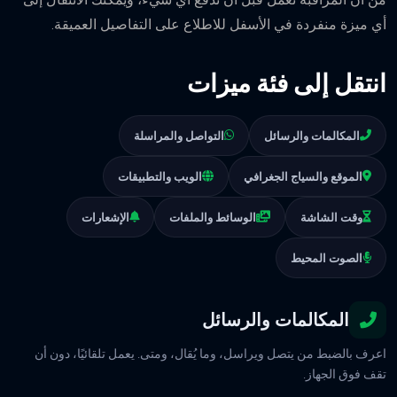
أي ميزة منفردة في الأسفل للاطلاع على التفاصيل العميقة.
انتقل إلى فئة ميزات
المكالمات والرسائل
التواصل والمراسلة
الموقع والسياج الجغرافي
الويب والتطبيقات
وقت الشاشة
الوسائط والملفات
الإشعارات
الصوت المحيط
المكالمات والرسائل
اعرف بالضبط من يتصل ويراسل، وما يُقال، ومتى. يعمل تلقائيًا، دون أن
تقف فوق الجهاز.