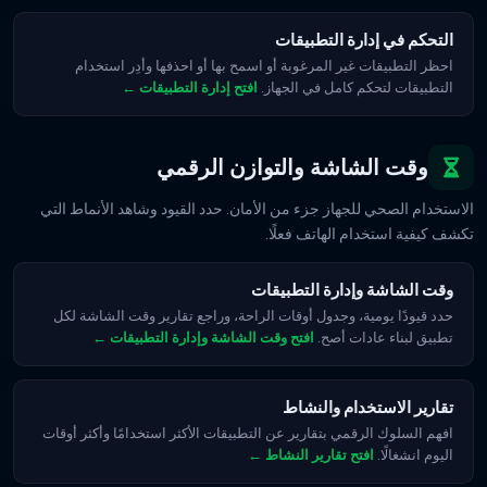
التحكم في إدارة التطبيقات
احظر التطبيقات غير المرغوبة أو اسمح بها أو احذفها وأدِر استخدام
التطبيقات لتحكم كامل في الجهاز.
افتح إدارة التطبيقات ←
وقت الشاشة والتوازن الرقمي
الاستخدام الصحي للجهاز جزء من الأمان. حدد القيود وشاهد الأنماط التي
تكشف كيفية استخدام الهاتف فعلًا.
وقت الشاشة وإدارة التطبيقات
حدد قيودًا يومية، وجدول أوقات الراحة، وراجع تقارير وقت الشاشة لكل
تطبيق لبناء عادات أصح.
افتح وقت الشاشة وإدارة التطبيقات ←
تقارير الاستخدام والنشاط
افهم السلوك الرقمي بتقارير عن التطبيقات الأكثر استخدامًا وأكثر أوقات
اليوم انشغالًا.
افتح تقارير النشاط ←