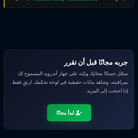
جربه مجانًا قبل أن تقرر
سجّل حسابًا مجانيًا، وثبّته على جهاز أندرويد المسموح لك
بمراقبته، وشاهد بيانات حقيقية في لوحة تحكمك. ارتقِ فقط
إذا احتجت إلى المزيد.
ابدأ مجانًا