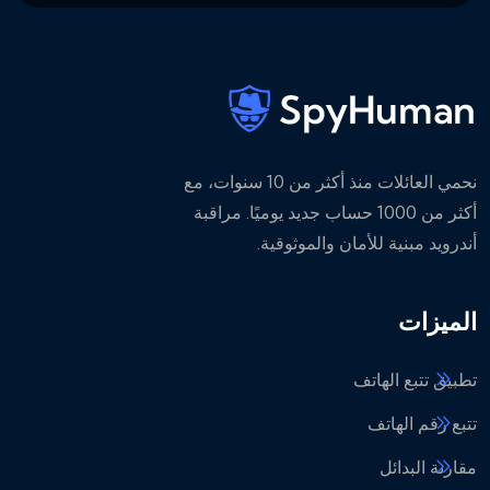
نحمي العائلات منذ أكثر من 10 سنوات، مع
أكثر من 1000 حساب جديد يوميًا. مراقبة
أندرويد مبنية للأمان والموثوقية.
الميزات
تطبيق تتبع الهاتف
تتبع رقم الهاتف
مقارنة البدائل