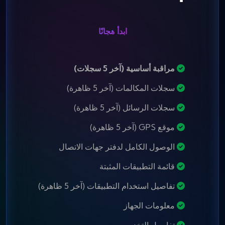
ابدأ مجانًا
مراقبة أساسية (آخر 5 سجلات)
سجلات المكالمات (آخر 5 ظاهرة)
سجلات الرسائل (آخر 5 ظاهرة)
موقع GPS (آخر 5 ظاهرة)
الوصول الكامل لدفتر جهات الاتصال
قائمة التطبيقات المثبتة
تفاصيل استخدام التطبيقات (آخر 5 ظاهرة)
معلومات الجهاز