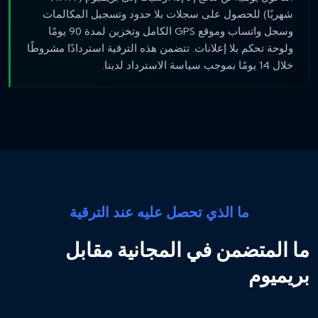
شهريًا) للحصول على سجلات بلا حدود وتسجيل المكالمات
وسجل واتساب وموقع GPS الكامل وتخزين لمدة 90 يومًا
ولوحة تحكم بلا إعلانات. تتضمن هذه الترقية استردادًا مشروطًا
خلال 14 يومًا بموجب سياسة الاسترداد لدينا.
ما الذي تحصل عليه عند الترقية
ما المتضمن في المجانية مقابل
بريميوم