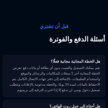
قبل أن تشتري
أسئلة الدفع والفوترة
هل الخطة المجانية مجانية فعلًا؟
نعم. يمكنك التسجيل والتثبيت بدون أي بطاقة أو بيانات دفع. تعرض
الخطة المجانية آخر 5 سجلات للمكالمات والرسائل والموقع
واستخدام التطبيقات، بالإضافة إلى دفتر جهات الاتصال الكامل. يتم
الاحتفاظ بالبيانات لمدة 30 يومًا، والخطة مدعومة بالإعلانات وتتطلب
تسجيل دخول يومي. لن تدفع إلا إذا اخترت الترقية إلى بريميوم.
هل أحتاج إلى عمل روت للهاتف؟