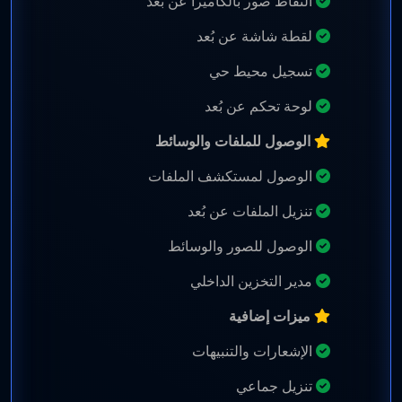
التقاط صور بالكاميرا عن بُعد
لقطة شاشة عن بُعد
تسجيل محيط حي
لوحة تحكم عن بُعد
الوصول للملفات والوسائط
الوصول لمستكشف الملفات
تنزيل الملفات عن بُعد
الوصول للصور والوسائط
مدير التخزين الداخلي
ميزات إضافية
الإشعارات والتنبيهات
تنزيل جماعي