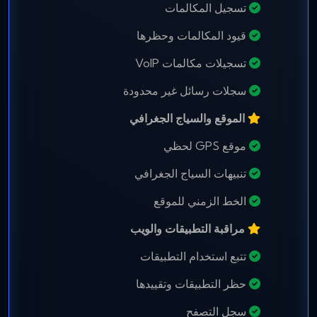
تسجيل المكالمات
قيود المكالمات وحظرها
تسجيلات مكالمات VoIP
سجلات رسائل غير محدودة
الموقع والسياج الجغرافي
موقع GPS لحظي
تنبيهات السياج الجغرافي
الخط الزمني للموقع
مراقبة التطبيقات والويب
تتبع استخدام التطبيقات
حظر التطبيقات وتقييدها
سجل التصفح