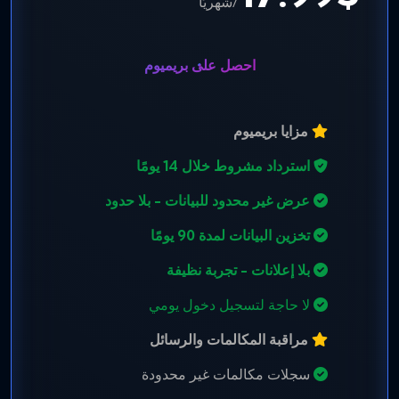
/شهريًا
احصل على بريميوم
مزايا بريميوم
استرداد مشروط خلال 14 يومًا
عرض غير محدود للبيانات - بلا حدود
تخزين البيانات لمدة 90 يومًا
بلا إعلانات - تجربة نظيفة
لا حاجة لتسجيل دخول يومي
مراقبة المكالمات والرسائل
سجلات مكالمات غير محدودة