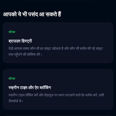
आपको ये भी पसंद आ सकते हैं
फीचर
ब्राउज़र हिस्ट्री
देखें आपका बच्चा कौन सी हर साइट खोलता है और कौन सी ब्लॉक की गई साइट
तक पहुँचने की कोशिश की।
फीचर
स्क्रीन टाइम और ऐप ब्लॉकिंग
स्क्रीन टाइम सीमित करें और शेड्यूल पर ध्यान भटकाने वाले ऐप ब्लॉक करें, उसी
डैशबोर्ड से।