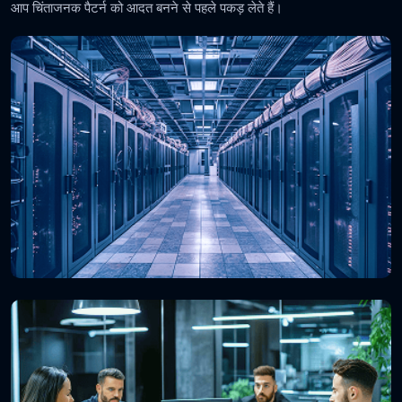
आप चिंताजनक पैटर्न को आदत बनने से पहले पकड़ लेते हैं।