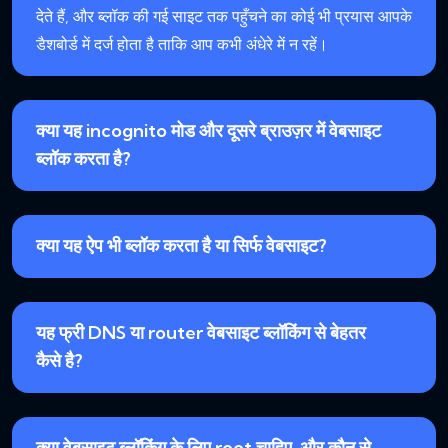
देते हैं, और ब्लॉक की गई साइट तक पहुँचने का कोई भी प्रयास आपके
डैशबोर्ड में दर्ज होता है ताकि आप कभी अंधेरे में न रहें।
क्या यह incognito मोड और दूसरे ब्राउज़र में वेबसाइट
ब्लॉक करता है?
क्या यह ऐप भी ब्लॉक करता है या सिर्फ वेबसाइट?
यह फ्री DNS या router वेबसाइट ब्लॉकिंग से बेहतर
कैसे है?
क्या वेबसाइट ब्लॉकिंग के लिए root चाहिए, और कौन से