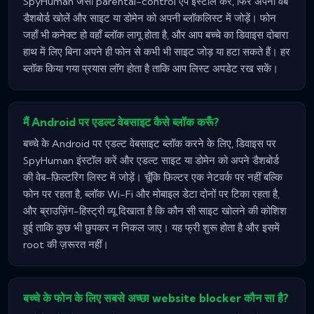
SpyHuman जैसा parental-control ऐप इंस्टॉल करें, फिर अपना वेब
डैशबोर्ड खोलें और साइट या डोमेन को अपनी ब्लॉकलिस्ट में जोड़ें। फोन
जहाँ भी कनेक्ट हो वहाँ ब्लॉक लागू होता है, और आप बच्चे का डिवाइस दोबारा
हाथ में लिए बिना अपने ही फोन से कभी भी साइट जोड़ या हटा सकते हैं। हर
ब्लॉक किया गया प्रयास लॉग होता है ताकि आप लिस्ट अपडेट रख सकें।
मैं Android पर एडल्ट वेबसाइट कैसे ब्लॉक करूँ?
बच्चे के Android पर एडल्ट वेबसाइट ब्लॉक करने के लिए, डिवाइस पर
SpyHuman इंस्टॉल करें और एडल्ट साइट या डोमेन को अपने डैशबोर्ड
की वेब-फ़िल्टरिंग लिस्ट में जोड़ें। चूँकि फ़िल्टर एक नेटवर्क पर नहीं बल्कि
फोन पर रहता है, ब्लॉक Wi-Fi और मोबाइल डेटा दोनों पर टिका रहता है,
और ब्राउज़िंग-हिस्ट्री व्यू दिखाता है कि कौन सी साइट खोलने की कोशिश
हुई ताकि कुछ भी छुपकर न निकल जाए। यह फ्री शुरू होता है और इसमें
root की ज़रूरत नहीं।
बच्चे के फोन के लिए सबसे अच्छा website blocker कौन सा है?