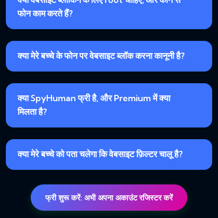
फोन काम करते हैं?
क्या मेरे बच्चे के फोन पर वेबसाइट ब्लॉक करना कानूनी है?
क्या SpyHuman फ्री है, और Premium में क्या
मिलता है?
क्या मेरे बच्चे को पता चलेगा कि वेबसाइट फ़िल्टर चालू है?
फ्री शुरू करें: अभी अपना अकाउंट रजिस्टर करें