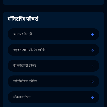
मॉनिटरिंग फीचर्स
ब्राउज़र हिस्ट्री
स्क्रीन टाइम और ऐप ब्लॉकिंग
ऐप एक्टिविटी ट्रैकर
नोटिफिकेशन ट्रैकिंग
लोकेशन ट्रैकर