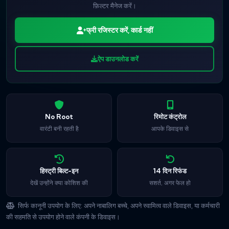
फ़िल्टर मैनेज करें।
फ्री रजिस्टर करें, कार्ड नहीं
ऐप डाउनलोड करें
No Root
रिमोट कंट्रोल
वारंटी बनी रहती है
आपके डिवाइस से
हिस्ट्री बिल्ट-इन
14 दिन रिफंड
देखें उन्होंने क्या कोशिश की
सशर्त, अगर फेल हो
सिर्फ कानूनी उपयोग के लिए: अपने नाबालिग बच्चे, अपने स्वामित्व वाले डिवाइस, या कर्मचारी
की सहमति से उपयोग होने वाले कंपनी के डिवाइस।