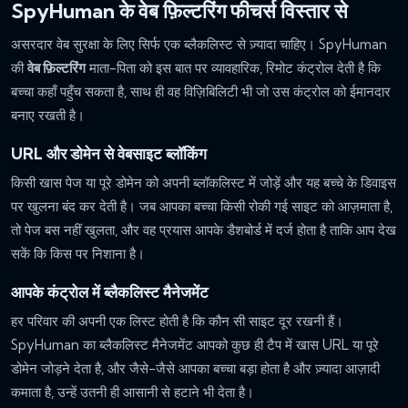
SpyHuman के वेब फ़िल्टरिंग फीचर्स विस्तार से
असरदार वेब सुरक्षा के लिए सिर्फ एक ब्लैकलिस्ट से ज़्यादा चाहिए। SpyHuman
की
वेब फ़िल्टरिंग
माता-पिता को इस बात पर व्यावहारिक, रिमोट कंट्रोल देती है कि
बच्चा कहाँ पहुँच सकता है, साथ ही वह विज़िबिलिटी भी जो उस कंट्रोल को ईमानदार
बनाए रखती है।
URL और डोमेन से वेबसाइट ब्लॉकिंग
किसी खास पेज या पूरे डोमेन को अपनी ब्लॉकलिस्ट में जोड़ें और यह बच्चे के डिवाइस
पर खुलना बंद कर देती है। जब आपका बच्चा किसी रोकी गई साइट को आज़माता है,
तो पेज बस नहीं खुलता, और वह प्रयास आपके डैशबोर्ड में दर्ज होता है ताकि आप देख
सकें कि किस पर निशाना है।
आपके कंट्रोल में ब्लैकलिस्ट मैनेजमेंट
हर परिवार की अपनी एक लिस्ट होती है कि कौन सी साइट दूर रखनी हैं।
SpyHuman का ब्लैकलिस्ट मैनेजमेंट आपको कुछ ही टैप में खास URL या पूरे
डोमेन जोड़ने देता है, और जैसे-जैसे आपका बच्चा बड़ा होता है और ज़्यादा आज़ादी
कमाता है, उन्हें उतनी ही आसानी से हटाने भी देता है।