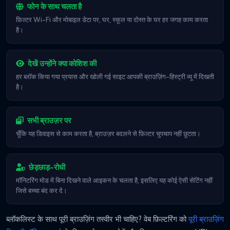
फोन के साथ चलता है
फ़िल्टर Wi-Fi और मोबाइल डेटा पर, घर, स्कूल या दोस्त के घर हर जगह काम करता
है।
देखें उन्होंने क्या कोशिश की
हर ब्लॉक किया गया प्रयास और खोली गई साइट आपकी ब्राउज़िंग-हिस्ट्री व्यू में दिखती
है।
सभी ब्राउज़र पर
चूँकि यह डिवाइस से काम करता है, ब्राउज़र बदलने से फ़िल्टर चुपचाप नहीं छूटता।
छेड़छाड़-रोधी
मॉनिटरिंग मोड में बिना दिखने वाले आइकन के चलता है, इसलिए यह कोई ऐसी सेटिंग नहीं
जिसे बच्चा बंद कर दे।
ब्लॉकलिस्ट के साथ पूरी ब्राउज़िंग तस्वीर भी चाहिए? वेब फ़िल्टरिंग को
पूरी ब्राउज़िंग