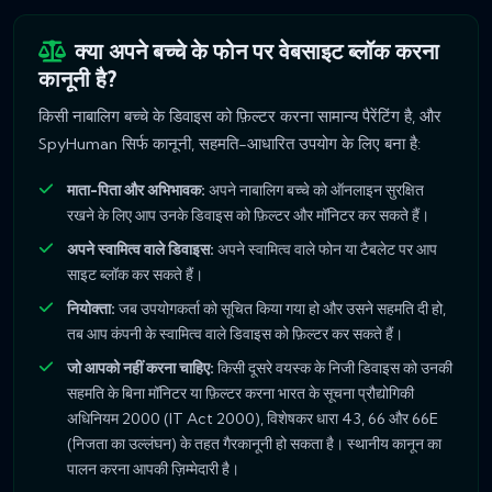
क्या अपने बच्चे के फोन पर वेबसाइट ब्लॉक करना
कानूनी है?
किसी नाबालिग बच्चे के डिवाइस को फ़िल्टर करना सामान्य पैरेंटिंग है, और
SpyHuman सिर्फ कानूनी, सहमति-आधारित उपयोग के लिए बना है:
माता-पिता और अभिभावक:
अपने नाबालिग बच्चे को ऑनलाइन सुरक्षित
रखने के लिए आप उनके डिवाइस को फ़िल्टर और मॉनिटर कर सकते हैं।
अपने स्वामित्व वाले डिवाइस:
अपने स्वामित्व वाले फोन या टैबलेट पर आप
साइट ब्लॉक कर सकते हैं।
नियोक्ता:
जब उपयोगकर्ता को सूचित किया गया हो और उसने सहमति दी हो,
तब आप कंपनी के स्वामित्व वाले डिवाइस को फ़िल्टर कर सकते हैं।
जो आपको नहीं करना चाहिए:
किसी दूसरे वयस्क के निजी डिवाइस को उनकी
सहमति के बिना मॉनिटर या फ़िल्टर करना भारत के सूचना प्रौद्योगिकी
अधिनियम 2000 (IT Act 2000), विशेषकर धारा 43, 66 और 66E
(निजता का उल्लंघन) के तहत गैरकानूनी हो सकता है। स्थानीय कानून का
पालन करना आपकी ज़िम्मेदारी है।