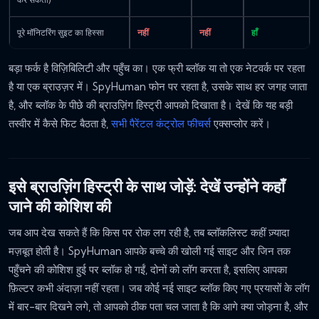
पूरे मॉनिटरिंग सुइट का हिस्सा
नहीं
नहीं
हाँ
बड़ा फर्क है विज़िबिलिटी और पहुँच का। एक फ्री ब्लॉक या तो एक नेटवर्क पर रहता
है या एक ब्राउज़र में। SpyHuman फोन पर रहता है, उसके साथ हर जगह जाता
है, और ब्लॉक के पीछे की ब्राउज़िंग हिस्ट्री आपको दिखाता है। देखें कि यह बड़ी
तस्वीर में कैसे फिट बैठता है,
सभी पैरेंटल कंट्रोल फीचर्स
एक्सप्लोर करें।
इसे ब्राउज़िंग हिस्ट्री के साथ जोड़ें: देखें उन्होंने कहाँ
जाने की कोशिश की
जब आप देख सकते हैं कि किस पर रोक लग रही है, तब ब्लॉकलिस्ट कहीं ज़्यादा
मज़बूत होती है। SpyHuman आपके बच्चे की खोली गई साइट और जिन तक
पहुँचने की कोशिश हुई पर ब्लॉक हो गईं, दोनों को लॉग करता है, इसलिए आपका
फ़िल्टर कभी अंदाज़ा नहीं रहता। जब कोई नई साइट ब्लॉक किए गए प्रयासों के लॉग
में बार-बार दिखने लगे, तो आपको ठीक पता चल जाता है कि आगे क्या जोड़ना है, और