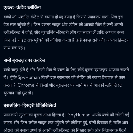
एडल्ट-कंटेंट ब्लॉकिंग
बच्चों को अश्लील कंटेंट से बचाना ही वह वजह है जिससे ज़्यादातर माता-पिता इस
पेज तक पहुँचते हैं। जिन एडल्ट साइट और डोमेन की आपको चिंता है उन्हें अपनी
ब्लॉकलिस्ट में जोड़ें, और ब्राउज़िंग-हिस्ट्री लॉग का सहारा लें ताकि आपका बच्चा
जिन नई साइट तक पहुँचने की कोशिश करता है उन्हें पकड़ सकें और आपका फ़िल्टर
साथ बना रहे।
सभी ब्राउज़र पर कवरेज
बच्चे चतुर होते हैं और किसी रोक से बचने के लिए कोई दूसरा ब्राउज़र आज़मा सकते
हैं। चूँकि SpyHuman किसी एक ब्राउज़र की सेटिंग की बजाय डिवाइस से काम
करता है, Chrome से किसी और ब्राउज़र पर जाने भर से आपकी ब्लॉकलिस्ट
चुपचाप नहीं छूटती।
ब्राउज़िंग-हिस्ट्री विज़िबिलिटी
जानकारी सुरक्षा का दूसरा आधा हिस्सा है। SpyHuman आपके बच्चे की खोली गई
साइट और जिन ब्लॉक साइट तक पहुँचने की कोशिश हुई, दोनों दिखाता है, ताकि आप
अंदाज़े की बजाय तथ्यों से अपनी ब्लॉकलिस्ट को निखार सकें और चिंताजनक पैटर्न