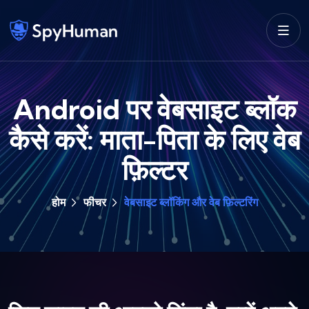
Android पर वेबसाइट ब्लॉक
कैसे करें: माता-पिता के लिए वेब
फ़िल्टर
होम
फीचर
वेबसाइट ब्लॉकिंग और वेब फ़िल्टरिंग