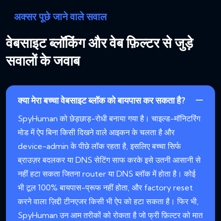
अक्सर पूछे जाने वाले सवाल
वेबसाइट ब्लॉकिंग और वेब फ़िल्टर से जुड़े
सवालों के जवाब
क्या मेरा बच्चा वेबसाइट ब्लॉक को बायपास कर सकता है?
SpyHuman को छेड़छाड़-रोधी बनाया गया है। चाइल्ड-मॉनिटरिंग
मोड में ऐप बिना किसी दिखने वाले आइकन के चलता है और
device-admin के पीछे लॉक रहता है, इसलिए बच्चा सिर्फ
ब्राउज़र बदलकर या DNS सेटिंग साफ करके इसे उतनी आसानी से
नहीं हटा सकता जितना router या DNS ब्लॉक में होता है। कोई
भी टूल 100% बायपास-प्रूफ नहीं होता, और factory reset
करने वाला ज़िद्दी टीनएजर किसी भी ऐप को हटा सकता है। फिर भी,
SpyHuman उन आम तरीकों को रोकता है जो फ्री फ़िल्टर को मात