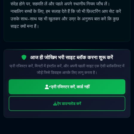
संदेह होने पर, सहमति लें और पहले अपने स्थानीय नियम जाँच लें।
नाबालिग बच्चों के लिए, हम सलाह देते हैं कि जो भी फ़िल्टरिंग आप सेट करें
उसके साथ-साथ यह भी खुलकर और उम्र के अनुरूप बात करें कि कुछ
साइट क्यों मना हैं।
आज ही जोखिम भरी साइट ब्लॉक करना शुरू करें
फ्री रजिस्टर करें, मिनटों में इंस्टॉल करें, और अपनी पहली साइट एक ऐसी ब्लॉकलिस्ट में
जोड़ें जिसे डिवाइस आपके लिए लागू करता है।
फ्री रजिस्टर करें, कार्ड नहीं
ऐप डाउनलोड करें