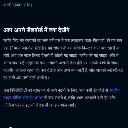
जल्दी पहचान सकें।
आप अपने डैशबोर्ड में क्या देखेंगे
ब्लॉक किए गए प्रयासों का लॉग वही पल है जब ज़्यादातर माता-पिता को "तो यह चल
रहा है" वाला अहसास होता है। यह सोचने के बजाय कि फ़िल्टर काम कर रहा है या
नहीं, आप एक साफ़ लिस्ट देखते हैं: खोली गई साइट, ब्लॉक की गई साइट, और वे
समय जब उन्हें आज़माया गया। सामने असली डेटा होने पर, आपके बच्चे के साथ
बातचीत अंदाज़ा रहना बंद कर देती है और तथ्य बन जाती है, और आपकी ब्लॉकलिस्ट
हर हफ्ते और पैनी होती जाती है।
उस विज़िबिलिटी को ब्राउज़र से आगे बढ़ाने के लिए, आप उसी डैशबोर्ड से
स्क्रीन
टाइम सीमित और ऐप ब्लॉक
भी कर सकते हैं, ताकि ध्यान भटकाने वाले ऐप और
जोखिम भरी साइट दोनों एक ही जगह संभाले जाएँ।