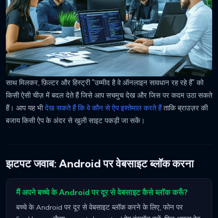
साथ मिलकर, फ़िल्टर और हिस्ट्री "उम्मीद है वे ऑनलाइन सावधान रह रहे हैं" को
किसी ऐसी चीज़ में बदल देते हैं जिसे आप सचमुच देख और जिस पर कदम उठा सकते
हैं। आप यह भी
देख सकते हैं कि वे कौन से ऐप इस्तेमाल करते हैं
ताकि ब्राउज़र की
बजाय किसी ऐप के अंदर से खुली साइट पकड़ी जा सकें।
झटपट जवाब: Android पर वेबसाइट ब्लॉक करना
मैं अपने बच्चे के Android पर दूर से वेबसाइट कैसे ब्लॉक करूँ?
बच्चे के Android पर दूर से वेबसाइट ब्लॉक करने के लिए, फोन पर