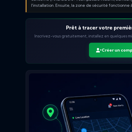
l'installation. Ensuite, la zone de sécurité fonctionne 
Prêt à tracer votre premiè
Inscrivez-vous gratuitement, installez en quelques mi
Créer un comp