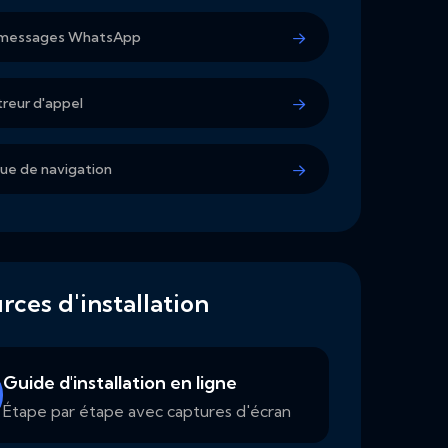
s messages WhatsApp
treur d'appel
que de navigation
rces d'installation
Guide d'installation en ligne
Étape par étape avec captures d'écran