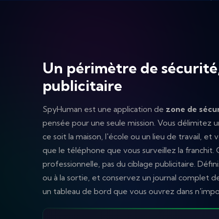
Un périmètre de sécurité,
publicitaire
SpyHuman est une application de
zone de sécur
pensée pour une seule mission. Vous délimitez u
ce soit la maison, l'école ou un lieu de travail, 
que le téléphone que vous surveillez la franchit. C
professionnelle, pas du ciblage publicitaire. Déf
ou à la sortie, et conservez un journal complet 
un tableau de bord que vous ouvrez dans n'impo