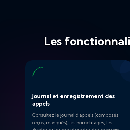
Les fonctionnali
Journal et enregistrement des
appels
Consultez le journal d'appels (composés,
reçus, manqués), les horodatages, les