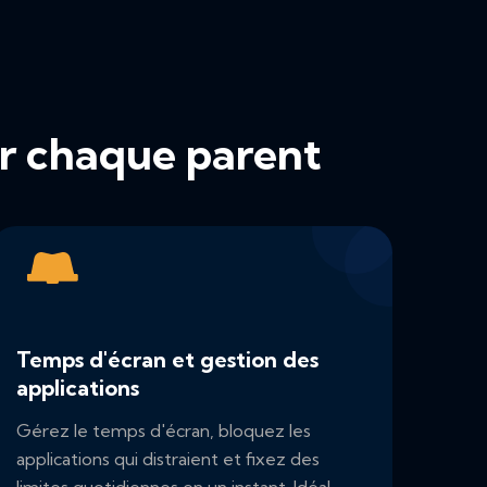
our chaque parent
Temps d'écran et gestion des
applications
Gérez le temps d'écran, bloquez les
applications qui distraient et fixez des