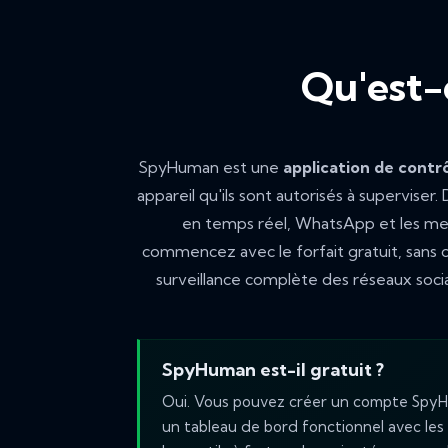
Qu'est-
SpyHuman est une
application de contr
appareil qu'ils sont autorisés à superviser
en temps réel, WhatsApp et les messa
commencez avec le forfait gratuit, sans 
surveillance complète des réseaux socia
SpyHuman est-il gratuit ?
Oui. Vous pouvez créer un compte SpyHum
un tableau de bord fonctionnel avec les 