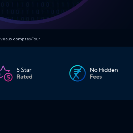
ouveaux comptes/jour