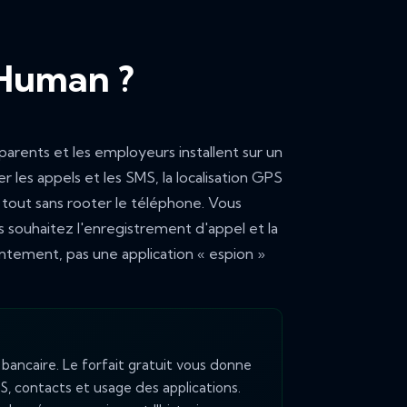
yHuman ?
parents et les employeurs installent sur un
r les appels et les SMS, la localisation GPS
e tout sans rooter le téléphone. Vous
 souhaitez l'enregistrement d'appel et la
entement, pas une application « espion »
bancaire. Le forfait gratuit vous donne
S, contacts et usage des applications.