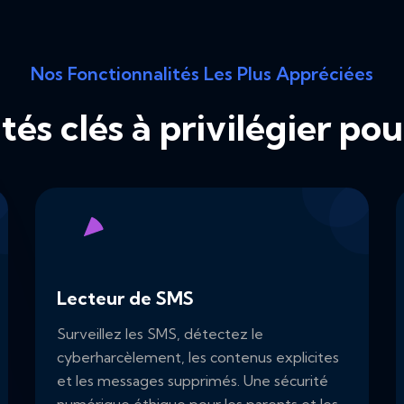
Nos Fonctionnalités Les Plus Appréciées
tés clés à privilégier p
Lecteur de SMS
Surveillez les SMS, détectez le
cyberharcèlement, les contenus explicites
et les messages supprimés. Une sécurité