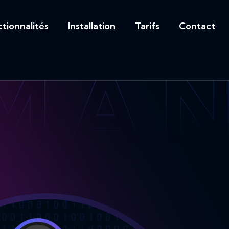
tionnalités
Installation
Tarifs
Contact
MA