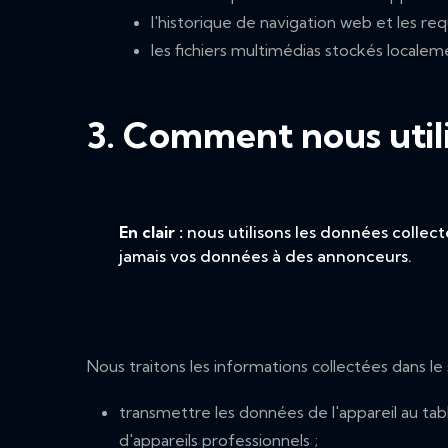
l'historique de navigation web et les re
les fichiers multimédias stockés localeme
3. Comment nous util
En clair :
nous utilisons les données collec
jamais vos données à des annonceurs.
Nous traitons les informations collectées dans le
transmettre les données de l'appareil au tabl
d'appareils professionnels ;