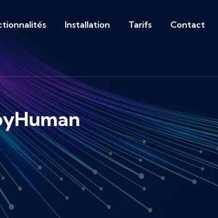
tionnalités
Installation
Tarifs
Contact
 SpyHuman