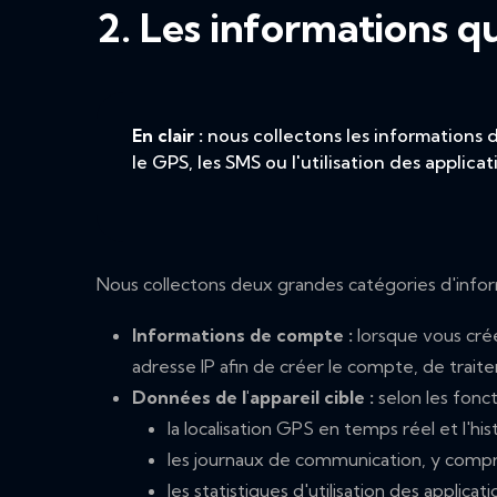
2. Les informations q
En clair :
nous collectons les informations
le GPS, les SMS ou l'utilisation des applica
Nous collectons deux grandes catégories d'infor
Informations de compte :
lorsque vous cré
adresse IP afin de créer le compte, de traite
Données de l'appareil cible :
selon les fonct
la localisation GPS en temps réel et l'his
les journaux de communication, y compr
les statistiques d'utilisation des applicat