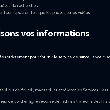
quêtes de recherche ;
nt sur l'appareil, tels que les photos ou les vidéos.
isons vos informations
tées strictement pour fournir le service de surveillance
 seul but de fournir, maintenir et améliorer les Services. L
eau de bord en ligne sécurisé de l'administrateur, à des fins 