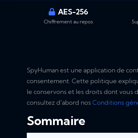
AES-256
Chiffrement au repos
Su
SpyHuman est une application de contr
consentement. Cette politique expliq
le conservons et les droits dont vou
consultez d'abord nos
Conditions gén
Sommaire