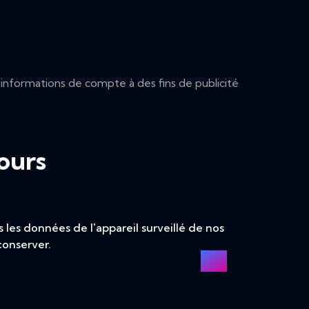
 informations de compte à des fins de publicité
ours
les données de l'appareil surveillé de nos
conserver.