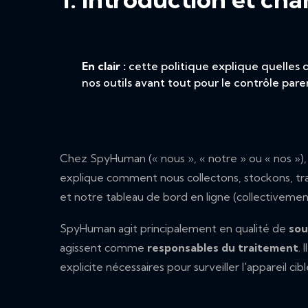
En clair :
cette politique explique quelles
nos outils avant tout pour le contrôle par
Chez SpyHuman (« nous », « notre » ou « nos »), 
explique comment nous collectons, stockons, trai
et notre tableau de bord en ligne (collectivement,
SpyHuman agit principalement en qualité de
sou
agissent comme
responsables du traitement
.
explicite nécessaires pour surveiller l'appareil cibl