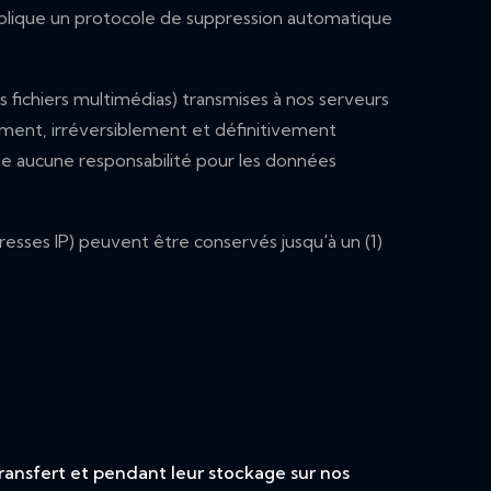
plique un protocole de suppression automatique
s fichiers multimédias) transmises à nos serveurs
ement, irréversiblement et définitivement
e aucune responsabilité pour les données
esses IP) peuvent être conservés jusqu'à un (1)
ransfert et pendant leur stockage sur nos