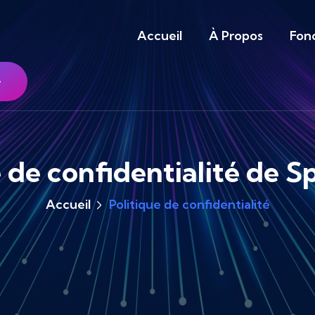
Accueil
À Propos
Fonc
e de confidentialité de
Accueil
Politique de confidentialité