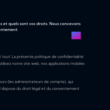
 et quels sont vos droits. Nous concevons
sentement.
tout. La présente politique de confidentialité
ilisez notre site web, nos applications mobiles
urs (les administrateurs de compte), qui
'il dispose du droit légal et du consentement