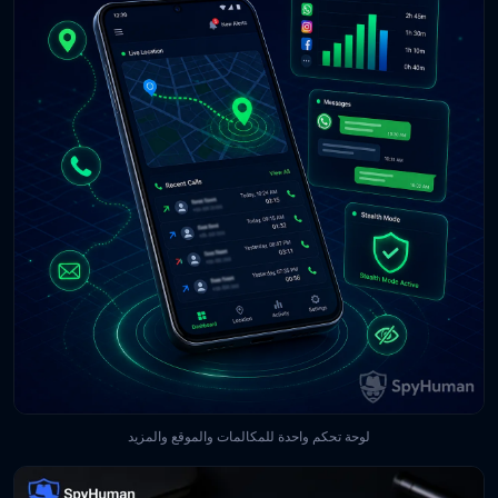
لوحة تحكم واحدة للمكالمات والموقع والمزيد