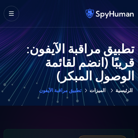
تطبيق مراقبة الآيفون:
قريبًا (انضم لقائمة
الوصول المبكر)
الرئيسية
الميزات
تطبيق مراقبة الآيفون