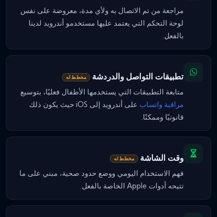
مراجعة من تم الاتصال به ولأي مدة، معروضة على نفس
لوحة التحكم التي يعتمد عليها مستخدمو أندرويد لدينا
بالفعل.
تطبيقات التواصل والدردشة
مخطط له
متابعة التطبيقات التي يستخدمها الأطفال فعليًا، بتوسيع
مراقبة واتساب
على أندرويد إلى iOS حيث يكون ذلك
قانونيًا وممكنًا.
وقت الشاشة
مخطط له
فهم الاستخدام اليومي ووضع حدود صحية، مبني على ما
تتيحه أدوات Apple الخاصة بالفعل.