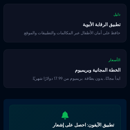
دليل
تطبيق الرقابة الأبوية
حافظ على أمان الأطفال عبر المكالمات والتطبيقات والموقع.
الأسعار
الخطة المجانية وبريميوم
ابدأ مجانًا، بدون بطاقة. بريميوم من 17.99 دولارًا شهريًا.
تطبيق الآيفون: احصل على إشعار