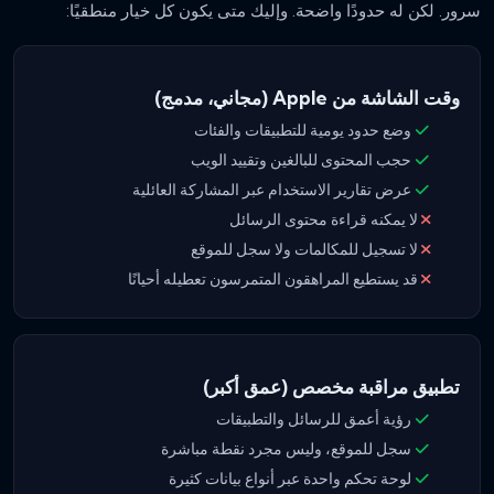
سرور. لكن له حدودًا واضحة. وإليك متى يكون كل خيار منطقيًا:
وقت الشاشة من Apple (مجاني، مدمج)
وضع حدود يومية للتطبيقات والفئات
حجب المحتوى للبالغين وتقييد الويب
عرض تقارير الاستخدام عبر المشاركة العائلية
لا يمكنه قراءة محتوى الرسائل
لا تسجيل للمكالمات ولا سجل للموقع
قد يستطيع المراهقون المتمرسون تعطيله أحيانًا
تطبيق مراقبة مخصص (عمق أكبر)
رؤية أعمق للرسائل والتطبيقات
سجل للموقع، وليس مجرد نقطة مباشرة
لوحة تحكم واحدة عبر أنواع بيانات كثيرة