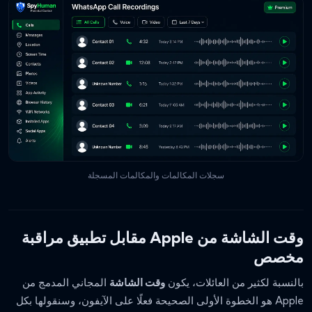
سجلات المكالمات والمكالمات المسجلة
وقت الشاشة من Apple مقابل تطبيق مراقبة
مخصص
بالنسبة لكثير من العائلات، يكون
وقت الشاشة
المجاني المدمج من
Apple هو الخطوة الأولى الصحيحة فعلًا على الآيفون، وسنقولها بكل