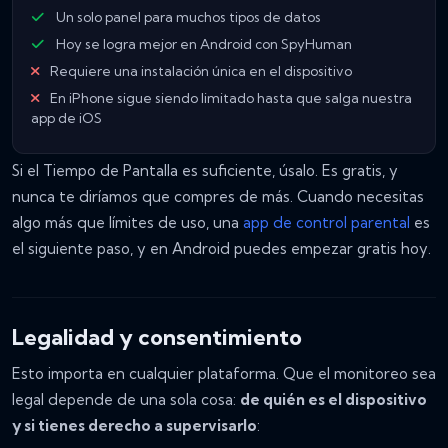
Un solo panel para muchos tipos de datos
Hoy se logra mejor en Android con SpyHuman
Requiere una instalación única en el dispositivo
En iPhone sigue siendo limitado hasta que salga nuestra
app de iOS
Si el Tiempo de Pantalla es suficiente, úsalo. Es gratis, y
nunca te diríamos que compres de más. Cuando necesitas
algo más que límites de uso, una
app de control parental
es
el siguiente paso, y en Android puedes empezar gratis hoy.
Legalidad y consentimiento
Esto importa en cualquier plataforma. Que el monitoreo sea
legal depende de una sola cosa:
de quién es el dispositivo
y si tienes derecho a supervisarlo
: