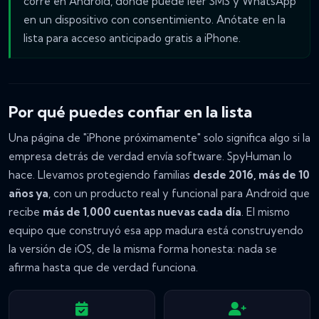
corre en Android, donde puede leer SMS y WhatsApp
en un dispositivo con consentimiento. Anótate en la
lista para acceso anticipado gratis a iPhone.
Por qué puedes confiar en la lista
Una página de "iPhone próximamente" solo significa algo si la
empresa detrás de verdad envía software. SpyHuman lo
hace. Llevamos protegiendo familias
desde 2016, más de 10
años ya
, con un producto real y funcional para Android que
recibe
más de 1,000 cuentas nuevas cada día
. El mismo
equipo que construyó esa app madura está construyendo
la versión de iOS, de la misma forma honesta: nada se
afirma hasta que de verdad funciona.