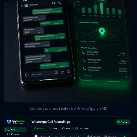
Conversaciones reales de WhatsApp y SMS