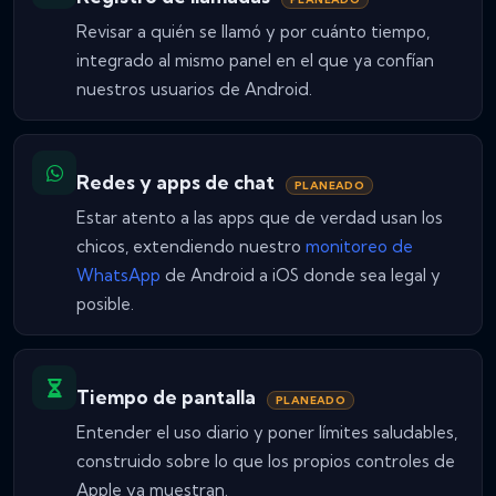
Revisar a quién se llamó y por cuánto tiempo,
integrado al mismo panel en el que ya confían
nuestros usuarios de Android.
Redes y apps de chat
PLANEADO
Estar atento a las apps que de verdad usan los
chicos, extendiendo nuestro
monitoreo de
WhatsApp
de Android a iOS donde sea legal y
posible.
Tiempo de pantalla
PLANEADO
Entender el uso diario y poner límites saludables,
construido sobre lo que los propios controles de
Apple ya muestran.