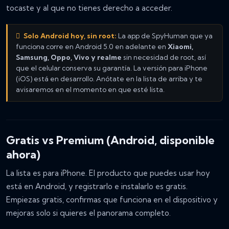
tocaste y al que no tienes derecho a acceder.
Solo Android hoy, sin root:
La app de SpyHuman que ya
funciona corre en Android 5.0 en adelante en
Xiaomi,
Samsung, Oppo, Vivo y realme
sin necesidad de root, así
que el celular conserva su garantía. La versión para iPhone
(iOS) está en desarrollo. Anótate en la lista de arriba y te
avisaremos en el momento en que esté lista.
Gratis vs Premium (Android, disponible
ahora)
La lista es para iPhone. El producto que puedes usar
hoy
está en Android, y registrarlo e instalarlo es gratis.
Empiezas gratis, confirmas que funciona en el dispositivo y
mejoras solo si quieres el panorama completo.