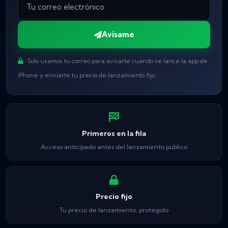
Avísame
Solo usamos tu correo para avisarte cuando se lance la app de
iPhone y enviarte tu precio de lanzamiento fijo.
Primeros en la fila
Acceso anticipado antes del lanzamiento público
Precio fijo
Tu precio de lanzamiento, protegido