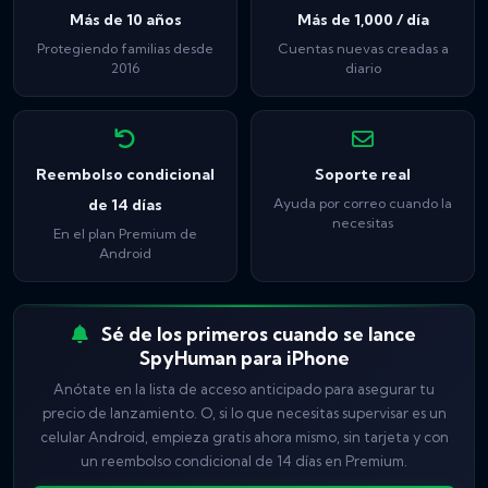
Más de 10 años
Más de 1,000 / día
Protegiendo familias desde
Cuentas nuevas creadas a
2016
diario
Reembolso condicional
Soporte real
de 14 días
Ayuda por correo cuando la
necesitas
En el plan Premium de
Android
Sé de los primeros cuando se lance
SpyHuman para iPhone
Anótate en la lista de acceso anticipado para asegurar tu
precio de lanzamiento. O, si lo que necesitas supervisar es un
celular Android, empieza gratis ahora mismo, sin tarjeta y con
un reembolso condicional de 14 días en Premium.