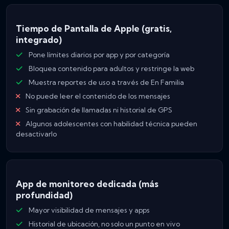
Tiempo de Pantalla de Apple (gratis,
integrado)
Pone límites diarios por app y por categoría
Bloquea contenido para adultos y restringe la web
Muestra reportes de uso a través de En Familia
No puede leer el contenido de los mensajes
Sin grabación de llamadas ni historial de GPS
Algunos adolescentes con habilidad técnica pueden
desactivarlo
App de monitoreo dedicada (más
profundidad)
Mayor visibilidad de mensajes y apps
Historial de ubicación, no solo un punto en vivo