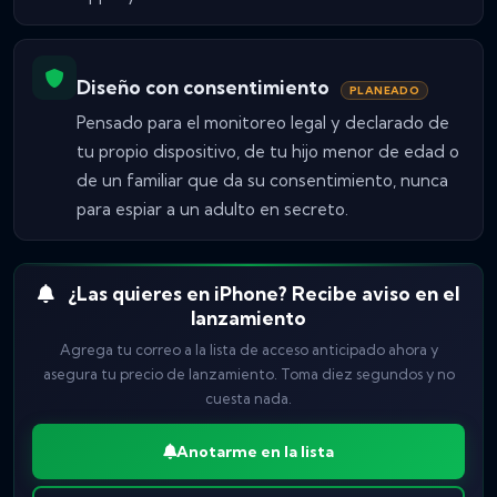
Diseño con consentimiento
PLANEADO
Pensado para el monitoreo legal y declarado de
tu propio dispositivo, de tu hijo menor de edad o
de un familiar que da su consentimiento, nunca
para espiar a un adulto en secreto.
¿Las quieres en iPhone? Recibe aviso en el
lanzamiento
Agrega tu correo a la lista de acceso anticipado ahora y
asegura tu precio de lanzamiento. Toma diez segundos y no
cuesta nada.
Anotarme en la lista