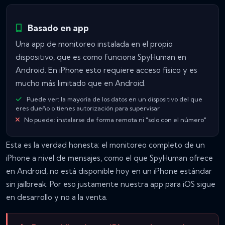
Basado en app
Una app de monitoreo instalada en el propio
dispositivo, que es como funciona SpyHuman en
Android. En iPhone esto requiere acceso físico y es
mucho más limitado que en Android.
Puede ver: la mayoría de los datos en un dispositivo del que
eres dueño o tienes autorización para supervisar
No puede: instalarse de forma remota ni "solo con el número"
Esta es la verdad honesta: el monitoreo completo de un
iPhone a nivel de mensajes, como el que SpyHuman ofrece
en Android, no está disponible hoy en un iPhone estándar
sin jailbreak. Por eso justamente nuestra app para iOS sigue
en desarrollo y no a la venta.