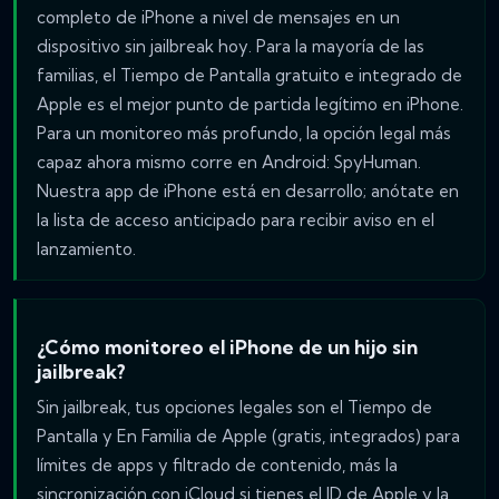
completo de iPhone a nivel de mensajes en un
dispositivo sin jailbreak hoy. Para la mayoría de las
familias, el Tiempo de Pantalla gratuito e integrado de
Apple es el mejor punto de partida legítimo en iPhone.
Para un monitoreo más profundo, la opción legal más
capaz ahora mismo corre en Android: SpyHuman.
Nuestra app de iPhone está en desarrollo; anótate en
la lista de acceso anticipado para recibir aviso en el
lanzamiento.
¿Cómo monitoreo el iPhone de un hijo sin
jailbreak?
Sin jailbreak, tus opciones legales son el Tiempo de
Pantalla y En Familia de Apple (gratis, integrados) para
límites de apps y filtrado de contenido, más la
sincronización con iCloud si tienes el ID de Apple y la