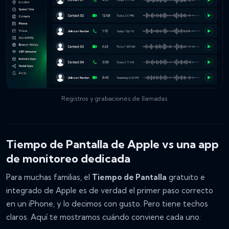
Registros y grabaciones de llamadas
Tiempo de Pantalla de Apple vs una app
de monitoreo dedicada
Para muchas familias, el
Tiempo de Pantalla
gratuito e
integrado de Apple es de verdad el primer paso correcto
en un iPhone, y lo decimos con gusto. Pero tiene techos
claros. Aquí te mostramos cuándo conviene cada uno: