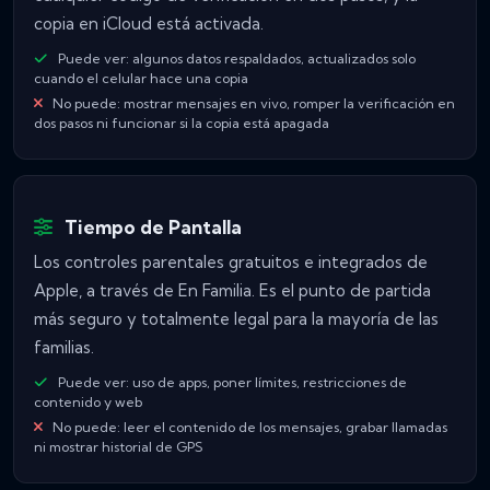
copia en iCloud está activada.
Puede ver: algunos datos respaldados, actualizados solo
cuando el celular hace una copia
No puede: mostrar mensajes en vivo, romper la verificación en
dos pasos ni funcionar si la copia está apagada
Tiempo de Pantalla
Los controles parentales gratuitos e integrados de
Apple, a través de En Familia. Es el punto de partida
más seguro y totalmente legal para la mayoría de las
familias.
Puede ver: uso de apps, poner límites, restricciones de
contenido y web
No puede: leer el contenido de los mensajes, grabar llamadas
ni mostrar historial de GPS