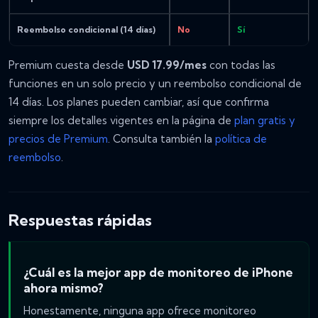
Reembolso condicional (14 días)
No
Sí
Premium cuesta desde
USD 17.99/mes
con todas las
funciones en un solo precio y un reembolso condicional de
14 días. Los planes pueden cambiar, así que confirma
siempre los detalles vigentes en la página de
plan gratis y
precios de Premium
. Consulta también la
política de
reembolso
.
Respuestas rápidas
¿Cuál es la mejor app de monitoreo de iPhone
ahora mismo?
Honestamente, ninguna app ofrece monitoreo