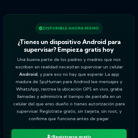
DISPONIBLE AHORA MISMO
¿Tienes un dispositivo Android para
supervisar? Empieza gratis hoy
Una buena parte de los padres y madres que nos
escriben en realidad necesitan supervisar un celular
Android
, y para eso no hay que esperar. La app
madura de SpyHuman para Android lee mensajes y
WhatsApp, rastrea la ubicación GPS en vivo, graba
llamadas y administra el tiempo de pantalla en un
celular del que eres dueño o tienes autorización para
supervisar. Regístrate gratis, sin tarjeta, sin root, y
confirma que funciona antes de pagar.
Registrarse gratis