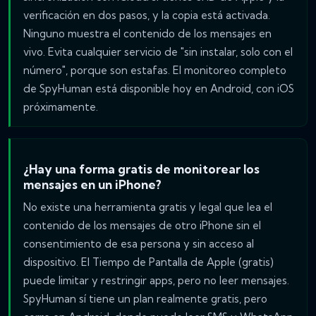
verificación en dos pasos, y la copia está activada.
Ninguno muestra el contenido de los mensajes en
vivo. Evita cualquier servicio de "sin instalar, solo con el
número", porque son estafas. El monitoreo completo
de SpyHuman está disponible hoy en Android, con iOS
próximamente.
¿Hay una forma gratis de monitorear los
mensajes en un iPhone?
No existe una herramienta gratis y legal que lea el
contenido de los mensajes de otro iPhone sin el
consentimiento de esa persona y sin acceso al
dispositivo. El Tiempo de Pantalla de Apple (gratis)
puede limitar y restringir apps, pero no leer mensajes.
SpyHuman sí tiene un plan realmente gratis, pero