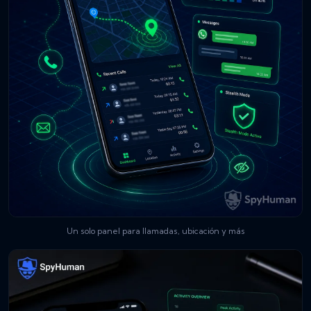
Un solo panel para llamadas, ubicación y más