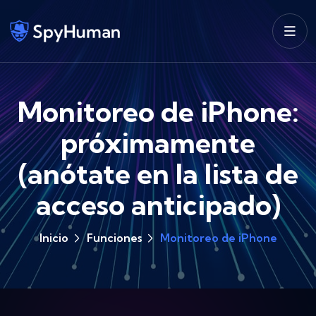
Monitoreo de iPhone:
próximamente
(anótate en la lista de
acceso anticipado)
Inicio
Funciones
Monitoreo de iPhone