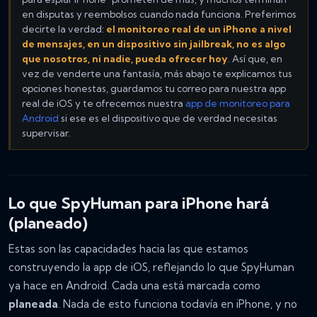
en disputas y reembolsos cuando nada funciona. Preferimos
decirte la verdad:
el monitoreo real de un iPhone a nivel
de mensajes, en un dispositivo sin jailbreak, no es algo
que nosotros, ni nadie, pueda ofrecer hoy
. Así que, en
vez de venderte una fantasía, más abajo te explicamos tus
opciones honestas, guardamos tu correo para nuestra app
real de iOS y te ofrecemos nuestra
app de monitoreo para
Android
si ese es el dispositivo que de verdad necesitas
supervisar.
Lo que SpyHuman para iPhone hará
(planeado)
Estas son las capacidades hacia las que estamos
construyendo la app de iOS, reflejando lo que SpyHuman
ya hace en Android. Cada una está marcada como
planeada
. Nada de esto funciona todavía en iPhone, y no