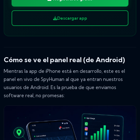
Descargar app
Cómo se ve el panel real (de Android)
Mientras la app de iPhone está en desarrollo, este es el
panel en vivo de SpyHuman al que ya entran nuestros
usuarios de Android. Es la prueba de que enviamos
software real, no promesas: