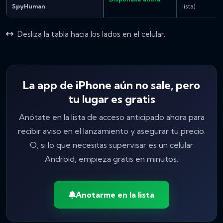
SpyHuman
lista)
Desliza la tabla hacia los lados en el celular.
La app de iPhone aún no sale, pero
tu lugar es gratis
Anótate en la lista de acceso anticipado ahora para
recibir aviso en el lanzamiento y asegurar tu precio.
O, si lo que necesitas supervisar es un celular
Android, empieza gratis en minutos.
Anotarme en la lista