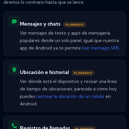
diremos lo contrario hasta que se lance:
Mensajes y chats
PLANEADO
Ver mensajes de texto y apps de mensajería
populares desde un solo panel, igual que nuestra
app de Android ya te permite
leer mensajes SMS
.
Ubicación e historial
PLANEADO
Ver dónde está el dispositivo y revisar una línea
de tiempo de ubicaciones, parecido a cómo hoy
puedes
rastrear la ubicación de un celular
en
Android.
Registro de llamadas
PLANEADO