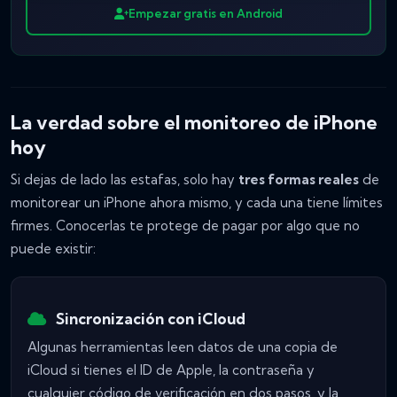
Empezar gratis en Android
La verdad sobre el monitoreo de iPhone
hoy
Si dejas de lado las estafas, solo hay
tres formas reales
de
monitorear un iPhone ahora mismo, y cada una tiene límites
firmes. Conocerlas te protege de pagar por algo que no
puede existir:
Sincronización con iCloud
Algunas herramientas leen datos de una copia de
iCloud si tienes el ID de Apple, la contraseña y
cualquier código de verificación en dos pasos, y la