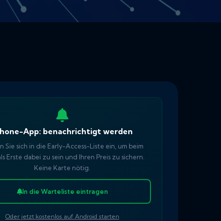
Phone-App: benachrichtigt werden
 Sie sich in die Early-Access-Liste ein, um beim
als Erste dabei zu sein und Ihren Preis zu sichern.
Keine Karte nötig.
In die Warteliste eintragen
Oder jetzt kostenlos auf Android starten