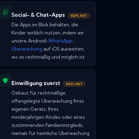
Social- & Chat-Apps
GEPLANT
Die Apps im Blick behalten, die
Kinder wirklich nutzen, indem wir
unsere Android-
WhatsApp-
Überwachung
auf iOS ausweiten,
wo es rechtmäßig und möglich ist.
Einwilligung zuerst
GEPLANT
Gebaut für rechtmäßige,
offengelegte Überwachung Ihres
eigenen Geräts, Ihres
minderjährigen Kindes oder eines
zustimmenden Familienmitglieds,
niemals für heimliche Überwachung