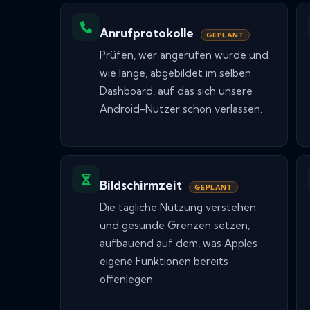
Anrufprotokolle
GEPLANT
Prüfen, wer angerufen wurde und
wie lange, abgebildet im selben
Dashboard, auf das sich unsere
Android-Nutzer schon verlassen.
Bildschirmzeit
GEPLANT
Die tägliche Nutzung verstehen
und gesunde Grenzen setzen,
aufbauend auf dem, was Apples
eigene Funktionen bereits
offenlegen.