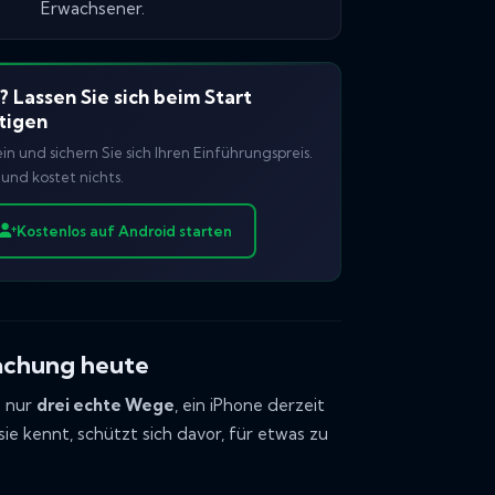
Erwachsener.
 Lassen Sie sich beim Start
tigen
ein und sichern Sie sich Ihren Einführungspreis.
und kostet nichts.
Kostenlos auf Android starten
achung heute
s nur
drei echte Wege
, ein iPhone derzeit
ie kennt, schützt sich davor, für etwas zu