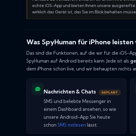
echte iOS-App und bieten Ihnen unsere ausgereift
wirklich das Gerät ist, das Sie im Blick behalten müsse
Was SpyHuman für iPhone leisten 
Das sind die Funktionen, auf die wir für die iOS-A
SpyHuman auf Android bereits kann. Jede ist als
ge
dem iPhone schon live, und wir behaupten nichts and
Nachrichten & Chats
GEPLANT
SMS und beliebte Messenger in
einem Dashboard ansehen, so wie
unsere Android-App Sie heute
schon
SMS mitlesen
lässt.