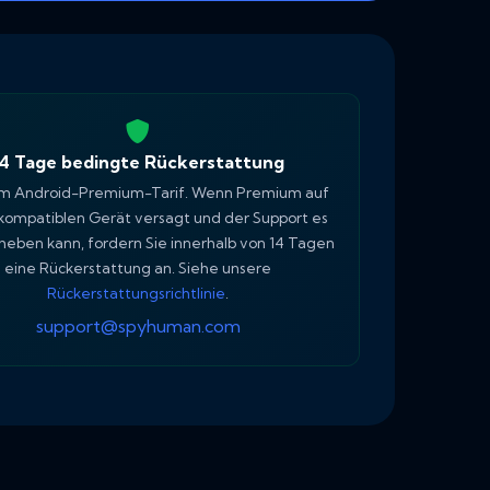
14 Tage bedingte Rückerstattung
m Android-Premium-Tarif. Wenn Premium auf
kompatiblen Gerät versagt und der Support es
heben kann, fordern Sie innerhalb von 14 Tagen
eine Rückerstattung an. Siehe unsere
Rückerstattungsrichtlinie
.
support@spyhuman.com