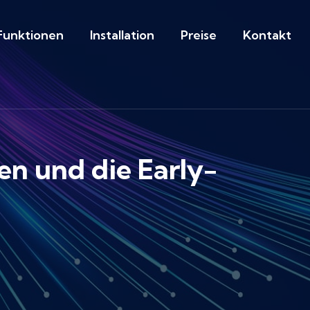
Funktionen
Installation
Preise
Kontakt
en und die Early-