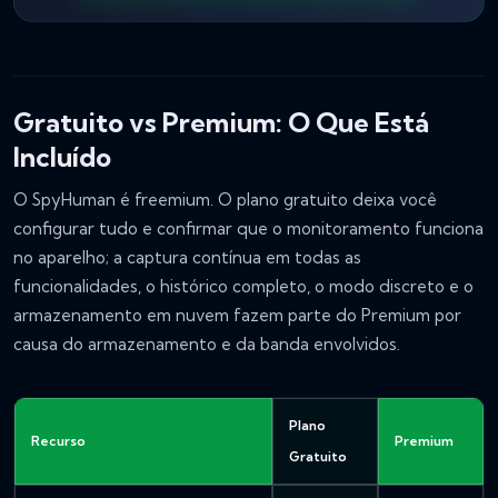
Gratuito vs Premium: O Que Está
Incluído
O SpyHuman é freemium. O plano gratuito deixa você
configurar tudo e confirmar que o monitoramento funciona
no aparelho; a captura contínua em todas as
funcionalidades, o histórico completo, o modo discreto e o
armazenamento em nuvem fazem parte do Premium por
causa do armazenamento e da banda envolvidos.
Plano
Recurso
Premium
Gratuito