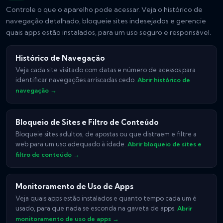
Controle o que o aparelho pode acessar. Veja o histórico de
navegação detalhado, bloqueie sites indesejados e gerencie
quais apps estão instalados, para um uso seguro e responsável.
Histórico de Navegação
Veja cada site visitado com datas e número de acessos para
identificar navegações arriscadas cedo.
Abrir histórico de
navegação →
Bloqueio de Sites e Filtro de Conteúdo
Bloqueie sites adultos, de apostas ou que distraem e filtre a
web para um uso adequado à idade.
Abrir bloqueio de sites e
filtro de conteúdo →
Monitoramento de Uso de Apps
Veja quais apps estão instalados e quanto tempo cada um é
usado, para que nada se esconda na gaveta de apps.
Abrir
monitoramento de uso de apps →