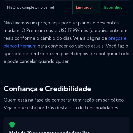
Histórico completo no painel
Limitado
Estendido
Não fixamos um preço aqui porque planos e descontos
mudam. O Premium custa US$ 17,99/mês (o equivalente em
reais conforme o câmbio do dia). Veja a página de
preços e
planos Premium
para conhecer os valores atuais. Você faz o
upgrade de dentro do seu painel depois de configurar tudo
e pode cancelar quando quiser.
Confiança e Credibilidade
Quem está na fase de comparar tem razão em ser cético.
Veja o que está por trás desta lista de funcionalidades: