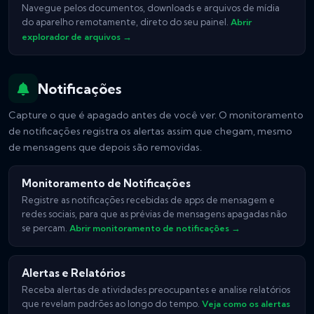
Navegue pelos documentos, downloads e arquivos de mídia
do aparelho remotamente, direto do seu painel.
Abrir
explorador de arquivos →
Notificações
Capture o que é apagado antes de você ver. O monitoramento
de notificações registra os alertas assim que chegam, mesmo
de mensagens que depois são removidas.
Monitoramento de Notificações
Registre as notificações recebidas de apps de mensagem e
redes sociais, para que as prévias de mensagens apagadas não
se percam.
Abrir monitoramento de notificações →
Alertas e Relatórios
Receba alertas de atividades preocupantes e analise relatórios
que revelam padrões ao longo do tempo.
Veja como os alertas