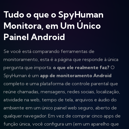
Tudo o que o SpyHuman
Monitora, em Um Único
Painel Android
Se você está comparando ferramentas de
monitoramento, esta é a página que responde à única
pergunta que importa:
o que ele realmente faz?
O
SpyHuman é um
app de monitoramento Android
completo e uma plataforma de controle parental que
reúne chamadas, mensagens, redes sociais, localização,
atividade na web, tempo de tela, arquivos e áudio do
ambiente em um único painel web seguro, aberto de
qualquer navegador. Em vez de comprar cinco apps de
função única, você configura um (em um aparelho que