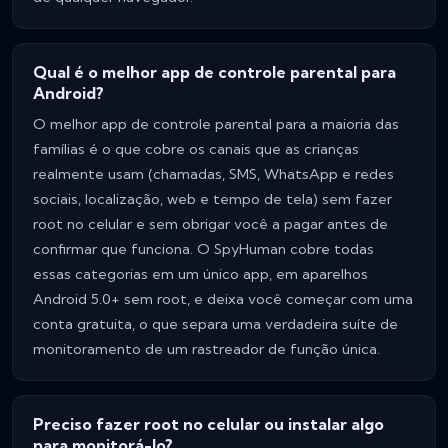
Qual é o melhor app de controle parental para
Android?
O melhor app de controle parental para a maioria das
famílias é o que cobre os canais que as crianças
realmente usam (chamadas, SMS, WhatsApp e redes
sociais, localização, web e tempo de tela) sem fazer
root no celular e sem obrigar você a pagar antes de
confirmar que funciona. O SpyHuman cobre todas
essas categorias em um único app, em aparelhos
Android 5.0+ sem root, e deixa você começar com uma
conta gratuita, o que separa uma verdadeira suíte de
monitoramento de um rastreador de função única.
Preciso fazer root no celular ou instalar algo
para monitorá-lo?