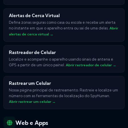
Alertas de Cerca Virtual
Defina zonas seguras como casa ou escola e receba um alerta
no instante em que o aparelho entra ou sai de uma delas.
Abrir
alertas de cerca virtual →
Rastreador de Celular
Localize e acompanhe o aparelho usando sinais de antena e
GPS a partir de um único painel.
Abrir rastreador de celular →
Rastrear um Celular
Nossa página principal de rastreamento. Rastreie e localize um
número com as ferramentas de localização do SpyHuman.
Abrir rastrear um celular →
Web e Apps