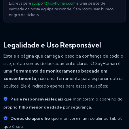
Escreva para
support@spyhuman.com
e uma pessoa de
verdade da nossa equipe responde. Sem robôs, sem buraco
negro de tickets.
Legalidade e Uso Responsável
Esta é a página que carrega o peso da confiança de todo o
site, então somos deliberadamente claros. O SpyHuman é
uma
ferramenta de monitoramento baseada em
consentimento
, não uma ferramenta para espionar outros
adultos. Ele é indicado apenas para estas situações:
Pais e responsáveis legais
que monitoram o aparelho do
próprio
filho menor de idade
por segurança.
Donos do aparelho
que monitoram um celular ou tablet
que é seu.