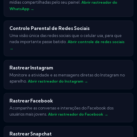
mídias compartilhadas pelo seu painel.
Abrir rastreador do
WhatsApp →
Controle Parental de Redes Sociais
Uma visão única das redes sociais que o celular usa, para que
nada importante passe batido.
Abrir controle de redes sociais
→
Rastrear Instagram
Monitore a atividade e as mensagens diretas do Instagram no
aparelho.
Abrir rastreador do Instagram →
Rastrear Facebook
Acompanhe as conversas e interações do Facebook dos
usuários mais jovens.
Abrir rastreador do Facebook →
Rastrear Snapchat