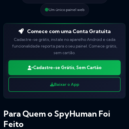
Um único painel web
Comece com uma Conta Gratuita
Cadastre-se grátis, instale no aparelho Android e cada
funcionalidade reporta para o seu painel. Comece grátis,
sem cartão.
Cadastre-se Grátis, Sem Cartão
Baixar o App
Para Quem o SpyHuman Foi
Feito