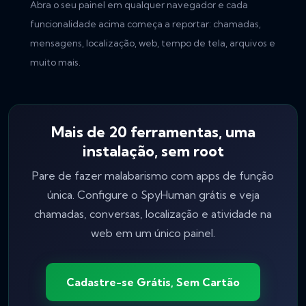
Abra o seu painel em qualquer navegador e cada
funcionalidade acima começa a reportar: chamadas,
mensagens, localização, web, tempo de tela, arquivos e
muito mais.
Mais de 20 ferramentas, uma
instalação, sem root
Pare de fazer malabarismo com apps de função
única. Configure o SpyHuman grátis e veja
chamadas, conversas, localização e atividade na
web em um único painel.
Cadastre-se Grátis, Sem Cartão