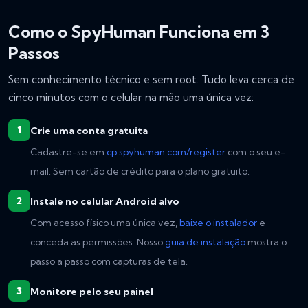
Como o SpyHuman Funciona em 3
Passos
Sem conhecimento técnico e sem root. Tudo leva cerca de
cinco minutos com o celular na mão uma única vez:
Crie uma conta gratuita
Cadastre-se em
cp.spyhuman.com/register
com o seu e-
mail. Sem cartão de crédito para o plano gratuito.
Instale no celular Android alvo
Com acesso físico uma única vez,
baixe o instalador
e
conceda as permissões. Nosso
guia de instalação
mostra o
passo a passo com capturas de tela.
Monitore pelo seu painel