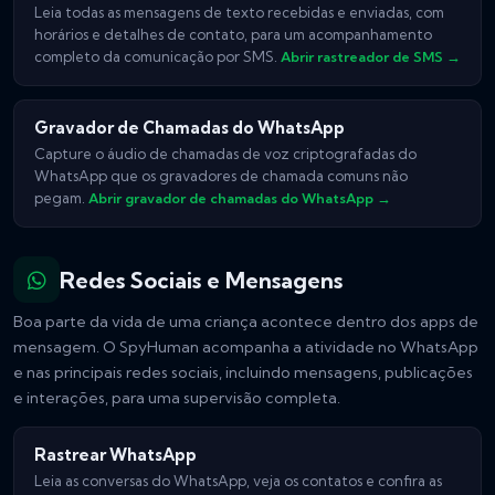
Leia todas as mensagens de texto recebidas e enviadas, com
horários e detalhes de contato, para um acompanhamento
completo da comunicação por SMS.
Abrir rastreador de SMS →
Gravador de Chamadas do WhatsApp
Capture o áudio de chamadas de voz criptografadas do
WhatsApp que os gravadores de chamada comuns não
pegam.
Abrir gravador de chamadas do WhatsApp →
Redes Sociais e Mensagens
Boa parte da vida de uma criança acontece dentro dos apps de
mensagem. O SpyHuman acompanha a atividade no WhatsApp
e nas principais redes sociais, incluindo mensagens, publicações
e interações, para uma supervisão completa.
Rastrear WhatsApp
Leia as conversas do WhatsApp, veja os contatos e confira as