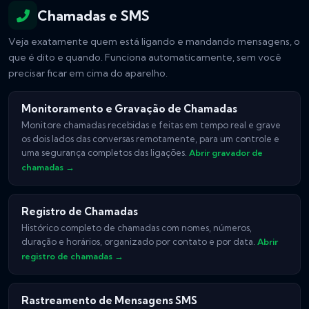
Chamadas e SMS
Veja exatamente quem está ligando e mandando mensagens, o
que é dito e quando. Funciona automaticamente, sem você
precisar ficar em cima do aparelho.
Monitoramento e Gravação de Chamadas
Monitore chamadas recebidas e feitas em tempo real e grave
os dois lados das conversas remotamente, para um controle e
uma segurança completos das ligações.
Abrir gravador de
chamadas →
Registro de Chamadas
Histórico completo de chamadas com nomes, números,
duração e horários, organizado por contato e por data.
Abrir
registro de chamadas →
Rastreamento de Mensagens SMS