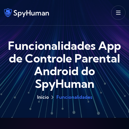
Funcionalidades App
de Controle Parental
Android do
SpyHuman
Início
Funcionalidades