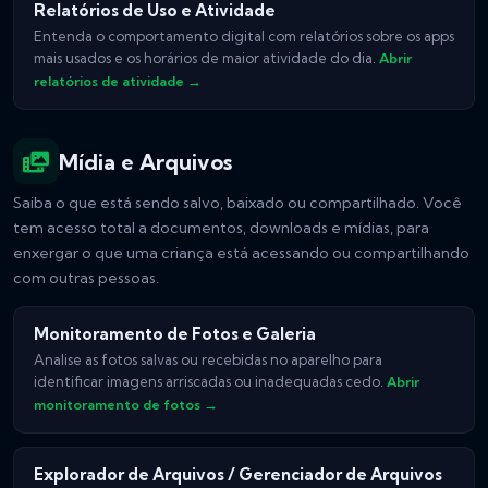
Relatórios de Uso e Atividade
Entenda o comportamento digital com relatórios sobre os apps
mais usados e os horários de maior atividade do dia.
Abrir
relatórios de atividade →
Mídia e Arquivos
Saiba o que está sendo salvo, baixado ou compartilhado. Você
tem acesso total a documentos, downloads e mídias, para
enxergar o que uma criança está acessando ou compartilhando
com outras pessoas.
Monitoramento de Fotos e Galeria
Analise as fotos salvas ou recebidas no aparelho para
identificar imagens arriscadas ou inadequadas cedo.
Abrir
monitoramento de fotos →
Explorador de Arquivos / Gerenciador de Arquivos