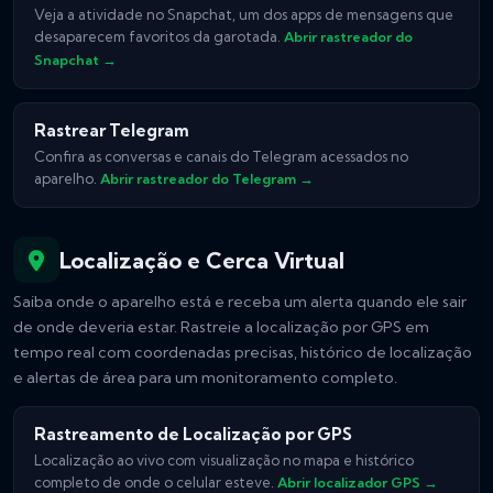
Veja a atividade no Snapchat, um dos apps de mensagens que
desaparecem favoritos da garotada.
Abrir rastreador do
Snapchat →
Rastrear Telegram
Confira as conversas e canais do Telegram acessados no
aparelho.
Abrir rastreador do Telegram →
Localização e Cerca Virtual
Saiba onde o aparelho está e receba um alerta quando ele sair
de onde deveria estar. Rastreie a localização por GPS em
tempo real com coordenadas precisas, histórico de localização
e alertas de área para um monitoramento completo.
Rastreamento de Localização por GPS
Localização ao vivo com visualização no mapa e histórico
completo de onde o celular esteve.
Abrir localizador GPS →