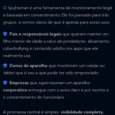
O SpyHuman é uma ferramenta de monitoramento legal
e baseada em consentimento. Ele foi pensado para três
grupos, e somos claros de que é apenas para esses usos:
Pais e responsáveis legais
que querem manter um
filho menor de idade a salvo de predadores, aliciamento,
cyberbullying e conteúdo adulto nos apps que ele
realmente usa.
Donos do aparelho
que monitoram um celular ou
tablet que é seu e que pode ter sido emprestado.
Empresas
que supervisionam um aparelho
corporativo
entregue com o aviso claro e por escrito e
o consentimento do funcionário.
A promessa central é simples:
visibilidade completa,