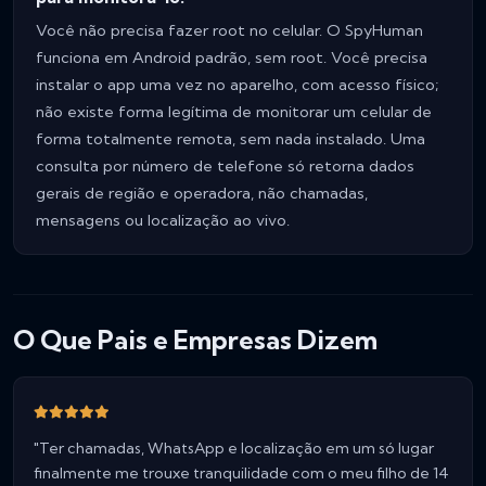
Você não precisa fazer root no celular. O SpyHuman
funciona em Android padrão, sem root. Você precisa
instalar o app uma vez no aparelho, com acesso físico;
não existe forma legítima de monitorar um celular de
forma totalmente remota, sem nada instalado. Uma
consulta por número de telefone só retorna dados
gerais de região e operadora, não chamadas,
mensagens ou localização ao vivo.
O Que Pais e Empresas Dizem
"Ter chamadas, WhatsApp e localização em um só lugar
finalmente me trouxe tranquilidade com o meu filho de 14