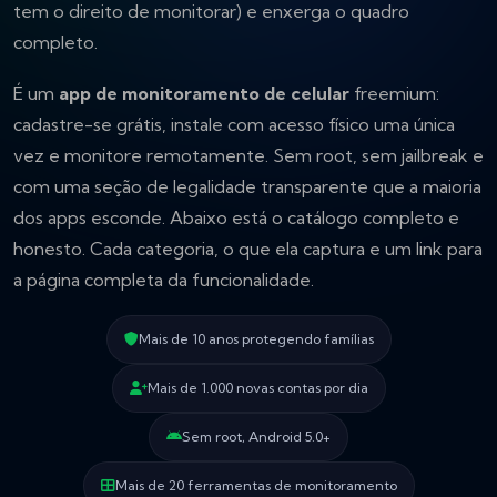
tem o direito de monitorar) e enxerga o quadro
completo.
É um
app de monitoramento de celular
freemium:
cadastre-se grátis, instale com acesso físico uma única
vez e monitore remotamente. Sem root, sem jailbreak e
com uma seção de legalidade transparente que a maioria
dos apps esconde. Abaixo está o catálogo completo e
honesto. Cada categoria, o que ela captura e um link para
a página completa da funcionalidade.
Mais de 10 anos protegendo famílias
Mais de 1.000 novas contas por dia
Sem root, Android 5.0+
Mais de 20 ferramentas de monitoramento