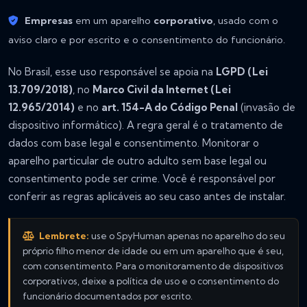
Empresas
em um aparelho
corporativo
, usado com o
aviso claro e por escrito e o consentimento do funcionário.
No Brasil, esse uso responsável se apoia na
LGPD (Lei
13.709/2018)
, no
Marco Civil da Internet (Lei
12.965/2014)
e no
art. 154-A do Código Penal
(invasão de
dispositivo informático). A regra geral é o tratamento de
dados com base legal e consentimento. Monitorar o
aparelho particular de outro adulto sem base legal ou
consentimento pode ser crime. Você é responsável por
conferir as regras aplicáveis ao seu caso antes de instalar.
Lembrete:
use o SpyHuman apenas no aparelho do seu
próprio filho menor de idade ou em um aparelho que é seu,
com consentimento. Para o monitoramento de dispositivos
corporativos, deixe a política de uso e o consentimento do
funcionário documentados por escrito.