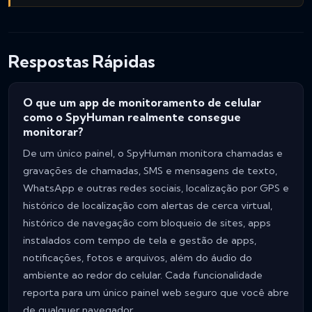
Respostas Rápidas
O que um app de monitoramento de celular
como o SpyHuman realmente consegue
monitorar?
De um único painel, o SpyHuman monitora chamadas e
gravações de chamadas, SMS e mensagens de texto,
WhatsApp e outras redes sociais, localização por GPS e
histórico de localização com alertas de cerca virtual,
histórico de navegação com bloqueio de sites, apps
instalados com tempo de tela e gestão de apps,
notificações, fotos e arquivos, além do áudio do
ambiente ao redor do celular. Cada funcionalidade
reporta para um único painel web seguro que você abre
de qualquer navegador.