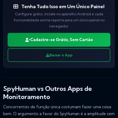
Tenha Tudo Isso em Um Único Painel
Configure grátis, instale no aparelho Android e cada
funcionalidade acima reporta para um único painel no
navegador.
Cadastre-se Grátis, Sem Cartão
Baixar o App
SpyHuman vs Outros Apps de
Monitoramento
Concorrentes de função única costumam fazer uma coisa
bem. O argumento a favor do SpyHuman é a amplitude sem