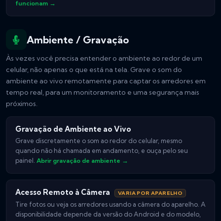
funcionam →
Ambiente / Gravação
Às vezes você precisa entender o ambiente ao redor de um
celular, não apenas o que está na tela. Grave o som do
ambiente ao vivo remotamente para captar os arredores em
tempo real, para um monitoramento e uma segurança mais
próximos.
Gravação de Ambiente ao Vivo
Grave discretamente o som ao redor do celular, mesmo
quando não há chamada em andamento, e ouça pelo seu
painel.
Abrir gravação de ambiente →
Acesso Remoto à Câmera
VARIA POR APARELHO
Tire fotos ou veja os arredores usando a câmera do aparelho. A
disponibilidade depende da versão do Android e do modelo,