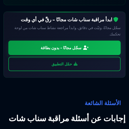
ابدأ مراقبة سناب شات مجانًا - رقِّ في أي وقت
سجّل مجانًا، وثبّت في دقائق، وابدأ مراجعة نشاط سناب شات من لوحة
تحكمك.
سجّل مجانًا - بدون بطاقة
حمّل التطبيق
الأسئلة الشائعة
إجابات عن أسئلة مراقبة سناب شات