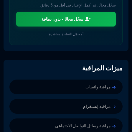
سجّل مجانًا، ثم أكمل الإعداد في أقل من 5 دقائق
سجّل مجانًا - بدون بطاقة
أو حمّل التطبيق مباشرة
ميزات المراقبة
مراقبة واتساب
مراقبة إنستغرام
مراقبة وسائل التواصل الاجتماعي