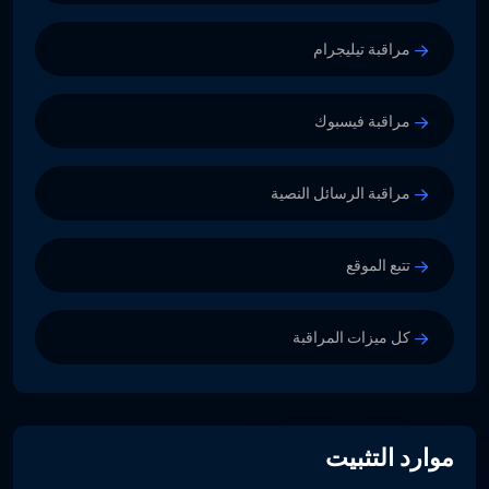
مراقبة تيليجرام
مراقبة فيسبوك
مراقبة الرسائل النصية
تتبع الموقع
كل ميزات المراقبة
موارد التثبيت