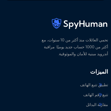
نحمي العائلات منذ أكثر من 10 سنوات، مع
أكثر من 1000 حساب جديد يوميًا. مراقبة
أندرويد مبنية للأمان والموثوقية.
الميزات
تطبيق تتبع الهاتف
تتبع رقم الهاتف
مقارنة البدائل