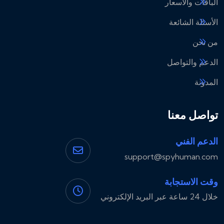
الباقات والأسعار
الأسئلة الشائعة
من نحن
الدعم والتواصل
المدونة
تواصل معنا
الدعم الفني
support@spyhuman.com
وقت الاستجابة
خلال 24 ساعة عبر البريد الإلكتروني