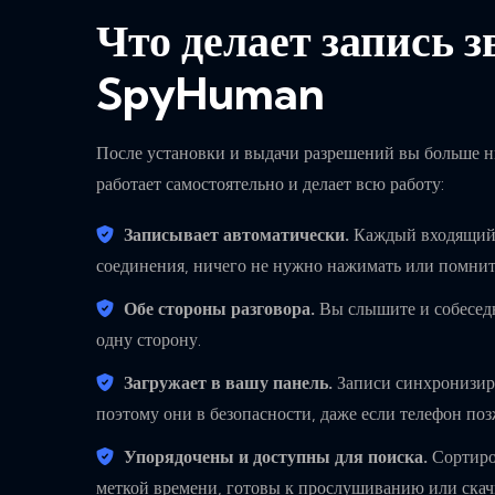
Что делает запись 
SpyHuman
После установки и выдачи разрешений вы больше ни
работает самостоятельно и делает всю работу:
Записывает автоматически.
Каждый входящий 
соединения, ничего не нужно нажимать или помнит
Обе стороны разговора.
Вы слышите и собеседни
одну сторону.
Загружает в вашу панель.
Записи синхронизиру
поэтому они в безопасности, даже если телефон поз
Упорядочены и доступны для поиска.
Сортиров
меткой времени, готовы к прослушиванию или скач