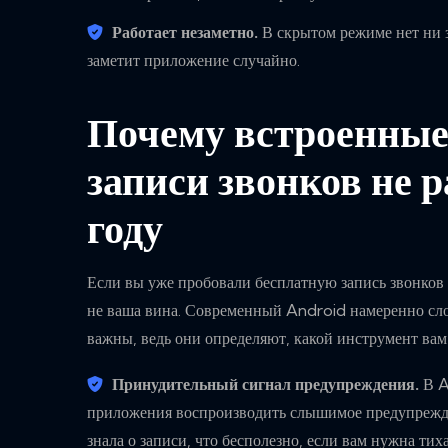
Работает незаметно.
В скрытом режиме нет ни з
заметит приложение случайно.
Почему встроенные
записи звонков не 
году
Если вы уже пробовали бесплатную запись звонков и
не ваша вина. Современный Android намеренно сл
важны, ведь они определяют, какой инструмент вам
Принудительный сигнал предупреждения.
В A
приложения воспроизводить слышимое предупрежде
знала о записи, что бесполезно, если вам нужна тиха