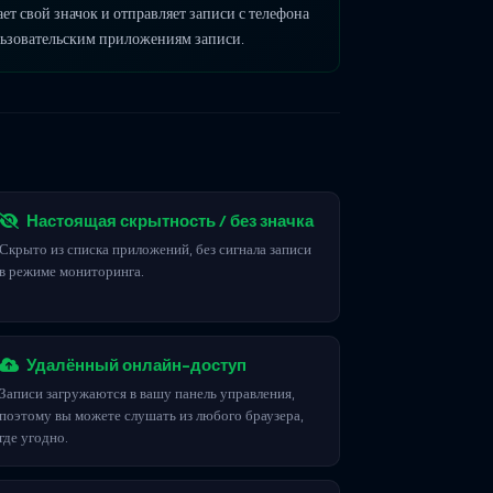
т свой значок и отправляет записи с телефона
ользовательским приложениям записи.
Настоящая скрытность / без значка
Скрыто из списка приложений, без сигнала записи
в режиме мониторинга.
Удалённый онлайн-доступ
Записи загружаются в вашу панель управления,
поэтому вы можете слушать из любого браузера,
где угодно.