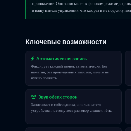
приложение. Оно записывает в фоновом режиме, скрывае
в вашу панель управления, что как раз и не под силу п
Ключевые возможности
Автоматическая запись
Фиксирует каждый звонок автоматически. Без
нажатий, без пропущенных вызовов, ничего не
нужно помнить.
Звук обеих сторон
Записывает и собеседника, и пользователя
устройства, поэтому весь разговор слышен чётко.