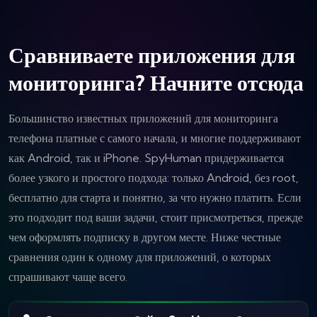
Сравниваете приложения для
мониторинга? Начните отсюда
Большинство известных приложений для мониторинга
телефона платные с самого начала, и многие поддерживают
как Android, так и iPhone. SpyHuman придерживается
более узкого и простого подхода: только Android, без root,
бесплатно для старта и понятно, за что нужно платить. Если
это подходит под ваши задачи, стоит присмотреться, прежде
чем оформлять подписку в другом месте. Ниже честные
сравнения один к одному для приложений, о которых
спрашивают чаще всего.