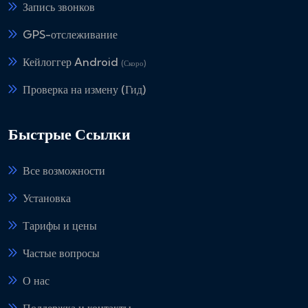
Запись звонков
GPS-отслеживание
Кейлоггер Android
(Скоро)
Проверка на измену (Гид)
Быстрые Ссылки
Все возможности
Установка
Тарифы и цены
Частые вопросы
О нас