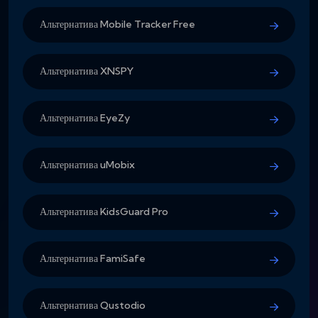
Альтернатива Mobile Tracker Free
Альтернатива XNSPY
Альтернатива EyeZy
Альтернатива uMobix
Альтернатива KidsGuard Pro
Альтернатива FamiSafe
Альтернатива Qustodio