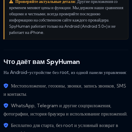
Проверяйте актуальные детали:
Другие приложения со
временем меняют цены и функции. Мы держим наши сравнения
общими и честными; всегда проверяйте последнюю
информацию на собственном сайте каждого провайдера.
SpyHuman работает только на Android (Android 5.0+) и не
работает на iPhone.
Что даёт вам SpyHuman
На Android-устройстве без root, из одной панели управления:
Местоположение, геозоны, звонки, запись звонков, SMS
и контакты.
WhatsApp, Telegram и другие соцприложения,
фотографии, история браузера и использование приложений.
Бесплатно для старта, без root и условный возврат в