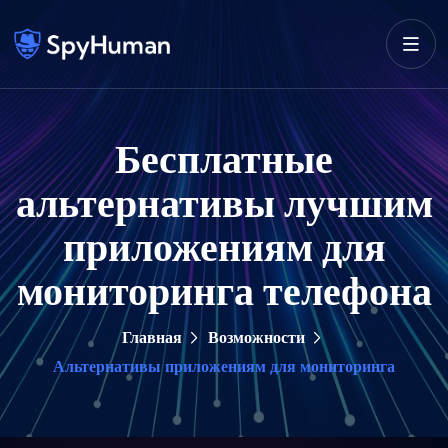
Бесплатные
альтернативы лучшим
приложениям для
мониторинга телефона
Главная
Возможности
Альтернативы приложениям для мониторинга