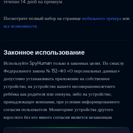
течение 14 дней на премиум.
Посмотрите полный набор на странице
мобильного трекера
или
все возможности
.
Законное использование
Используйте SpyHuman только в законных целях. По смыслу
Федерального закона № 152-ФЗ «О персональных данных»
допустимо устанавливать приложение на собственное
устройство, на устройство вашего несовершеннолетнего
ребёнка как родителя или опекуна, либо на устройство,
принадлежащее компании, при условии информированного
согласия пользователя. Мониторинг устройства другого
взрослого без его явного согласия является незаконным.