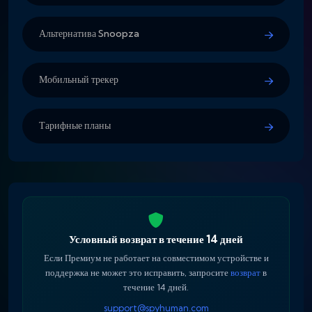
Альтернатива Snoopza
Мобильный трекер
Тарифные планы
Условный возврат в течение 14 дней
Если Премиум не работает на совместимом устройстве и
поддержка не может это исправить, запросите
возврат
в
течение 14 дней.
support@spyhuman.com