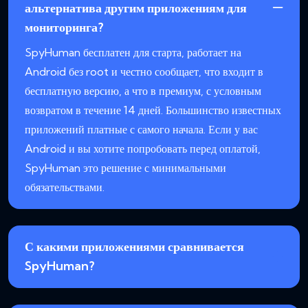
альтернатива другим приложениям для
мониторинга?
SpyHuman бесплатен для старта, работает на
Android без root и честно сообщает, что входит в
бесплатную версию, а что в премиум, с условным
возвратом в течение 14 дней. Большинство известных
приложений платные с самого начала. Если у вас
Android и вы хотите попробовать перед оплатой,
SpyHuman это решение с минимальными
обязательствами.
С какими приложениями сравнивается
SpyHuman?