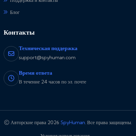
Поддержка и контакты
Блог
Контакты
Техническая поддержка
support@spyhuman.com
Время ответа
В течение 24 часов по эл. почте
Авторские права 2026
SpyHuman
. Все права защищены.
Условия использования