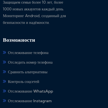
Защищаем семьи более 10 лет, более
1000 новых аккаунтов каждый день.
Мониторинг Android, созданный для
безопасности и надёжности.
Возможности
Отслеживание телефона
Отследить номер телефона
Сравнить альтернативы
Контроль соцсетей
Отслеживание WhatsApp
Отслеживание Instagram