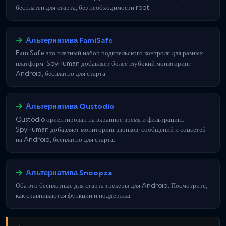
бесплатен для старта, без необходимости root.
Альтернатива FamiSafe
FamiSafe это платный набор родительского контроля для разных
платформ. SpyHuman добавляет более глубокий мониторинг
Android, бесплатно для старта.
Альтернатива Qustodio
Qustodio ориентирован на экранное время и фильтрацию.
SpyHuman добавляет мониторинг звонков, сообщений и соцсетей
на Android, бесплатно для старта.
Альтернатива Snoopza
Оба это бесплатные для старта трекеры для Android. Посмотрите,
как сравниваются функции и поддержка.