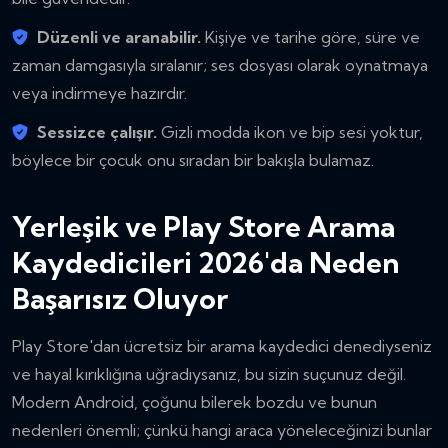
Düzenli ve aranabilir.
Kişiye ve tarihe göre, süre ve
zaman damgasıyla sıralanır; ses dosyası olarak oynatmaya
veya indirmeye hazırdır.
Sessizce çalışır.
Gizli modda ikon ve bip sesi yoktur,
böylece bir çocuk onu sıradan bir bakışla bulamaz.
Yerleşik ve Play Store Arama
Kaydedicileri 2026'da Neden
Başarısız Oluyor
Play Store'dan ücretsiz bir arama kaydedici denediyseniz
ve hayal kırıklığına uğradıysanız, bu sizin suçunuz değil.
Modern Android, çoğunu bilerek bozdu ve bunun
nedenleri önemli; çünkü hangi araca yöneleceğinizi bunlar