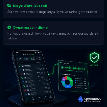
Kişiye Göre Düzenli
Süre ve tam zaman damgalarıyla kişiye ve tarihe göre sıralanır.
Oynatma ve İndirme
Her kaydı akışla dinleyin veya kayıtlarınız için ses dosyası olarak
saklayın.