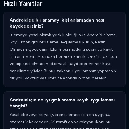
Hızlı Yanıtlar
Android'de bir aramayı kişi anlamadan nasıl
kaydedersiniz?
İzlemeye yasal olarak yetkili olduğunuz Android cihaza
SpyHuman gibi bir izleme uygulaması kurun, Reşit
Olmayan Çocukların İzlenmesi modunu seçin ve kayıt
izinlerini verin. Ardından her aramanın iki tarafını da ikon
ve bip sesi olmadan otomatik kaydeder ve her kaydı
panelinize yükler. Bunu uzaktan, uygulamasız yapmanın
bir yolu yoktur; yazılımın telefonda olması gerekir.
Android için en iyi gizli arama kayıt uygulaması
hangisi?
Yasal ebeveyn veya işveren izlemesi için en uygunu;
otomatik kaydeden, iki tarafı da yakalayan, ikonunu