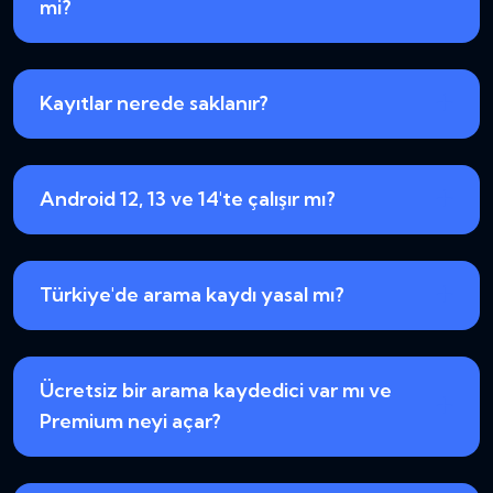
mi?
Kayıtlar nerede saklanır?
Android 12, 13 ve 14'te çalışır mı?
Türkiye'de arama kaydı yasal mı?
Ücretsiz bir arama kaydedici var mı ve
Premium neyi açar?