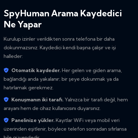
SpyHuman Arama Kaydedici
Ne Yapar
Kurulup izinler verildikten sonra telefona bir daha
dokunmazsınız. Kaydedici kendi başına çalışır ve işi
halleder:
Otomatik kaydeder.
Her gelen ve giden arama,
bağlandığı anda yakalanır; bir şeye dokunmak ya da
hatırlamak gerekmez.
Konuşmanın iki tarafı.
Yalnızca bir tarafı değil, hem
arayanı hem de cihaz kullanıcısını duyarsınız.
Panelinize yükler.
Kayıtlar WiFi veya mobil veri
üzerinden eşitlenir, böylece telefon sonradan sıfırlansa
bile güvendedir.