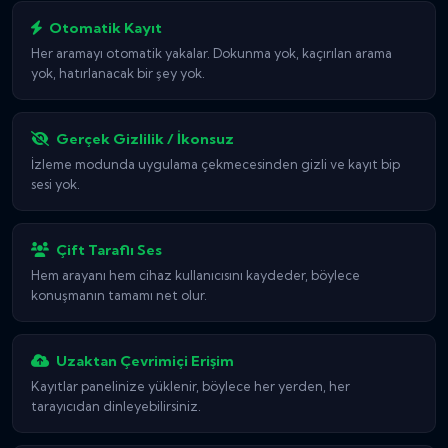
Otomatik Kayıt
Her aramayı otomatik yakalar. Dokunma yok, kaçırılan arama
yok, hatırlanacak bir şey yok.
Gerçek Gizlilik / İkonsuz
İzleme modunda uygulama çekmecesinden gizli ve kayıt bip
sesi yok.
Çift Taraflı Ses
Hem arayanı hem cihaz kullanıcısını kaydeder, böylece
konuşmanın tamamı net olur.
Uzaktan Çevrimiçi Erişim
Kayıtlar panelinize yüklenir, böylece her yerden, her
tarayıcıdan dinleyebilirsiniz.