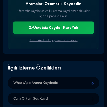
Aramaları Otomatik Kaydedin
Ücretsiz kaydolun ve ilk arama kaydınızı dakikalar
içinde panelde alın.
Ücretsiz Kaydol, Kart Yok
Ya da Android uygulamasını indirin
İlgili İzleme Özellikleri
WhatsApp Arama Kaydedici
Canlı Ortam Ses Kaydı