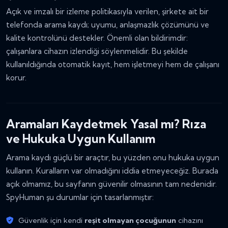
Açık ve imzalı bir izleme politikasıyla verilen, şirkete ait bir
telefonda arama kaydı; uyumu, anlaşmazlık çözümünü ve
kalite kontrolünü destekler. Önemli olan bildirimdir:
çalışanlara cihazın izlendiği söylenmelidir. Bu şekilde
kullanıldığında otomatik kayıt, hem işletmeyi hem de çalışanı
korur.
Aramaları Kaydetmek Yasal mı? Rıza
ve Hukuka Uygun Kullanım
Arama kaydı güçlü bir araçtır, bu yüzden onu hukuka uygun
kullanın. Kuralların var olmadığını iddia etmeyeceğiz. Burada
açık olmamız, bu sayfanın güvenilir olmasının tam nedenidir.
SpyHuman şu durumlar için tasarlanmıştır:
Güvenlik için kendi
reşit olmayan çocuğunun
cihazını