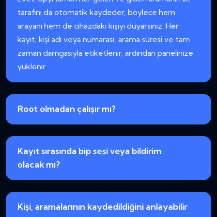
tarafını da otomatik kaydeder, böylece hem
arayanı hem de cihazdaki kişiyi duyarsınız. Her
kayıt; kişi adı veya numarası, arama süresi ve tam
zaman damgasıyla etiketlenir, ardından panelinize
yüklenir.
Root olmadan çalışır mı?
Kayıt sırasında bip sesi veya bildirim
olacak mı?
Kişi, aramalarının kaydedildiğini anlayabilir