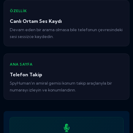
ÖZELLIK
Canlı Ortam Ses Kaydı
Devam eden bir arama olmasa bile telefonun çevresindeki
sesi sessizce kaydedin.
ANA SAYFA
Telefon Takip
SpyHuman'ın amiral gemisi konum takip araçlarıyla bir
numarayı izleyin ve konumlandırın.