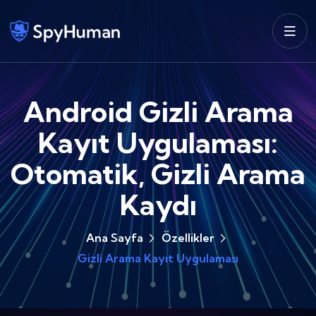
Android Gizli Arama
Kayıt Uygulaması:
Otomatik, Gizli Arama
Kaydı
Ana Sayfa
Özellikler
Gizli Arama Kayıt Uygulaması