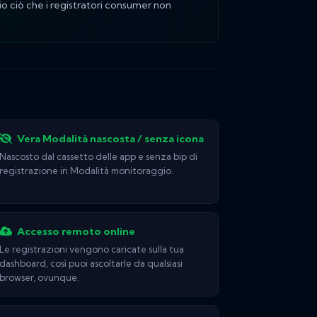
io ciò che i registratori consumer non
Vera Modalità nascosta / senza icona
Nascosto dal cassetto delle app e senza bip di
registrazione in Modalità monitoraggio.
Accesso remoto online
Le registrazioni vengono caricate sulla tua
dashboard, così puoi ascoltarle da qualsiasi
browser, ovunque.