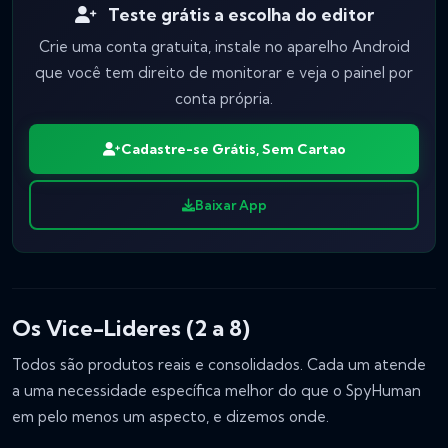
Teste grátis a escolha do editor
Crie uma conta gratuita, instale no aparelho Android
que você tem direito de monitorar e veja o painel por
conta própria.
Cadastre-se Grátis, Sem Cartao
Baixar App
Os Vice-Lideres (2 a 8)
Todos são produtos reais e consolidados. Cada um atende
a uma necessidade específica melhor do que o SpyHuman
em pelo menos um aspecto, e dizemos onde.