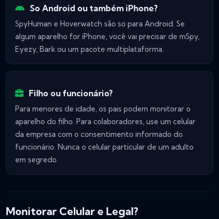
So Android ou também iPhone?
SpyHuman e Hoverwatch são so para Android. Se
algum aparelho for iPhone, você vai precisar de mSpy,
Eyezy, Bark ou um pacote multiplataforma.
Filho ou funcionário?
Para menores de idade, os pais podem monitorar o
aparelho do filho. Para colaboradores, use um celular
da empresa com o consentimento informado do
funcionário. Nunca o celular particular de um adulto
em segredo.
Monitorar Celular e Legal?