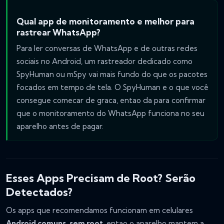
Qual app de monitoramento e melhor para
rastrear WhatsApp?
Para ler conversas de WhatsApp e de outras redes
sociais no Android, um rastreador dedicado como
SpyHuman ou mSpy vai mais fundo do que os pacotes
focados em tempo de tela. O SpyHuman e o que você
consegue comecar de graca, entao da para confirmar
que o monitoramento do WhatsApp funciona no seu
aparelho antes de pagar.
Esses Apps Precisam de Root? Serão
Detectados?
Os apps que recomendamos funcionam em celulares
Android comuns, sem root
, entao o aparelho mantem a