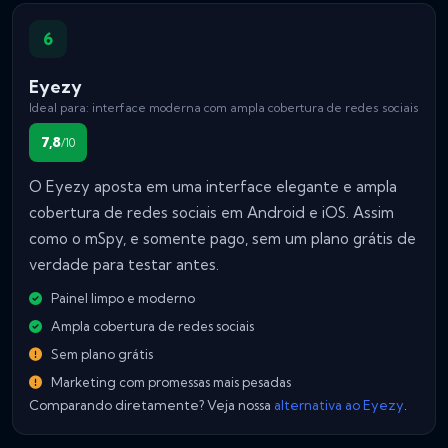
6
Eyezy
Ideal para: interface moderna com ampla cobertura de redes sociais
7,8
/10
O Eyezy aposta em uma interface elegante e ampla
cobertura de redes sociais em Android e iOS. Assim
como o mSpy, e somente pago, sem um plano grátis de
verdade para testar antes.
Painel limpo e moderno
Ampla cobertura de redes sociais
Sem plano grátis
Marketing com promessas mais pesadas
Comparando diretamente? Veja nossa
alternativa ao Eyezy
.