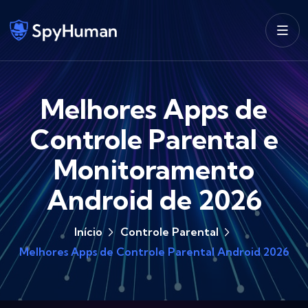
Melhores Apps de
Controle Parental e
Monitoramento
Android de 2026
Início
Controle Parental
Melhores Apps de Controle Parental Android 2026