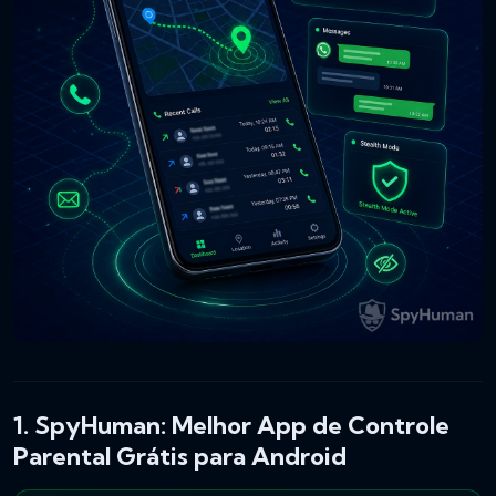
1. SpyHuman: Melhor App de Controle
Parental Grátis para Android