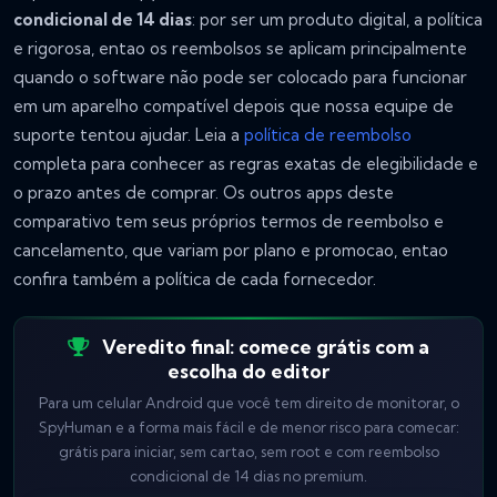
condicional de 14 dias
: por ser um produto digital, a política
e rigorosa, entao os reembolsos se aplicam principalmente
quando o software não pode ser colocado para funcionar
em um aparelho compatível depois que nossa equipe de
suporte tentou ajudar. Leia a
política de reembolso
completa para conhecer as regras exatas de elegibilidade e
o prazo antes de comprar. Os outros apps deste
comparativo tem seus próprios termos de reembolso e
cancelamento, que variam por plano e promocao, entao
confira também a política de cada fornecedor.
Veredito final: comece grátis com a
escolha do editor
Para um celular Android que você tem direito de monitorar, o
SpyHuman e a forma mais fácil e de menor risco para comecar:
grátis para iniciar, sem cartao, sem root e com reembolso
condicional de 14 dias no premium.