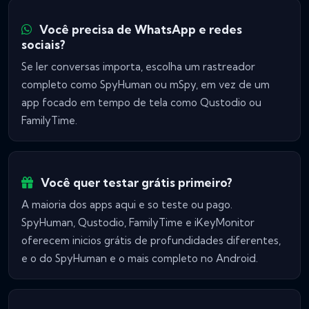
Você precisa de WhatsApp e redes
sociais?
Se ler conversas importa, escolha um rastreador
completo como SpyHuman ou mSpy, em vez de um
app focado em tempo de tela como Qustodio ou
FamilyTime.
Você quer testar grátis primeiro?
A maioria dos apps aqui e so teste ou pago.
SpyHuman, Qustodio, FamilyTime e iKeyMonitor
oferecem inicios grátis de profundidades diferentes,
e o do SpyHuman e o mais completo no Android.