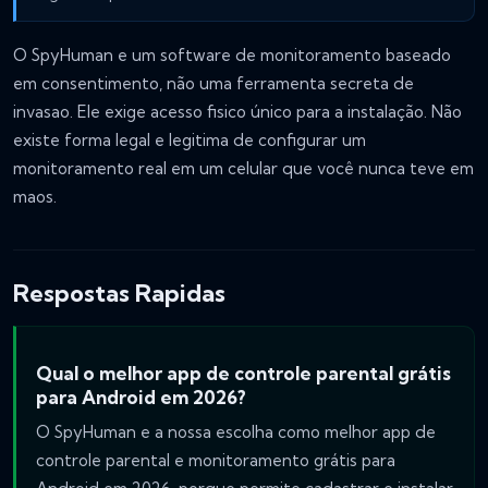
O SpyHuman e um software de monitoramento baseado
em consentimento, não uma ferramenta secreta de
invasao. Ele exige acesso fisico único para a instalação. Não
existe forma legal e legitima de configurar um
monitoramento real em um celular que você nunca teve em
maos.
Respostas Rapidas
Qual o melhor app de controle parental grátis
para Android em 2026?
O SpyHuman e a nossa escolha como melhor app de
controle parental e monitoramento grátis para