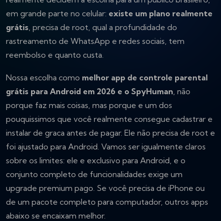
em grande parte no celular:
existe um plano realmente
grátis
, precisa de root, qual a profundidade do
rastreamento de WhatsApp e redes sociais, tem
reembolso e quanto custa.
Nossa escolha como
melhor app de controle parental
grátis para Android em 2026 e o SpyHuman
, não
porque faz mais coisas, mas porque e um dos
pouquissimos que você realmente consegue cadastrar e
instalar de graca antes de pagar. Ele não precisa de root e
foi ajustado para Android. Vamos ser igualmente claros
sobre os limites: ele e exclusivo para Android, e o
conjunto completo de funcionalidades exige um
upgrade premium pago. Se você precisa de iPhone ou
de um pacote completo para computador, outros apps
abaixo se encaixam melhor.