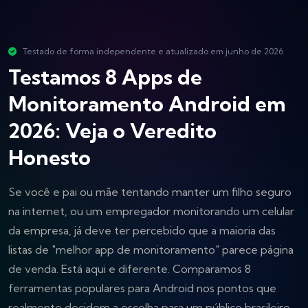
Testado de forma independente e atualizado em junho de 2026
Testamos 8 Apps de
Monitoramento Android em
2026: Veja o Veredito
Honesto
Se você e pai ou mãe tentando manter um filho seguro
na internet, ou um empregador monitorando um celular
da empresa, já deve ter percebido que a maioria das
listas de "melhor app de monitoramento" parece página
de venda. Está aqui e diferente. Comparamos 8
ferramentas populares para Android nos pontos que
realmente decidem a escolha para um público brasileiro,