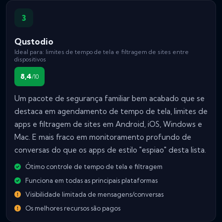
3
Qustodio
Ideal para: limites de tempo de tela e filtragem de sites entre
dispositivos
8,4
/10
Um pacote de segurança familiar bem acabado que se
destaca em agendamento de tempo de tela, limites de
apps e filtragem de sites em Android, iOS, Windows e
Mac. E mais fraco em monitoramento profundo de
conversas do que os apps de estilo "espiao" desta lista.
Ótimo controle de tempo de tela e filtragem
Funciona em todas as principais plataformas
Visibilidade limitada de mensagens/conversas
Os melhores recursos são pagos