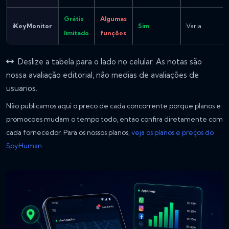
Grátis
Algumas
iKeyMonitor
Sim
Varia
limitado
funções
Deslize a tabela para o lado no celular. As notas são
nossa avaliação editorial, não medias de avaliações de
usuarios.
Não publicamos aqui o preco de cada concorrente porque planos e
promocoes mudam o tempo todo, entao confira diretamente com
cada fornecedor. Para os nossos planos,
veja os planos e preços do
SpyHuman
.