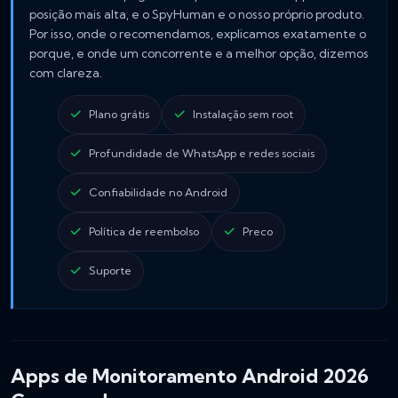
posição mais alta, e o SpyHuman e o nosso próprio produto.
Por isso, onde o recomendamos, explicamos exatamente o
porque, e onde um concorrente e a melhor opção, dizemos
com clareza.
Plano grátis
Instalação sem root
Profundidade de WhatsApp e redes sociais
Confiabilidade no Android
Política de reembolso
Preco
Suporte
Apps de Monitoramento Android 2026