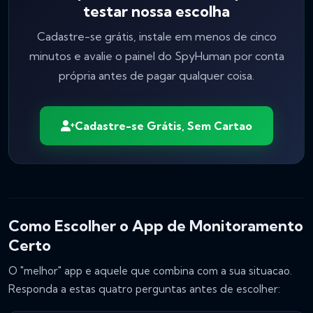
testar nossa escolha
Cadastre-se grátis, instale em menos de cinco
minutos e avalie o painel do SpyHuman por conta
própria antes de pagar qualquer coisa.
Cadastre-se Grátis, Sem Cartao
Como Escolher o App de Monitoramento
Certo
O "melhor" app e aquele que combina com a sua situacao.
Responda a estas quatro perguntas antes de escolher: