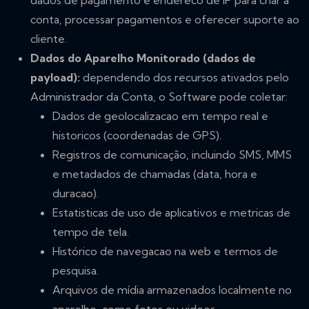
dados de pagamento e endereco de IP para criar a
conta, processar pagamentos e oferecer suporte ao
cliente.
Dados do Aparelho Monitorado (dados de
payload):
dependendo dos recursos ativados pelo
Administrador da Conta, o Software pode coletar:
Dados de geolocalizacao em tempo real e
historicos (coordenadas de GPS).
Registros de comunicação, incluindo SMS, MMS
e metadados de chamadas (data, hora e
duracao).
Estatisticas de uso de aplicativos e metricas de
tempo de tela.
Histórico de navegacao na web e termos de
pesquisa.
Arquivos de mídia armazenados localmente no