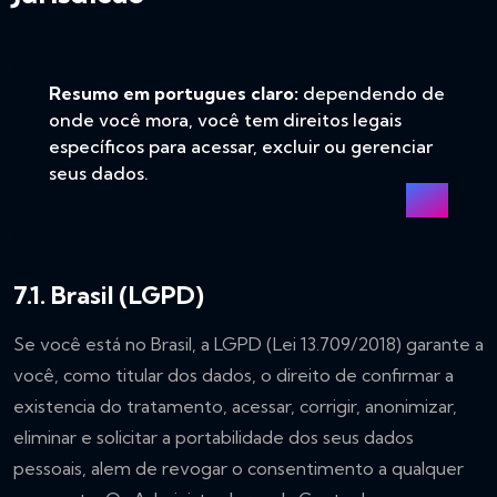
Resumo em portugues claro:
dependendo de
onde você mora, você tem direitos legais
específicos para acessar, excluir ou gerenciar
seus dados.
7.1. Brasil (LGPD)
Se você está no Brasil, a LGPD (Lei 13.709/2018) garante a
você, como titular dos dados, o direito de confirmar a
existencia do tratamento, acessar, corrigir, anonimizar,
eliminar e solicitar a portabilidade dos seus dados
pessoais, alem de revogar o consentimento a qualquer