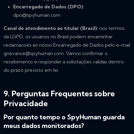
Encarregado de Dados (DPO):
dpo@spyhuman.com
Canal de atendimento ao titular (Brasil):
nos termos
da LGPD, os usuarios no Brasil podem encaminhar
reclamacoes ao nosso Encarregado de Dados pelo e-mail
grievance@spyhuman.com
. Vamos confirmar o
recebimento e responder a solicitações validas dentro
do prazo previsto em lei.
9. Perguntas Frequentes sobre
Privacidade
Por quanto tempo o SpyHuman guarda
meus dados monitorados?