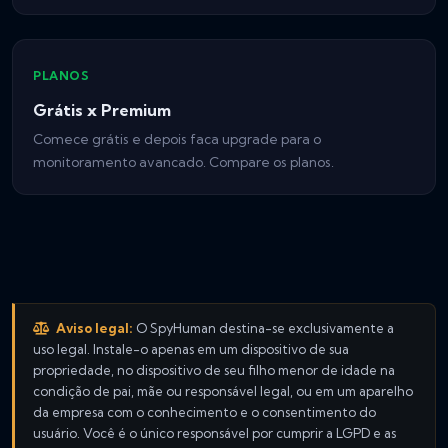
PLANOS
Grátis x Premium
Comece grátis e depois faca upgrade para o
monitoramento avancado. Compare os planos.
Aviso legal:
O SpyHuman destina-se exclusivamente a
uso legal. Instale-o apenas em um dispositivo de sua
propriedade, no dispositivo de seu filho menor de idade na
condição de pai, mãe ou responsável legal, ou em um aparelho
da empresa com o conhecimento e o consentimento do
usuário. Você é o único responsável por cumprir a LGPD e as