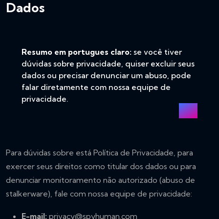
Dados
Resumo em portugues claro:
se você tiver
dúvidas sobre privacidade, quiser excluir seus
dados ou precisar denunciar um abuso, pode
falar diretamente com nossa equipe de
privacidade.
Para dúvidas sobre está Política de Privacidade, para
exercer seus direitos como titular dos dados ou para
denunciar monitoramento não autorizado (abuso de
stalkerware), fale com nossa equipe de privacidade:
E-mail:
privacy@spyhuman.com