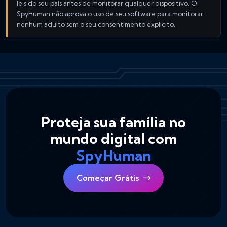
leis do seu país antes de monitorar qualquer dispositivo. O
SpyHuman não aprova o uso de seu software para monitorar
nenhum adulto sem o seu consentimento explícito.
Proteja sua família no
mundo digital com
SpyHuman
Começar Grátis