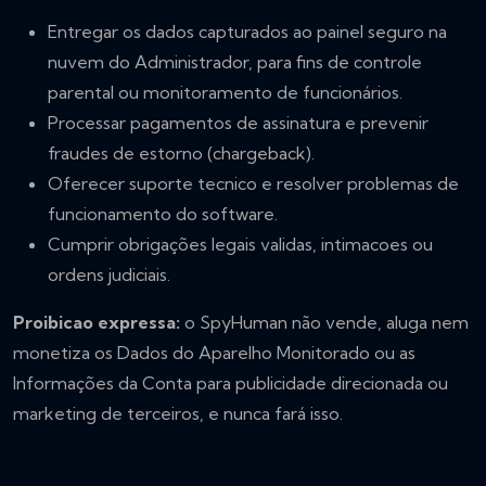
Entregar os dados capturados ao painel seguro na
nuvem do Administrador, para fins de controle
parental ou monitoramento de funcionários.
Processar pagamentos de assinatura e prevenir
fraudes de estorno (chargeback).
Oferecer suporte tecnico e resolver problemas de
funcionamento do software.
Cumprir obrigações legais validas, intimacoes ou
ordens judiciais.
Proibicao expressa:
o SpyHuman não vende, aluga nem
monetiza os Dados do Aparelho Monitorado ou as
Informações da Conta para publicidade direcionada ou
marketing de terceiros, e nunca fará isso.