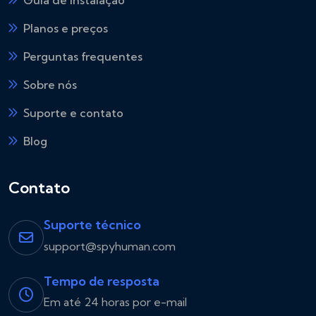
Guia de instalação
Planos e preços
Perguntas frequentes
Sobre nós
Suporte e contato
Blog
Contato
Suporte técnico
support@spyhuman.com
Tempo de resposta
Em até 24 horas por e-mail