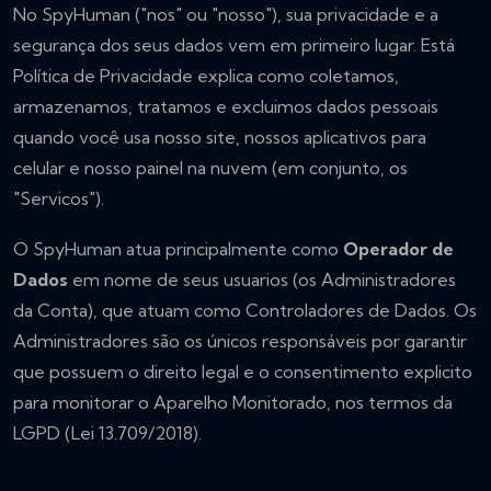
No SpyHuman ("nos" ou "nosso"), sua privacidade e a
segurança dos seus dados vem em primeiro lugar. Está
Política de Privacidade explica como coletamos,
armazenamos, tratamos e excluimos dados pessoais
quando você usa nosso site, nossos aplicativos para
celular e nosso painel na nuvem (em conjunto, os
"Servicos").
O SpyHuman atua principalmente como
Operador de
Dados
em nome de seus usuarios (os Administradores
da Conta), que atuam como Controladores de Dados. Os
Administradores são os únicos responsáveis por garantir
que possuem o direito legal e o consentimento explicito
para monitorar o Aparelho Monitorado, nos termos da
LGPD (Lei 13.709/2018).