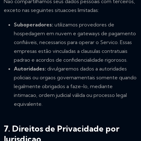
Não compartilhamos seus dados pessoais com terceiros,
exceto nas seguintes situacoes limitadas:
Suboperadores:
utilizamos provedores de
hospedagem em nuvem e gateways de pagamento
confiáveis, necessarios para operar o Servico. Essas
empresas estão vinculadas a clausulas contratuais
padrao e acordos de confidencialidade rigorosos.
Autoridades:
divulgaremos dados a autoridades
policiais ou orgaos governamentais somente quando
legalmente obrigados a faze-lo, mediante
intimacao, ordem judicial válida ou processo legal
equivalente.
7. Direitos de Privacidade por
Jurisdicao