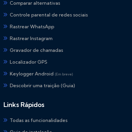
Comparar alternativas
Controle parental de redes sociais
Rastrear WhatsApp
Rastrear Instagram
Gravador de chamadas
Localizador GPS
Keylogger Android
(Em breve)
Descobrir uma traição (Guia)
Links Rápidos
Todas as funcionalidades