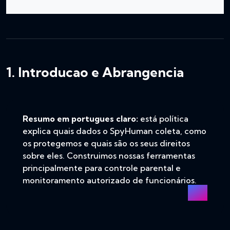
1. Introducao e Abrangencia
Resumo em portugues claro:
está política
explica quais dados o SpyHuman coleta, como
os protegemos e quais são os seus direitos
sobre eles. Construimos nossas ferramentas
principalmente para controle parental e
monitoramento autorizado de funcionários.