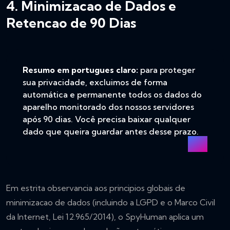
4. Minimizacao de Dados e
Retencao de 90 Dias
Resumo em portugues claro:
para proteger
sua privacidade, excluimos de forma
automática e permanente todos os dados do
aparelho monitorado dos nossos servidores
após 90 dias. Você precisa baixar qualquer
dado que queira guardar antes desse prazo.
Em estrita observancia aos principios globais de
minimizacao de dados (incluindo a LGPD e o Marco Civil
da Internet, Lei 12.965/2014), o SpyHuman aplica um