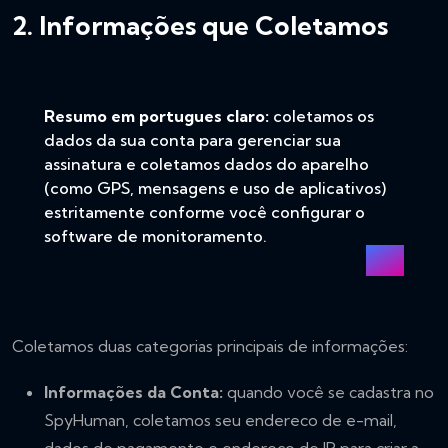
2. Informações que Coletamos
Resumo em portugues claro:
coletamos os
dados da sua conta para gerenciar sua
assinatura e coletamos dados do aparelho
(como GPS, mensagens e uso de aplicativos)
estritamente conforme você configurar o
software de monitoramento.
Coletamos duas categorias principais de informações:
Informações da Conta:
quando você se cadastra no
SpyHuman, coletamos seu endereco de e-mail,