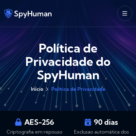
Política de
Privacidade do
SpyHuman
Início
Política de Privacidade
AES-256
90 dias
Criptografia em repouso
Exclusao automática dos