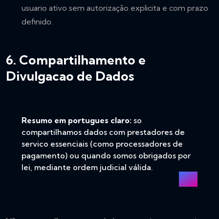
usuario ativo sem autorização explicita e com prazo
definido.
6. Compartilhamento e
Divulgacao de Dados
Resumo em portugues claro:
so
compartilhamos dados com prestadores de
servico essenciais (como processadores de
pagamento) ou quando somos obrigados por
lei, mediante ordem judicial válida.