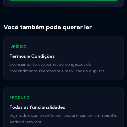
Você também pode querer ler
JURÍDICO
Termos e Condições
Licenciamento, uso permitido, obrigações de
consentimento, reembolsos e resolucao de disputas.
PRODUTO
Todas as funcionalidades
Veja tudo o que o SpyHuman captura hoje em um aparelho
Android sem root.