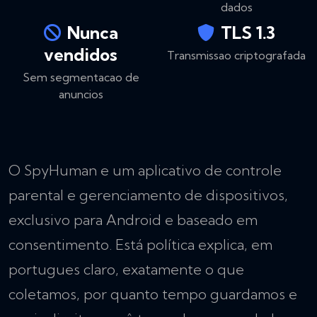
dados
Nunca
TLS 1.3
vendidos
Transmissao criptografada
Sem segmentacao de
anuncios
O SpyHuman e um aplicativo de controle
parental e gerenciamento de dispositivos,
exclusivo para Android e baseado em
consentimento. Está política explica, em
portugues claro, exatamente o que
coletamos, por quanto tempo guardamos e