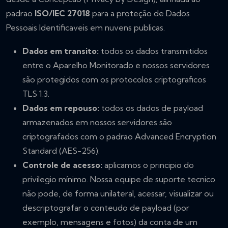
padrao
ISO/IEC 27018
para a proteção de Dados
Pessoais Identificaveis em nuvens publicas.
Dados em transito:
todos os dados transmitidos
entre o Aparelho Monitorado e nossos servidores
são protegidos com os protocolos criptograficos
TLS 1.3.
Dados em repouso:
todos os dados de payload
armazenados em nossos servidores são
criptografados com o padrao Advanced Encryption
Standard (AES-256).
Controle de acesso:
aplicamos o principio do
privilegio mínimo. Nossa equipe de suporte tecnico
não pode, de forma unilateral, acessar, visualizar ou
descriptografar o conteudo de payload (por
exemplo, mensagens e fotos) da conta de um