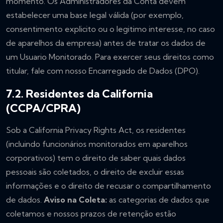
momento. Os Administradores da Conta devem
estabelecer uma base legal válida (por exemplo,
consentimento explicito ou o legitimo interesse, no caso
de aparelhos da empresa) antes de tratar os dados de
um Usuario Monitorado. Para exercer seus direitos como
titular, fale com nosso Encarregado de Dados (DPO).
7.2. Residentes da California
(CCPA/CPRA)
Sob a California Privacy Rights Act, os residentes
(incluindo funcionários monitorados em aparelhos
corporativos) tem o direito de saber quais dados
pessoais são coletados, o direito de excluir essas
informações e o direito de recusar o compartilhamento
de dados.
Aviso na Coleta:
as categorias de dados que
coletamos e nossos prazos de retenção estão