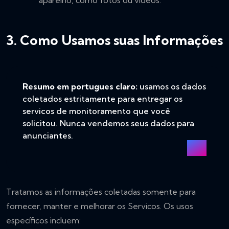
aparelho, como fotos ou videos.
3. Como Usamos suas Informações
Resumo em portugues claro:
usamos os dados
coletados estritamente para entregar os
servicos de monitoramento que você
solicitou. Nunca vendemos seus dados para
anunciantes.
Tratamos as informações coletadas somente para
fornecer, manter e melhorar os Servicos. Os usos
específicos incluem: