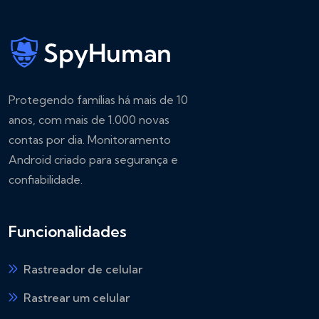
Protegendo famílias há mais de 10
anos, com mais de 1.000 novas
contas por dia. Monitoramento
Android criado para segurança e
confiabilidade.
Funcionalidades
Rastreador de celular
Rastrear um celular