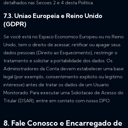
detalhados nas Secoes 2 e 4 desta Política.
7.3. Uniao Europeia e Reino Unido
(GDPR)
Se você está no Espaco Economico Europeu ou no Reino
Unido, tem o direito de acessar, retificar ou apagar seus
dados pessoais (Direito ao Esquecimento), restringir o
tratamento e solicitar a portabilidade dos dados. Os
Administradores da Conta devem estabelecer uma base
legal (por exemplo, consentimento explicito ou legitimo
interesse) antes de tratar os dados de um Usuario
Monitorado. Para executar uma Solicitacao de Acesso do
Titular (DSAR), entre em contato com nosso DPO.
8. Fale Conosco e Encarregado de