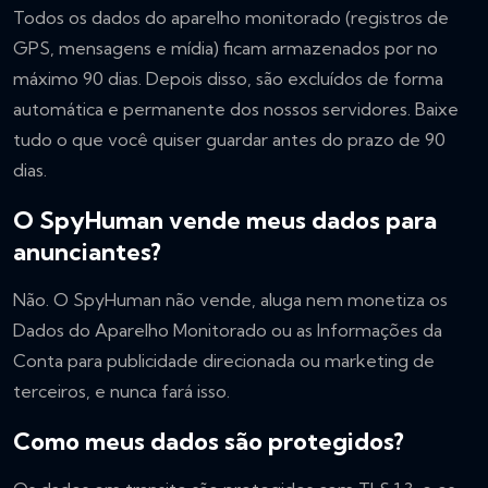
Todos os dados do aparelho monitorado (registros de
GPS, mensagens e mídia) ficam armazenados por no
máximo 90 dias. Depois disso, são excluídos de forma
automática e permanente dos nossos servidores. Baixe
tudo o que você quiser guardar antes do prazo de 90
dias.
O SpyHuman vende meus dados para
anunciantes?
Não. O SpyHuman não vende, aluga nem monetiza os
Dados do Aparelho Monitorado ou as Informações da
Conta para publicidade direcionada ou marketing de
terceiros, e nunca fará isso.
Como meus dados são protegidos?