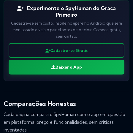
Experimente o SpyHuman de Graca
Primeiro
Cadastre-se sem custo, instale no aparelho Android que será
monitorado e veja o painel antes de decidir. Comece grátis,
sem cartão.
Cadastre-se Grátis
Baixar o App
Comparações Honestas
Cada página compara o SpyHuman com o app em questão
em plataforma, preço e funcionalidades, sem criticas
inventadas: