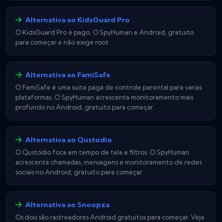
Alternativa ao KidsGuard Pro
O KidsGuard Pro é pago. O SpyHuman e Android, gratuito
para começar e não exige root.
Alternativa ao FamiSafe
O FamiSafe é uma suite paga de controle parental para varias
plataformas. O SpyHuman acrescenta monitoramento mais
profundo no Android, gratuito para começar.
Alternativa ao Qustodio
O Qustodio foca em tempo de tela e filtros. O SpyHuman
acrescenta chamadas, mensagens e monitoramento de redes
sociais no Android, gratuito para começar.
Alternativa ao Snoopza
Os dois são rastreadores Android gratuitos para começar. Veja