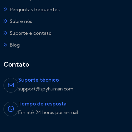
Perguntas frequentes
Sobre nós
Suporte e contato
Blog
Contato
Suporte técnico
support@spyhuman.com
Tempo de resposta
Em até 24 horas por e-mail