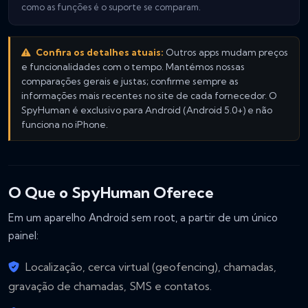
como as funções é o suporte se comparam.
Confira os detalhes atuais:
Outros apps mudam preços
e funcionalidades com o tempo. Mantémos nossas
comparações gerais e justas; confirme sempre as
informações mais recentes no site de cada fornecedor. O
SpyHuman é exclusivo para Android (Android 5.0+) e não
funciona no iPhone.
O Que o SpyHuman Oferece
Em um aparelho Android sem root, a partir de um único
painel:
Localização, cerca virtual (geofencing), chamadas,
gravação de chamadas, SMS e contatos.