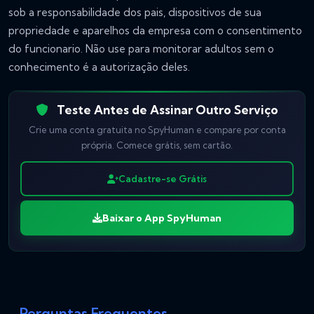
sob a responsabilidade dos pais, dispositivos de sua
propriedade e aparelhos da empresa com o consentimento
do funcionario. Não use para monitorar adultos sem o
conhecimento é a autorização deles.
Teste Antes de Assinar Outro Serviço
Crie uma conta gratuita no SpyHuman e compare por conta
própria. Comece grátis, sem cartão.
Cadastre-se Grátis
Baixar o App SpyHuman
Perguntas Frequentes