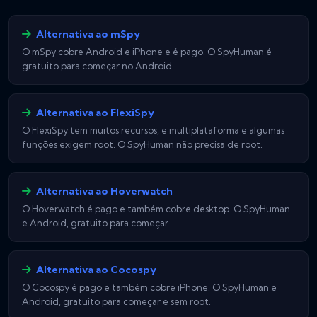
Alternativa ao mSpy
O mSpy cobre Android e iPhone e é pago. O SpyHuman é
gratuito para começar no Android.
Alternativa ao FlexiSpy
O FlexiSpy tem muitos recursos, e multiplataforma e algumas
funções exigem root. O SpyHuman não precisa de root.
Alternativa ao Hoverwatch
O Hoverwatch é pago e também cobre desktop. O SpyHuman
e Android, gratuito para começar.
Alternativa ao Cocospy
O Cocospy é pago e também cobre iPhone. O SpyHuman e
Android, gratuito para começar e sem root.