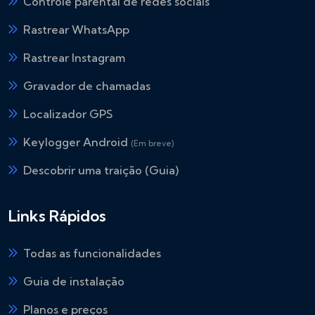
Controle parental de redes sociais
Rastrear WhatsApp
Rastrear Instagram
Gravador de chamadas
Localizador GPS
Keylogger Android
(Em breve)
Descobrir uma traição (Guia)
Links Rápidos
Todas as funcionalidades
Guia de instalação
Planos e preços