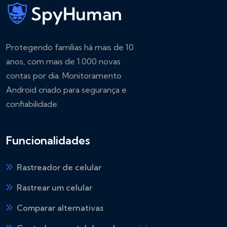
Protegendo famílias há mais de 10
anos, com mais de 1.000 novas
contas por dia. Monitoramento
Android criado para segurança e
confiabilidade.
Funcionalidades
Rastreador de celular
Rastrear um celular
Comparar alternativas