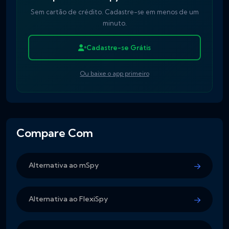
Sem cartão de crédito. Cadastre-se em menos de um
minuto.
Cadastre-se Grátis
Ou baixe o app primeiro
Compare Com
Alternativa ao mSpy
Alternativa ao FlexiSpy