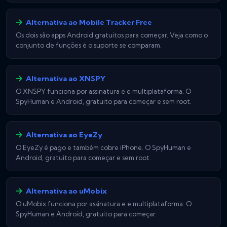
Alternativa ao Mobile Tracker Free
Os dois são apps Android gratuitos para começar. Veja como o
conjunto de funções é o suporte se comparam.
Alternativa ao XNSPY
O XNSPY funciona por assinatura e e multiplataforma. O
SpyHuman e Android, gratuito para começar e sem root.
Alternativa ao EyeZy
O EyeZy é pago e também cobre iPhone. O SpyHuman e
Android, gratuito para começar e sem root.
Alternativa ao uMobix
O uMobix funciona por assinatura e e multiplataforma. O
SpyHuman e Android, gratuito para começar.