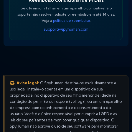
Reembolso Condicional de 14 Dias
Se o Premium falhar em um aparelho compatível é o
suporte não resolver, solicite o reembolso em até 14 dias.
Veja a
política de reembolso
.
support@spyhuman.com
Aviso legal:
O SpyHuman destina-se exclusivamente a
uso legal. Instale-o apenas em um dispositivo de sua
propriedade, no dispositivo de seu filho menor de idade na
condição de pai, mãe ou responsável legal, ou em um aparelho
da empresa com o conhecimento e o consentimento do
usuário. Você é o único responsável por cumprir a LGPD e as
leis do seu país antes de monitorar qualquer dispositivo. O
SpyHuman não aprova o uso de seu software para monitorar