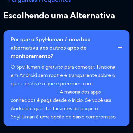
Escolhendo uma Alternativa
Por que o SpyHuman é uma boa
alternativa aos outros apps de
monitoramento?
O SpyHuman é gratuito para começar, funciona
em Android sem root e é transparente sobre o
que e grátis é o que e premium, com
reembolso
condicional de 14 dias
. A maioria dos apps
conhecidos é paga desde o inicio. Se você usa
Android e quer testar antes de pagar, o
SpyHuman é uma opção de baixo compromisso.