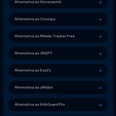
Alternativa ao Hoverwatch
Alternativa ao Cocospy
Alternativa ao Mobile Tracker Free
Alternativa ao XNSPY
Alternativa ao EyeZy
Alternativa ao uMobix
Alternativa ao KidsGuard Pro