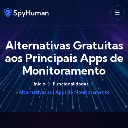
Alternativas Gratuitas
aos Principais Apps de
Monitoramento
Início
Funcionalidades
Alternativas aos Apps de Monitoramento