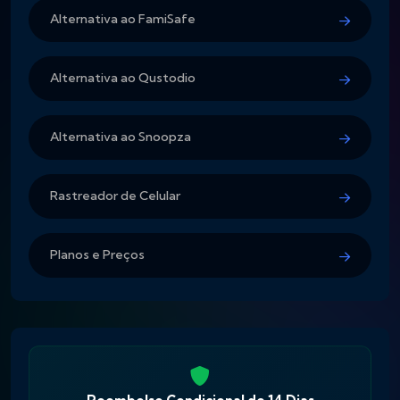
Alternativa ao FamiSafe
Alternativa ao Qustodio
Alternativa ao Snoopza
Rastreador de Celular
Planos e Preços