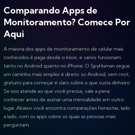
Comparando Apps de
Monitoramento? Comece Por
Aqui
A maioria dos apps de monitoramento de celular mais
conhecidos é paga desde o inicio, e varios funcionam
tanto no Android quanto no iPhone. O SpyHuman segue
um caminho mais simples é direto: so Android, sem root,
gratuito para começar é claro sobre o que custa dinheiro.
Se isso atende ao que você precisa, vale a pena
conhecer antes de assinar uma mensalidade em outro
lugar. Abaixo você encontra comparações honestas, lado
a lado, com os apps sobre os quais as pessoas mais
perguntam.