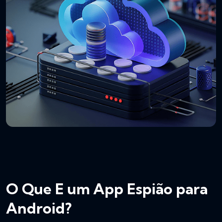
O Que E um App Espião para
Android?