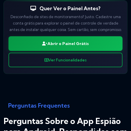
Quer Ver o Painel Antes?
Desconfiado de sites de monitoramento? Justo. Cadastre uma
conta grátis para explorar o painel de controle de verdade
antes de instalar qualquer coisa. Sem cartão, sem compromisso.
Abrir o Painel Grátis
Ver Funcionalidades
Perguntas Frequentes
Perguntas Sobre o App Espião