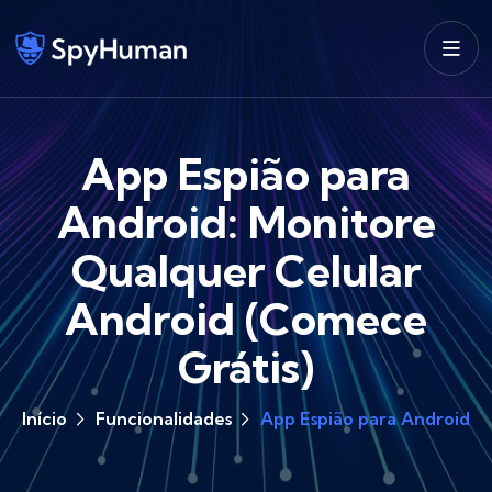
App Espião para
Android: Monitore
Qualquer Celular
Android (Comece
Grátis)
Início
Funcionalidades
App Espião para Android