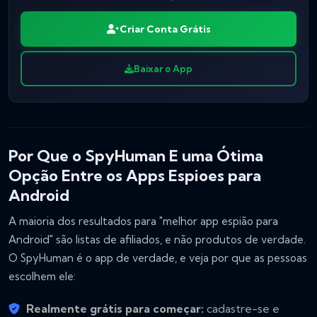
Criar Conta Grátis
Baixar o App
Por Que o SpyHuman E uma Ótima
Opção Entre os Apps Espioes para
Android
A maioria dos resultados para "melhor app espião para
Android" são listas de afiliados, e não produtos de verdade.
O SpyHuman é o app de verdade, e veja por que as pessoas
escolhem ele:
Realmente grátis para começar:
cadastre-se e