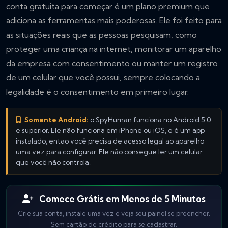
conta gratuita para começar é um plano premium que
adiciona as ferramentas mais poderosas. Ele foi feito para
as situações reais que as pessoas pesquisam, como
proteger uma criança na internet, monitorar um aparelho
da empresa com consentimento ou manter um registro
de um celular que você possui, sempre colocando a
legalidade é o consentimento em primeiro lugar.
Somente Android:
o SpyHuman funciona no Android 5.0
e superior. Ele não funciona em iPhone ou iOS, e é um app
instalado, entao você precisa de acesso legal ao aparelho
uma vez para configurar. Ele não consegue ler um celular
que você não controla.
Comece Grátis em Menos de 5 Minutos
Crie sua conta, instale uma vez e veja seu painel se preencher.
Sem cartão de crédito para se cadastrar.