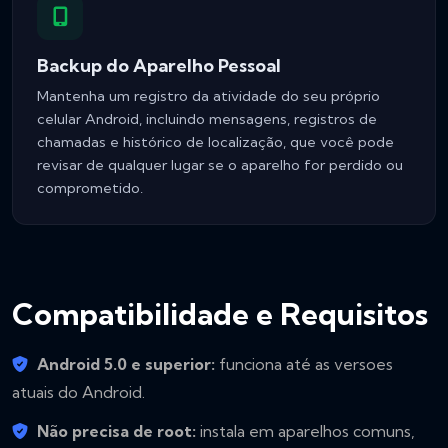
Backup do Aparelho Pessoal
Mantenha um registro da atividade do seu próprio
celular Android, incluindo mensagens, registros de
chamadas e histórico de localização, que você pode
revisar de qualquer lugar se o aparelho for perdido ou
comprometido.
Compatibilidade e Requisitos
Android 5.0 e superior:
funciona até as versoes
atuais do Android.
Não precisa de root:
instala em aparelhos comuns,