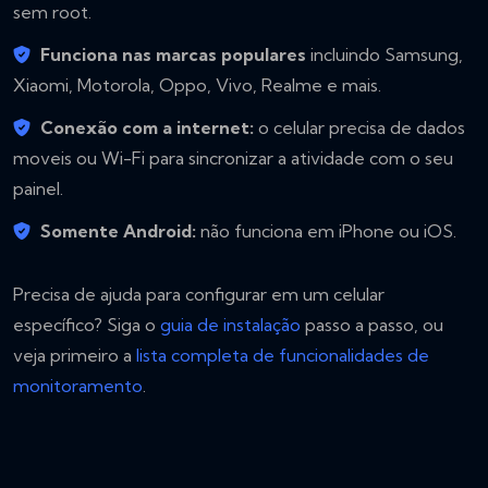
sem root.
Funciona nas marcas populares
incluindo Samsung,
Xiaomi, Motorola, Oppo, Vivo, Realme e mais.
Conexão com a internet:
o celular precisa de dados
moveis ou Wi-Fi para sincronizar a atividade com o seu
painel.
Somente Android:
não funciona em iPhone ou iOS.
Precisa de ajuda para configurar em um celular
específico? Siga o
guia de instalação
passo a passo, ou
veja primeiro a
lista completa de funcionalidades de
monitoramento
.