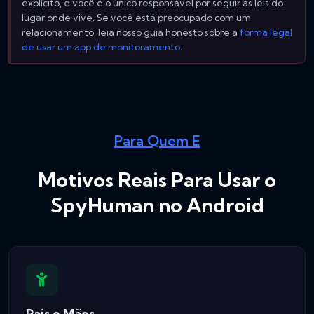
explícito, e você é o único responsável por seguir as leis do
lugar onde vive. Se você está preocupado com um
relacionamento, leia nosso guia honesto sobre a
forma legal
de usar um app de monitoramento
.
Para Quem E
Motivos Reais Para Usar o
SpyHuman no Android
Pais e Mães