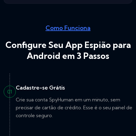
Como Funciona
Configure Seu App Espião para
Android em 3 Passos
Cadastre-se Grátis
01
Crie sua conta SpyHuman em um minuto, sem
precisar de cartão de crédito. Esse é o seu painel de
controle seguro.