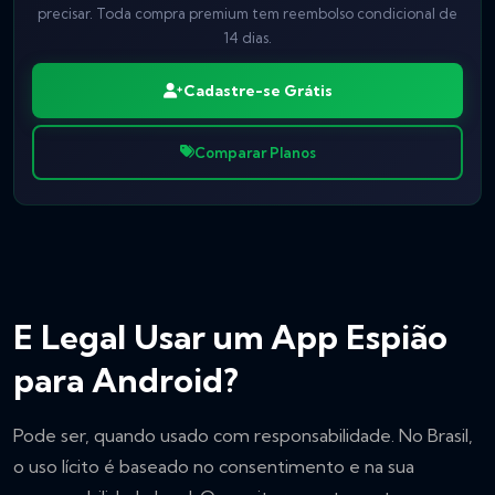
precisar. Toda compra premium tem reembolso condicional de
14 dias.
Cadastre-se Grátis
Comparar Planos
E Legal Usar um App Espião
para Android?
Pode ser, quando usado com responsabilidade. No Brasil,
o uso lícito é baseado no consentimento e na sua