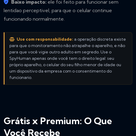
Baixo impacto:
ele foi feito para funcionar sem
lentidao perceptivel, para que o celular continue
funcionando normalmente.
Use com responsabilidade:
a operação discreta existe
para que o monitoramento não atrapalhe o aparelho, e não
para que você vigie outro adulto em segredo. Use o
SpyHuman apenas onde você tem o direito legal: seu
próprio aparelho, o celular do seu filho menor de idade ou
um dispositivo da empresa com o consentimento do
funcionario.
Grátis x Premium: O Que
Você Recebe