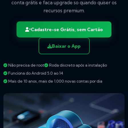
conta grátis e faca upgrade so quando quiser os
recursos premium.
Cadastre-se Grátis, sem Cartão
Baixar o App
Não precisa de root
Roda discreto após a instalação
Funciona do Android 5.0 ao 14
Mais de 10 anos, mais de 1.000 novas contas por dia