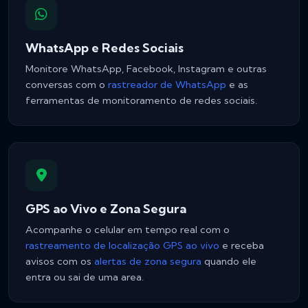
WhatsApp e Redes Sociais
Monitore WhatsApp, Facebook, Instagram e outras
conversas com o
rastreador de WhatsApp
e as
ferramentas de monitoramento de redes sociais.
GPS ao Vivo e Zona Segura
Acompanhe o celular em tempo real com o
rastreamento de localização GPS ao vivo
e receba
avisos com os
alertas de zona segura
quando ele
entra ou sai de uma area.