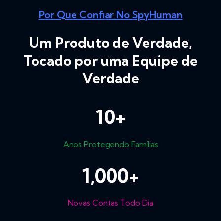
Por Que Confiar No SpyHuman
Um Produto de Verdade,
Tocado por uma Equipe de
Verdade
10
+
Anos Protegendo Famílias
1,000
+
Novas Contas Todo Dia