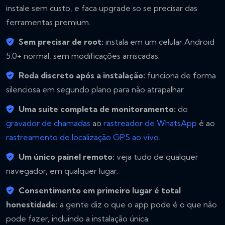
instale sem custo, e faca upgrade so se precisar das
ferramentas premium.
Sem precisar de root:
instala em um celular Android
5.0+ normal, sem modificações arriscadas.
Roda discreto após a instalação:
funciona de forma
silenciosa em segundo plano para não atrapalhar.
Uma suite completa de monitoramento:
do
gravador de chamadas
ao
rastreador de WhatsApp
é ao
rastreamento de localização GPS ao vivo
.
Um único painel remoto:
veja tudo de qualquer
navegador, em qualquer lugar.
Consentimento em primeiro lugar é total
honestidade:
a gente diz o que o app pode é o que não
pode fazer, incluindo a instalação única.