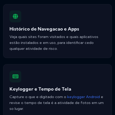
Histórico de Navegacao e Apps
Veja quais sites foram visitados e quais aplicativos
estão instalados e em uso, para identificar cedo
qualquer atividade de risco.
Keylogger e Tempo de Tela
Capture o que e digitado com o
keylogger Android
e
revise o tempo de tela é a atividade de fotos em um
so lugar.