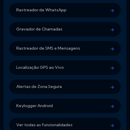
Rastreador de WhatsApp
Gravador de Chamadas
Rastreador de SMS e Mensagens
Localização GPS ao Vivo
Alertas de Zona Segura
Keylogger Android
Ver todas as funcionalidades