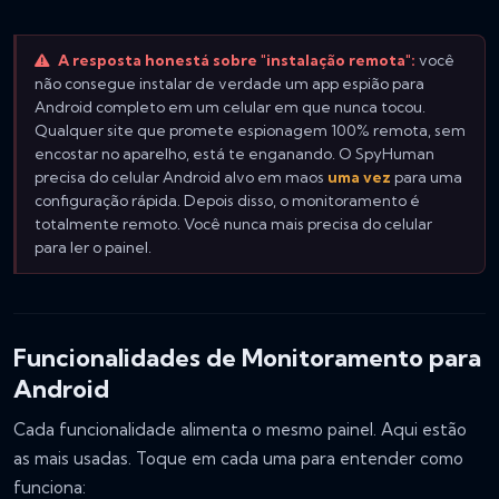
A resposta honestá sobre "instalação remota":
você
não consegue instalar de verdade um app espião para
Android completo em um celular em que nunca tocou.
Qualquer site que promete espionagem 100% remota, sem
encostar no aparelho, está te enganando. O SpyHuman
precisa do celular Android alvo em maos
uma vez
para uma
configuração rápida. Depois disso, o monitoramento é
totalmente remoto. Você nunca mais precisa do celular
para ler o painel.
Funcionalidades de Monitoramento para
Android
Cada funcionalidade alimenta o mesmo painel. Aqui estão
as mais usadas. Toque em cada uma para entender como
funciona: