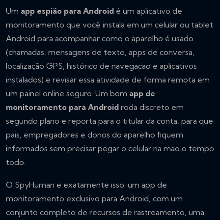
Um
app espião para Android
é um aplicativo de
monitoramento que você instala em um celular ou tablet
Android para acompanhar como o aparelho é usado
(chamadas, mensagens de texto, apps de conversa,
localização GPS, histórico de navegacao e aplicativos
instalados) e revisar essa atividade de forma remota em
um painel online seguro. Um bom
app de
monitoramento para Android
roda discreto em
segundo plano e reporta para o titular da conta, para que
pais, empregadores e donos do aparelho fiquem
informados sem precisar pegar o celular na mao o tempo
todo.
O SpyHuman e exatamente isso: um app de
monitoramento exclusivo para Android, com um
conjunto completo de recursos de rastreamento, uma