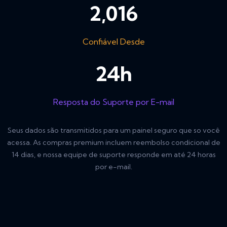
2,016
Confiável Desde
24
h
Resposta do Suporte por E-mail
Seus dados são transmitidos para um painel seguro que so você
acessa. As compras premium incluem reembolso condicional de
14 dias, e nossa equipe de suporte responde em até 24 horas
por e-mail.