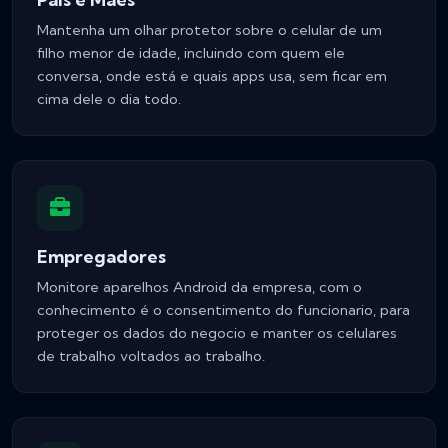
Mantenha um olhar protetor sobre o celular de um
filho menor de idade, incluindo com quem ele
conversa, onde está e quais apps usa, sem ficar em
cima dele o dia todo.
Empregadores
Monitore aparelhos Android da empresa, com o
conhecimento é o consentimento do funcionario, para
proteger os dados do negocio e manter os celulares
de trabalho voltados ao trabalho.