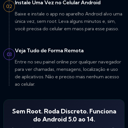
Instale Uma Vez no Celular Android
02
Baixe e instale o app no aparelho Android alvo uma
única vez, sem root. Leva alguns minutos e, sim,
você precisa do celular em maos para esse passo.
Veja Tudo de Forma Remota
03
Entre no seu painel online por qualquer navegador
para ver chamadas, mensagens, localização e uso
de aplicativos. Não e preciso mais nenhum acesso
ao celular.
Sem Root. Roda Discreto. Funciona
do Android 5.0 ao 14.