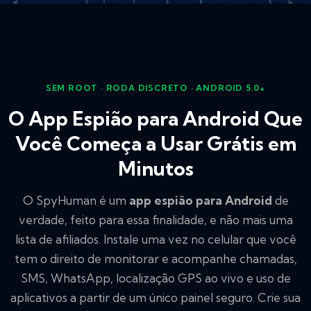
SEM ROOT · RODA DISCRETO · ANDROID 5.0+
O App Espião para Android Que
Você Começa a Usar Grátis em
Minutos
O SpyHuman é um
app espião para Android
de
verdade, feito para essa finalidade, e não mais uma
lista de afiliados. Instale uma vez no celular que você
tem o direito de monitorar e acompanhe chamadas,
SMS, WhatsApp, localização GPS ao vivo e uso de
aplicativos a partir de um único painel seguro. Crie sua