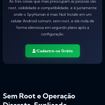
As tres coisas que mais preocupam as pessoas são
root, visibilidade e compatibilidade, e é justamente
onde o SpyHuman é mais fácil. Instale em um
celular Android comum, sem root, e ele roda de
forma silenciosa em segundo plano após a
configuração.
Cadastre-se Grátis
Sem Root e Operação
Discreta, Explicado