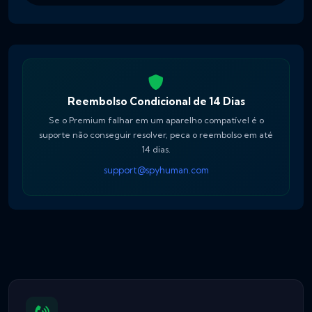
Reembolso Condicional de 14 Dias
Se o Premium falhar em um aparelho compatível é o
suporte não conseguir resolver, peca o reembolso em até
14 dias.
support@spyhuman.com