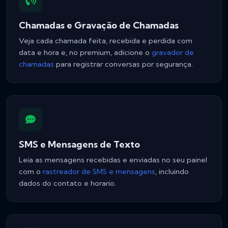
Chamadas e Gravação de Chamadas
Veja cada chamada feita, recebida e perdida com
data e hora e, no premium, adicione o
gravador de
chamadas
para registrar conversas por segurança.
SMS e Mensagens de Texto
Leia as mensagens recebidas e enviadas no seu painel
com o
rastreador de SMS e mensagens
, incluindo
dados do contato e horario.