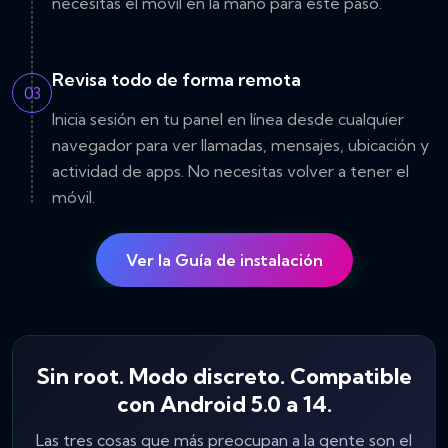
necesitas el móvil en la mano para este paso.
Revisa todo de forma remota
03
Inicia sesión en tu panel en línea desde cualquier
navegador para ver llamadas, mensajes, ubicación y
actividad de apps. No necesitas volver a tener el
móvil.
Ver la Guía de instalación
Sin root. Modo discreto. Compatible
con Android 5.0 a 14.
Las tres cosas que más preocupan a la gente son el