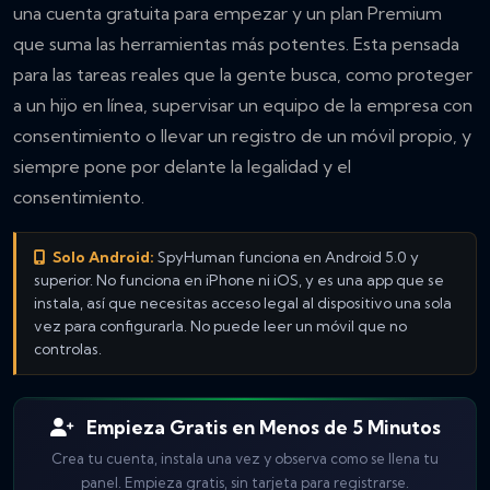
una cuenta gratuita para empezar y un plan Premium
que suma las herramientas más potentes. Esta pensada
para las tareas reales que la gente busca, como proteger
a un hijo en línea, supervisar un equipo de la empresa con
consentimiento o llevar un registro de un móvil propio, y
siempre pone por delante la legalidad y el
consentimiento.
Solo Android:
SpyHuman funciona en Android 5.0 y
superior. No funciona en iPhone ni iOS, y es una app que se
instala, así que necesitas acceso legal al dispositivo una sola
vez para configurarla. No puede leer un móvil que no
controlas.
Empieza Gratis en Menos de 5 Minutos
Crea tu cuenta, instala una vez y observa como se llena tu
panel. Empieza gratis, sin tarjeta para registrarse.