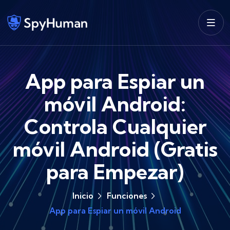
App para Espiar un
móvil Android:
Controla Cualquier
móvil Android (Gratis
para Empezar)
Inicio
Funciones
App para Espiar un móvil Android