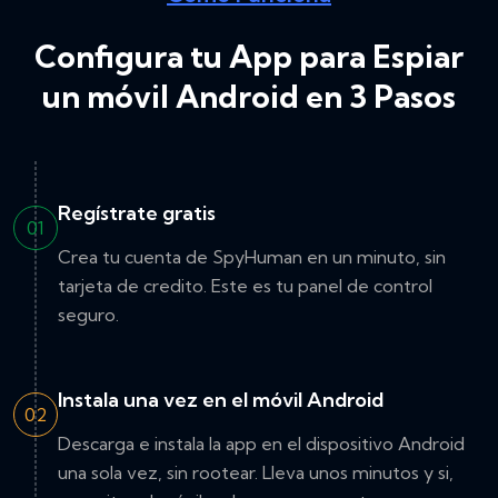
Configura tu App para Espiar
un móvil Android en 3 Pasos
Regístrate gratis
01
Crea tu cuenta de SpyHuman en un minuto, sin
tarjeta de credito. Este es tu panel de control
seguro.
Instala una vez en el móvil Android
02
Descarga e instala la app en el dispositivo Android
una sola vez, sin rootear. Lleva unos minutos y si,