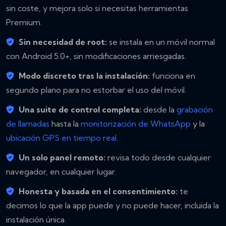
sin coste, y mejora solo si necesitas herramientas
Premium.
Sin necesidad de root:
se instala en un móvil normal
con Android 5.0+, sin modificaciones arriesgadas.
Modo discreto tras la instalación:
funciona en
segundo plano para no estorbar el uso del móvil.
Una suite de control completa:
desde la
grabación
de llamadas
hasta la
monitorización de WhatsApp
y la
ubicación GPS en tiempo real
.
Un solo panel remoto:
revisa todo desde cualquier
navegador, en cualquier lugar.
Honesta y basada en el consentimiento:
te
decimos lo que la app puede y no puede hacer, incluida la
instalación única.