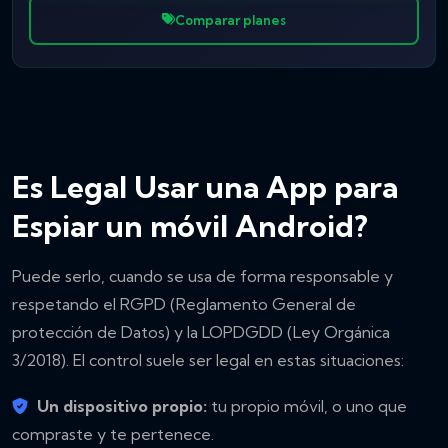
Comparar planes
Es Legal Usar una App para
Espiar un móvil Android?
Puede serlo, cuando se usa de forma responsable y
respetando el RGPD (Reglamento General de
protección de Datos) y la LOPDGDD (Ley Orgánica
3/2018). El control suele ser legal en estas situaciones:
Un dispositivo propio:
tu propio móvil, o uno que
compraste y te pertenece.