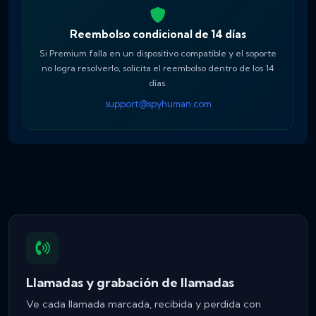
Reembolso condicional de 14 días
Si Premium falla en un dispositivo compatible y el soporte
no logra resolverlo, solicita el reembolso dentro de los 14
días.
support@spyhuman.com
Llamadas y grabación de llamadas
Ve cada llamada marcada, recibida y perdida con