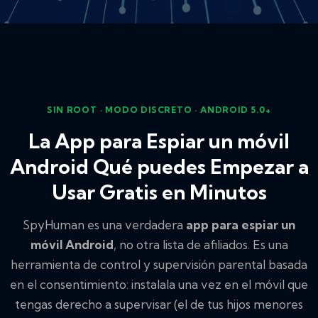
SIN ROOT · MODO DISCRETO · ANDROID 5.0+
La App para Espiar un móvil
Android Qué puedes Empezar a
Usar Gratis en Minutos
SpyHuman es una verdadera
app para espiar un
móvil Android
, no otra lista de afiliados. Es una
herramienta de control y supervisión parental basada
en el consentimiento: instalala una vez en el móvil que
tengas derecho a supervisar (el de tus hijos menores