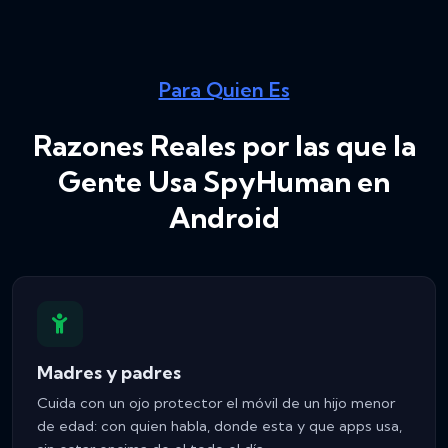
Para Quien Es
Razones Reales por las que la
Gente Usa SpyHuman en
Android
Madres y padres
Cuida con un ojo protector el móvil de un hijo menor
de edad: con quien habla, donde esta y que apps usa,