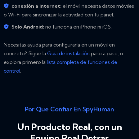
conexión a internet:
el móvil necesita datos móviles
o Wi-Fi para sincronizar la actividad con tu panel.
Solo Android:
no funciona en iPhone ni iOS.
Necesitas ayuda para configurarla en un móvil en
concreto? Sigue la
Guía de instalación
paso a paso, o
explora primero la
lista completa de funciones de
control
.
Por Que Confiar En SpyHuman
Un Producto Real, con un
Equipo Real Detras