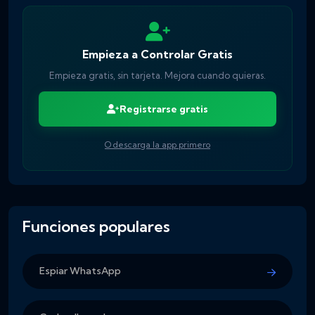
Empieza a Controlar Gratis
Empieza gratis, sin tarjeta. Mejora cuando quieras.
Registrarse gratis
O descarga la app primero
Funciones populares
Espiar WhatsApp