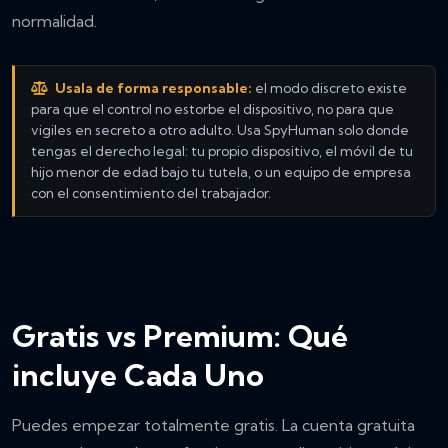
normalidad.
Usala de forma responsable:
el modo discreto existe
para que el control no estorbe el dispositivo, no para que
vigiles en secreto a otro adulto. Usa SpyHuman solo donde
tengas el derecho legal: tu propio dispositivo, el móvil de tu
hijo menor de edad bajo tu tutela, o un equipo de empresa
con el consentimiento del trabajador.
Gratis vs Premium: Qué
incluye Cada Uno
Puedes empezar totalmente gratis. La cuenta gratuita