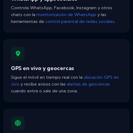
Controla WhatsApp, Facebook, Instagram y otros
chats con la
monitorización de WhatsApp
y las
herramientas de
control parental de redes sociales
.
GPS en vivo y geocercas
Sigue el móvil en tiempo real con la
ubicación GPS en
vivo
y recibe avisos con las
alertas de geocercas
cuando entra o sale de una zona.