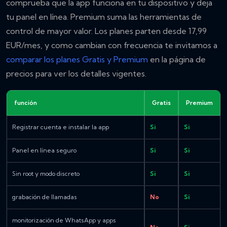
comprueba que la app funciona en tu dispositivo y deja
tu panel en línea. Premium suma las herramientas de
control de mayor valor. Los planes parten desde 17,99
EUR/mes, y como cambian con frecuencia te invitamos a
comparar los planes Gratis y Premium
en la página de
precios para ver los detalles vigentes.
función
Gratis
Premium
Registrar cuenta e instalar la app
Si
Si
Panel en línea seguro
Si
Si
Sin root y modo discreto
Si
Si
grabación de llamadas
No
Si
monitorización de WhatsApp y apps