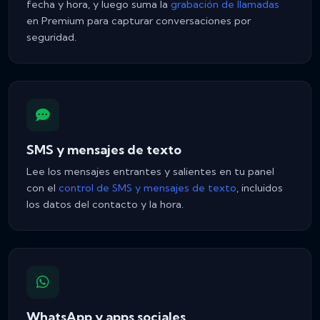
fecha y hora, y luego suma la
grabación de llamadas
en Premium para capturar conversaciones por
seguridad.
SMS y mensajes de texto
Lee los mensajes entrantes y salientes en tu panel
con el
control de SMS y mensajes de texto
, incluidos
los datos del contacto y la hora.
WhatsApp y apps sociales