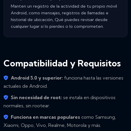
Manten un registro de la actividad de tu propio móvil
Android, como mensajes, registros de llamadas e
historial de ubicación, Qué puedes revisar desde
cualquier lugar si lo pierdes o lo comprometen.
Compatibilidad y Requisitos
Android 5.0 y superior:
funciona hasta las versiones
actuales de Android.
Sin necesidad de root:
se instala en dispositivos
normales, sin rootear.
Funciona en marcas populares
como Samsung,
Xiaomi, Oppo, Vivo, Realme, Motorola y más.