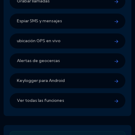
Grabar llamadas
Espiar SMS y mensajes
ubicación GPS en vivo
Alertas de geocercas
Keylogger para Android
Ver todas las funciones