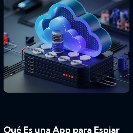
Qué Es una App para Espiar