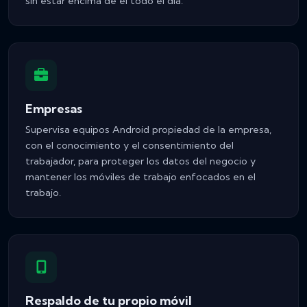
sin estar encima de el todo el día.
Empresas
Supervisa equipos Android propiedad de la empresa,
con el conocimiento y el consentimiento del
trabajador, para proteger los datos del negocio y
mantener los móviles de trabajo enfocados en el
trabajo.
Respaldo de tu propio móvil