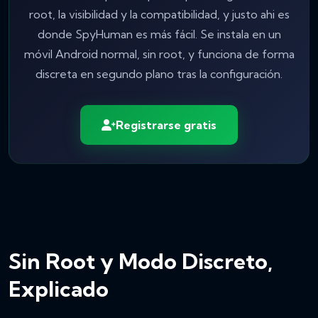
root, la visibilidad y la compatibilidad, y justo ahi es
donde SpyHuman es más fácil. Se instala en un
móvil Android normal, sin root, y funciona de forma
discreta en segundo plano tras la configuración.
Registrarse gratis
Sin Root y Modo Discreto,
Explicado