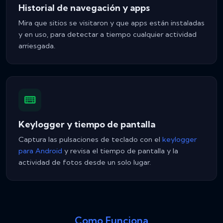
Historial de navegación y apps
Mira que sitios se visitaron y que apps están instaladas
y en uso, para detectar a tiempo cualquier actividad
arriesgada.
Keylogger y tiempo de pantalla
Captura las pulsaciones de teclado con el
keylogger
para Android
y revisa el tiempo de pantalla y la
actividad de fotos desde un solo lugar.
Como Funciona