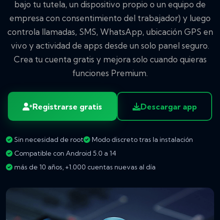
bajo tu tutela, un dispositivo propio o un equipo de
empresa con consentimiento del trabajador) y luego
controla llamadas, SMS, WhatsApp, ubicación GPS en
vivo y actividad de apps desde un solo panel seguro.
Crea tu cuenta gratis y mejora solo cuando quieras
funciones Premium.
Registrarse gratis
Descargar app
Sin necesidad de root
Modo discreto tras la instalación
Compatible con Android 5.0 a 14
más de 10 años, +1.000 cuentas nuevas al día