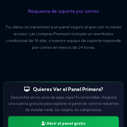
Respuesta de soporte por correo
Tus datos se transmiten a un panel seguro al que solo tu tienes
acceso. Las compras Premium incluyen un reembolso
condicional de 14 días, y nuestro equipo de soporte responde
por correo en menos de 24 horas.
Quieres Ver el Panel Primero?
Desconfias de los sitios de apps espia? Es entendible. Registra
una cuenta gratuita para explorar el panel de control real antes
de instalar nada. Sin tarjeta, sin compromiso.
Abrir el panel gratis