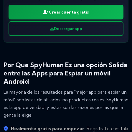
Crear cuenta gratis
Descargar app
Por Que SpyHuman Es una opción Solida
entre las Apps para Espiar un móvil
Android
La mayoria de los resultados para "mejor app para espiar un
móvil" son listas de afiliados, no productos reales. SpyHuman
es la app de verdad, y estas son las razones por las que la
gente la elige:
Realmente gratis para empezar:
Regístrate e instala