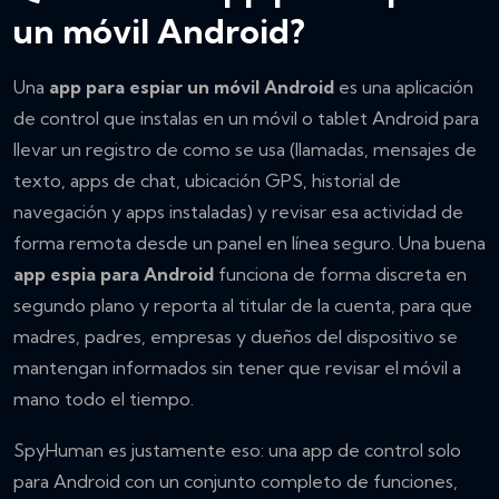
un móvil Android?
Una
app para espiar un móvil Android
es una aplicación
de control que instalas en un móvil o tablet Android para
llevar un registro de como se usa (llamadas, mensajes de
texto, apps de chat, ubicación GPS, historial de
navegación y apps instaladas) y revisar esa actividad de
forma remota desde un panel en línea seguro. Una buena
app espia para Android
funciona de forma discreta en
segundo plano y reporta al titular de la cuenta, para que
madres, padres, empresas y dueños del dispositivo se
mantengan informados sin tener que revisar el móvil a
mano todo el tiempo.
SpyHuman es justamente eso: una app de control solo
para Android con un conjunto completo de funciones,