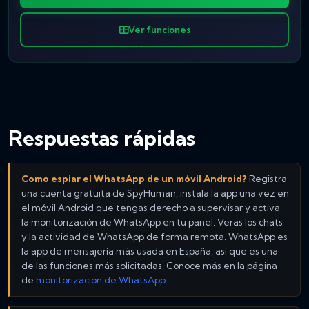
Ver funciones
Respuestas rápidas
Como espiar el WhatsApp de un móvil Android?
Registra
una cuenta gratuita de SpyHuman, instala la app una vez en
el móvil Android que tengas derecho a supervisar y activa
la monitorización de WhatsApp en tu panel. Veras los chats
y la actividad de WhatsApp de forma remota. WhatsApp es
la app de mensajería más usada en España, así que es una
de las funciones más solicitadas. Conoce más en la página
de
monitorización de WhatsApp
.