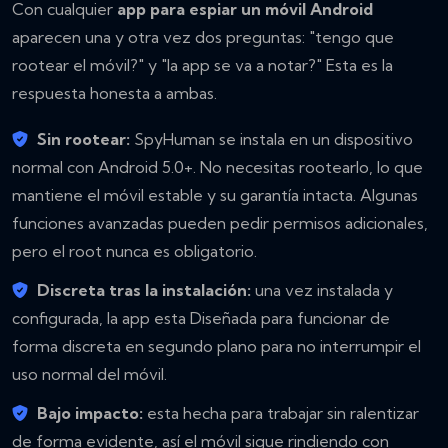
Con cualquier
app para espiar un móvil Android
aparecen una y otra vez dos preguntas: "tengo que
rootear el móvil?" y "la app se va a notar?" Esta es la
respuesta honesta a ambas.
Sin rootear:
SpyHuman se instala en un dispositivo
normal con Android 5.0+. No necesitas rootearlo, lo que
mantiene el móvil estable y su garantía intacta. Algunas
funciones avanzadas pueden pedir permisos adicionales,
pero el root nunca es obligatorio.
Discreta tras la instalación:
una vez instalada y
configurada, la app esta Diseñada para funcionar de
forma discreta en segundo plano para no interrumpir el
uso normal del móvil.
Bajo impacto:
esta hecha para trabajar sin ralentizar
de forma evidente, así el móvil sigue rindiendo con