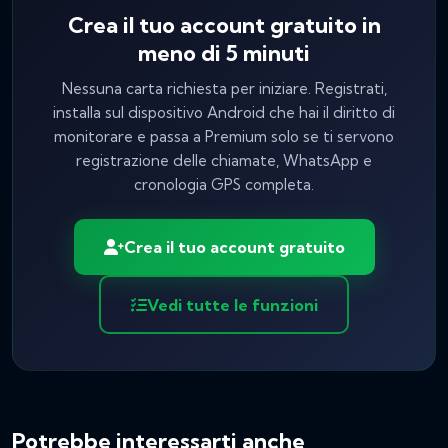
Crea il tuo account gratuito in
meno di 5 minuti
Nessuna carta richiesta per iniziare. Registrati,
installa sul dispositivo Android che hai il diritto di
monitorare e passa a Premium solo se ti servono
registrazione delle chiamate, WhatsApp e
cronologia GPS completa.
Crea il tuo account gratuito
Vedi tutte le funzioni
Potrebbe interessarti anche