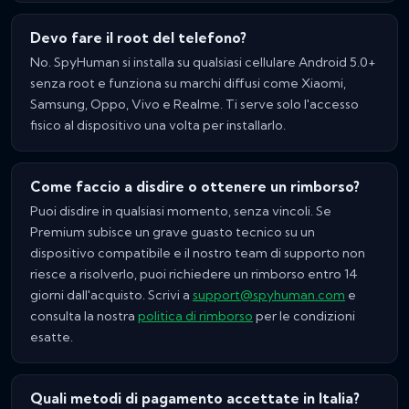
Devo fare il root del telefono?
No. SpyHuman si installa su qualsiasi cellulare Android 5.0+
senza root e funziona su marchi diffusi come Xiaomi,
Samsung, Oppo, Vivo e Realme. Ti serve solo l'accesso
fisico al dispositivo una volta per installarlo.
Come faccio a disdire o ottenere un rimborso?
Puoi disdire in qualsiasi momento, senza vincoli. Se
Premium subisce un grave guasto tecnico su un
dispositivo compatibile e il nostro team di supporto non
riesce a risolverlo, puoi richiedere un rimborso entro 14
giorni dall'acquisto. Scrivi a
support@spyhuman.com
e
consulta la nostra
politica di rimborso
per le condizioni
esatte.
Quali metodi di pagamento accettate in Italia?