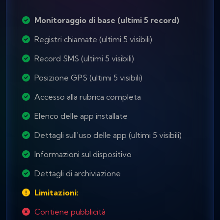
Monitoraggio di base (ultimi 5 record)
Registri chiamate (ultimi 5 visibili)
Record SMS (ultimi 5 visibili)
Posizione GPS (ultimi 5 visibili)
Accesso alla rubrica completa
Elenco delle app installate
Dettagli sull'uso delle app (ultimi 5 visibili)
Informazioni sul dispositivo
Dettagli di archiviazione
Limitazioni:
Contiene pubblicità