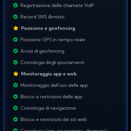
Registrazione delle chiamate VoIP
Record SMS illimitati
Posizione e geofencing
Posizione GPS in tempo reale
Avvisi di geofencing
Cronologia degli spostamenti
Monitoraggio app e web
Monitoraggio dell'uso delle app
Blocco e restrizioni delle app
Cronologia di navigazione
Blocco e restrizioni dei siti web
Cronologia (app, navigazione, chiamate)