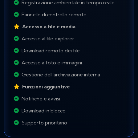
Registrazione ambientale in tempo reale
Pannello di controllo remoto
Accesso a file e media
Accesso al file explorer
Download remoto dei file
Accesso a foto e immagini
Gestione dell'archiviazione interna
Funzioni aggiuntive
Notifiche e avvisi
Download in blocco
Supporto prioritario