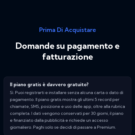
Prima Di Acquistare
Domande su pagamento e
fatturazione
Il piano gratis è davvero gratuito?
Sì. Puoi registrarti e installare senza alcuna carta o dato di
pagamento. Il piano gratis mostra gli ultimi 5 record per
chiamate, SMS, posizione e uso delle app, oltre alla rubrica
completa. I dati vengono conservati per 30 giorni, il piano
e finanziato dalla pubblicità e richiede un accesso
giornaliero. Paghi solo se decidi di passare a Premium.