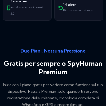
Senza root
14 giorni
Installazione su Android
Rimborso condizionato
5.0+
Due Piani, Nessuna Pressione
Gratis per sempre o SpyHuman
Premium
Inizia con il piano gratis per vedere come funziona sul tuo
dispositivo. Passa a Premium solo quando ti servono
registrazione delle chiamate, cronologia completa di
WhatsApp e GPS e record illimitati.