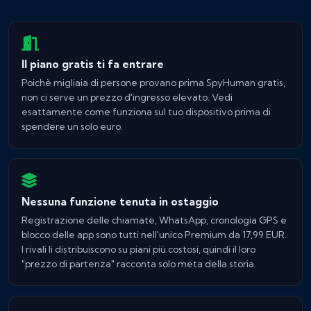
Il piano gratis ti fa entrare
Poichè migliaia di persone provano prima SpyHuman gratis,
non ci serve un prezzo d'ingresso elevato. Vedi
esattamente come funziona sul tuo dispositivo prima di
spendere un solo euro.
Nessuna funzione tenuta in ostaggio
Registrazione delle chiamate, WhatsApp, cronologia GPS e
blocco delle app sono tutti nell'unico Premium da 17,99 EUR.
I rivali li distribuiscono su piani più costosi, quindi il loro
"prezzo di partenza" racconta solo meta della storia.