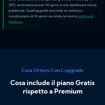
GPS, archiviazione per 90 giorni e una dashboard senza
pubblicità. Quell'upgrade prevede un rimborso
condizionato di 14 giorni secondo la nostra
politica di
rimborso
.
Cosa Ottieni Con L'upgrade
Cosa include il piano Gratis
rispetto a Premium