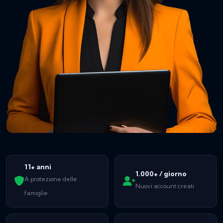
11+ anni
1.000+ / giorno
A protezione delle
Nuovi account creati
famiglie