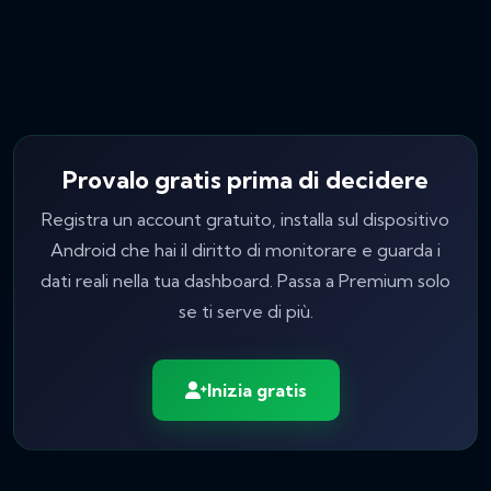
Provalo gratis prima di decidere
Registra un account gratuito, installa sul dispositivo
Android che hai il diritto di monitorare e guarda i
dati reali nella tua dashboard. Passa a Premium solo
se ti serve di più.
Inizia gratis