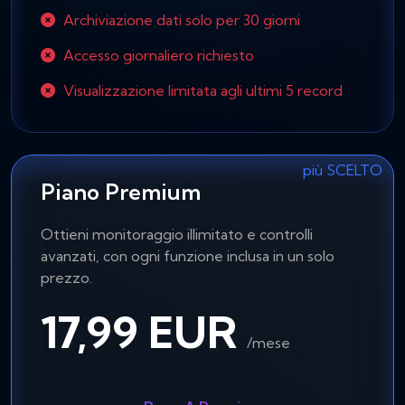
Archiviazione dati solo per 30 giorni
Accesso giornaliero richiesto
Visualizzazione limitata agli ultimi 5 record
più SCELTO
Piano Premium
Ottieni monitoraggio illimitato e controlli
avanzati, con ogni funzione inclusa in un solo
prezzo.
17,99 EUR
/mese