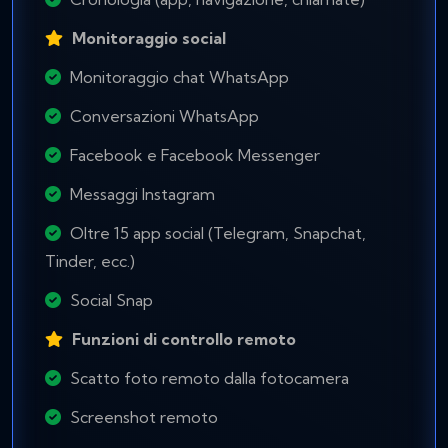
Monitoraggio social
Monitoraggio chat WhatsApp
Conversazioni WhatsApp
Facebook e Facebook Messenger
Messaggi Instagram
Oltre 15 app social (Telegram, Snapchat,
Tinder, ecc.)
Social Snap
Funzioni di controllo remoto
Scatto foto remoto dalla fotocamera
Screenshot remoto