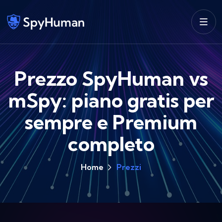
Prezzo SpyHuman vs
mSpy: piano gratis per
sempre e Premium
completo
Home
Prezzi