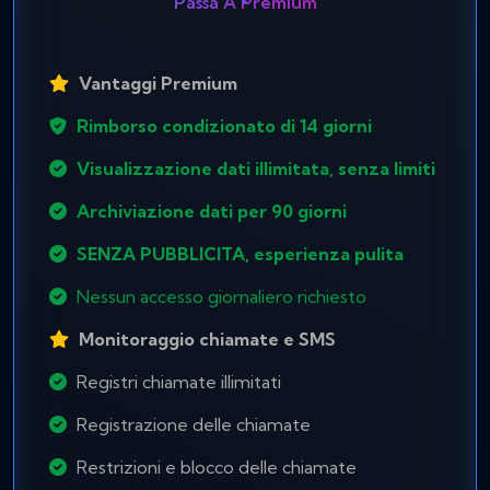
Passa A Premium
Vantaggi Premium
Rimborso condizionato di 14 giorni
Visualizzazione dati illimitata, senza limiti
Archiviazione dati per 90 giorni
SENZA PUBBLICITA, esperienza pulita
Nessun accesso giornaliero richiesto
Monitoraggio chiamate e SMS
Registri chiamate illimitati
Registrazione delle chiamate
Restrizioni e blocco delle chiamate