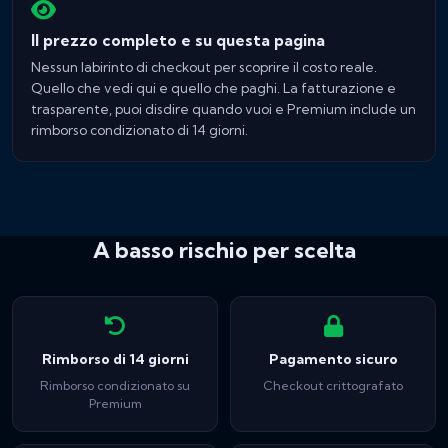
Il prezzo completo e su questa pagina
Nessun labirinto di checkout per scoprire il costo reale.
Quello che vedi qui e quello che paghi. La fatturazione e
trasparente, puoi disdire quando vuoi e Premium include un
rimborso condizionato di 14 giorni.
A basso rischio per scelta
Rimborso di 14 giorni
Pagamento sicuro
Rimborso condizionato su
Checkout crittografato
Premium