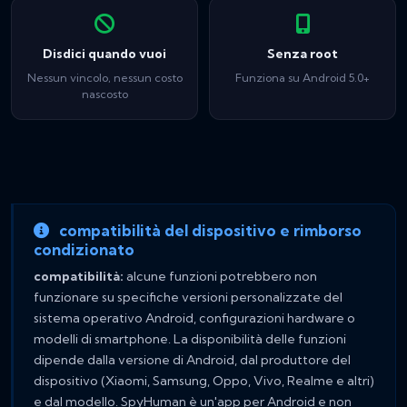
Disdici quando vuoi
Senza root
Nessun vincolo, nessun costo
Funziona su Android 5.0+
nascosto
compatibilità del dispositivo e rimborso
condizionato
compatibilità:
alcune funzioni potrebbero non
funzionare su specifiche versioni personalizzate del
sistema operativo Android, configurazioni hardware o
modelli di smartphone. La disponibilità delle funzioni
dipende dalla versione di Android, dal produttore del
dispositivo (Xiaomi, Samsung, Oppo, Vivo, Realme e altri)
e dal modello. SpyHuman è un'app per Android e non