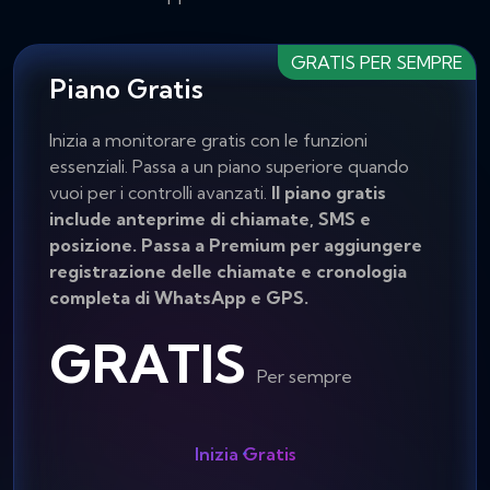
GRATIS PER SEMPRE
Piano Gratis
Inizia a monitorare gratis con le funzioni
essenziali. Passa a un piano superiore quando
vuoi per i controlli avanzati.
Il piano gratis
include anteprime di chiamate, SMS e
posizione. Passa a Premium per aggiungere
registrazione delle chiamate e cronologia
completa di WhatsApp e GPS.
GRATIS
Per sempre
Inizia Gratis