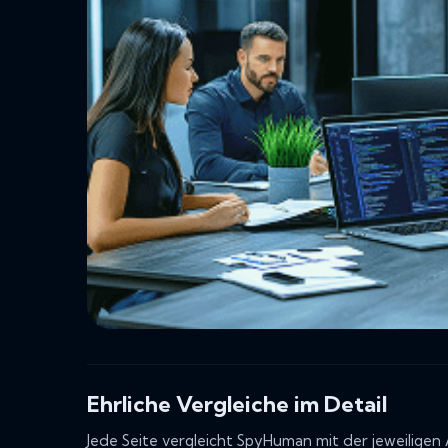
Ehrliche Vergleiche im Detail
Jede Seite vergleicht SpyHuman mit der jeweiligen