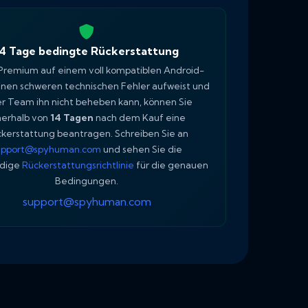
14 Tage bedingte Rückerstattung
remium auf einem voll kompatiblen Android-
inen schweren technischen Fehler aufweist und
r Team ihn nicht beheben kann, können Sie
nerhalb von
14 Tagen
nach dem Kauf eine
kerstattung beantragen. Schreiben Sie an
upport@spyhuman.com
und sehen Sie die
ndige
Rückerstattungsrichtlinie
für die genauen
Bedingungen.
support@spyhuman.com