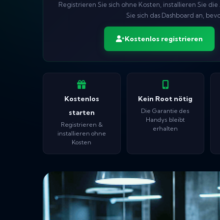
Registrieren Sie sich ohne Kosten, installieren Sie 
Sie sich das Dashboard an, bevo
Kostenlos registrieren
Kostenlos
Kein Root nötig
Die Garantie des
starten
Handys bleibt
Registrieren &
erhalten
installieren ohne
Kosten