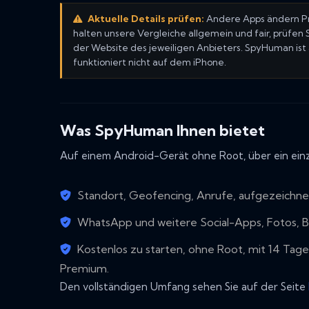
Aktuelle Details prüfen:
Andere Apps ändern Pre
halten unsere Vergleiche allgemein und fair, prüfen
der Website des jeweiligen Anbieters. SpyHuman ist a
funktioniert nicht auf dem iPhone.
Was SpyHuman Ihnen bietet
Auf einem Android-Gerät ohne Root, über ein ein
Standort, Geofencing, Anrufe, aufgezeichn
WhatsApp und weitere Social-Apps, Fotos, 
Kostenlos zu starten, ohne Root, mit 14 Tag
Premium.
Den vollständigen Umfang sehen Sie auf der Seite