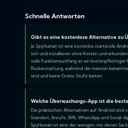
Schnelle Antworten
Gibt es eine kostenlose Alternative z
Ja. SpyHuman ist eine kostenlos startende And
sich und installieren ohne Kosten und erkunden
volle Funktionsumfang ist ein kostenpflichtige
Rückerstattung, während die meisten bekannte
sind und keine Gratis-Stufe bieten.
Welche Überwachungs-App ist die beste
Die praktischen Alternativen auf Android sind 
Standort, Anrufe, SMS, WhatsApp und Social-A
SpyHuman ist eine der wenigen, mit denen Sie k