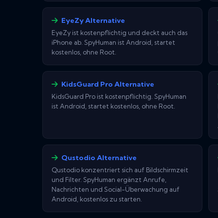
EyeZy Alternative
EyeZy ist kostenpflichtig und deckt auch das
iPhone ab. SpyHuman ist Android, startet
kostenlos, ohne Root.
KidsGuard Pro Alternative
KidsGuard Pro ist kostenpflichtig. SpyHuman
ist Android, startet kostenlos, ohne Root.
Qustodio Alternative
Qustodio konzentriert sich auf Bildschirmzeit
und Filter. SpyHuman ergänzt Anrufe,
Nachrichten und Social-Überwachung auf
Android, kostenlos zu starten.