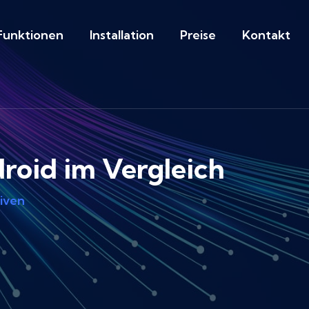
Funktionen
Installation
Preise
Kontakt
oid im Vergleich
iven