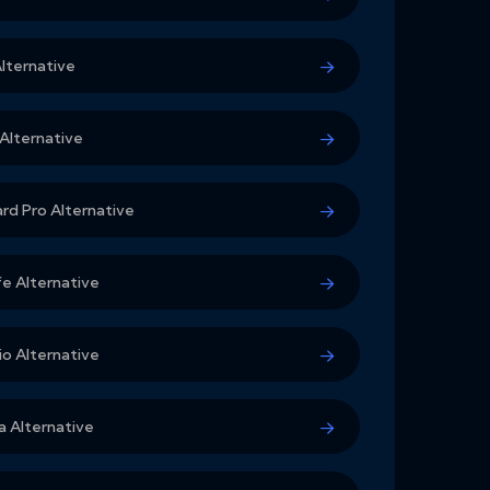
lternative
Alternative
rd Pro Alternative
e Alternative
o Alternative
 Alternative