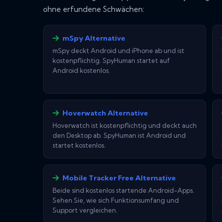
ohne erfundene Schwächen:
mSpy Alternative
mSpy deckt Android und iPhone ab und ist
kostenpflichtig. SpyHuman startet auf
Android kostenlos.
Hoverwatch Alternative
Hoverwatch ist kostenpflichtig und deckt auch
den Desktop ab. SpyHuman ist Android und
startet kostenlos.
Mobile Tracker Free Alternative
Beide sind kostenlos startende Android-Apps.
Sehen Sie, wie sich Funktionsumfang und
Support vergleichen.