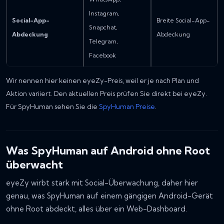
Instagram,
Social-App-
Breite Social-App-
Snapchat,
Abdeckung
Abdeckung
Telegram,
Facebook
Wir nennen hier keinen eyeZy-Preis, weil er je nach Plan und
Aktion variiert. Den aktuellen Preis prüfen Sie direkt bei eyeZy.
Für SpyHuman sehen Sie die
SpyHuman Preise
.
Was SpyHuman auf Android ohne Root
überwacht
eyeZy wirbt stark mit Social-Überwachung, daher hier
genau, was SpyHuman auf einem gängigen Android-Gerät
ohne Root abdeckt, alles über ein Web-Dashboard.