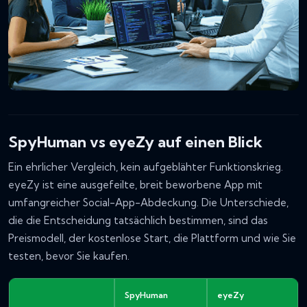
SpyHuman vs eyeZy auf einen Blick
Ein ehrlicher Vergleich, kein aufgeblähter Funktionskrieg.
eyeZy ist eine ausgefeilte, breit beworbene App mit
umfangreicher Social-App-Abdeckung. Die Unterschiede,
die die Entscheidung tatsächlich bestimmen, sind das
Preismodell, der kostenlose Start, die Plattform und wie Sie
testen, bevor Sie kaufen.
SpyHuman
eyeZy