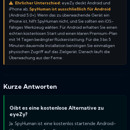
Ehrlicher Unterschied:
eyeZy deckt Android und
iPhone ab,
SpyHuman ist ausschließlich für Android
(Android 5.0+). Wenn das zu überwachende Gerät ein
iPhone ist, hilft SpyHuman nicht, und Sie sollten ein iOS-
fähiges Werkzeug wählen. Für Android erhalten Sie einen
echten kostenlosen Start und einen klaren Premium-Plan
mit 14 Tagen bedingter Rückerstattung. Für die 3 bis 5
Minuten dauernde Installation benötigen Sie einmaligen
physischen Zugriff auf das Zielgerät. Danach läuft die
Überwachung aus der Ferne.
Kurze Antworten
Gibt es eine kostenlose Alternative zu
eyeZy?
Ja. SpyHuman ist eine kostenlos startende Android-