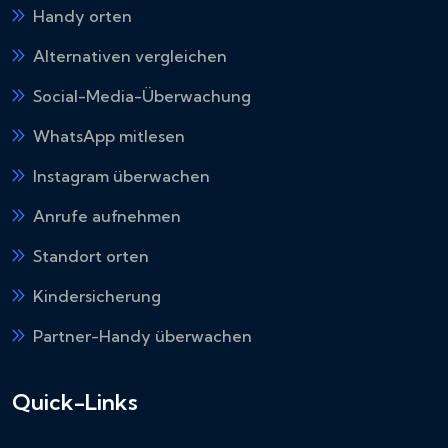
Handy orten
Alternativen vergleichen
Social-Media-Überwachung
WhatsApp mitlesen
Instagram überwachen
Anrufe aufnehmen
Standort orten
Kindersicherung
Partner-Handy überwachen
Quick-Links