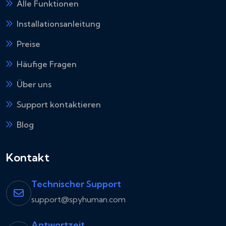
Alle Funktionen
Installationsanleitung
Preise
Häufige Fragen
Über uns
Support kontaktieren
Blog
Kontakt
Technischer Support
support@spyhuman.com
Antwortzeit