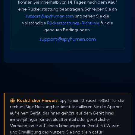
können Sie innerhalb von
14 Tagen
nach dem Kauf
eine Rückerstattung beantragen. Schreiben Sie an
support@spyhuman.com
und sehen Sie die
vollständige
Rückerstattungs-Richtlinie
für die
genauen Bedingungen.
support@spyhuman.com
Rechtlicher Hinweis:
SpyHuman ist ausschließlich für die
rechtmäßige Nutzung bestimmt. Installieren Sie die App nur
auf einem Gerät, das Ihnen gehört, auf dem Gerät Ihres
minderjährigen Kindes als Elternteil oder gesetzlicher
Vormund, oder auf einem firmeneigenen Gerät mit Wissen
und Einwilligung des Nutzers. Sie sind allein dafür