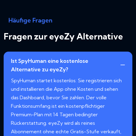
Häufige Fragen
Fragen zur eyeZy Alternative
Ist SpyHuman eine kostenlose
Alternative zu eyeZy?
SpyHuman startet kostenlos: Sie registrieren sich
und installieren die App ohne Kosten und sehen
das Dashboard, bevor Sie zahlen. Der volle
Funktionsumfang ist ein kostenpflichtiger
Premium-Plan mit 14 Tagen bedingter
Rückerstattung. eyeZy wird als reines
Abonnement ohne echte Gratis-Stufe verkauft,