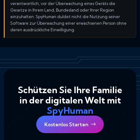
verantwortlich, vor der Überwachung eines Geräts die
Gesetze in Ihrem Land, Bundesland oder Ihrer Region
einzuhalten. SpyHuman duldet nicht die Nutzung seiner
Software zur Überwachung einer erwachsenen Person ohne
deren ausdrückliche Einwilligung.
Schützen Sie Ihre Familie
in der digitalen Welt mit
SpyHuman
Kostenlos Starten