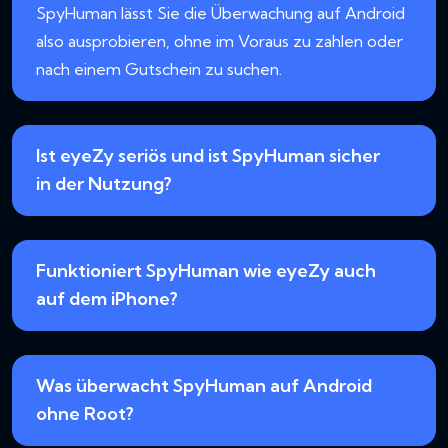
SpyHuman lässt Sie die Überwachung auf Android
also ausprobieren, ohne im Voraus zu zahlen oder
nach einem Gutschein zu suchen.
Ist eyeZy seriös und ist SpyHuman sicher
in der Nutzung?
Funktioniert SpyHuman wie eyeZy auch
auf dem iPhone?
Was überwacht SpyHuman auf Android
ohne Root?