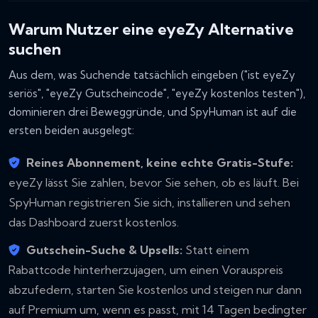
Warum Nutzer eine eyeZy Alternative
suchen
Aus dem, was Suchende tatsächlich eingeben ("ist eyeZy
seriös", "eyeZy Gutscheincode", "eyeZy kostenlos testen"),
dominieren drei Beweggründe, und SpyHuman ist auf die
ersten beiden ausgelegt:
Reines Abonnement, keine echte Gratis-Stufe:
eyeZy lässt Sie zahlen, bevor Sie sehen, ob es läuft. Bei
SpyHuman registrieren Sie sich, installieren und sehen
das Dashboard zuerst kostenlos.
Gutschein-Suche & Upsells:
Statt einem
Rabattcode hinterherzujagen, um einen Vorauspreis
abzufedern, starten Sie kostenlos und steigen nur dann
auf Premium um, wenn es passt, mit 14 Tagen bedingter