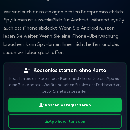
Wir sind auch beim einzigen echten Kompromiss ehrlich:
SpyHuman ist ausschließlich für Android, während eyeZy
auch das iPhone abdeckt. Wenn Sie Android nutzen,
lesen Sie weiter. Wenn Sie eine iPhone-Überwachung
brauchen, kann SpyHuman Ihnen nicht helfen, und das
sagen wir lieber gleich offen.
Kostenlos starten, ohne Karte
Erstellen Sie ein kostenloses Konto, installieren Sie die App auf
dem Ziel-Android-Gerät und sehen Sie sich das Dashboard an,
bevor Sie etwas bezahlen.
Kostenlos registrieren
App herunterladen