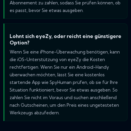
Abonnement zu zahlen, sodass Sie prüfen können, ob
es passt, bevor Sie etwas ausgeben.
Lohnt sich eyeZy, oder reicht eine günstigere
Option?
Wenn Sie eine iPhone-Überwachung benötigen, kann
die iOS-Unterstützung von eyeZy die Kosten
rechtfertigen. Wenn Sie nur ein Android-Handy
überwachen möchten, lässt Sie eine kostenlos
startende App wie SpyHuman prüfen, ob sie für Ihre
Situation funktioniert, bevor Sie etwas ausgeben. So
zahlen Sie nicht im Voraus und suchen anschließend
nach Gutscheinen, um den Preis eines ungetesteten
Werkzeugs abzufedern.