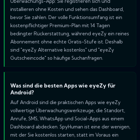
Überwachungs-App: Sie registrieren sich und
installieren ohne Kosten und sehen das Dashboard,
bevor Sie zahlen. Der volle Funktionsumfang ist ein
kostenpflichtiger Premium-Plan mit 14 Tagen
bedingter Rückerstattung, während eyeZy ein reines
Abonnement ohne echte Gratis-Stufe ist. Deshalb
sind "eyeZy Alternative kostenlos" und "eyeZy
Gutscheincode" so häufige Suchanfragen.
Was sind die besten Apps wie eyeZy für
Android?
Auf Android sind die praktischen Apps wie eyeZy
vollwertige Überwachungswerkzeuge, die Standort,
Anrufe, SMS, WhatsApp und Social-Apps aus einem
Dashboard abdecken. SpyHuman ist eine der wenigen,
mit der Sie kostenlos starten, statt im Voraus ein