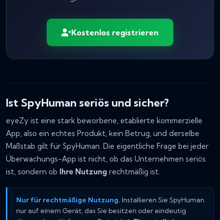
Kostenlos registrieren
Ist SpyHuman seriös und sicher?
eyeZy ist eine stark beworbene, etablierte kommerzielle
App, also ein echtes Produkt, kein Betrug, und derselbe
Maßstab gilt für SpyHuman. Die eigentliche Frage bei jeder
Überwachungs-App ist nicht, ob das Unternehmen seriös
ist, sondern ob
Ihre Nutzung
rechtmäßig ist.
Nur für rechtmäßige Nutzung.
Installieren Sie SpyHuman
nur auf einem Gerät, das Sie besitzen oder eindeutig