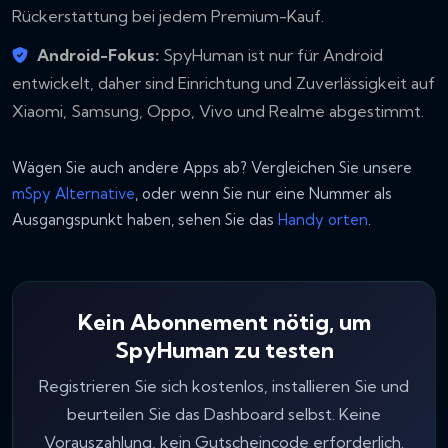
Rückerstattung bei jedem Premium-Kauf.
Android-Fokus:
SpyHuman ist nur für Android
entwickelt, daher sind Einrichtung und Zuverlässigkeit auf
Xiaomi, Samsung, Oppo, Vivo und Realme abgestimmt.
Wägen Sie auch andere Apps ab? Vergleichen Sie unsere
mSpy Alternative
, oder wenn Sie nur eine Nummer als
Ausgangspunkt haben, sehen Sie das
Handy orten
.
Kein Abonnement nötig, um
SpyHuman zu testen
Registrieren Sie sich kostenlos, installieren Sie und
beurteilen Sie das Dashboard selbst. Keine
Vorauszahlung, kein Gutscheincode erforderlich.