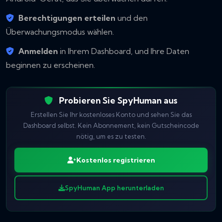
Berechtigungen erteilen
und den
Überwachungsmodus wählen.
Anmelden
in Ihrem Dashboard, und Ihre Daten
beginnen zu erscheinen.
Probieren Sie SpyHuman aus
Erstellen Sie Ihr kostenloses Konto und sehen Sie das
Dashboard selbst. Kein Abonnement, kein Gutscheincode
nötig, um es zu testen.
Kostenlos registrieren
SpyHuman App herunterladen