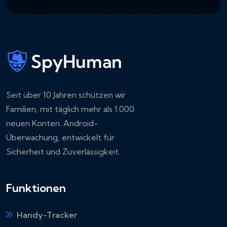
Seit über 10 Jahren schützen wir
Familien, mit täglich mehr als 1.000
neuen Konten. Android-
Überwachung, entwickelt für
Sicherheit und Zuverlässigkeit.
Funktionen
Handy-Tracker