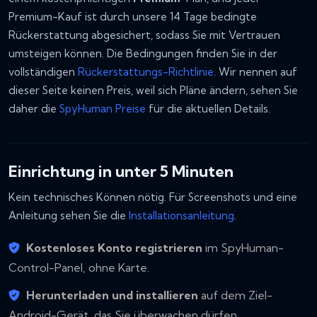
Premium-Kauf ist durch unsere 14 Tage bedingte
Rückerstattung abgesichert, sodass Sie mit Vertrauen
umsteigen können. Die Bedingungen finden Sie in der
vollständigen
Rückerstattungs-Richtlinie
. Wir nennen auf
dieser Seite keinen Preis, weil sich Pläne ändern, sehen Sie
daher die
SpyHuman Preise
für die aktuellen Details.
Einrichtung in unter 5 Minuten
Kein technisches Können nötig. Für Screenshots und eine
Anleitung sehen Sie die
Installationsanleitung
.
Kostenloses Konto registrieren
im SpyHuman-
Control-Panel, ohne Karte.
Herunterladen und installieren
auf dem Ziel-
Android-Gerät, das Sie überwachen dürfen.