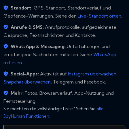
Standort:
GPS-Standort, Standortverlauf und
Geofence-Warnungen. Siehe den
Live-Standort orten
.
Anrufe & SMS:
Anrufprotokolle, aufgezeichnete
Gespräche, Textnachrichten und Kontakte.
WhatsApp & Messaging:
Unterhaltungen und
empfangene Nachrichten mitlesen. Siehe
WhatsApp
mitlesen
.
Social-Apps:
Aktivität auf
Instagram überwachen
,
Snapchat überwachen
, Telegram und Facebook.
Mehr:
Fotos, Browserverlauf, App-Nutzung und
Fernsteuerung.
Sie möchten die vollständige Liste? Sehen Sie
alle
SpyHuman Funktionen
.