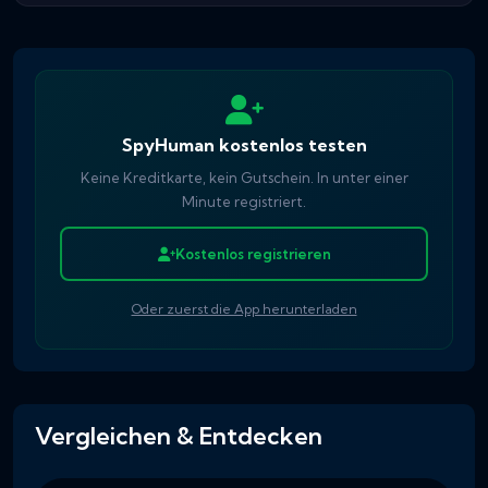
SpyHuman kostenlos testen
Keine Kreditkarte, kein Gutschein. In unter einer
Minute registriert.
Kostenlos registrieren
Oder zuerst die App herunterladen
Vergleichen & Entdecken