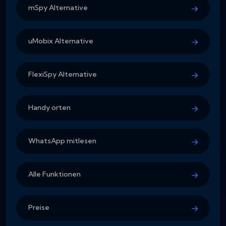
mSpy Alternative
uMobix Alternative
FlexiSpy Alternative
Handy orten
WhatsApp mitlesen
Alle Funktionen
Preise