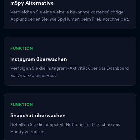
mSpy Alternative
Vergleichen Sie eine weitere bekannte kostenpflichtige
App und sehen Sie, wie SpyHuman beim Preis abschneidet.
FUNKTION
Instagram überwachen
Verfolgen Sie die Instagram-Aktivität über das Dashboard
auf Android ohne Root.
FUNKTION
Snapchat überwachen
Behalten Sie die Snapchat-Nutzung im Blick, ohne das
Handy zu rooten.