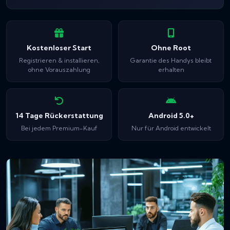
Kostenloser Start
Ohne Root
Registrieren & installieren,
Garantie des Handys bleibt
ohne Vorauszahlung
erhalten
14 Tage Rückerstattung
Android 5.0+
Bei jedem Premium-Kauf
Nur für Android entwickelt