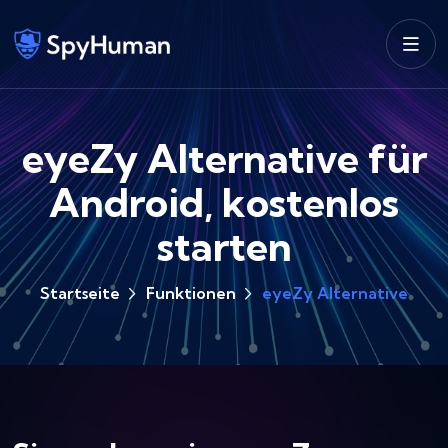
eyeZy Alternative für
Android, kostenlos
starten
Startseite
Funktionen
eyeZy Alternative