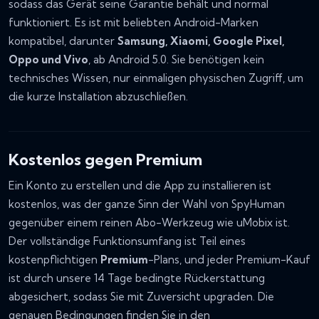
sodass das Gerät seine Garantie behält und normal
funktioniert. Es ist mit beliebten Android-Marken
kompatibel, darunter
Samsung, Xiaomi, Google Pixel,
Oppo und Vivo
, ab Android 5.0. Sie benötigen kein
technisches Wissen, nur einmaligen physischen Zugriff, um
die kurze Installation abzuschließen.
Kostenlos gegen Premium
Ein Konto zu erstellen und die App zu installieren ist
kostenlos, was der ganze Sinn der Wahl von SpyHuman
gegenüber einem reinen Abo-Werkzeug wie uMobix ist.
Der vollständige Funktionsumfang ist Teil eines
kostenpflichtigen
Premium
-Plans, und jeder Premium-Kauf
ist durch unsere 14 Tage bedingte Rückerstattung
abgesichert, sodass Sie mit Zuversicht upgraden. Die
genauen Bedingungen finden Sie in den