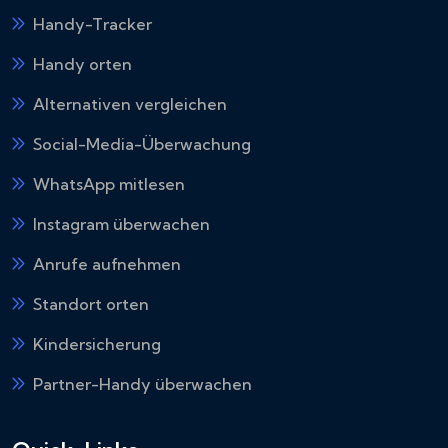
Handy-Tracker
Handy orten
Alternativen vergleichen
Social-Media-Überwachung
WhatsApp mitlesen
Instagram überwachen
Anrufe aufnehmen
Standort orten
Kindersicherung
Partner-Handy überwachen