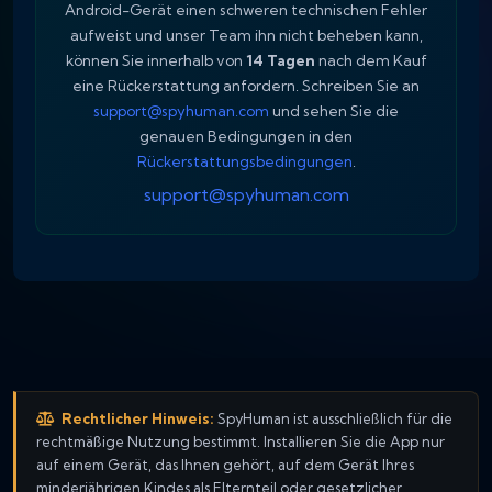
Android-Gerät einen schweren technischen Fehler
aufweist und unser Team ihn nicht beheben kann,
können Sie innerhalb von
14 Tagen
nach dem Kauf
eine Rückerstattung anfordern. Schreiben Sie an
support@spyhuman.com
und sehen Sie die
genauen Bedingungen in den
Rückerstattungsbedingungen
.
support@spyhuman.com
Rechtlicher Hinweis:
SpyHuman ist ausschließlich für die
rechtmäßige Nutzung bestimmt. Installieren Sie die App nur
auf einem Gerät, das Ihnen gehört, auf dem Gerät Ihres
minderjährigen Kindes als Elternteil oder gesetzlicher