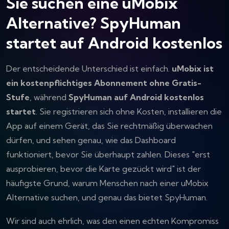
Sie suchen eine uMobix
Alternative? SpyHuman
startet auf Android kostenlos
Der entscheidende Unterschied ist einfach.
uMobix ist
ein kostenpflichtiges Abonnement ohne Gratis-
Stufe
, während
SpyHuman auf Android kostenlos
startet
. Sie registrieren sich ohne Kosten, installieren die
App auf einem Gerät, das Sie rechtmäßig überwachen
dürfen, und sehen genau, wie das Dashboard
funktioniert, bevor Sie überhaupt zahlen. Dieses "erst
ausprobieren, bevor die Karte gezückt wird" ist der
häufigste Grund, warum Menschen nach einer uMobix
Alternative suchen, und genau das bietet SpyHuman.
Wir sind auch ehrlich, was den einen echten Kompromiss