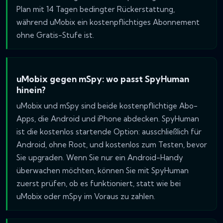
Plan mit 14 Tagen bedingter Rückerstattung,
während uMobix ein kostenpflichtiges Abonnement
ohne Gratis-Stufe ist.
uMobix gegen mSpy: wo passt SpyHuman
hinein?
uMobix und mSpy sind beide kostenpflichtige Abo-
Apps, die Android und iPhone abdecken. SpyHuman
ist die kostenlos startende Option: ausschließlich für
Android, ohne Root, und kostenlos zum Testen, bevor
Sie upgraden. Wenn Sie nur ein Android-Handy
überwachen möchten, können Sie mit SpyHuman
zuerst prüfen, ob es funktioniert, statt wie bei
uMobix oder mSpy im Voraus zu zahlen.