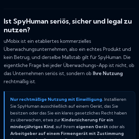
Ist SpyHuman seriös, sicher und legal zu
nutzen?
uMobix ist ein etabliertes kommerzielles
Überwachungsunternehmen, also ein echtes Produkt und
kein Betrug, und derselbe Maßstab gilt für SpyHuman. Die
eigentliche Frage bei jeder Überwachungs-App ist nicht, ob
das Unternehmen seriös ist, sondern ob
Ihre Nutzung
rechtmäßig ist.
Nur rechtmäßige Nutzung mit Einwilligung.
Installieren
Sie SpyHuman ausschließlich auf einem Gerät, das Sie
besitzen oder das Sie ein klares gesetzliches Recht haben
zu überwachen, etwa zur
Kindersicherung für ein
minderjähriges Kind
, auf Ihrem
eigenen Gerät
oder als
Arbeitgeber auf einem Firmengerät mit Zustimmung