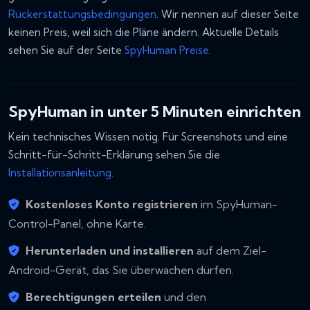
Rückerstattungsbedingungen
. Wir nennen auf dieser Seite
keinen Preis, weil sich die Pläne ändern. Aktuelle Details
sehen Sie auf der Seite
SpyHuman Preise
.
SpyHuman in unter 5 Minuten einrichten
Kein technisches Wissen nötig. Für Screenshots und eine
Schritt-für-Schritt-Erklärung sehen Sie die
Installationsanleitung
.
Kostenloses Konto registrieren
im SpyHuman-
Control-Panel, ohne Karte.
Herunterladen und installieren
auf dem Ziel-
Android-Gerät, das Sie überwachen dürfen.
Berechtigungen erteilen
und den