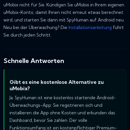
uMobix nicht für Sie. Kündigen Sie uMobix in Ihrem eigenen
uMobix-Konto, damit Ihnen nicht erneut etwas berechnet
wird, und starten Sie dann mit SpyHuman auf Android neu.
Neu bei der Überwachung? Die
Installationsanleitung
führt
Sie durch jeden Schritt.
Schnelle Antworten
Gibt es eine kostenlose Alternative zu
uMobix?
Ja. SpyHuman ist eine kostenlos startende Android-
Überwachungs-App: Sie registrieren sich und
installieren die App ohne Kosten und erkunden das
Dashboard, bevor Sie zahlen. Der volle
Funktionsumfang ist ein kostenpflichtiger Premium-