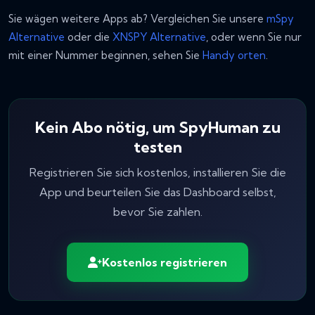
Sie wägen weitere Apps ab? Vergleichen Sie unsere
mSpy
Alternative
oder die
XNSPY Alternative
, oder wenn Sie nur
mit einer Nummer beginnen, sehen Sie
Handy orten
.
Kein Abo nötig, um SpyHuman zu
testen
Registrieren Sie sich kostenlos, installieren Sie die
App und beurteilen Sie das Dashboard selbst,
bevor Sie zahlen.
Kostenlos registrieren