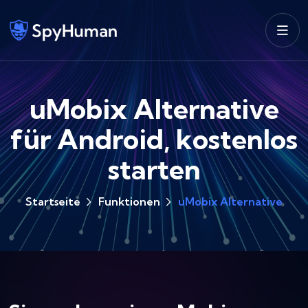
uMobix Alternative
für Android, kostenlos
starten
Startseite
Funktionen
uMobix Alternative