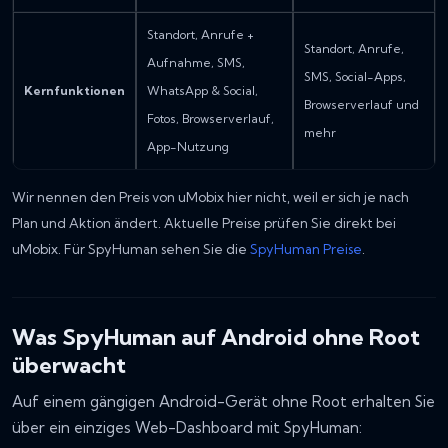
Standort, Anrufe +
Standort, Anrufe,
Aufnahme, SMS,
SMS, Social-Apps,
Kernfunktionen
WhatsApp & Social,
Browserverlauf und
Fotos, Browserverlauf,
mehr
App-Nutzung
Wir nennen den Preis von uMobix hier nicht, weil er sich je nach
Plan und Aktion ändert. Aktuelle Preise prüfen Sie direkt bei
uMobix. Für SpyHuman sehen Sie die
SpyHuman Preise
.
Was SpyHuman auf Android ohne Root
überwacht
Auf einem gängigen Android-Gerät ohne Root erhalten Sie
über ein einziges Web-Dashboard mit SpyHuman: