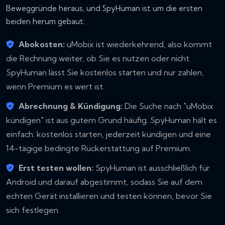
Beweggründe heraus, und SpyHuman ist um die ersten
beiden herum gebaut:
Abokosten:
uMobix ist wiederkehrend, also kommt
die Rechnung weiter, ob Sie es nutzen oder nicht.
SpyHuman lässt Sie kostenlos starten und nur zahlen,
wenn Premium es wert ist.
Abrechnung & Kündigung:
Die Suche nach "uMobix
kündigen" ist aus gutem Grund häufig. SpyHuman hält es
einfach: kostenlos starten, jederzeit kündigen und eine
14-tägige bedingte Rückerstattung auf Premium.
Erst testen wollen:
SpyHuman ist ausschließlich für
Android und darauf abgestimmt, sodass Sie auf dem
echten Gerät installieren und testen können, bevor Sie
sich festlegen.