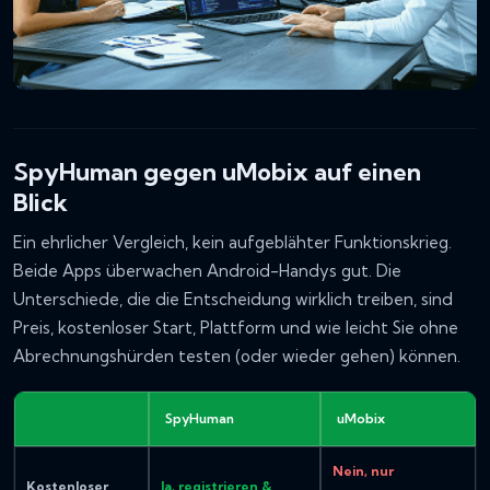
SpyHuman gegen uMobix auf einen
Blick
Ein ehrlicher Vergleich, kein aufgeblähter Funktionskrieg.
Beide Apps überwachen Android-Handys gut. Die
Unterschiede, die die Entscheidung wirklich treiben, sind
Preis, kostenloser Start, Plattform und wie leicht Sie ohne
Abrechnungshürden testen (oder wieder gehen) können.
SpyHuman
uMobix
Nein, nur
Kostenloser
Ja, registrieren &