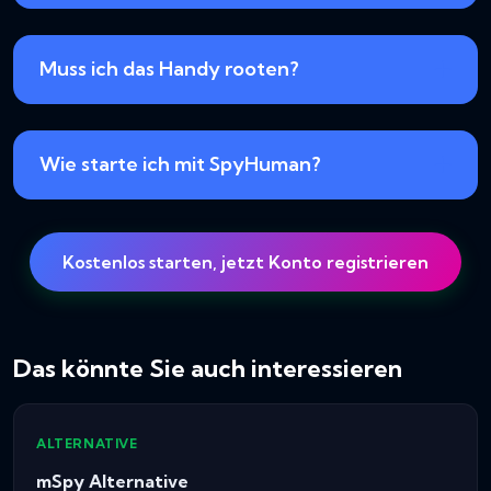
Muss ich das Handy rooten?
Wie starte ich mit SpyHuman?
Kostenlos starten, jetzt Konto registrieren
Das könnte Sie auch interessieren
ALTERNATIVE
mSpy Alternative