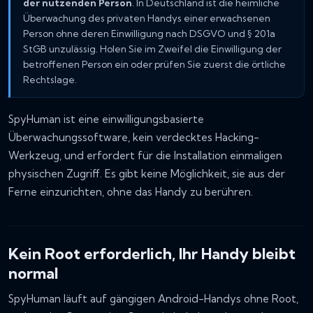
der nutzenden Person
. In Deutschland ist die heimliche
Überwachung des privaten Handys einer erwachsenen
Person ohne deren Einwilligung nach DSGVO und § 201a
StGB unzulässig. Holen Sie im Zweifel die Einwilligung der
betroffenen Person ein oder prüfen Sie zuerst die örtliche
Rechtslage.
SpyHuman ist eine einwilligungsbasierte
Überwachungssoftware, kein verdecktes Hacking-
Werkzeug, und erfordert für die Installation einmaligen
physischen Zugriff. Es gibt keine Möglichkeit, sie aus der
Ferne einzurichten, ohne das Handy zu berühren.
Kein Root erforderlich, Ihr Handy bleibt
normal
SpyHuman läuft auf gängigen Android-Handys ohne Root,