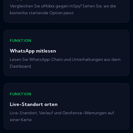
Vergleichen Sie uMobix gegen mSpy? Sehen Sie, wo die
kostenlos startende Option passt.
FUNKTION
WhatsApp mitlesen
Lesen Sie WhatsApp-Chats und Unterhaltungen aus dem
Dashboard.
FUNKTION
Live-Standort orten
Live-Standort, Verlauf und Geofence-Warnungen auf
einer Karte.