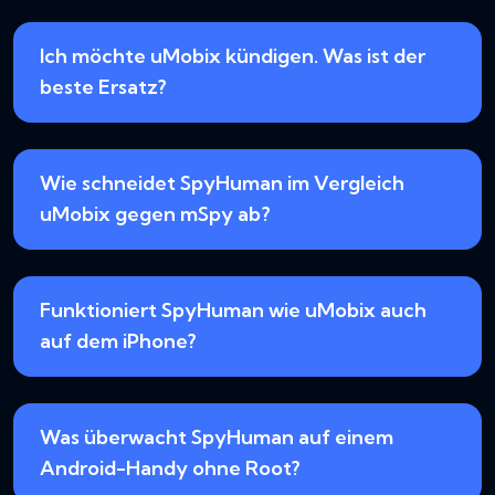
Ich möchte uMobix kündigen. Was ist der
beste Ersatz?
Wie schneidet SpyHuman im Vergleich
uMobix gegen mSpy ab?
Funktioniert SpyHuman wie uMobix auch
auf dem iPhone?
Was überwacht SpyHuman auf einem
Android-Handy ohne Root?