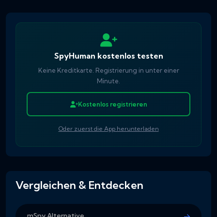
SpyHuman kostenlos testen
Keine Kreditkarte. Registrierung in unter einer
Minute.
Kostenlos registrieren
Oder zuerst die App herunterladen
Vergleichen & Entdecken
mSpy Alternative