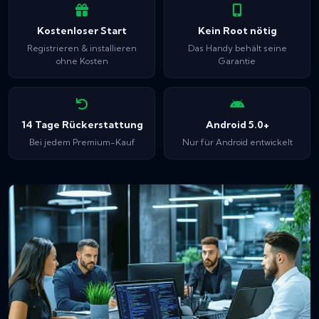
Kostenloser Start
Kein Root nötig
Registrieren & installieren
Das Handy behält seine
ohne Kosten
Garantie
14 Tage Rückerstattung
Android 5.0+
Bei jedem Premium-Kauf
Nur für Android entwickelt