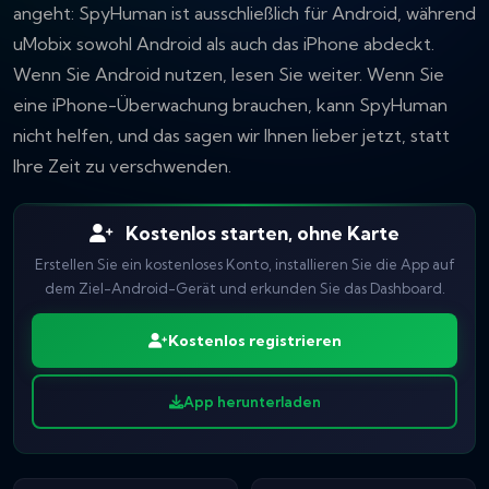
angeht: SpyHuman ist ausschließlich für Android, während
uMobix sowohl Android als auch das iPhone abdeckt.
Wenn Sie Android nutzen, lesen Sie weiter. Wenn Sie
eine iPhone-Überwachung brauchen, kann SpyHuman
nicht helfen, und das sagen wir Ihnen lieber jetzt, statt
Ihre Zeit zu verschwenden.
Kostenlos starten, ohne Karte
Erstellen Sie ein kostenloses Konto, installieren Sie die App auf
dem Ziel-Android-Gerät und erkunden Sie das Dashboard.
Kostenlos registrieren
App herunterladen