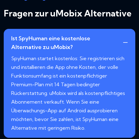
Fragen zur uMobix Alternative
Ist SpyHuman eine kostenlose
Alternative zu uMobix?
SpyHuman startet kostenlos: Sie registrieren sich
und installieren die App ohne Kosten, der volle
Funktionsumfang ist ein kostenpflichtiger
Premium-Plan mit 14 Tagen bedingter
Rückerstattung. uMobix wird als kostenpflichtiges
Abonnement verkauft. Wenn Sie eine
Überwachungs-App auf Android ausprobieren
möchten, bevor Sie zahlen, ist SpyHuman eine
Alternative mit geringem Risiko.