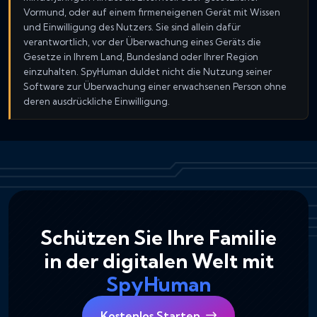
Vormund, oder auf einem firmeneigenen Gerät mit Wissen
und Einwilligung des Nutzers. Sie sind allein dafür
verantwortlich, vor der Überwachung eines Geräts die
Gesetze in Ihrem Land, Bundesland oder Ihrer Region
einzuhalten. SpyHuman duldet nicht die Nutzung seiner
Software zur Überwachung einer erwachsenen Person ohne
deren ausdrückliche Einwilligung.
Schützen Sie Ihre Familie
in der digitalen Welt mit
SpyHuman
Kostenlos Starten