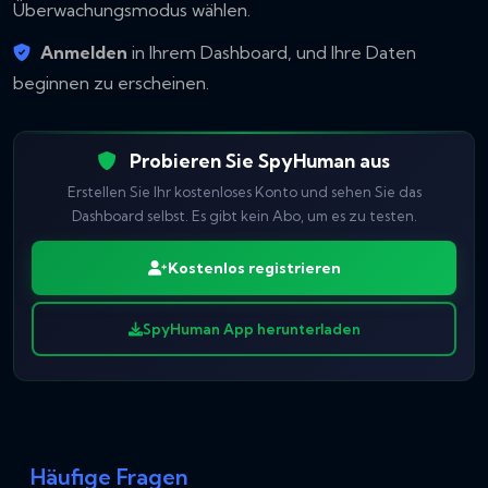
Überwachungsmodus wählen.
Anmelden
in Ihrem Dashboard, und Ihre Daten
beginnen zu erscheinen.
Probieren Sie SpyHuman aus
Erstellen Sie Ihr kostenloses Konto und sehen Sie das
Dashboard selbst. Es gibt kein Abo, um es zu testen.
Kostenlos registrieren
SpyHuman App herunterladen
Häufige Fragen