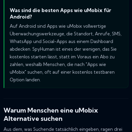
Was sind die besten Apps wie uMobix für
Android?
Auf Android sind Apps wie uMobix vollwertige
Überwachungswerkzeuge, die Standort, Anrufe, SMS,
WhatsApp und Social-Apps aus einem Dashboard
abdecken. SpyHuman ist eines der wenigen, das Sie
kostenlos starten lässt, statt im Voraus ein Abo zu
zahlen, weshalb Menschen, die nach "Apps wie
uMobix" suchen, oft auf einer kostenlos testbaren
Option landen.
Warum Menschen eine uMobix
Alternative suchen
Aus dem, was Suchende tatsächlich eingeben, ragen drei