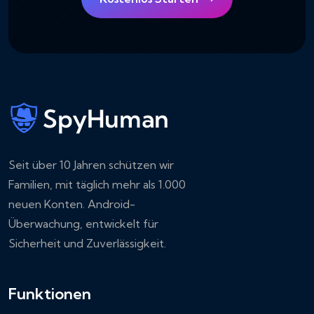
Seit über 10 Jahren schützen wir
Familien, mit täglich mehr als 1.000
neuen Konten. Android-
Überwachung, entwickelt für
Sicherheit und Zuverlässigkeit.
Funktionen