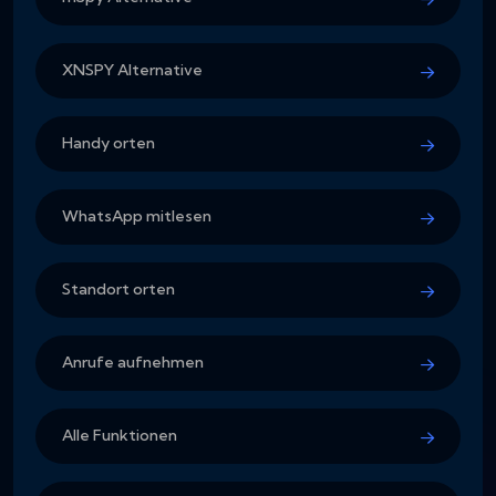
XNSPY Alternative
Handy orten
WhatsApp mitlesen
Standort orten
Anrufe aufnehmen
Alle Funktionen