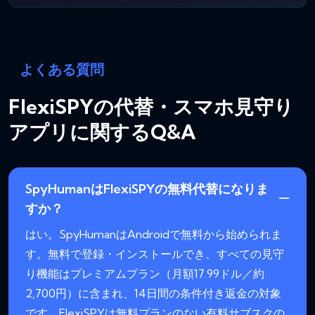
よくある質問
FlexiSPYの代替・スマホ見守り
アプリに関するQ&A
SpyHumanはFlexiSPYの無料代替になりま
すか？
はい。SpyHumanはAndroidで無料から始められま
す。無料で登録・インストールでき、すべての見守
り機能はプレミアムプラン（月額17.99ドル／約
2,700円）に含まれ、14日間の条件付き返金の対象
です。FlexiSPYは無料プランのない有料サブスクの