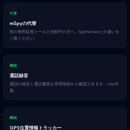
代替
mSpyの代替
別の有料監視ツールと比較中の方へ。SpyHumanとの違いを
ご覧ください。
機能
通話録音
通話の録音と通話履歴を管理画面から確認できます。root不
要。
機能
GPS位置情報トラッカー