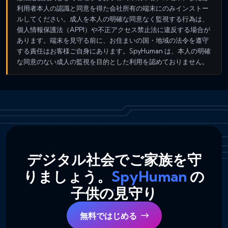
利用者本人の認識と同意を得た会社所有の端末にのみインストー
ルしてください。成人を本人の明確な同意なく監視する行為は、
個人情報保護法（APPI）や不正アクセス禁止法に違反する場合が
あります。端末を見守る前に、お住まいの国・地域の法令を遵守
する責任はお客様ご自身にあります。SpyHuman は、本人の明確
な同意のない成人の監視を目的とした利用を認めておりません。
デジタル社会でご家族を守
りましょう。
SpyHuman
の
子供の見守り
無料ではじめる