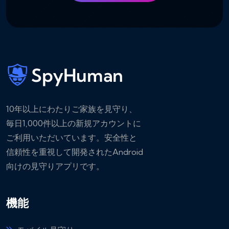
10年以上にわたりご家族を見守り、
毎日1,000件以上の新規アカウントに
ご利用いただいています。安全性と
信頼性を重視して開発されたAndroid
向けの見守りアプリです。
機能