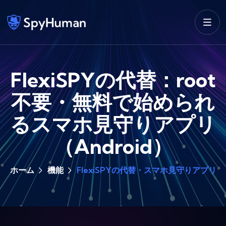
FlexiSPYの代替：root
不要・無料で始められ
るスマホ見守りアプリ
（Android）
ホーム
機能
FlexiSPYの代替・スマホ見守りアプリ