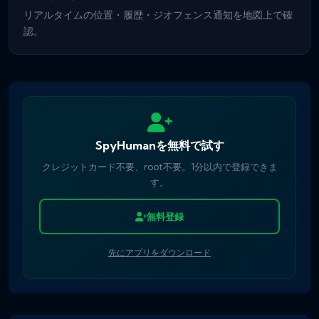
リアルタイムの位置・履歴・ジオフェンス通知を地図上で確
認。
SpyHumanを無料で試す
クレジットカード不要、root不要。1分以内で登録できま
す。
無料登録
先にアプリをダウンロード