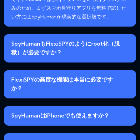
みのため、まずスマホ見守りアプリを無料で試した
い方にはSpyHumanが現実的な選択肢です。
SpyHumanもFlexiSPYのようにroot化（脱
獄）が必要ですか？
FlexiSPYの高度な機能は本当に必要です
か？
SpyHumanはiPhoneでも使えますか？