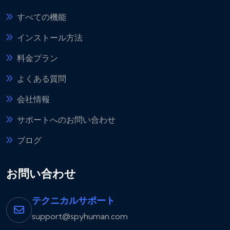
すべての機能
インストール方法
料金プラン
よくある質問
会社情報
サポートへのお問い合わせ
ブログ
お問い合わせ
テクニカルサポート
support@spyhuman.com