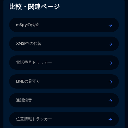
比較・関連ページ
mSpyの代替
XNSPYの代替
電話番号トラッカー
LINEの見守り
通話録音
位置情報トラッカー