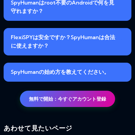
SpyHumanはroot不要のAndroidで何を見
守れますか？
FlexiSPYは安全ですか？SpyHumanは合法
に使えますか？
SpyHumanの始め方を教えてください。
無料で開始：今すぐアカウント登録
あわせて見たいページ