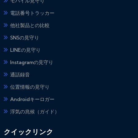
モバイル見守り
電話番号トラッカー
他社製品との比較
SNSの見守り
LINEの見守り
Instagramの見守り
通話録音
位置情報の見守り
Androidキーロガー
浮気の兆候（ガイド）
クイックリンク