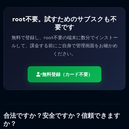
root不要。試すためのサブスクも不
要です
無料で登録し、root不要の端末に数分でインストー
ルして、課金する前にご自身で管理画面をお確かめ
ください。
無料登録（カード不要）
合法ですか？安全ですか？信頼できます
か？