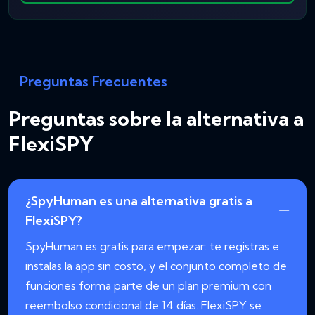
Preguntas Frecuentes
Preguntas sobre la alternativa a
FlexiSPY
¿SpyHuman es una alternativa gratis a
FlexiSPY?
SpyHuman es gratis para empezar: te registras e
instalas la app sin costo, y el conjunto completo de
funciones forma parte de un plan premium con
reembolso condicional de 14 días. FlexiSPY se