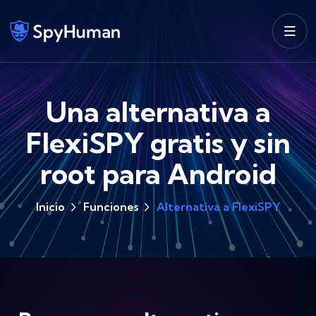
Una alternativa a
FlexiSPY gratis y sin
root para Android
Inicio
Funciones
Alternativa a FlexiSPY