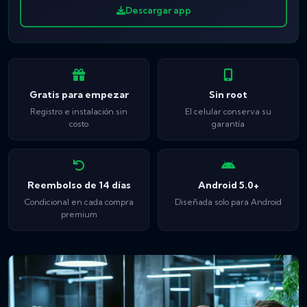
Descargar app
Gratis para empezar
Sin root
Registro e instalación sin
El celular conserva su
costo
garantía
Reembolso de 14 días
Android 5.0+
Condicional en cada compra
Diseñada solo para Android
premium