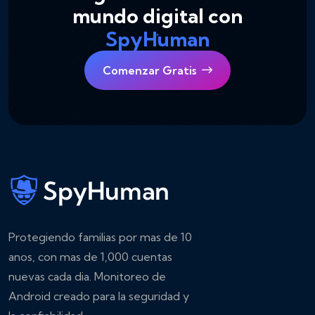
mundo digital con
SpyHuman
Comenzar Gratis
Protegiendo familias por mas de 10
anos, con mas de 1,000 cuentas
nuevas cada dia. Monitoreo de
Android creado para la seguridad y