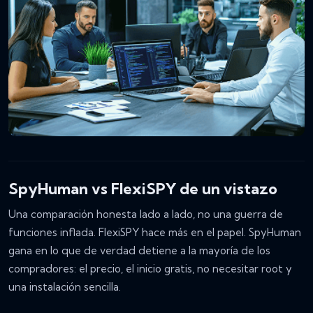
SpyHuman vs FlexiSPY de un vistazo
Una comparación honesta lado a lado, no una guerra de
funciones inflada. FlexiSPY hace más en el papel. SpyHuman
gana en lo que de verdad detiene a la mayoría de los
compradores: el precio, el inicio gratis, no necesitar root y
una instalación sencilla.