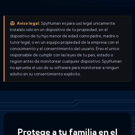
Aviso legal:
SpyHuman es para uso legal unicamente.
Instalalo solo en un dispositivo de tu propiedad, en el
dispositivo de tu hijo menor de edad como padre, madre o
tutor legal, o en un equipo propiedad de la empresa con el
conocimiento y el consentimiento del usuario. Eres el unico
responsable de cumplir con las leyes de tu pais, estado o
region antes de monitorear cualquier dispositivo. SpyHuman
no aprueba el uso de su software para monitorear a ningun
adulto sin su consentimiento explicito.
Protege a tu familia en el