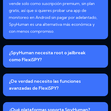
vende solo como suscripción premium, sin plan
gratis, así que si quieres probar una app de
monitoreo en Android sin pagar por adelantado,
SpyHuman es una alternativa más económica y
con menos compromiso.
¿SpyHuman necesita root o jailbreak
como FlexiSPY?
¿De verdad necesito las funciones
avanzadas de FlexiSPY?
¿Qué plataformas soporta SpyHuman?