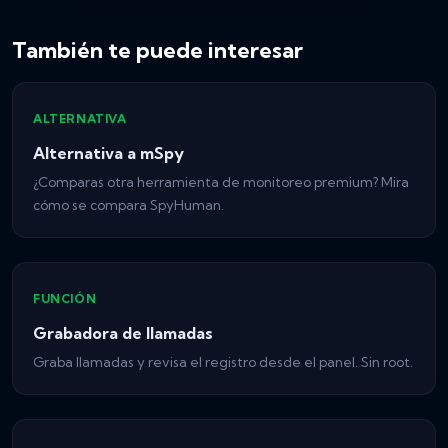
También te puede interesar
ALTERNATIVA
Alternativa a mSpy
¿Comparas otra herramienta de monitoreo premium? Mira
cómo se compara SpyHuman.
FUNCIÓN
Grabadora de llamadas
Graba llamadas y revisa el registro desde el panel. Sin root.