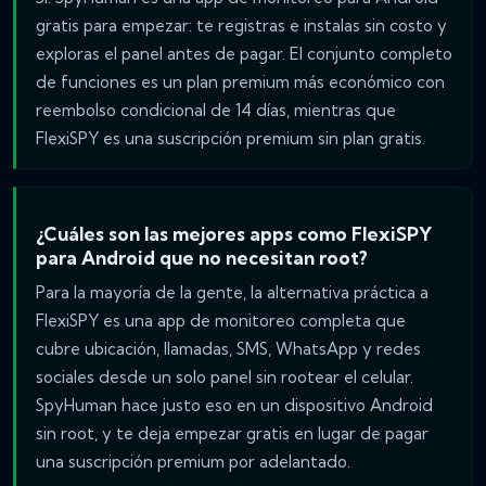
gratis para empezar: te registras e instalas sin costo y
exploras el panel antes de pagar. El conjunto completo
de funciones es un plan premium más económico con
reembolso condicional de 14 días, mientras que
FlexiSPY es una suscripción premium sin plan gratis.
¿Cuáles son las mejores apps como FlexiSPY
para Android que no necesitan root?
Para la mayoría de la gente, la alternativa práctica a
FlexiSPY es una app de monitoreo completa que
cubre ubicación, llamadas, SMS, WhatsApp y redes
sociales desde un solo panel sin rootear el celular.
SpyHuman hace justo eso en un dispositivo Android
sin root, y te deja empezar gratis en lugar de pagar
una suscripción premium por adelantado.