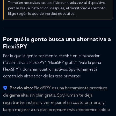
También necesitas acceso físico una sola vez al dispositivo
para la breve instalación; después, el monitoreo es remoto.
Elige según lo que de verdad necesites.
Por qué la gente busca una alternativa a
FlexiSPY
Por lo que la gente realmente escribe en el buscador
("alternativa a FlexiSPY", "FlexiSPY gratis", "vale la pena
FlexiSPY"), dominan cuatro motivos. SpyHuman está
construido alrededor de los tres primeros:
Precio alto:
FlexiSPY es una herramienta premium
de gama alta, sin plan gratis. SpyHuman te deja
registrarte, instalar y ver el panel sin costo primero, y
luego mejorar a un plan premium más económico solo si