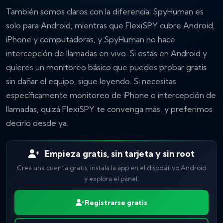
También somos claros con la diferencia: SpyHuman es
solo para Android, mientras que FlexiSPY cubre Android,
iPhone y computadoras, y SpyHuman no hace
intercepción de llamadas en vivo. Si estás en Android y
quieres un monitoreo básico que puedes probar gratis
sin dañar el equipo, sigue leyendo. Si necesitas
específicamente monitoreo de iPhone o intercepción de
llamadas, quizá FlexiSPY te convenga más, y preferimos
decirlo desde ya.
Empieza gratis, sin tarjeta y sin root
Crea una cuenta gratis, instala la app en el dispositivo Android
y explora el panel.
Registrarse gratis