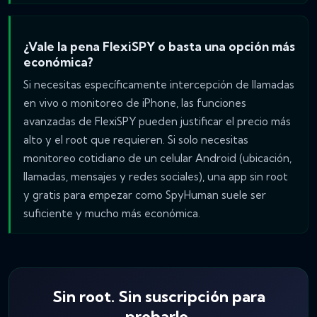
¿Vale la pena FlexiSPY o basta una opción más
económica?
Si necesitas específicamente intercepción de llamadas
en vivo o monitoreo de iPhone, las funciones
avanzadas de FlexiSPY pueden justificar el precio más
alto y el root que requieren. Si solo necesitas
monitoreo cotidiano de un celular Android (ubicación,
llamadas, mensajes y redes sociales), una app sin root
y gratis para empezar como SpyHuman suele ser
suficiente y mucho más económica.
Sin root. Sin suscripción para
probarlo.