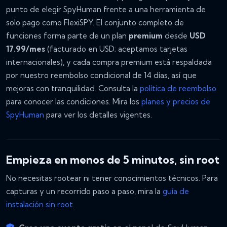
punto de elegir SpyHuman frente a una herramienta de
solo pago como FlexiSPY. El conjunto completo de
funciones forma parte de un plan
premium
desde
USD
17.99/mes
(facturado en USD; aceptamos tarjetas
internacionales), y cada compra premium está respaldada
por nuestro reembolso condicional de 14 días, así que
mejoras con tranquilidad. Consulta la
política de reembolso
para conocer las condiciones. Mira los
planes y precios de
SpyHuman
para ver los detalles vigentes.
Empieza en menos de 5 minutos, sin root
No necesitas rootear ni tener conocimientos técnicos. Para
capturas y un recorrido paso a paso, mira la
guía de
instalación sin root
.