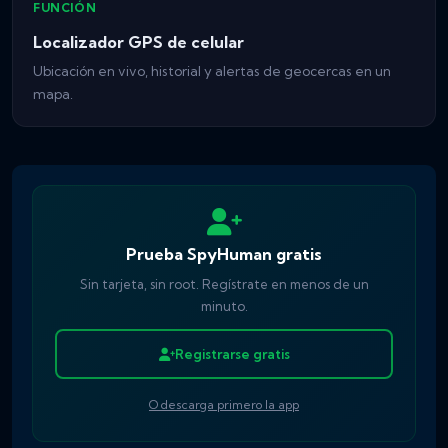
FUNCIÓN
Localizador GPS de celular
Ubicación en vivo, historial y alertas de geocercas en un
mapa.
Prueba SpyHuman gratis
Sin tarjeta, sin root. Regístrate en menos de un
minuto.
Registrarse gratis
O descarga primero la app