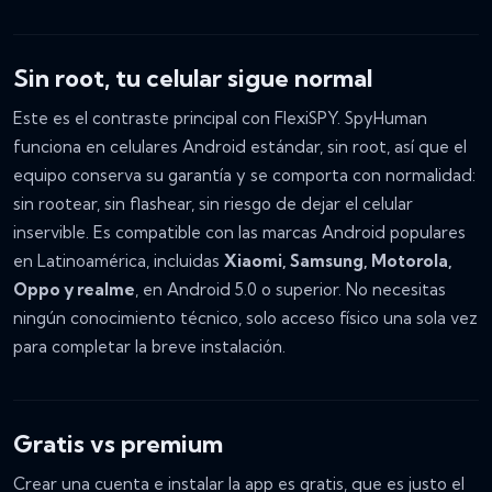
Sin root, tu celular sigue normal
Este es el contraste principal con FlexiSPY. SpyHuman
funciona en celulares Android estándar, sin root, así que el
equipo conserva su garantía y se comporta con normalidad:
sin rootear, sin flashear, sin riesgo de dejar el celular
inservible. Es compatible con las marcas Android populares
en Latinoamérica, incluidas
Xiaomi, Samsung, Motorola,
Oppo y realme
, en Android 5.0 o superior. No necesitas
ningún conocimiento técnico, solo acceso físico una sola vez
para completar la breve instalación.
Gratis vs premium
Crear una cuenta e instalar la app es gratis, que es justo el