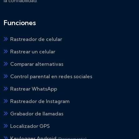
la confiabilidad.
Funciones
Rastreador de celular
Rastrear un celular
Comparar alternativas
Control parental en redes sociales
Rastrear WhatsApp
Rastreador de Instagram
Grabador de llamadas
Localizador GPS
Keylogger Android