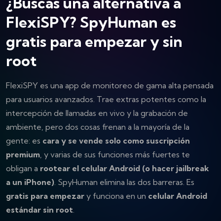
¿Buscas una alternativa a
FlexiSPY? SpyHuman es
gratis para empezar y sin
root
FlexiSPY es una app de monitoreo de gama alta pensada
para usuarios avanzados. Trae extras potentes como la
intercepción de llamadas en vivo y la grabación de
ambiente, pero dos cosas frenan a la mayoría de la
gente: es
cara y se vende solo como suscripción
premium
, y varias de sus funciones más fuertes te
obligan a
rootear el celular Android (o hacer jailbreak
a un iPhone)
. SpyHuman elimina las dos barreras. Es
gratis para empezar
y funciona en un
celular Android
estándar sin root
.