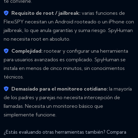
te conviene.
Requisito de root / jailbreak:
varias funciones de
FlexiSPY necesitan un Android rooteado o un iPhone con
jailbreak, lo que anula garantías y suma riesgo. SpyHuman
no necesita root en absoluto.
Complejidad:
rootear y configurar una herramienta
para usuarios avanzados es complicado. SpyHuman se
instala en menos de cinco minutos, sin conocimientos
técnicos.
Demasiado para el monitoreo cotidiano:
la mayoría
de los padres y parejas no necesita intercepción de
llamadas. Necesita un monitoreo básico que
simplemente funcione.
¿Estás evaluando otras herramientas también? Compara