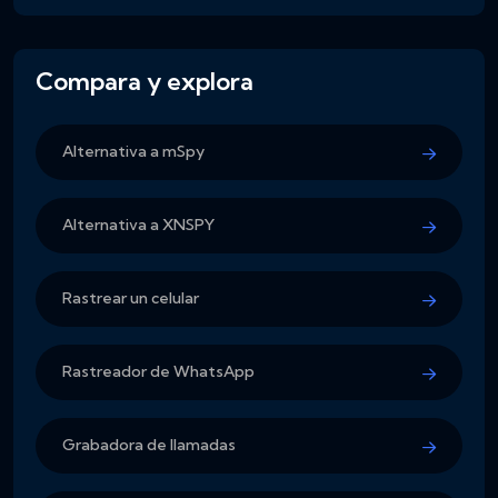
Compara y explora
Alternativa a mSpy
Alternativa a XNSPY
Rastrear un celular
Rastreador de WhatsApp
Grabadora de llamadas