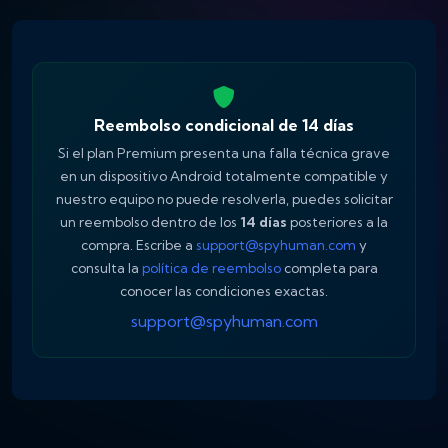
Reembolso condicional de 14 días
Si el plan Premium presenta una falla técnica grave
en un dispositivo Android totalmente compatible y
nuestro equipo no puede resolverla, puedes solicitar
un reembolso dentro de los
14 días
posteriores a la
compra. Escribe a
support@spyhuman.com
y
consulta la
política de reembolso
completa para
conocer las condiciones exactas.
support@spyhuman.com