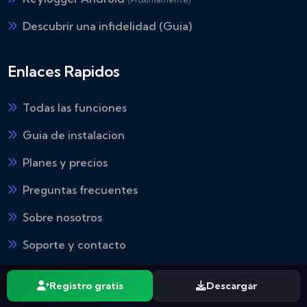
(Proximamente)
Descubrir una infidelidad (Guia)
Enlaces Rapidos
Todas las funciones
Guia de instalacion
Planes y precios
Preguntas frecuentes
Sobre nosotros
Soporte y contacto
Blog
Registro gratis
Descargar