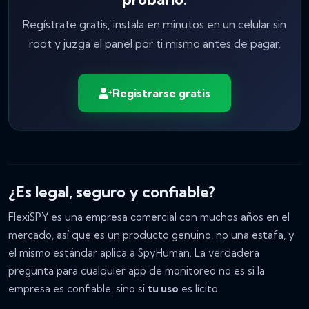
Regístrate gratis, instala en minutos en un celular sin
root y juzga el panel por ti mismo antes de pagar.
Registrarse gratis
¿Es legal, seguro y confiable?
FlexiSPY es una empresa comercial con muchos años en el
mercado, así que es un producto genuino, no una estafa, y
el mismo estándar aplica a SpyHuman. La verdadera
pregunta para cualquier app de monitoreo no es si la
empresa es confiable, sino si
tu uso
es lícito.