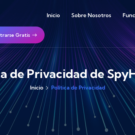
Inicio
Sobre Nosotros
Func
trarse Gratis
ica de Privacidad de Sp
Inicio
Política de Privacidad