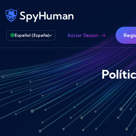
Iniciar Sesion
Regis
Español (España)
Polít