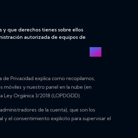
 y que derechos tienes sobre ellos
nistración autorizada de equipos de
ica de Privacidad explica como recopilamos,
s móviles y nuestro panel en la nube (en
r la Ley Orgánica 3/2018 (LOPDGDD).
 administradores de la cuenta), que son los
 y el consentimiento explicito para supervisar el