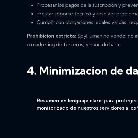
Procesar los pagos de la suscripción y preven
Prestar soporte técnico y resolver problem
Cumplir con obligaciones legales validas, req
Prohibicion estricta:
SpyHuman no vende, no alqui
o marketing de terceros, y nunca lo hará.
4. Minimizacion de da
Resumen en lenguaje claro:
para proteger 
monitorizado de nuestros servidores a los