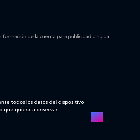
nformación de la cuenta para publicidad dirigida
te todos los datos del dispositivo
o que quieras conservar.