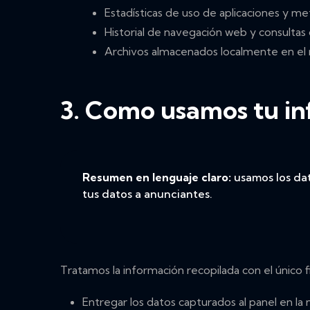
Estadísticas de uso de aplicaciones y me
Historial de navegación web y consultas
Archivos almacenados localmente en el 
3. Como usamos tu i
Resumen en lenguaje claro:
usamos los dat
tus datos a anunciantes.
Tratamos la información recopilada con el único f
Entregar los datos capturados al panel en la