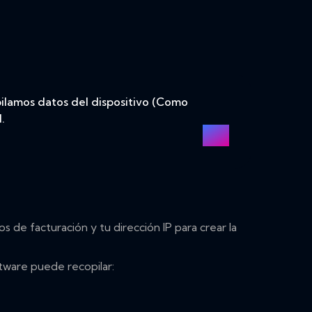
pilamos datos del dispositivo (Como
.
de facturación y tu dirección IP para crear la
ftware puede recopilar: