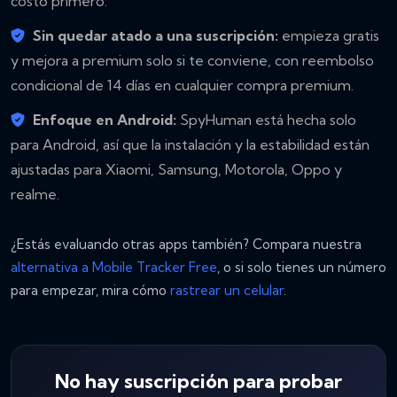
costo primero.
Sin quedar atado a una suscripción:
empieza gratis
y mejora a premium solo si te conviene, con reembolso
condicional de 14 días en cualquier compra premium.
Enfoque en Android:
SpyHuman está hecha solo
para Android, así que la instalación y la estabilidad están
ajustadas para Xiaomi, Samsung, Motorola, Oppo y
realme.
¿Estás evaluando otras apps también? Compara nuestra
alternativa a Mobile Tracker Free
, o si solo tienes un número
para empezar, mira cómo
rastrear un celular
.
No hay suscripción para probar