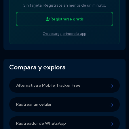
Sin tarjeta. Regístrate en menos de un minuto.
Registrarse gratis
O descarga primero la app
Compara y explora
Alternativa a Mobile Tracker Free
Rastrear un celular
Rastreador de WhatsApp