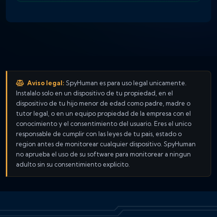
Aviso legal:
SpyHuman es para uso legal unicamente.
Instalalo solo en un dispositivo de tu propiedad, en el
dispositivo de tu hijo menor de edad como padre, madre o
tutor legal, o en un equipo propiedad de la empresa con el
conocimiento y el consentimiento del usuario. Eres el unico
responsable de cumplir con las leyes de tu pais, estado o
region antes de monitorear cualquier dispositivo. SpyHuman
no aprueba el uso de su software para monitorear a ningun
adulto sin su consentimiento explicito.