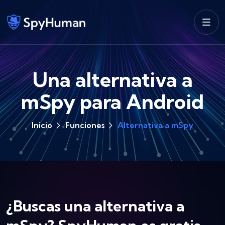
Una alternativa a
mSpy para Android
Inicio
Funciones
Alternativa a mSpy
¿Buscas una alternativa a