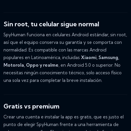
Sin root, tu celular sigue normal
SpyHuman funciona en celulares Android estándar, sin root,
así que el equipo conserva su garantía y se comporta con
normalidad. Es compatible con las marcas Android
populares en Latinoamérica, incluidas
Xiaomi, Samsung,
Motorola, Oppo y realme
, en Android 5.0 o superior. No
necesitas ningún conocimiento técnico, solo acceso físico
una sola vez para completar la breve instalación.
Gratis vs premium
Crear una cuenta e instalar la app es gratis, que es justo el
punto de elegir SpyHuman frente a una herramienta de