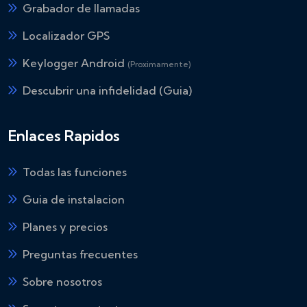
Grabador de llamadas
Localizador GPS
Keylogger Android
(Proximamente)
Descubrir una infidelidad (Guia)
Enlaces Rapidos
Todas las funciones
Guia de instalacion
Planes y precios
Preguntas frecuentes
Sobre nosotros