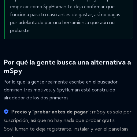
empezar como SpyHuman te deja confirmar que
funciona para tu caso antes de gastar, así no pagas
por adelantado por una herramienta que aún no
probaste.
Por qué la gente busca una alternativa a
mSpy
Por lo que la gente realmente escribe en el buscador,
dominan tres motivos, y SpyHuman está construido
alrededor de los dos primeros:
Precio y "probar antes de pagar":
mSpy es solo por
suscripción, así que no hay nada que probar gratis.
SpyHuman te deja registrarte, instalar y ver el panel sin