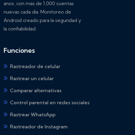
anos, con mas de 1,000 cuentas
nuevas cada dia. Monitoreo de
Android creado para la seguridad y
la confiabilidad.
Funciones
Rastreador de celular
Rastrear un celular
Comparar alternativas
Control parental en redes sociales
Rastrear WhatsApp
Rastreador de Instagram