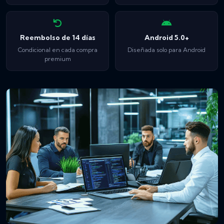
Reembolso de 14 días
Android 5.0+
Condicional en cada compra
Diseñada solo para Android
premium