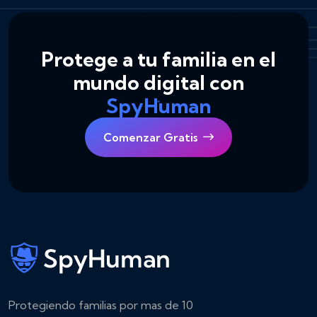
Protege a tu familia en el
mundo digital con
SpyHuman
Comenzar Gratis
Protegiendo familias por mas de 10