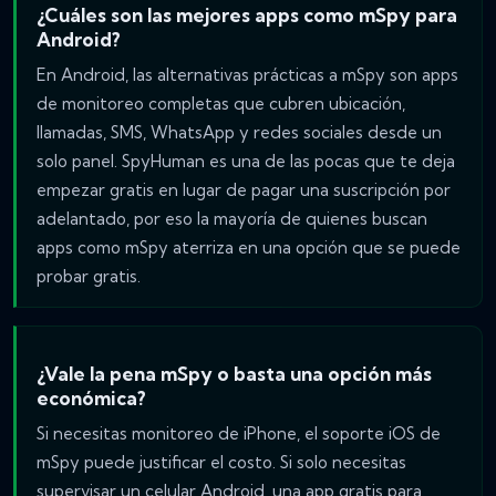
¿Cuáles son las mejores apps como mSpy para
Android?
En Android, las alternativas prácticas a mSpy son apps
de monitoreo completas que cubren ubicación,
llamadas, SMS, WhatsApp y redes sociales desde un
solo panel. SpyHuman es una de las pocas que te deja
empezar gratis en lugar de pagar una suscripción por
adelantado, por eso la mayoría de quienes buscan
apps como mSpy aterriza en una opción que se puede
probar gratis.
¿Vale la pena mSpy o basta una opción más
económica?
Si necesitas monitoreo de iPhone, el soporte iOS de
mSpy puede justificar el costo. Si solo necesitas
supervisar un celular Android, una app gratis para