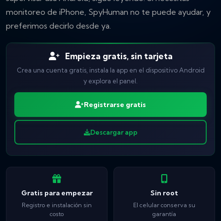
monitoreo de iPhone, SpyHuman no te puede ayudar, y
preferimos decirlo desde ya.
Empieza gratis, sin tarjeta
Crea una cuenta gratis, instala la app en el dispositivo Android
y explora el panel.
Registrarse gratis
Descargar app
Gratis para empezar
Sin root
Registro e instalación sin
El celular conserva su
costo
garantía