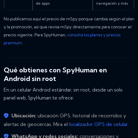
de apps
navegación y más
No publicamos aquí el precio de mSpy porque cambia según el plan
y la promoción, así que revisa mSpy directamente para conocer el
precio vigente. Para SpyHuman,
consulta los planes y precios
premium
.
Qué obtienes con SpyHuman en
Android sin root
En un celular Android estándar, sin root, desde un solo
panel web, SpyHuman te ofrece:
Ubicación:
ubicación GPS, historial de recorridos y
alertas de geocercas. Mira el
localizador GPS de celular
.
WhatsApp y redes sociales:
conversaciones y