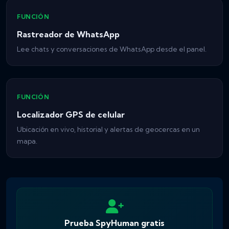
FUNCIÓN
Rastreador de WhatsApp
Lee chats y conversaciones de WhatsApp desde el panel.
FUNCIÓN
Localizador GPS de celular
Ubicación en vivo, historial y alertas de geocercas en un
mapa.
Prueba SpyHuman gratis