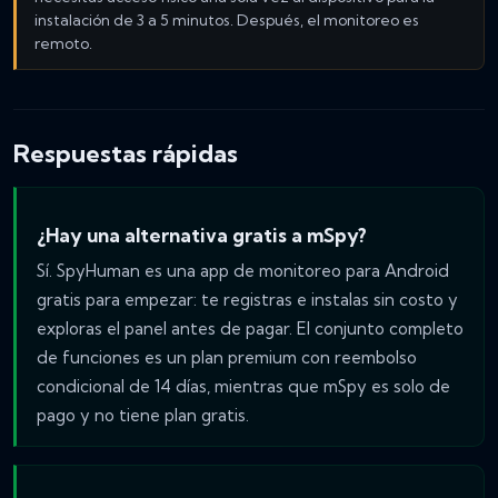
instalación de 3 a 5 minutos. Después, el monitoreo es
remoto.
Respuestas rápidas
¿Hay una alternativa gratis a mSpy?
Sí. SpyHuman es una app de monitoreo para Android
gratis para empezar: te registras e instalas sin costo y
exploras el panel antes de pagar. El conjunto completo
de funciones es un plan premium con reembolso
condicional de 14 días, mientras que mSpy es solo de
pago y no tiene plan gratis.