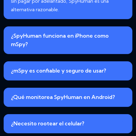
sin pagar por adelantado, SpyHuman es una
alternativa razonable.
¿SpyHuman funciona en iPhone como
mSpy?
¿mSpy es confiable y seguro de usar?
¿Qué monitorea SpyHuman en Android?
¿Necesito rootear el celular?