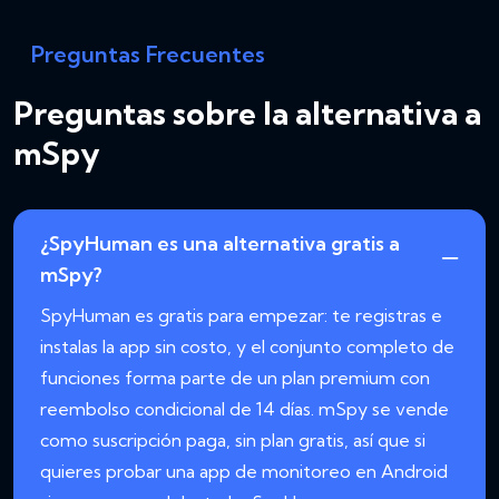
Preguntas Frecuentes
Preguntas sobre la alternativa a
mSpy
¿SpyHuman es una alternativa gratis a
mSpy?
SpyHuman es gratis para empezar: te registras e
instalas la app sin costo, y el conjunto completo de
funciones forma parte de un plan premium con
reembolso condicional de 14 días. mSpy se vende
como suscripción paga, sin plan gratis, así que si
quieres probar una app de monitoreo en Android