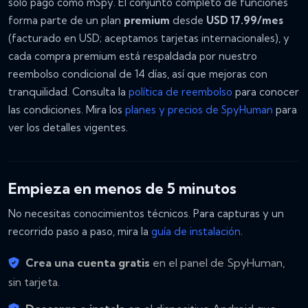
solo pago como mSpy. El conjunto completo de funciones
forma parte de un plan
premium
desde
USD 17.99/mes
(facturado en USD; aceptamos tarjetas internacionales), y
cada compra premium está respaldada por nuestro
reembolso condicional de 14 días, así que mejoras con
tranquilidad. Consulta la
política de reembolso
para conocer
las condiciones. Mira los
planes y precios de SpyHuman
para
ver los detalles vigentes.
Empieza en menos de 5 minutos
No necesitas conocimientos técnicos. Para capturas y un
recorrido paso a paso, mira la
guía de instalación
.
Crea una cuenta gratis
en el panel de SpyHuman,
sin tarjeta.