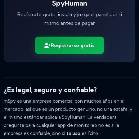
SpyHuman
Regístrate gratis, instala y juzga el panel por ti
mismo antes de pagar.
Registrarse gratis
¿Es legal, seguro y confiable?
mSpy es una empresa comercial con muchos años en el
mercado, así que es un producto genuino, no una estafa, y
el mismo estándar aplica a SpyHuman. La verdadera
pregunta para cualquier app de monitoreo no es si la
empresa es confiable, sino si
tu uso
es lícito.