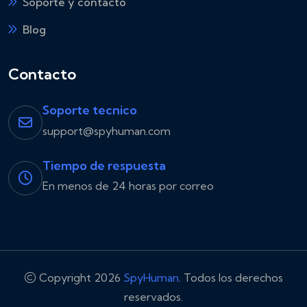
Soporte y contacto
Blog
Contacto
Soporte tecnico
support@spyhuman.com
Tiempo de respuesta
En menos de 24 horas por correo
Copyright 2026
SpyHuman
. Todos los derechos
reservados.