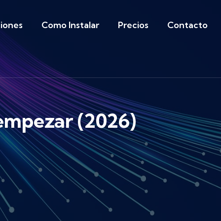
iones
Como Instalar
Precios
Contacto
 empezar (2026)