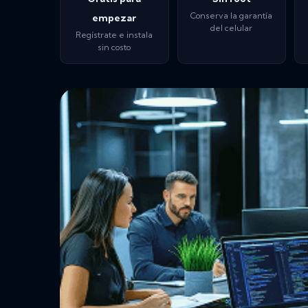
Conserva la garantía
empezar
del celular
Regístrate e instala
sin costo