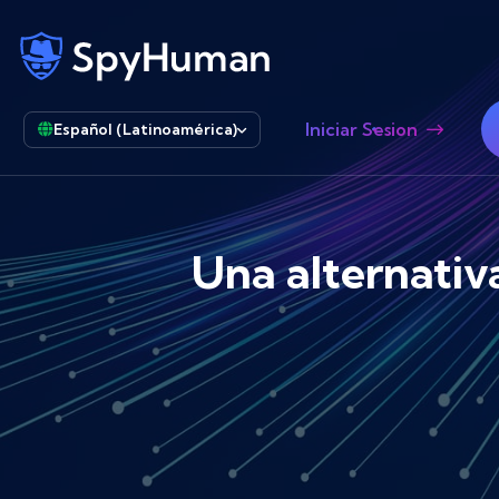
Iniciar Sesion
Español (Latinoamérica)
Una alternativ