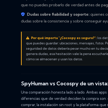
que no puedes probarlo de verdad antes de pag
Dudas sobre fiabilidad y soporte:
quienes c
dudas sobre la consistencia y sobre conseguir a
Por qué importa "¿Cocospy es seguro?":
los dat
que puedes guardar: ubicaciones, mensajes, fotos. Po
seguridad de datos debería pesar mucho en tu decisi
genera dudas, esa hesitación vale la pena escucharl
cómo se almacenan y usan los datos.
SpyHuman vs Cocospy de un vista
Una comparación honesta lado a lado. Ambas apps 
diferencias que de verdad deciden la compra son:
comprar, la instalación sin root y la plataforma que 