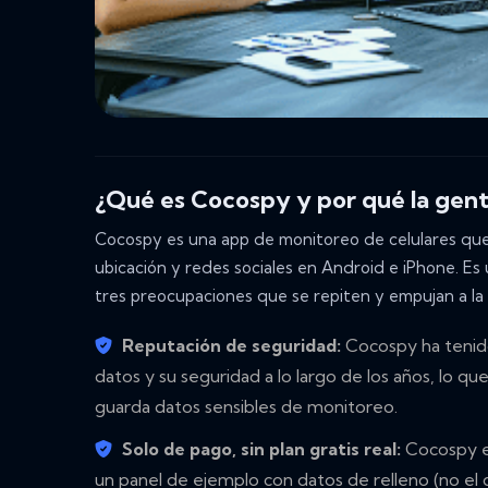
¿Qué es Cocospy y por qué la gent
Cocospy es una app de monitoreo de celulares que 
ubicación y redes sociales en Android e iPhone. Es
tres preocupaciones que se repiten y empujan a la 
Reputación de seguridad:
Cocospy ha tenido
datos y su seguridad a lo largo de los años, lo
guarda datos sensibles de monitoreo.
Solo de pago, sin plan gratis real:
Cocospy es
un panel de ejemplo con datos de relleno (no el di