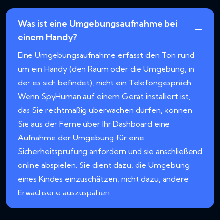
Was ist eine Umgebungsaufnahme bei
einem Handy?
Eine Umgebungsaufnahme erfasst den Ton rund
um ein Handy (den Raum oder die Umgebung, in
der es sich befindet), nicht ein Telefongespräch.
Wenn SpyHuman auf einem Gerät installiert ist,
das Sie rechtmäßig überwachen dürfen, können
Sie aus der Ferne über Ihr Dashboard eine
Aufnahme der Umgebung für eine
Sicherheitsprüfung anfordern und sie anschließend
online abspielen. Sie dient dazu, die Umgebung
eines Kindes einzuschätzen, nicht dazu, andere
Erwachsene auszuspähen.