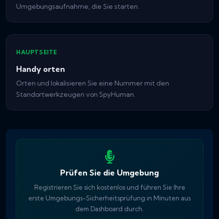
Umgebungsaufnahme, die Sie starten.
HAUPTSEITE
Handy orten
Orten und lokalisieren Sie eine Nummer mit den
Standortwerkzeugen von SpyHuman.
Prüfen Sie die Umgebung
Registrieren Sie sich kostenlos und führen Sie Ihre
erste Umgebungs-Sicherheitsprüfung in Minuten aus
dem Dashboard durch.