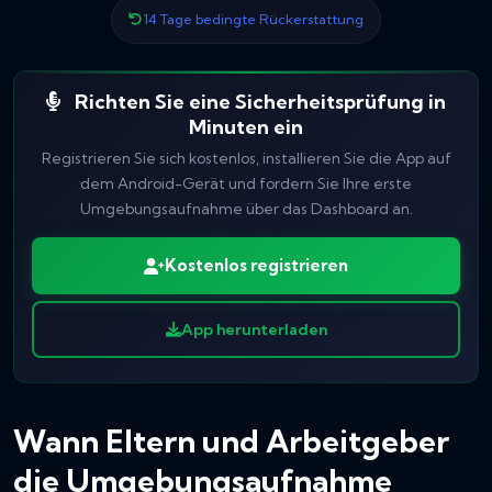
14 Tage bedingte Rückerstattung
Richten Sie eine Sicherheitsprüfung in
Minuten ein
Registrieren Sie sich kostenlos, installieren Sie die App auf
dem Android-Gerät und fordern Sie Ihre erste
Umgebungsaufnahme über das Dashboard an.
Kostenlos registrieren
App herunterladen
Wann Eltern und Arbeitgeber
die Umgebungsaufnahme