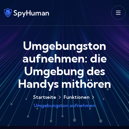
Umgebungston
aufnehmen: die
Umgebung des
Handys mithören
Startseite
Funktionen
Umgebungston aufnehmen