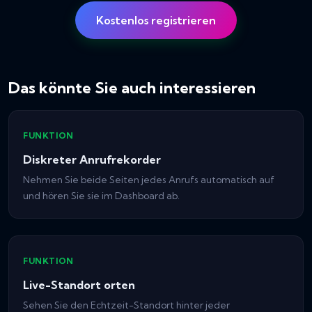
Kostenlos registrieren
Das könnte Sie auch interessieren
FUNKTION
Diskreter Anrufrekorder
Nehmen Sie beide Seiten jedes Anrufs automatisch auf
und hören Sie sie im Dashboard ab.
FUNKTION
Live-Standort orten
Sehen Sie den Echtzeit-Standort hinter jeder