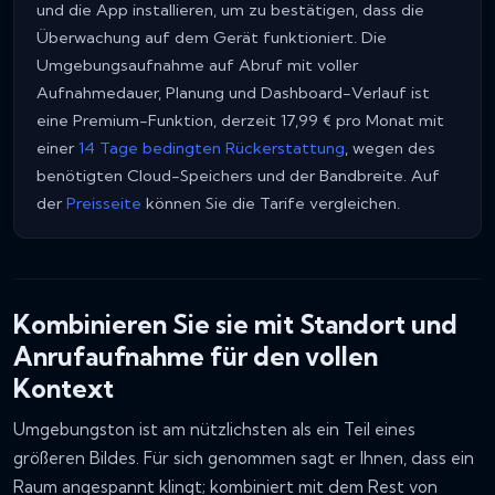
und die App installieren, um zu bestätigen, dass die
Überwachung auf dem Gerät funktioniert. Die
Umgebungsaufnahme auf Abruf mit voller
Aufnahmedauer, Planung und Dashboard-Verlauf ist
eine Premium-Funktion, derzeit 17,99 € pro Monat mit
einer
14 Tage bedingten Rückerstattung
, wegen des
benötigten Cloud-Speichers und der Bandbreite. Auf
der
Preisseite
können Sie die Tarife vergleichen.
Kombinieren Sie sie mit Standort und
Anrufaufnahme für den vollen
Kontext
Umgebungston ist am nützlichsten als ein Teil eines
größeren Bildes. Für sich genommen sagt er Ihnen, dass ein
Raum angespannt klingt; kombiniert mit dem Rest von