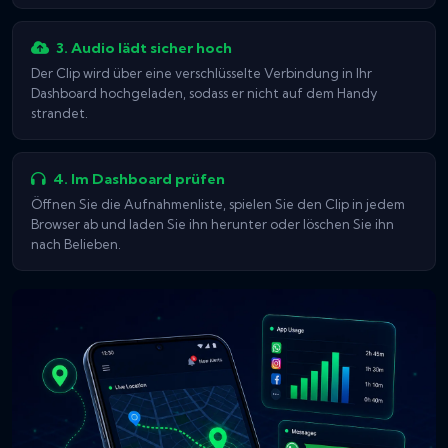
3. Audio lädt sicher hoch
Der Clip wird über eine verschlüsselte Verbindung in Ihr
Dashboard hochgeladen, sodass er nicht auf dem Handy
strandet.
4. Im Dashboard prüfen
Öffnen Sie die Aufnahmenliste, spielen Sie den Clip in jedem
Browser ab und laden Sie ihn herunter oder löschen Sie ihn
nach Belieben.