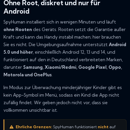
Ohne Root, diskret und nur für
Android
SpyHuman installiert sich in wenigen Minuten und läuft
ohne Rooten
des Geräts. Rooten setzt die Garantie außer
Kraft und kann das Handy instabil machen; hier brauchen
Sie es nicht. Die Umgebungsaufnahme unterstützt
Android
5.0 und höher
, einschließlich Android 12, 13 und 14, und
funktioniert auf den in Deutschland verbreiteten Marken,
darunter
Samsung, Xiaomi/Redmi, Google Pixel, Oppo,
Motorola und OnePlus
.
Im Modus zur Überwachung minderjähriger Kinder gibt es
kein App-Symbol im Menü, sodass ein Kind die App nicht
zufällig findet. Wir geben jedoch nicht vor, dass sie
vollkommen unsichtbar ist.
Ehrliche Grenzen:
SpyHuman funktioniert
nicht
auf