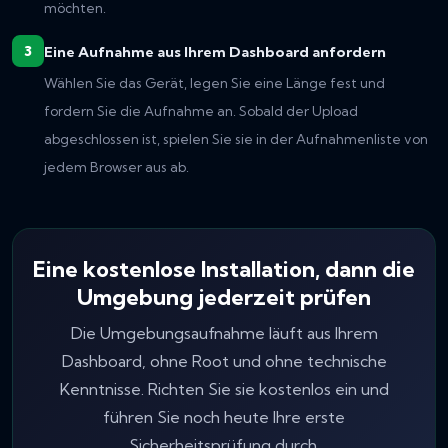
möchten.
Eine Aufnahme aus Ihrem Dashboard anfordern
Wählen Sie das Gerät, legen Sie eine Länge fest und
fordern Sie die Aufnahme an. Sobald der Upload
abgeschlossen ist, spielen Sie sie in der Aufnahmenliste von
jedem Browser aus ab.
Eine kostenlose Installation, dann die
Umgebung jederzeit prüfen
Die Umgebungsaufnahme läuft aus Ihrem
Dashboard, ohne Root und ohne technische
Kenntnisse. Richten Sie sie kostenlos ein und
führen Sie noch heute Ihre erste
Sicherheitsprüfung durch.