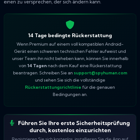
einen zu versprechen, der sich ändern kann.
14 Tage bedingte Rückerstattung
Wenn Premium auf einem voll kompatiblen Android-
Gerät einen schweren technischen Fehler aufweist und
unser Team ihn nicht beheben kann, können Sie innerhalb
von
14 Tagen
nach dem Kauf eine Rückerstattung
beantragen. Schreiben Sie an
support@spyhuman.com
und sehen Sie sich die vollständige
Rückerstattungsrichtlinie
für die genauen
Bedingungen an.
Führen Sie Ihre erste Sicherheitsprüfung
durch, kostenlos einzurichten
Registrieren Sie sich kostenlos, installieren Sie die App auf