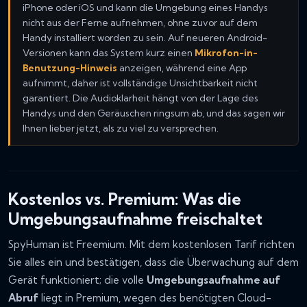
iPhone oder iOS und kann die Umgebung eines Handys
nicht aus der Ferne aufnehmen, ohne zuvor auf dem
Handy installiert worden zu sein. Auf neueren Android-
Versionen kann das System kurz einen
Mikrofon-in-
Benutzung-Hinweis
anzeigen, während eine App
aufnimmt, daher ist vollständige Unsichtbarkeit nicht
garantiert. Die Audioklarheit hängt von der Lage des
Handys und den Geräuschen ringsum ab, und das sagen wir
Ihnen lieber jetzt, als zu viel zu versprechen.
Kostenlos vs. Premium: Was die
Umgebungsaufnahme freischaltet
SpyHuman ist Freemium. Mit dem kostenlosen Tarif richten
Sie alles ein und bestätigen, dass die Überwachung auf dem
Gerät funktioniert; die volle
Umgebungsaufnahme auf
Abruf
liegt in Premium, wegen des benötigten Cloud-