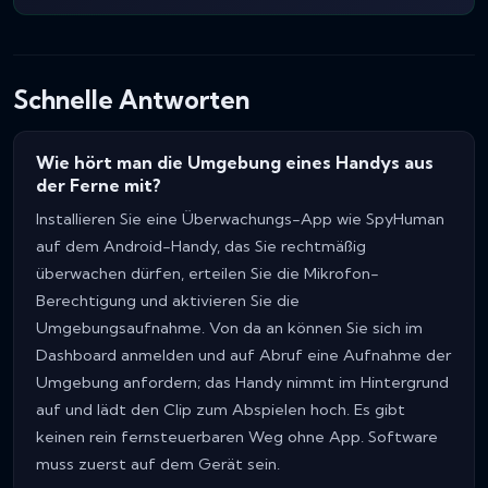
Schnelle Antworten
Wie hört man die Umgebung eines Handys aus
der Ferne mit?
Installieren Sie eine Überwachungs-App wie SpyHuman
auf dem Android-Handy, das Sie rechtmäßig
überwachen dürfen, erteilen Sie die Mikrofon-
Berechtigung und aktivieren Sie die
Umgebungsaufnahme. Von da an können Sie sich im
Dashboard anmelden und auf Abruf eine Aufnahme der
Umgebung anfordern; das Handy nimmt im Hintergrund
auf und lädt den Clip zum Abspielen hoch. Es gibt
keinen rein fernsteuerbaren Weg ohne App. Software
muss zuerst auf dem Gerät sein.