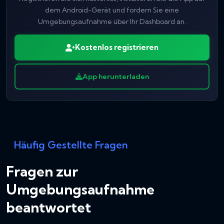
dem Android-Gerät und fordern Sie eine
Umgebungsaufnahme über Ihr Dashboard an.
Kostenlos registrieren
App herunterladen
Häufig Gestellte Fragen
Fragen zur
Umgebungsaufnahme
beantwortet