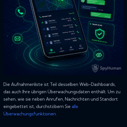
Die Aufnahmenliste ist Teil desselben Web-Dashboards,
das auch Ihre übrigen Überwachungsdaten enthält. Um zu
sehen, wie sie neben Anrufen, Nachrichten und Standort
eingebettet ist, durchstöbern Sie
alle
Überwachungsfunktionen
.