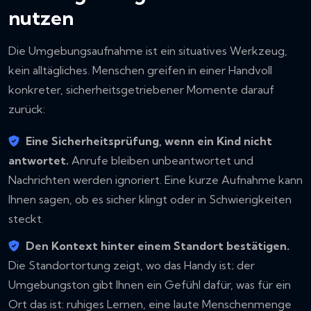
nutzen
Die Umgebungsaufnahme ist ein situatives Werkzeug,
kein alltägliches. Menschen greifen in einer Handvoll
konkreter, sicherheitsgetriebener Momente darauf
zurück:
Eine Sicherheitsprüfung, wenn ein Kind nicht
antwortet.
Anrufe bleiben unbeantwortet und
Nachrichten werden ignoriert. Eine kurze Aufnahme kann
Ihnen sagen, ob es sicher klingt oder in Schwierigkeiten
steckt.
Den Kontext hinter einem Standort bestätigen.
Die Standortortung zeigt, wo das Handy ist; der
Umgebungston gibt Ihnen ein Gefühl dafür, was für ein
Ort das ist: ruhiges Lernen, eine laute Menschenmenge