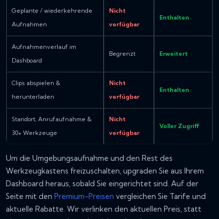
Geplante / wiederkehrende
Nicht
Enthalten
Aufnahmen
verfügbar
Aufnahmenverlauf im
Begrenzt
Erweitert
Dashboard
Clips abspielen &
Nicht
Enthalten
herunterladen
verfügbar
Standort, Anrufaufnahme &
Nicht
Voller Zugriff
30+ Werkzeuge
verfügbar
Um die Umgebungsaufnahme und den Rest des
Werkzeugkastens freizuschalten, upgraden Sie aus Ihrem
Dashboard heraus, sobald Sie eingerichtet sind. Auf der
Seite mit den
Premium-Preisen
vergleichen Sie Tarife und
aktuelle Rabatte. Wir verlinken den aktuellen Preis, statt