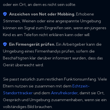
oder ein Ort, an dem es nicht sein sollte.
Anzeichen von Not oder Mobbing.
Erhobene
Stimmen, Weinen oder eine angespannte Umgebung
können ein Signal zum Eingreifen sein, wenn ein jüngeres
Kind es am Telefon nicht erklären kann oder will.
Ein Firmengerät prüfen.
Ein Arbeitgeber kann die
Umgebung eines Firmenhandys prüfen, sofern die
Beschäftigten klar darüber informiert wurden, dass das
Gerät überwacht wird.
Sie passt natürlich zum restlichen Funktionsumfang. Viele
Eltern nutzen sie zusammen mit dem
Echtzeit-
Standorttracker
und dem
Anrufrekorder
, damit sie Ort,
Gespräch und Umgebung zusammenhaben, wenn sie ein
vollständiges Bild brauchen.