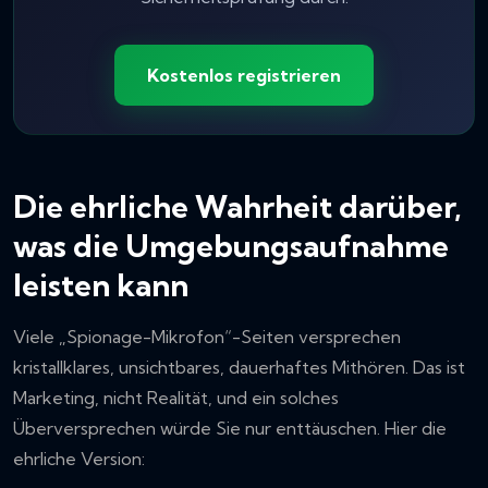
Kostenlos registrieren
Die ehrliche Wahrheit darüber,
was die Umgebungsaufnahme
leisten kann
Viele „Spionage-Mikrofon“-Seiten versprechen
kristallklares, unsichtbares, dauerhaftes Mithören. Das ist
Marketing, nicht Realität, und ein solches
Überversprechen würde Sie nur enttäuschen. Hier die
ehrliche Version: