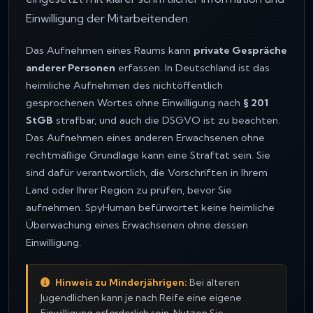
Einwilligung der Mitarbeitenden.
Das Aufnehmen eines Raums kann
private Gespräche
anderer Personen
erfassen. In Deutschland ist das
heimliche Aufnehmen des nichtöffentlich
gesprochenen Wortes ohne Einwilligung nach
§ 201
StGB
strafbar, und auch die DSGVO ist zu beachten.
Das Aufnehmen eines anderen Erwachsenen ohne
rechtmäßige Grundlage kann eine Straftat sein. Sie
sind dafür verantwortlich, die Vorschriften in Ihrem
Land oder Ihrer Region zu prüfen, bevor Sie
aufnehmen. SpyHuman befürwortet keine heimliche
Überwachung eines Erwachsenen ohne dessen
Einwilligung.
Hinweis zu Minderjährigen:
Bei älteren
Jugendlichen kann je nach Reife eine eigene