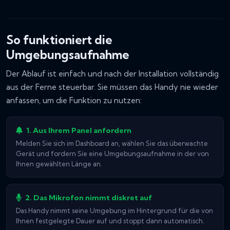
So funktioniert die
Umgebungsaufnahme
Der Ablauf ist einfach und nach der Installation vollständig
aus der Ferne steuerbar. Sie müssen das Handy nie wieder
anfassen, um die Funktion zu nutzen:
1. Aus Ihrem Panel anfordern
Melden Sie sich im Dashboard an, wählen Sie das überwachte
Gerät und fordern Sie eine Umgebungsaufnahme in der von
Ihnen gewählten Länge an.
2. Das Mikrofon nimmt diskret auf
Das Handy nimmt seine Umgebung im Hintergrund für die von
Ihnen festgelegte Dauer auf und stoppt dann automatisch.