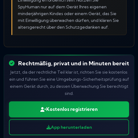
Einwilligung erforderlich sein. Nutzen Sie
SpyHuman nur auf dem Gerät Ihres eigenen
minderjährigen Kindes oder einem Gerät, das Sie
mit Einwilligung überwachen dürfen, und klären Sie
altersgerecht über den Schutzgedanken auf.
Rechtmäßig, privat und in Minuten bereit
Jetzt, da der rechtliche Teil klar ist, richten Sie sie kostenlos
ein und führen Sie eine Umgebungs-Sicherheitsprüfung auf
einem Gerät durch, zu dessen Überwachung Sie berechtigt
sind.
Kostenlos registrieren
App herunterladen