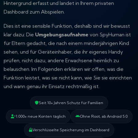
Hintergrund erfasst und landet in Ihrem privaten
Dashboard zum Abspielen.
Dies ist eine sensible Funktion, deshalb sind wir bewusst
klar dazu: Die
Umgebungsaufnahme
von SpyHuman ist
für Eltern gedacht, die nach einem minderjährigen Kind
sehen, und für Geräteinhaber, die ihr eigenes Handy
prüfen, nicht dazu, andere Erwachsene heimlich zu
belauschen. Im Folgenden erklären wir offen, was die
Funktion leistet, was sie nicht kann, wie Sie sie einrichten
und wann genau ihr Einsatz rechtmäßig ist.
Seit 10+ Jahren Schutz für Familien
1.000+ neue Konten täglich
Ohne Root, ab Android 5.0
Verschlüsselte Speicherung im Dashboard