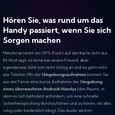
Hören Sie, was rund um das
Handy passiert, wenn Sie sich
Sorgen machen
Manchmal reicht ein GPS-Punkt auf der Karte nicht aus.
Ihr Kind sagt, es lerne bei einem Freund, aber
irgendetwas fühlt sich nicht richtig an und es geht nicht
ans Telefon. Mit der
Umgebungsaufnahme
können Sie
aus der Ferne eine kurze Aufnahme der
Umgebung
eines überwachten Android-Handys
(des Raums, in
dem es sich befindet) anfordern, um eine schnelle
Sicherheitsprüfung durchzuführen und zu hören, ob alles
ruhig oder bedenklich klingt. Das Audio wird im