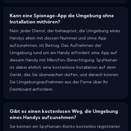
Kann eine Spionage-App die Umgebung ohne
Installation mithören?
Nein. Jeder Dienst, der behauptet, die Umgebung eines
Handys allein mit dessen Nummer und ohne App
aufzunehmen, ist Betrug. Das Aufnehmen der
Umgebung rund um ein Handy erfordert eine App auf
diesem Handy mit Mikrofon-Berechtigung. SpyHuman
ist dabei ehrlich: eine kostenlose Installation auf dem
Gerät, das Sie überwachen dürfen, und danach können
Sie Umgebungsaufnahmen aus der Ferne über Ihr
Dashboard anfordern.
Gibt es einen kostenlosen Weg, die Umgebung
eines Handys aufzunehmen?
Sie können ein SpyHuman-Konto kostenlos registrieren