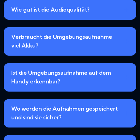
Wie gut ist die Audioqualität?
Verbraucht die Umgebungsaufnahme
viel Akku?
Ist die Umgebungsaufnahme auf dem
Handy erkennbar?
Wo werden die Aufnahmen gespeichert
und sind sie sicher?