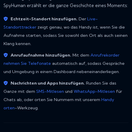
SpyHuman erzählt er die ganze Geschichte eines Moments:
Echtzeit-Standort hinzufügen.
Der
Live-
Standorttracker
zeigt genau, wo das Handy ist, wenn Sie die
Aufnahme starten, sodass Sie sowohl den Ort als auch seinen
Klang kennen.
Anrufaufnahme hinzufügen.
Mit dem
Anrufrekorder
nehmen Sie Telefonate
automatisch auf, sodass Gespräche
und Umgebung in einem Dashboard nebeneinanderliegen.
Nachrichten und Apps hinzufügen.
Runden Sie das
Ganze mit dem
SMS-Mitlesen
und
WhatsApp-Mitlesen
für
Chats ab, oder orten Sie Nummern mit unserem
Handy
orten
-Werkzeug.