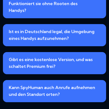
Funktioniert sie ohne Rooten des
Handys?
Ist es in Deutschland legal, die Umgebung
eines Handys aufzunehmen?
Gibt es eine kostenlose Version, und was
schaltet Premium frei?
Kann SpyHuman auch Anrufe aufnehmen
und den Standort orten?