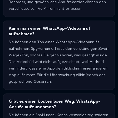
Recorder, und gewöhnliche Anrufrekorder können den
verschlüsselten VoIP-Ton nicht erfassen.
Kann man einen WhatsApp-Videoanruf
aufnehmen?
Sie können den Ton eines WhatsApp-Videoanrufs
aufnehmen. SpyHuman erfasst den vollständigen Zwei-
Wege-Ton, sodass Sie genau hören, was gesagt wurde.
Das Videobild wird nicht aufgezeichnet, weil Android
verhindert, dass eine App den Bildschirm einer anderen
App aufnimmt. Für die Überwachung zählt jedoch das
gesprochene Gespräch.
Gibt es einen kostenlosen Weg, WhatsApp-
Anrufe aufzunehmen?
Sie können ein SpyHuman-Konto kostenlos registrieren