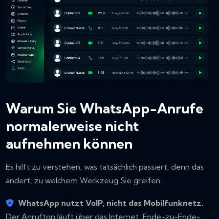
Warum Sie WhatsApp-Anrufe
normalerweise nicht
aufnehmen können
Es hilft zu verstehen, was tatsächlich passiert, denn das
ändert, zu welchem Werkzeug Sie greifen.
WhatsApp nutzt VoIP, nicht das Mobilfunknetz.
Der Anrufton läuft über das Internet, Ende-zu-Ende-