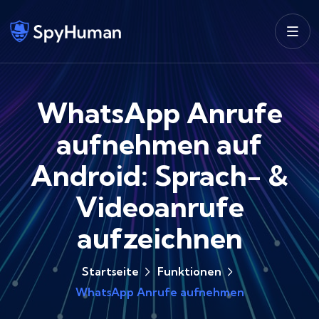
WhatsApp Anrufe
aufnehmen auf
Android: Sprach- &
Videoanrufe
aufzeichnen
Startseite
Funktionen
WhatsApp Anrufe aufnehmen