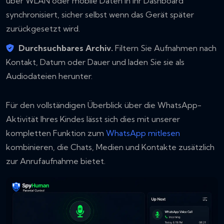
über WLAN oder mobile Daten in Ihr Dashboard
synchronisiert, sicher selbst wenn das Gerät später
zurückgesetzt wird.
Durchsuchbares Archiv.
Filtern Sie Aufnahmen nach
Kontakt, Datum oder Dauer und laden Sie sie als
Audiodateien herunter.
Für den vollständigen Überblick über die WhatsApp-
Aktivität Ihres Kindes lässt sich dies mit unserer
kompletten Funktion zum
WhatsApp mitlesen
kombinieren, die Chats, Medien und Kontakte zusätzlich
zur Anrufaufnahme bietet.