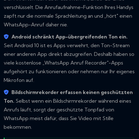
verschlüsselt. Die Anrufaufnahme-Funktion Ihres Handys
zapft nur die normale Sprachleitung an und „hört" einen
WhatsApp-Anruf daher nie.
Android schränkt App-übergreifenden Ton ein.
Seit Android 10 ist es Apps verwehrt, den Ton-Stream
einer anderen App direkt abzugreifen. Deshalb haben so
viele kostenlose „WhatsApp Anruf Recorder"-Apps
aufgehört zu funktionieren oder nehmen nur Ihr eigenes
Mikrofon auf.
Bildschirmrekorder erfassen keinen geschützten
Ton.
Selbst wenn ein Bildschirmrekorder während eines
Anrufs läuft, sorgt der geschützte Tonpfad von
WhatsApp meist dafür, dass Sie Video mit Stille
bekommen.