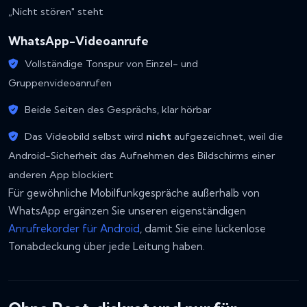
„Nicht stören" steht
WhatsApp-Videoanrufe
Vollständige Tonspur von Einzel- und
Gruppenvideoanrufen
Beide Seiten des Gesprächs, klar hörbar
Das Videobild selbst wird
nicht
aufgezeichnet, weil die
Android-Sicherheit das Aufnehmen des Bildschirms einer
anderen App blockiert
Für gewöhnliche Mobilfunkgespräche außerhalb von
WhatsApp ergänzen Sie unseren eigenständigen
Anrufrekorder für Android
, damit Sie eine lückenlose
Tonabdeckung über jede Leitung haben.