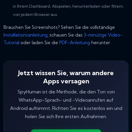
in Ihrem Dashboard. Abspielen, herunterladen oder filtern,
von jedem Browser aus.
Brauchen Sie Screenshots? Sehen Sie die vollständige
Installationsanleitung
, schauen Sie das
3-minütige Video-
Tutorial
oder laden Sie die
PDF-Anleitung
herunter.
Jetzt wissen Sie, warum andere
Apps versagen
SpyHuman ist die Methode, die den Ton von
WhatsApp-Sprach- und -Videoanrufen auf
Android aufnimmt. Richten Sie es kostenlos ein und
holen Sie sich Ihre ersten Aufnahmen.