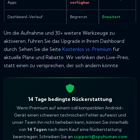
Apps
verfügbar
Dashboard-Verlauf
Begrenzt
Erweitert
Um die Aufnahme und 30+ weitere Werkzeuge zu
aktivieren, führen Sie das Upgrade in Ihrem Dashboard
durch. Sehen Sie die Seite
Kostenlos vs. Premium
für
aktuelle Pläne und Rabatte. Wir verlinken den Live-Preis,
statt einen zu versprechen, der sich ändern könnte.
14 Tage bedingte Rückerstattung
Wenn Premium auf einem voll kompatiblen Android-
Gerät einen schweren technischen Fehler aufweist und
unser Team ihn nicht beheben kann, können Sie innerhalb
von
14 Tagen
nach dem Kauf eine Rückerstattung
beantragen. Schreiben Sie an
support@spyhuman.com