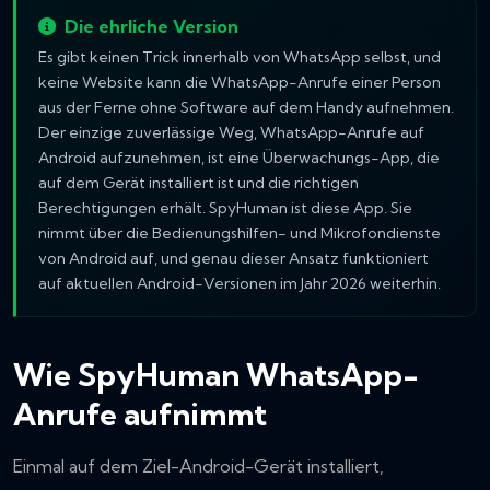
Die ehrliche Version
Es gibt keinen Trick innerhalb von WhatsApp selbst, und
keine Website kann die WhatsApp-Anrufe einer Person
aus der Ferne ohne Software auf dem Handy aufnehmen.
Der einzige zuverlässige Weg, WhatsApp-Anrufe auf
Android aufzunehmen, ist eine Überwachungs-App, die
auf dem Gerät installiert ist und die richtigen
Berechtigungen erhält. SpyHuman ist diese App. Sie
nimmt über die Bedienungshilfen- und Mikrofondienste
von Android auf, und genau dieser Ansatz funktioniert
auf aktuellen Android-Versionen im Jahr 2026 weiterhin.
Wie SpyHuman WhatsApp-
Anrufe aufnimmt
Einmal auf dem Ziel-Android-Gerät installiert,