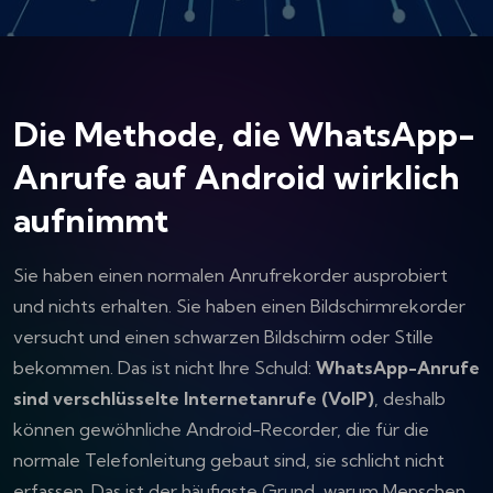
Die Methode, die WhatsApp-
Anrufe auf Android wirklich
aufnimmt
Sie haben einen normalen Anrufrekorder ausprobiert
und nichts erhalten. Sie haben einen Bildschirmrekorder
versucht und einen schwarzen Bildschirm oder Stille
bekommen. Das ist nicht Ihre Schuld:
WhatsApp-Anrufe
sind verschlüsselte Internetanrufe (VoIP)
, deshalb
können gewöhnliche Android-Recorder, die für die
normale Telefonleitung gebaut sind, sie schlicht nicht
erfassen. Das ist der häufigste Grund, warum Menschen