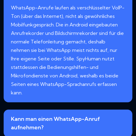
WhatsApp-Anrufe laufen als verschlüsselter VoIP-
Ton (über das Internet), nicht als gewöhnliches
Mobilfunkgespräch. Die in Android eingebauten
Anrufrekorder und Bildschirmrekorder sind für die
normale Telefonleitung gemacht, deshalb
nehmen sie bei WhatsApp meist nichts auf, nur
Ihre eigene Seite oder Stille. SpyHuman nutzt
stattdessen die Bedienungshilfen- und
Mikrofondienste von Android, weshalb es beide
Seiten eines WhatsApp-Sprachanrufs erfassen
kann.
Kann man einen WhatsApp-Anruf
aufnehmen?