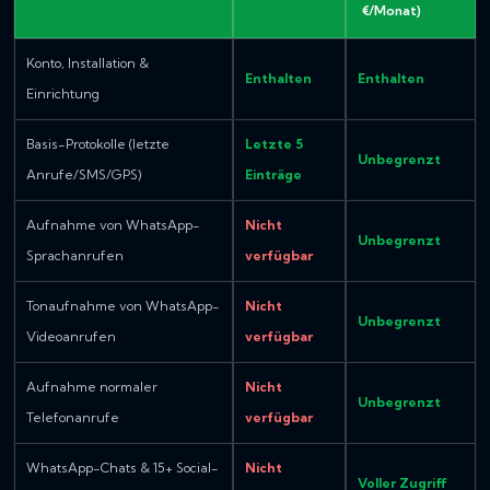
€/Monat)
Konto, Installation &
Enthalten
Enthalten
Einrichtung
Basis-Protokolle (letzte
Letzte 5
Unbegrenzt
Anrufe/SMS/GPS)
Einträge
Aufnahme von WhatsApp-
Nicht
Unbegrenzt
Sprachanrufen
verfügbar
Tonaufnahme von WhatsApp-
Nicht
Unbegrenzt
Videoanrufen
verfügbar
Aufnahme normaler
Nicht
Unbegrenzt
Telefonanrufe
verfügbar
WhatsApp-Chats & 15+ Social-
Nicht
Voller Zugriff