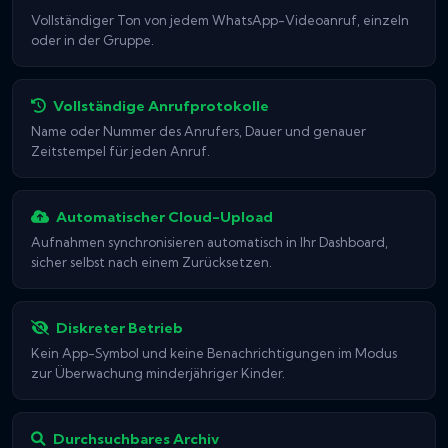
Vollständiger Ton von jedem WhatsApp-Videoanruf, einzeln
oder in der Gruppe.
Vollständige Anrufprotokolle
Name oder Nummer des Anrufers, Dauer und genauer
Zeitstempel für jeden Anruf.
Automatischer Cloud-Upload
Aufnahmen synchronisieren automatisch in Ihr Dashboard,
sicher selbst nach einem Zurücksetzen.
Diskreter Betrieb
Kein App-Symbol und keine Benachrichtigungen im Modus
zur Überwachung minderjähriger Kinder.
Durchsuchbares Archiv