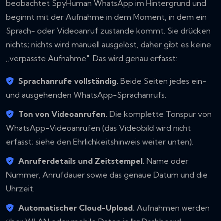
beobachtet SpyHuman WhatsApp im Hintergrund und
beginnt mit der Aufnahme in dem Moment, in dem ein
Sprach- oder Videoanruf zustande kommt. Sie drücken
nichts; nichts wird manuell ausgelöst, daher gibt es keine
„verpasste Aufnahme". Das wird genau erfasst:
Sprachanrufe vollständig.
Beide Seiten jedes ein-
und ausgehenden WhatsApp-Sprachanrufs.
Ton von Videoanrufen.
Die komplette Tonspur von
WhatsApp-Videoanrufen (das Videobild wird nicht
erfasst; siehe den Ehrlichkeitshinweis weiter unten).
Anruferdetails und Zeitstempel.
Name oder
Nummer, Anrufdauer sowie das genaue Datum und die
Uhrzeit.
Automatischer Cloud-Upload.
Aufnahmen werden