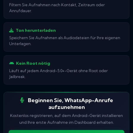
Filtern Sie Aufnahmen nach Kontakt, Zeitraum oder
Anrufdauer.
Ton herunterladen
Speichern Sie Aufnahmen als Audiodateien für Ihre eigenen
Unterlagen.
Kein Root nötig
Läuft auf jedem Android-5.0+-Gerät ohne Root oder
Jailbreak.
Beginnen Sie, WhatsApp-Anrufe
aufzunehmen
Kostenlos registrieren, auf dem Android-Gerät installieren
und Ihre erste Aufnahme im Dashboard erhalten.