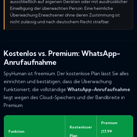
ausschließlich auf eigenen Geräten oder mit ausdrücklicher
Einwilligung der überwachten Person. Eine heimliche
Überwachung Erwachsener ohne deren Zustimmung ist
nicht zulässig und nach deutschem Recht strafbar.
Kostenlos vs. Premium: WhatsApp-
Anrufaufnahme
SpyHuman ist freemium. Der kostenlose Plan lässt Sie alles
einrichten und bestätigen, dass die Überwachung
funktioniert; die vollständige
WhatsApp-Anrufaufnahme
liegt wegen des Cloud-Speichers und der Bandbreite in
Premium.
Premium
Kostenloser
Funktion
(17,99
Plan