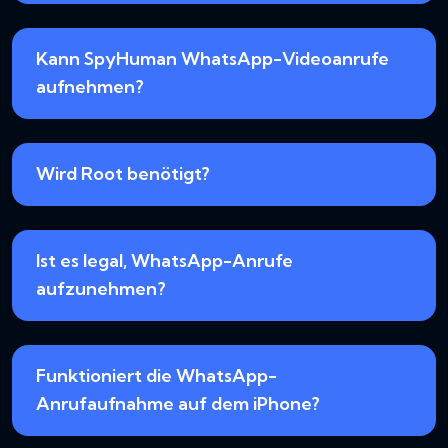
Kann SpyHuman WhatsApp-Videoanrufe
aufnehmen?
Wird Root benötigt?
Ist es legal, WhatsApp-Anrufe
aufzunehmen?
Funktioniert die WhatsApp-
Anrufaufnahme auf dem iPhone?