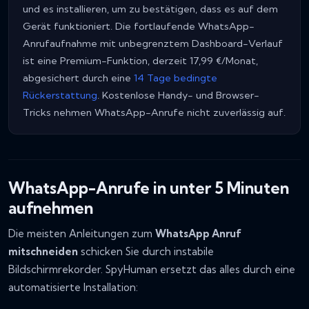
und es installieren, um zu bestätigen, dass es auf dem
Gerät funktioniert. Die fortlaufende WhatsApp-
Anrufaufnahme mit unbegrenztem Dashboard-Verlauf
ist eine Premium-Funktion, derzeit 17,99 €/Monat,
abgesichert durch eine
14 Tage bedingte
Rückerstattung
. Kostenlose Handy- und Browser-
Tricks nehmen WhatsApp-Anrufe nicht zuverlässig auf.
WhatsApp-Anrufe in unter 5 Minuten
aufnehmen
Die meisten Anleitungen zum
WhatsApp Anruf
mitschneiden
schicken Sie durch instabile
Bildschirmrekorder. SpyHuman ersetzt das alles durch eine
automatisierte Installation: