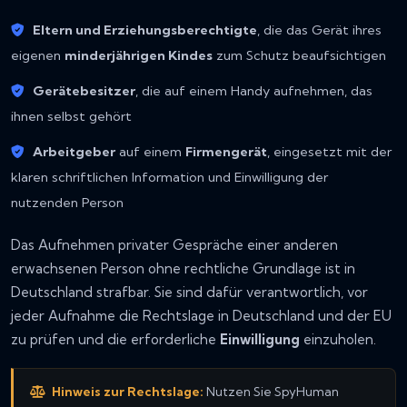
Eltern und Erziehungsberechtigte
, die das Gerät ihres
eigenen
minderjährigen Kindes
zum Schutz beaufsichtigen
Gerätebesitzer
, die auf einem Handy aufnehmen, das
ihnen selbst gehört
Arbeitgeber
auf einem
Firmengerät
, eingesetzt mit der
klaren schriftlichen Information und Einwilligung der
nutzenden Person
Das Aufnehmen privater Gespräche einer anderen
erwachsenen Person ohne rechtliche Grundlage ist in
Deutschland strafbar. Sie sind dafür verantwortlich, vor
jeder Aufnahme die Rechtslage in Deutschland und der EU
zu prüfen und die erforderliche
Einwilligung
einzuholen.
Hinweis zur Rechtslage:
Nutzen Sie SpyHuman