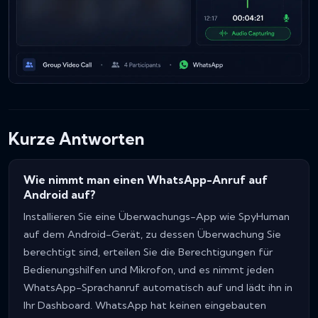
Kurze Antworten
Wie nimmt man einen WhatsApp-Anruf auf
Android auf?
Installieren Sie eine Überwachungs-App wie SpyHuman
auf dem Android-Gerät, zu dessen Überwachung Sie
berechtigt sind, erteilen Sie die Berechtigungen für
Bedienungshilfen und Mikrofon, und es nimmt jeden
WhatsApp-Sprachanruf automatisch auf und lädt ihn in
Ihr Dashboard. WhatsApp hat keinen eingebauten