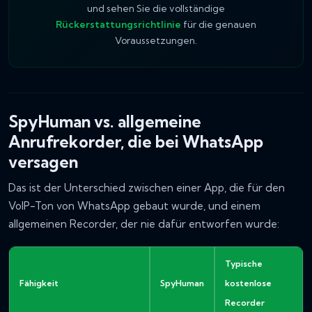
und sehen Sie die vollständige
Rückerstattungsrichtlinie
für die genauen
Voraussetzungen.
SpyHuman vs. allgemeine
Anrufrekorder, die bei WhatsApp
versagen
Das ist der Unterschied zwischen einer App, die für den
VoIP-Ton von WhatsApp gebaut wurde, und einem
allgemeinen Recorder, der nie dafür entworfen wurde:
Typische
Fähigkeit
SpyHuman
kostenlose
Recorder