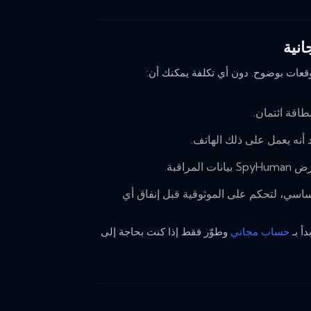
وقعات بوضوح. دون أي تكلفة يمكنك أن:
اقة ائتمان.
أنه يعمل على ذلك الهاتف.
المراقبة.
لنشاط الأساسي، لتحكم على الموثوقية قبل إنفاق أي
دأ بـ
حساب مجاني
وطوّر فقط إذا كنت بحاجة إلى