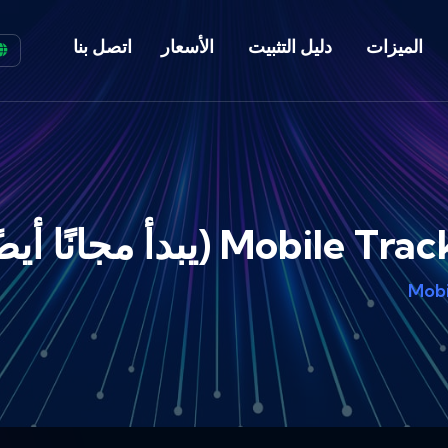
الميزات
دليل التثبيت
الأسعار
اتصل بنا