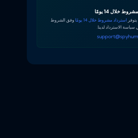
روط خلال 14 يومًا
 يتوفر
استرداد مشروط خلال 14 يومًا
وفق الشروط
 سياسة الاسترداد لدينا.
support@spyhum