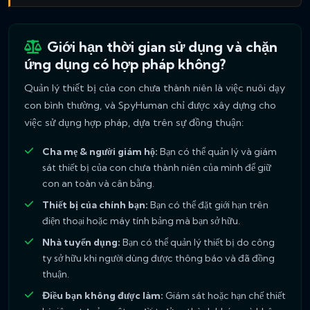
Giới hạn thời gian sử dụng và chặn
ứng dụng có hợp pháp không?
Quản lý thiết bị của con chưa thành niên là việc nuôi dạy
con bình thường, và SpyHuman chỉ được xây dựng cho
việc sử dụng hợp pháp, dựa trên sự đồng thuận:
Cha mẹ & người giám hộ:
Bạn có thể quản lý và giám
sát thiết bị của con chưa thành niên của mình để giữ
con an toàn và cân bằng.
Thiết bị của chính bạn:
Bạn có thể đặt giới hạn trên
điện thoại hoặc máy tính bảng mà bạn sở hữu.
Nhà tuyển dụng:
Bạn có thể quản lý thiết bị do công
ty sở hữu khi người dùng được thông báo và đã đồng
thuận.
Điều bạn không được làm:
Giám sát hoặc hạn chế thiết