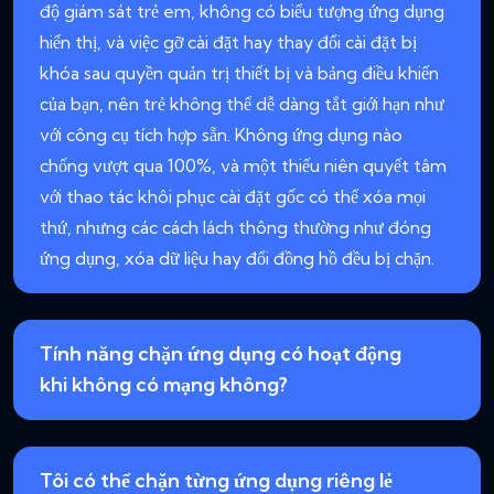
độ giám sát trẻ em, không có biểu tượng ứng dụng
hiển thị, và việc gỡ cài đặt hay thay đổi cài đặt bị
khóa sau quyền quản trị thiết bị và bảng điều khiển
của bạn, nên trẻ không thể dễ dàng tắt giới hạn như
với công cụ tích hợp sẵn. Không ứng dụng nào
chống vượt qua 100%, và một thiếu niên quyết tâm
với thao tác khôi phục cài đặt gốc có thể xóa mọi
thứ, nhưng các cách lách thông thường như đóng
ứng dụng, xóa dữ liệu hay đổi đồng hồ đều bị chặn.
Tính năng chặn ứng dụng có hoạt động
khi không có mạng không?
Tôi có thể chặn từng ứng dụng riêng lẻ