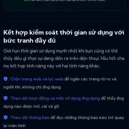
Kết hợp kiểm soát thời gian sử dụng với
bức tranh đầy đủ
Giới hạn thời gian sử dụng mạnh nhất khi bạn cũng có thể
thấy điều gì thực sự đang diễn ra trên điện thoại. Hầu hết cha
mẹ kết hợp tính năng này với hai tính năng khác:
Chặn trang web và lọc web
để ngăn các trang rủi ro và
người lớn, không chỉ ứng dụng
Theo dõi hoạt động và mức sử dụng ứng dụng
để thấy ứng
dụng nào được mở, cài và gỡ
Theo dõi thông báo
để đọc những thông báo kéo trẻ quay
lại màn hình