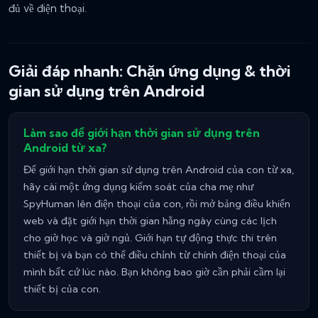
đủ về điện thoại.
Giải đáp nhanh: Chặn ứng dụng & thời
gian sử dụng trên Android
Làm sao để giới hạn thời gian sử dụng trên
Android từ xa?
Để giới hạn thời gian sử dụng trên Android của con từ xa,
hãy cài một ứng dụng kiểm soát của cha mẹ như
SpyHuman lên điện thoại của con, rồi mở bảng điều khiển
web và đặt giới hạn thời gian hằng ngày cùng các lịch
cho giờ học và giờ ngủ. Giới hạn tự động thực thi trên
thiết bị và bạn có thể điều chỉnh từ chính điện thoại của
mình bất cứ lúc nào. Bạn không bao giờ cần phải cầm lại
thiết bị của con.