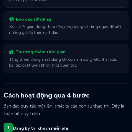
Báo cáo sử dụng
Xem thời gian dùng theo từng ứng dụng và từng ngày, để biết
những giờ đó thực sự đi đâu.
Thưởng thêm thời gian
Tặng thêm thời gian sử dụng khi con làm xong việc nhà hoặc
bài tập để khuyến khích thói quen tốt.
Cách hoạt động qua 4 bước
Bạn đặt quy tắc một lần; thiết bị của con tự thực thi. Đây là
toàn bộ quy trình:
Đăng ký tài khoản miễn phí