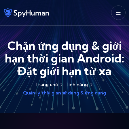
Chặn ứng dụng & giới
hạn thời gian Android:
Đặt giới hạn từ xa
Trang chủ
Tính năng
Quản lý thời gian sử dụng & ứng dụng