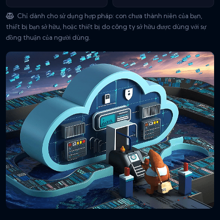
Chỉ dành cho sử dụng hợp pháp: con chưa thành niên của bạn,
thiết bị bạn sở hữu, hoặc thiết bị do công ty sở hữu được dùng với sự
đồng thuận của người dùng.