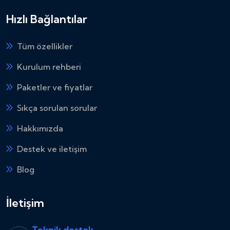
Hızlı Bağlantılar
Tüm özellikler
Kurulum rehberi
Paketler ve fiyatlar
Sıkça sorulan sorular
Hakkımızda
Destek ve iletişim
Blog
İletişim
Teknik destek