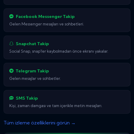
Facebook Messenger Takip
Gelen Messenger mesajları ve sohbetleri.
Snapchat Takip
Social Snap, snap'ler kaybolmadan önce ekranı yakalar.
Telegram Takip
Gelen mesajlar ve sohbetler.
SMS Takip
Kişi, zaman damgası ve tam içerikle metin mesajları.
Tüm izleme özelliklerini görün →