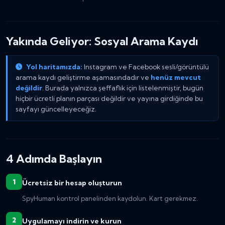
Yakında Geliyor: Sosyal Arama Kaydı
Yol haritamızda:
Instagram ve Facebook sesli/görüntülü
arama kaydı geliştirme aşamasındadır ve
henüz mevcut
değildir
. Burada yalnızca şeffaflık için listelenmiştir, bugün
hiçbir ücretli planın parçası değildir ve yayına girdiğinde bu
sayfayı güncelleyeceğiz.
4 Adımda Başlayın
Ücretsiz bir hesap oluşturun
SpyHuman kontrol panelinden kaydolun. Kart gerekmez.
Uygulamayı indirin ve kurun