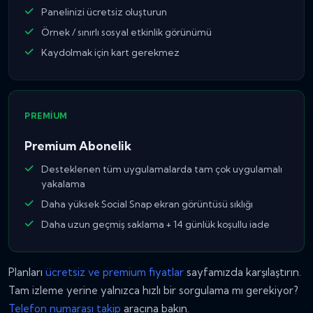
Panelinizi ücretsiz oluşturun
Örnek / sınırlı sosyal etkinlik görünümü
Kaydolmak için kart gerekmez
PREMIUM
Premium Abonelik
Desteklenen tüm uygulamalarda tam çok uygulamalı
yakalama
Daha yüksek Social Snap ekran görüntüsü sıklığı
Daha uzun geçmiş saklama + 14 günlük koşullu iade
Planları
ücretsiz ve premium fiyatlar
sayfamızda karşılaştırın.
Tam izleme yerine yalnızca hızlı bir sorgulama mı gerekiyor?
Telefon numarası takip
aracına bakın.