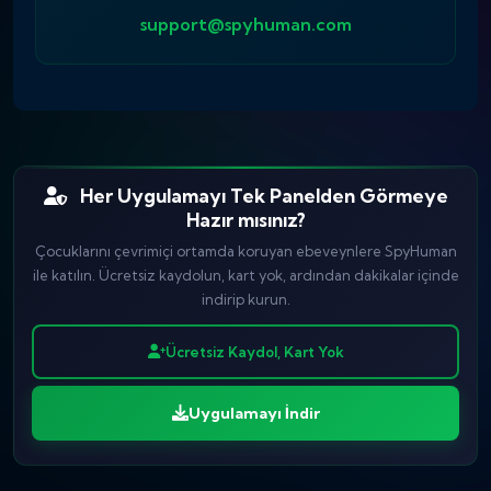
support@spyhuman.com
Her Uygulamayı Tek Panelden Görmeye
Hazır mısınız?
Çocuklarını çevrimiçi ortamda koruyan ebeveynlere SpyHuman
ile katılın. Ücretsiz kaydolun, kart yok, ardından dakikalar içinde
indirip kurun.
Ücretsiz Kaydol, Kart Yok
Uygulamayı İndir