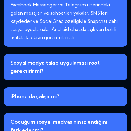
Facebook Messenger ve Telegram üzerindeki
gelen mesajları ve sohbetleri yakalar, SMS'leri
kaydeder ve Social Snap özelliğiyle Snapchat dahil
sosyal uygulamalar Android cihazda açıkken belirli
aralıklarla ekran görüntüleri alır.
Sosyal medya takip uygulaması root
gerektirir mi?
iPhone'da çalışır mı?
Çocuğum sosyal medyasının izlendiğini
fark eder mi?