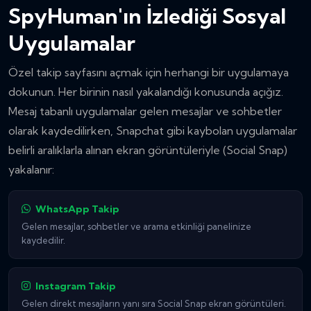
SpyHuman'ın İzlediği Sosyal
Uygulamalar
Özel takip sayfasını açmak için herhangi bir uygulamaya
dokunun. Her birinin
nasıl
yakalandığı konusunda açığız.
Mesaj tabanlı uygulamalar gelen mesajlar ve sohbetler
olarak kaydedilirken, Snapchat gibi kaybolan uygulamalar
belirli aralıklarla alınan ekran görüntüleriyle (Social Snap)
yakalanır:
WhatsApp Takip
Gelen mesajlar, sohbetler ve arama etkinliği panelinize
kaydedilir.
Instagram Takip
Gelen direkt mesajların yanı sıra Social Snap ekran görüntüleri.