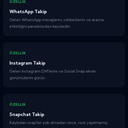
ÖZELLIK
WhatsApp Takip
Gelen WhatsApp mesajlarını, sohbetlerini ve arama
etkinliğini panelinizden kaydedin.
ÖZELLIK
Instagram Takip
Gelen Instagram DM'lerini ve Social Snap ekran
görüntülerini görün.
ÖZELLIK
Snapchat Takip
Kaybolan snap'ler yok olmadan önce, root yapılmamış