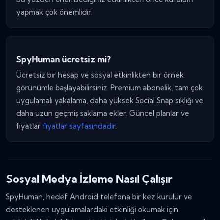
yapmak çok önemlidir.
SpyHuman ücretsiz mi?
Ücretsiz bir hesap ve sosyal etkinlikten bir örnek
görünümle başlayabilirsiniz. Premium abonelik, tam çok
uygulamalı yakalama, daha yüksek Social Snap sıklığı ve
daha uzun geçmiş saklama ekler. Güncel planlar ve
fiyatlar
fiyatlar sayfasındadır
.
Sosyal Medya İzleme Nasıl Çalışır
SpyHuman, hedef Android telefona bir kez kurulur ve
desteklenen uygulamalardaki etkinliği okumak için