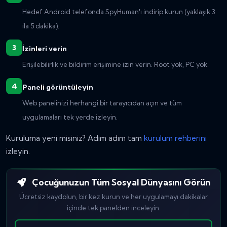
Hedef Android telefonda SpyHuman'ı indirip kurun (yaklaşık 3
ila 5 dakika).
İzinleri verin
Erişilebilirlik ve bildirim erişimine izin verin. Root yok, PC yok.
Paneli görüntüleyin
Web panelinizi herhangi bir tarayıcıdan açın ve tüm
uygulamaları tek yerde izleyin.
Kuruluma yeni misiniz? Adım adım tam
kurulum rehberini
izleyin.
Çocuğunuzun Tüm Sosyal Dünyasını Görün
Ücretsiz kaydolun, bir kez kurun ve her uygulamayı dakikalar
içinde tek panelden inceleyin.