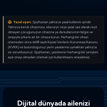
Yasal uyarı:
SpyHuman yalnızca yasal kullanım içindir.
Yalnızca kendi cihazınıza, ebeveyn veya yasal vasi olarak reşit
olmayan çocuğunuzun cihazına ya da kullanıcının bilgisi ve
onayıyla şirkete ait bir cihaza kurun. Herhangi bir cihazı
izlemeden önce 6698 sayılı Kişisel Verilerin Korunması Kanunu
(KVKK) ve bulunduğunuz yerin yasalarına uymaktan yalnızca
siz sorumlusunuz. SpyHuman, yazılımının herhangi bir yetişkini
açık onayı olmadan izlemek için kullanılmasını onaylamaz.
Dijital dünyada ailenizi