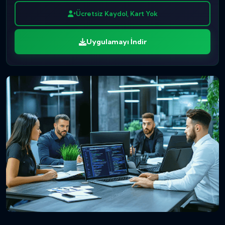
Ücretsiz Kaydol, Kart Yok
Uygulamayı İndir