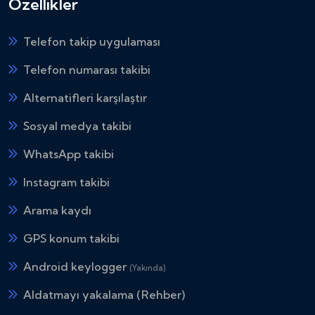
Özellikler
Telefon takip uygulaması
Telefon numarası takibi
Alternatifleri karşılaştır
Sosyal medya takibi
WhatsApp takibi
Instagram takibi
Arama kaydı
GPS konum takibi
Android keylogger
(Yakında)
Aldatmayı yakalama (Rehber)