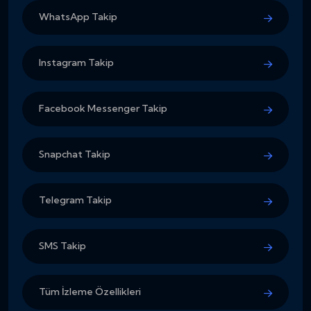
WhatsApp Takip
Instagram Takip
Facebook Messenger Takip
Snapchat Takip
Telegram Takip
SMS Takip
Tüm İzleme Özellikleri