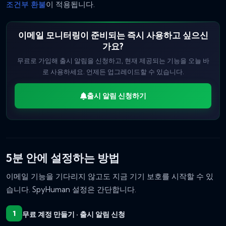
조건부 환불
이 적용됩니다.
이메일 모니터링이 준비되는 즉시 사용하고 싶으신
가요?
무료로 가입해 출시 알림을 신청하고, 현재 제공되는 기능을 오늘 바
로 사용하세요. 언제든 업그레이드할 수 있습니다.
출시 알림 신청하기
5분 안에 설정하는 방법
이메일 기능을 기다리지 않고도 지금 기기 보호를 시작할 수 있
습니다. SpyHuman 설정은 간단합니다.
무료 계정 만들기 · 출시 알림 신청