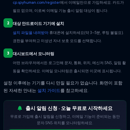
cp.spyhuman.com/register
에서 이메일만으로 가입하세요. 카드가
필요 없으며, 이로써 이메일 기능 출시 알림 대상이 됩니다.
대상 안드로이드 기기에 설치
설치 파일을 내려받아
휴대폰에 설치하세요(약 3~5분, 루팅 불필요).
권한을 부여하고 미성년 자녀 보호 모드를 선택합니다.
대시보드에서 모니터링
어떤 브라우저에서든 로그인해 문자, 통화, 위치, 메신저·SNS, 알림 활
동을 확인하세요. 이메일 모니터링은 출시되면 이곳에 표시됩니다.
설정 이후에는 기기를 다시 만질 필요가 없습니다. 화면이 포함
된 자세한 안내는
설치 가이드
를 참고하세요.
출시 알림 신청 · 오늘 무료로 시작하세요
무료로 가입해 출시 알림을 신청하고, 이메일 기능이 준비되는 동안
문자·SNS·위치를 모니터링하세요.