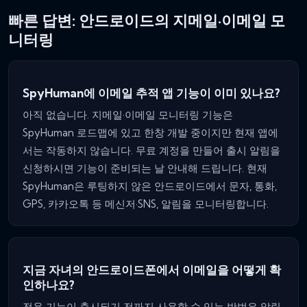
빠른 답변: 안드로이드의 지메일·이메일 모
니터링
SpyHuman에 이메일 추적 앱 기능이 이미 있나요?
아직 없습니다. 지메일·이메일 모니터링 기능은
SpyHuman 로드맵에 있고 한창 개발 중이지만 현재 앱에
서는 작동하지 않습니다. 무료 계정을 만들어 출시 알림을
신청하시면 기능이 준비되는 날 안내해 드립니다. 현재
SpyHuman은 루팅하지 않은 안드로이드에서 문자, 통화,
GPS, 카카오톡 등 메신저·SNS, 알림을 모니터링합니다.
지금 자녀의 안드로이드폰에서 이메일을 어떻게 확
인하나요?
전용 기능이 출시되기 전까지 사용할 수 있는 방법은 알림