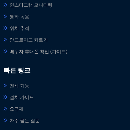
인스타그램 모니터링
통화 녹음
위치 추적
안드로이드 키로거
배우자 휴대폰 확인 (가이드)
빠른 링크
전체 기능
설치 가이드
요금제
자주 묻는 질문