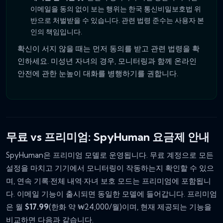
이메일을 동의 없이 보는 행위는 한국 통신비밀보호법 위
반으로 처벌받을 수 있습니다. 관련 법령 준수는 사용자 본
인의 책임입니다.
확신이 서지 않을 때는 먼저 동의를 받고 관련 법령을 확
인하세요. 미성년 자녀의 경우, 모니터링과 함께 온라인
안전에 관한 눈높이 대화를 병행하기를 권합니다.
무료 vs 프리미엄: SpyHuman 요금제 안내
SpyHuman은 프리미엄 모델로 운영됩니다. 무료 계정으로 모든
설정을 마치고 기기에서 모니터링이 작동하는지 확인할 수 있으
며, 연속 기록·전체 내역·자녀 보호 모드는 프리미엄에 포함됩니
다. 이메일 기능이 출시되면 동일한 모델에 들어갑니다. 프리미엄
은 월
$17.99
(한화 약 ₩24,000/월)이며, 현재 제공되는 기능을
비교하면 다음과 같습니다.