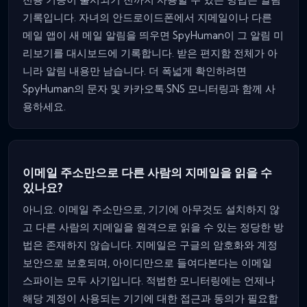
기록입니다. 자녀의 안드로이드폰에서 지메일이나 다른
메일 앱이 새 메일 알림을 띄우면 SpyHuman이 그 알림 미
리보기를 대시보드에 기록합니다. 받은 편지함 전체가 아
니라 알림 내용만 남습니다. 더 폭넓게 확인하려면
SpyHuman의 문자 및 카카오톡·SNS 모니터링과 함께 사
용하세요.
이메일 주소만으로 다른 사람의 지메일을 읽을 수
있나요?
아니요. 이메일 주소만으로, 기기에 아무것도 설치하지 않
고 다른 사람의 지메일을 원격으로 읽을 수 있는 정당한 방
법은 존재하지 않습니다. 지메일은 구글의 암호화와 계정
보안으로 보호되며, 아이디만으로 들여다본다는 이메일
스파이는 모두 사기입니다. 적법한 모니터링에는 언제나
해당 계정이 사용되는 기기에 대한 접근과 동의가 필요합