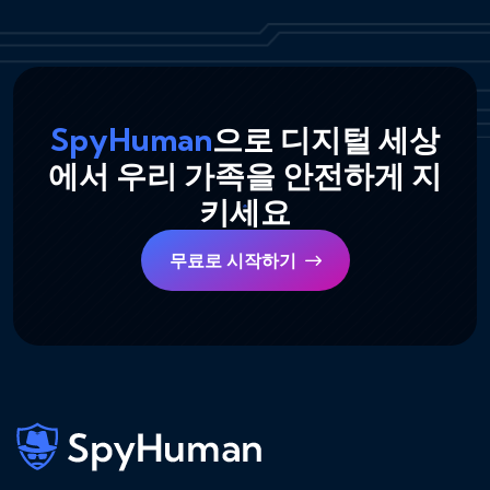
SpyHuman
으로 디지털 세상
에서 우리 가족을 안전하게 지
키세요
무료로 시작하기