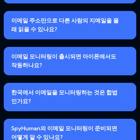
이메일 주소만으로 다른 사람의 지메일을 몰
래 읽을 수 있나요?
이메일 모니터링이 출시되면 아이폰에서도
작동하나요?
한국에서 이메일을 모니터링하는 것은 합법
인가요?
SpyHuman의 이메일 모니터링이 준비되면
어떻게 알 수 있나요?