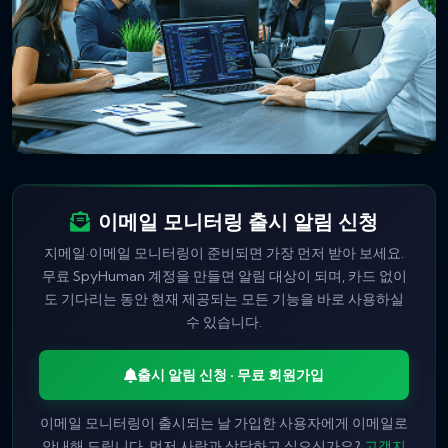
이메일 모니터링 출시 알림 신청
지메일·이메일 모니터링이 준비되면 가장 먼저 받아 보세요.
무료 SpyHuman 계정을 만들면 알림 대상이 되며, 카드 없이
도 기다리는 동안 현재 제공되는 모든 기능을 바로 사용하실
수 있습니다.
출시 알림 신청 · 무료 회원가입
이메일 모니터링이 출시되는 날 가입한 사용자에게 이메일로
안내해 드립니다. 먼저 사람과 상담하고 싶으신가요?
고객지