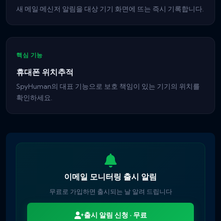
새 메일·메신저 알림을 대상 기기 화면에 뜨는 즉시 기록합니다.
핵심 기능
휴대폰 위치추적
SpyHuman의 대표 기능으로 보호 책임이 있는 기기의 위치를
확인하세요.
이메일 모니터링 출시 알림
무료로 가입하면 출시되는 날 알려 드립니다
출시 알림 신청 · 무료