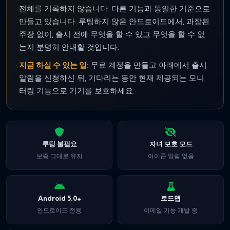
전체를 기록하지 않습니다. 다른 기능과 동일한 기준으로
만들고 있습니다. 루팅하지 않은 안드로이드에서, 과장된
주장 없이, 출시 전에 무엇을 할 수 있고 무엇을 할 수 없
는지 분명히 안내할 것입니다.
지금 하실 수 있는 일:
무료 계정을 만들고 아래에서 출시
알림을 신청하신 뒤, 기다리는 동안 현재 제공되는 모니
터링 기능으로 기기를 보호하세요.
루팅 불필요
자녀 보호 모드
보증 그대로 유지
아이콘·알림 없음
Android 5.0+
로드맵
안드로이드 전용
이메일 기능 개발 중