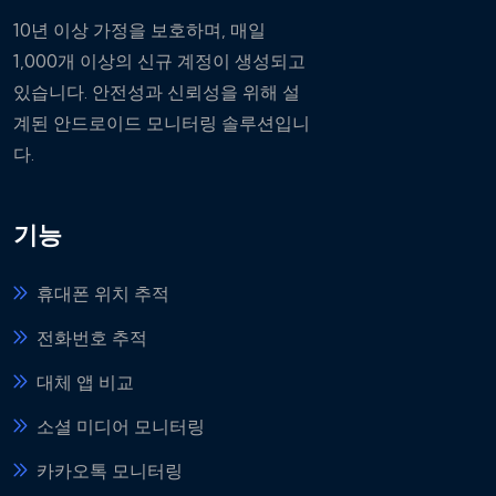
10년 이상 가정을 보호하며, 매일
1,000개 이상의 신규 계정이 생성되고
있습니다. 안전성과 신뢰성을 위해 설
계된 안드로이드 모니터링 솔루션입니
다.
기능
휴대폰 위치 추적
전화번호 추적
대체 앱 비교
소셜 미디어 모니터링
카카오톡 모니터링