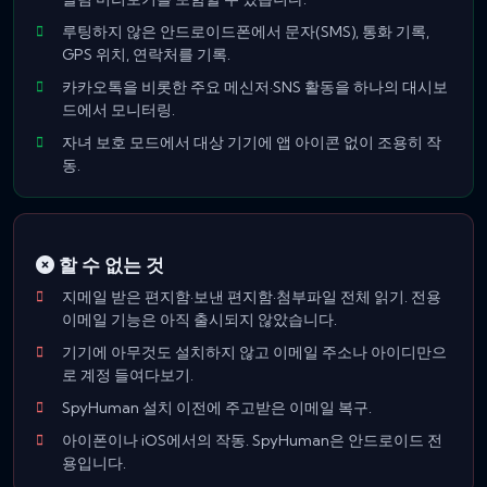
루팅하지 않은 안드로이드폰에서 문자(SMS), 통화 기록,
GPS 위치, 연락처를 기록.
카카오톡을 비롯한 주요 메신저·SNS 활동을 하나의 대시보
드에서 모니터링.
자녀 보호 모드에서 대상 기기에 앱 아이콘 없이 조용히 작
동.
할 수 없는 것
지메일 받은 편지함·보낸 편지함·첨부파일 전체 읽기. 전용
이메일 기능은 아직 출시되지 않았습니다.
기기에 아무것도 설치하지 않고 이메일 주소나 아이디만으
로 계정 들여다보기.
SpyHuman 설치 이전에 주고받은 이메일 복구.
아이폰이나 iOS에서의 작동. SpyHuman은 안드로이드 전
용입니다.