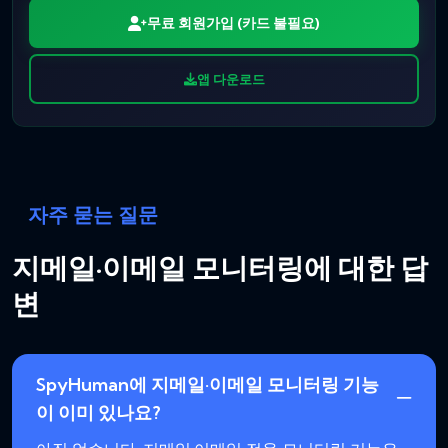
무료 회원가입 (카드 불필요)
앱 다운로드
자주 묻는 질문
지메일·이메일 모니터링에 대한 답
변
SpyHuman에 지메일·이메일 모니터링 기능
이 이미 있나요?