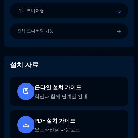
위치 모니터링
전체 모니터링 기능
설치 자료
온라인 설치 가이드
화면과 함께 단계별 안내
PDF 설치 가이드
오프라인용 다운로드