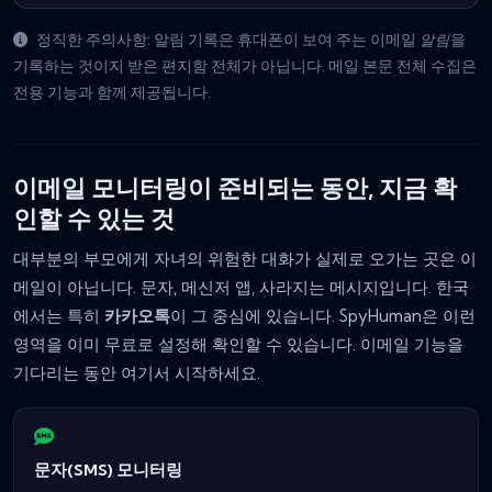
정직한 주의사항: 알림 기록은 휴대폰이 보여 주는 이메일
알림
을
기록하는 것이지 받은 편지함 전체가 아닙니다. 메일 본문 전체 수집은
전용 기능과 함께 제공됩니다.
이메일 모니터링이 준비되는 동안, 지금 확
인할 수 있는 것
대부분의 부모에게 자녀의 위험한 대화가 실제로 오가는 곳은 이
메일이 아닙니다. 문자, 메신저 앱, 사라지는 메시지입니다. 한국
에서는 특히
카카오톡
이 그 중심에 있습니다. SpyHuman은 이런
영역을 이미 무료로 설정해 확인할 수 있습니다. 이메일 기능을
기다리는 동안 여기서 시작하세요.
문자(SMS) 모니터링