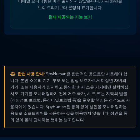
이메일 모니터링은 아직 출시되지 않았습니다. 가짜 화면을
보여 드리기보다 분명히 표기합니다.
현재 제공되는 기능 보기
합법 사용 안내:
SpyHuman은 합법적인 용도로만 사용해야 합
니다. 본인 소유의 기기, 부모 또는 법정 보호자로서 미성년 자녀의
기기, 또는 사용자가 인지하고 동의한 회사 소유 기기에만 설치하십
시오. 기기를 모니터링하기 전에 거주 국가, 시·도 또는 지역의 법률
(개인정보 보호법, 통신비밀보호법 등)을 준수할 책임은 전적으로 사
용자에게 있습니다. SpyHuman은 동의 없이 성인을 모니터링하는
용도로 소프트웨어를 사용하는 것을 허용하지 않습니다. 성인을 동
의 없이 몰래 감시하는 행위는 범죄입니다.