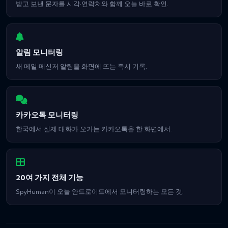
받고 보낸 문자를 시각·연락처와 함께 오늘 바로 확인.
알림 모니터링
새 메일·메신저 알림을 화면에 뜨는 즉시 기록.
카카오톡 모니터링
한국에서 실제 대화가 오가는 카카오톡을 한 화면에서.
20여 가지 전체 기능
SpyHuman이 오늘 안드로이드에서 모니터링하는 모든 것.