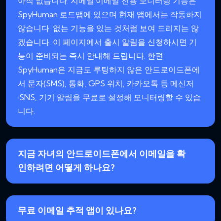
아직 없습니다. 지메일·이메일 전용 모니터링 기능은
SpyHuman 로드맵에 있으며 현재 앱에서는 작동하지
않습니다. 없는 기능을 있는 것처럼 보여 드리지는 않
겠습니다. 이 페이지에서 출시 알림을 신청하시면 기
능이 준비되는 즉시 안내해 드립니다. 한편
SpyHuman은 지금도 루팅하지 않은 안드로이드폰에
서 문자(SMS), 통화, GPS 위치, 카카오톡 등 메신저
·SNS, 기기 알림을 무료로 설정해 모니터링할 수 있습
니다.
지금 자녀의 안드로이드폰에서 이메일을 확
인하려면 어떻게 하나요?
무료 이메일 추적 앱이 있나요?