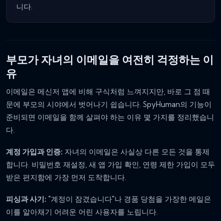
니다.
부모가 자녀의 이메일을 여전히 걱정하는 이
유
이메일은 메신저 앱에 비해 구식처럼 느껴지지만, 바로 그 점 때
문에 부모의 시야에서 벗어나기 쉽습니다. SpyHuman의 기능이
준비되면 이메일을 함께 살펴야 하는 이유 몇 가지를 정리했습니
다.
계정 가입과 인증:
자녀의 이메일은 사실상 다른 모든 것을 통제
합니다. 비밀번호 재설정, 새 앱 가입 확인, 연령 제한 가입이 모두
받은 편지함에 가장 먼저 도착합니다.
피싱과 사기:
"계정이 잠겼습니다"나 경품 당첨을 가장한 메일은
이를 알아채기 어려운 어린 사용자를 노립니다.