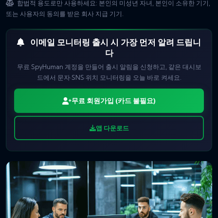
합법적 용도로만 사용하세요: 본인의 미성년 자녀, 본인이 소유한 기기,
또는 사용자의 동의를 받은 회사 지급 기기.
이메일 모니터링 출시 시 가장 먼저 알려 드립니
다
무료 SpyHuman 계정을 만들어 출시 알림을 신청하고, 같은 대시보
드에서 문자·SNS·위치 모니터링을 오늘 바로 켜세요.
무료 회원가입 (카드 불필요)
앱 다운로드