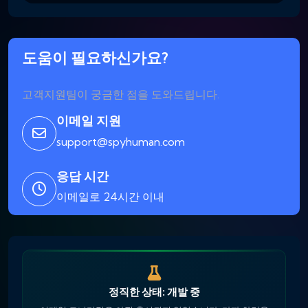
도움이 필요하신가요?
고객지원팀이 궁금한 점을 도와드립니다.
이메일 지원
support@spyhuman.com
응답 시간
이메일로 24시간 이내
정직한 상태: 개발 중