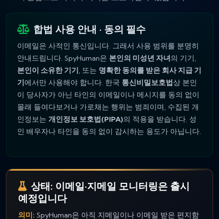
합법 사용 안내 · 동의 필수
이메일은 사적인 통신입니다. 그래서 사용 범위를 분명히
안내드립니다. SpyHuman은
본인의 미성년 자녀
의 기기,
본인이 소유한 기기
, 또는
명확한 동의를 받은 회사 지급 기
기
에서만 사용해야 합니다. 한국
통신비밀보호법
상 본인
이 당사자가 아닌 타인의 이메일이나 메시지를 동의 없이
몰래 들여다보거나 가로채는 행위는 범죄이며, 수집된 개
인정보는
개인정보 보호법(PIPA)
의 적용을 받습니다. 성
인 배우자나 타인을 동의 없이 감시하는 용도가 아닙니다.
상태: 이메일·지메일 모니터링은 출시
예정입니다
의미:
SpyHuman은 아직 지메일이나 이메일 받은 편지함