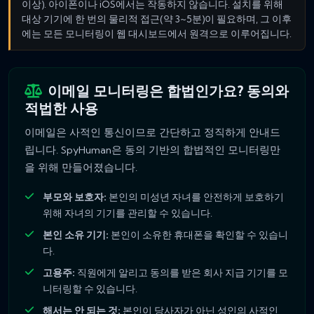
이상). 아이폰이나 iOS에서는 작동하지 않습니다. 설치를 위해
대상 기기에 한 번의 물리적 접근(약 3~5분)이 필요하며, 그 이후
에는 모든 모니터링이 웹 대시보드에서 원격으로 이루어집니다.
이메일 모니터링은 합법인가요? 동의와
적법한 사용
이메일은 사적인 통신이므로 간단하고 정직하게 안내드
립니다. SpyHuman은 동의 기반의 합법적인 모니터링만
을 위해 만들어졌습니다.
부모와 보호자:
본인의 미성년 자녀를 안전하게 보호하기
위해 자녀의 기기를 관리할 수 있습니다.
본인 소유 기기:
본인이 소유한 휴대폰을 확인할 수 있습니
다.
고용주:
직원에게 알리고 동의를 받은 회사 지급 기기를 모
니터링할 수 있습니다.
해서는 안 되는 것:
본인이 당사자가 아닌 성인의 사적인