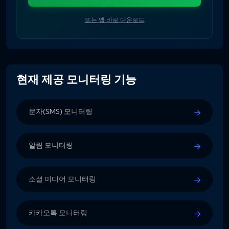
또는 앱 바로 다운로드
현재 제공 모니터링 기능
문자(SMS) 모니터링
알림 모니터링
소셜 미디어 모니터링
카카오톡 모니터링