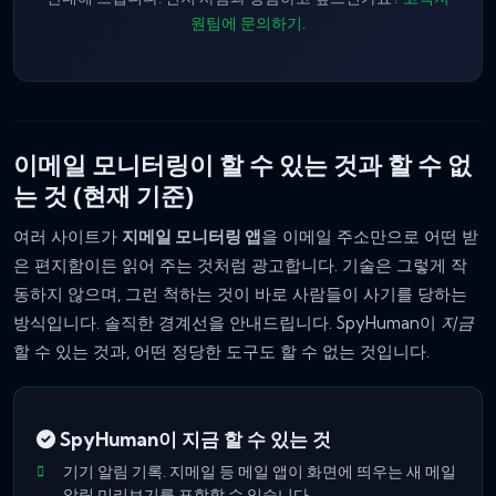
원팀에 문의하기
.
이메일 모니터링이 할 수 있는 것과 할 수 없
는 것 (현재 기준)
여러 사이트가
지메일 모니터링 앱
을 이메일 주소만으로 어떤 받
은 편지함이든 읽어 주는 것처럼 광고합니다. 기술은 그렇게 작
동하지 않으며, 그런 척하는 것이 바로 사람들이 사기를 당하는
방식입니다. 솔직한 경계선을 안내드립니다. SpyHuman이
지금
할 수 있는 것과, 어떤 정당한 도구도 할 수 없는 것입니다.
SpyHuman이 지금 할 수 있는 것
기기 알림 기록. 지메일 등 메일 앱이 화면에 띄우는 새 메일
알림 미리보기를 포함할 수 있습니다.