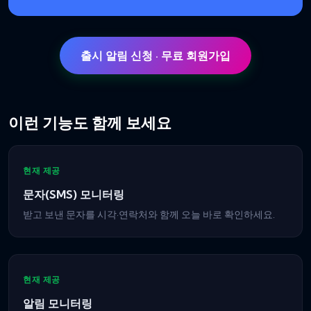
출시 알림 신청 · 무료 회원가입
이런 기능도 함께 보세요
현재 제공
문자(SMS) 모니터링
받고 보낸 문자를 시각·연락처와 함께 오늘 바로 확인하세요.
현재 제공
알림 모니터링