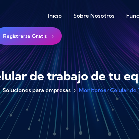
Inicio
Sobre Nosotros
Func
Registrarse Gratis
elular de trabajo de tu e
Soluciones para empresas
Monitorear Celular de 