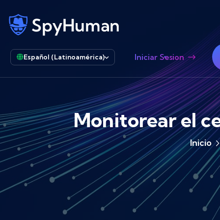
Iniciar Sesion
Español (Latinoamérica)
Monitorear el c
Inicio