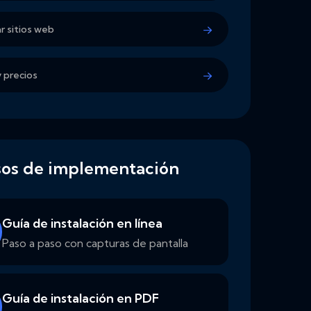
r sitios web
y precios
sos de implementación
Guía de instalación en línea
Paso a paso con capturas de pantalla
Guía de instalación en PDF