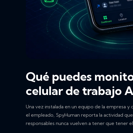
Qué puedes monito
celular de trabajo 
Una vez instalada en un equipo de la empresa y 
el empleado, SpyHuman reporta la actividad que 
responsables nunca vuelven a tener que tener el 