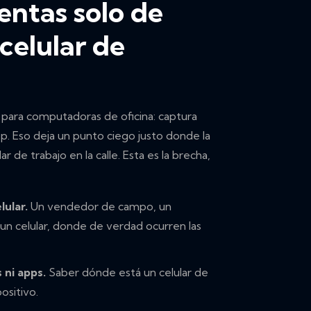
entas solo de
 celular de
para computadoras de oficina: captura
op. Eso deja un punto ciego justo donde la
r de trabajo en la calle. Esta es la brecha,
lular.
Un vendedor de campo, un
 un celular, donde de verdad ocurren las
 ni apps.
Saber dónde está un celular de
ositivo.