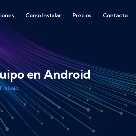
iones
Como Instalar
Precios
Contacto
quipo en Android
Trabajo