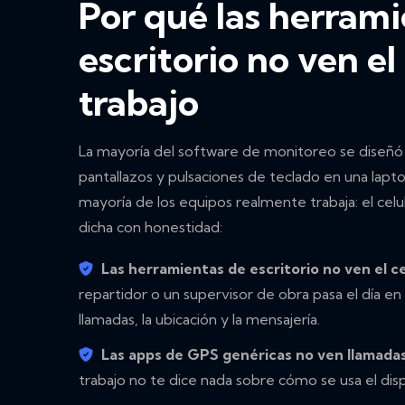
Por qué las herrami
escritorio no ven el
trabajo
La mayoría del software de monitoreo se diseñó 
pantallazos y pulsaciones de teclado en una lapt
mayoría de los equipos realmente trabaja: el celula
dicha con honestidad:
Las herramientas de escritorio no ven el ce
repartidor o un supervisor de obra pasa el día en
llamadas, la ubicación y la mensajería.
Las apps de GPS genéricas no ven llamadas
trabajo no te dice nada sobre cómo se usa el disp