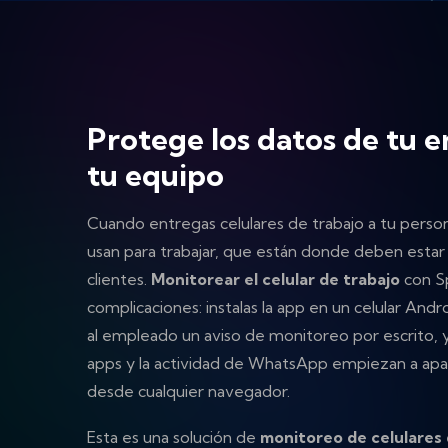
Protege los datos de tu 
tu equipo
Cuando entregas celulares de trabajo a tu person
usan para trabajar, que están donde deben estar 
clientes.
Monitorear el celular de trabajo
con Sp
complicaciones: instalas la app en un celular Andr
al empleado un aviso de monitoreo por escrito, y 
apps y la actividad de WhatsApp empiezan a apa
desde cualquier navegador.
Esta es una solución de
monitoreo de celulares