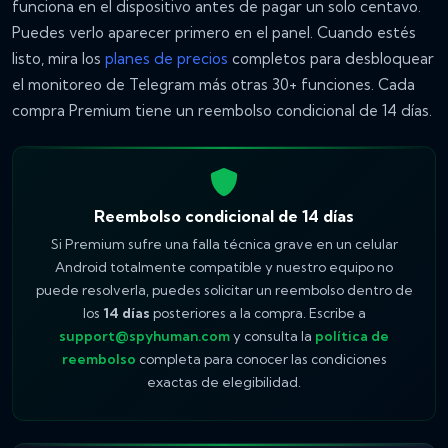
funciona en el dispositivo antes de pagar un solo centavo.
Puedes verlo aparecer primero en el panel. Cuando estés
listo, mira los
planes de precios
completos para desbloquear
el monitoreo de Telegram más otras 30+ funciones. Cada
compra Premium tiene un reembolso condicional de 14 días.
Reembolso condicional de 14 días
Si Premium sufre una falla técnica grave en un celular
Android totalmente compatible y nuestro equipo no
puede resolverla, puedes solicitar un reembolso dentro de
los
14 días
posteriores a la compra. Escribe a
support@spyhuman.com
y consulta la
política de
reembolso
completa para conocer las condiciones
exactas de elegibilidad.