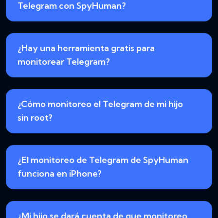
Telegram con SpyHuman?
¿Hay una herramienta gratis para
monitorear Telegram?
¿Cómo monitoreo el Telegram de mi hijo
sin root?
¿El monitoreo de Telegram de SpyHuman
funciona en iPhone?
¿Mi hijo se dará cuenta de que monitoreo