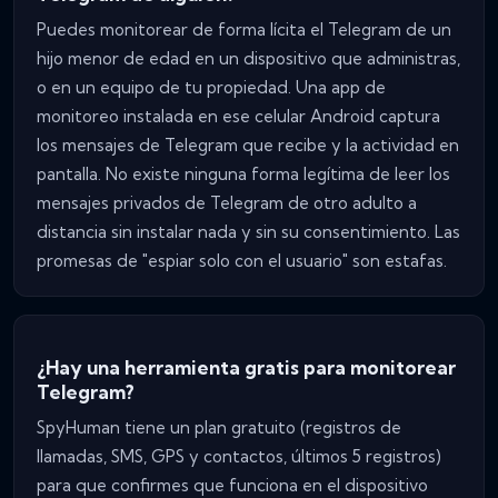
Puedes monitorear de forma lícita el Telegram de un
hijo menor de edad en un dispositivo que administras,
o en un equipo de tu propiedad. Una app de
monitoreo instalada en ese celular Android captura
los mensajes de Telegram que recibe y la actividad en
pantalla. No existe ninguna forma legítima de leer los
mensajes privados de Telegram de otro adulto a
distancia sin instalar nada y sin su consentimiento. Las
promesas de "espiar solo con el usuario" son estafas.
¿Hay una herramienta gratis para monitorear
Telegram?
SpyHuman tiene un plan gratuito (registros de
llamadas, SMS, GPS y contactos, últimos 5 registros)
para que confirmes que funciona en el dispositivo