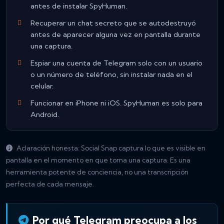
antes de instalar SpyHuman.
Recuperar un chat secreto que se autodestruyó
antes de aparecer alguna vez en pantalla durante
una captura.
Espiar una cuenta de Telegram solo con un usuario
o un número de teléfono, sin instalar nada en el
celular.
Funcionar en iPhone ni iOS. SpyHuman es solo para
Android.
Aclaración honesta: Social Snap captura lo que es visible en
pantalla en el momento en que toma una captura. Es una
herramienta potente de conciencia, no una transcripción
perfecta de cada mensaje.
Por qué Telegram preocupa a los