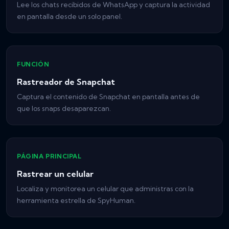
Lee los chats recibidos de WhatsApp y captura la actividad
en pantalla desde un solo panel.
FUNCIÓN
Rastreador de Snapchat
Captura el contenido de Snapchat en pantalla antes de
que los snaps desaparezcan.
PÁGINA PRINCIPAL
Rastrear un celular
Localiza y monitorea un celular que administras con la
herramienta estrella de SpyHuman.