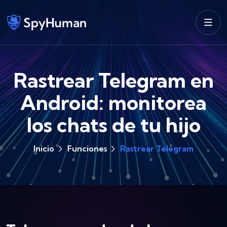
Rastrear Telegram en
Android: monitorea
los chats de tu hijo
Inicio
Funciones
Rastrear Telegram