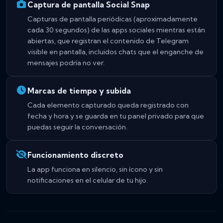
Captura de pantalla Social Snap
Capturas de pantalla periódicas (aproximadamente
cada 30 segundos) de las apps sociales mientras están
abiertas, que registran el contenido de Telegram
visible en pantalla, incluidos chats que el enganche de
mensajes podría no ver.
Marcas de tiempo y subida
Cada elemento capturado queda registrado con
fecha y hora y se guarda en tu panel privado para que
puedas seguir la conversación.
Funcionamiento discreto
La app funciona en silencio, sin ícono y sin
notificaciones en el celular de tu hijo.