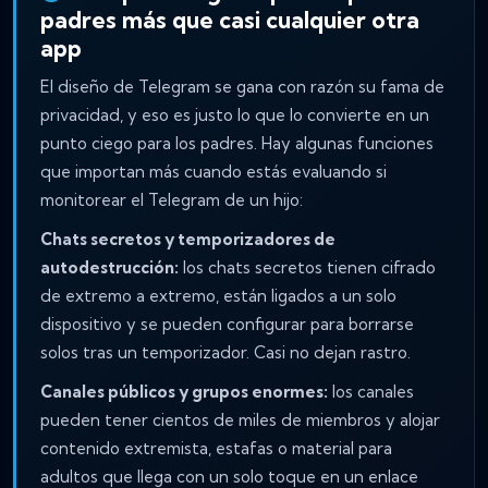
padres más que casi cualquier otra
app
El diseño de Telegram se gana con razón su fama de
privacidad, y eso es justo lo que lo convierte en un
punto ciego para los padres. Hay algunas funciones
que importan más cuando estás evaluando si
monitorear el Telegram de un hijo:
Chats secretos y temporizadores de
autodestrucción:
los chats secretos tienen cifrado
de extremo a extremo, están ligados a un solo
dispositivo y se pueden configurar para borrarse
solos tras un temporizador. Casi no dejan rastro.
Canales públicos y grupos enormes:
los canales
pueden tener cientos de miles de miembros y alojar
contenido extremista, estafas o material para
adultos que llega con un solo toque en un enlace