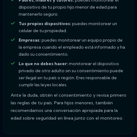
Padres, madres y tutores:
puedes monitorear el
dispositivo de tu propio hijo menor de edad para
mantenerlo seguro.
Tus propios dispositivos:
puedes monitorear un
celular de tu propiedad.
Empresas:
puedes monitorear un equipo propio de
la empresa cuando el empleado está informado y ha
dado su consentimiento.
Lo que no debes hacer:
monitorear el dispositivo
privado de otro adulto sin su consentimiento puede
ser ilegal en tu país o región. Eres responsable de
cumplir las leyes locales.
Ante la duda, obtén el consentimiento y revisa primero
las reglas de tu país. Para hijos menores, también
recomendamos una conversación apropiada para la
edad sobre seguridad en línea junto con el monitoreo.