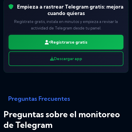
Empieza a rastrear Telegram gratis: mejora
cuando quieras
Regístrate gratis, instala en minutos y empieza a revisar la
actividad de Telegram desde tu panel.
Registrarse gratis
Descargar app
Preguntas Frecuentes
Preguntas sobre el monitoreo
de Telegram