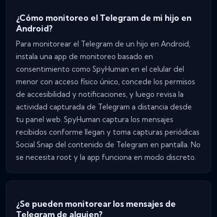
¿Cómo monitoreo el Telegram de mi hijo en
Android?
Para monitorear el Telegram de un hijo en Android,
instala una app de monitoreo basado en
consentimiento como SpyHuman en el celular del
menor con acceso físico único, concede los permisos
de accesibilidad y notificaciones, y luego revisa la
actividad capturada de Telegram a distancia desde
tu panel web. SpyHuman captura los mensajes
recibidos conforme llegan y toma capturas periódicas
Social Snap del contenido de Telegram en pantalla. No
se necesita root y la app funciona en modo discreto.
¿Se pueden monitorear los mensajes de
Telegram de alguien?