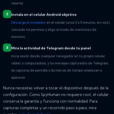
tarjeta).
Instala en el celular Android objetivo
Descarga el instalador
en el celular (unos 3 a 5 minutos, sin root),
concede los permisos y elige el modo de monitoreo de
menores.
Mira la actividad de Telegram desde tu panel
Inicia sesión desde cualquier navegador en tu propio celular,
tablet o computadora, y los mensajes capturados de Telegram,
las capturas de pantalla y las marcas de tiempo empiezan a
aparecer.
Nunca necesitas volver a tocar el dispositivo después de la
configuración. Como SpyHuman no requiere root, el celular
conserva la garantía y funciona con normalidad. Para
capturas completas y un recorrido paso a paso, mira