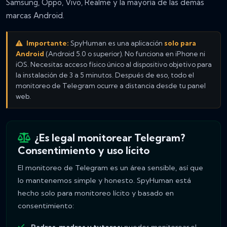
Samsung, Oppo, Vivo, Realme y la mayoría de las demás
marcas Android.
Importante:
SpyHuman es una aplicación
solo para
Android
(Android 5.0 o superior). No funciona en iPhone ni
iOS. Necesitas acceso físico único al dispositivo objetivo para
la instalación de 3 a 5 minutos. Después de eso, todo el
monitoreo de Telegram ocurre a distancia desde tu panel
web.
¿Es legal monitorear Telegram?
Consentimiento y uso lícito
El monitoreo de Telegram es un área sensible, así que
lo mantenemos simple y honesto. SpyHuman está
hecho solo para monitoreo lícito y basado en
consentimiento: