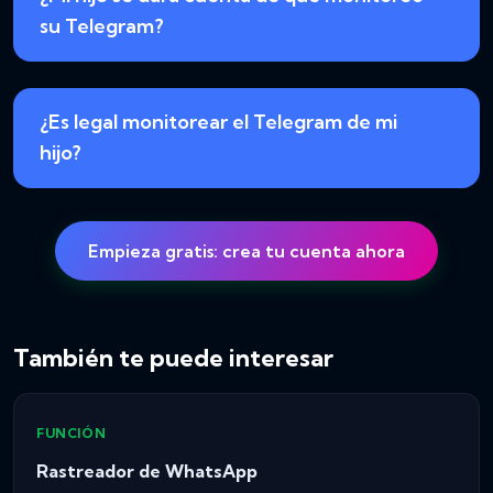
su Telegram?
¿Es legal monitorear el Telegram de mi
hijo?
Empieza gratis: crea tu cuenta ahora
También te puede interesar
FUNCIÓN
Rastreador de WhatsApp