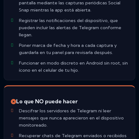
pantalla mediante las capturas periódicas Social
Snap mientras la app está abierta.
Registrar las notificaciones del dispositivo, que
pueden incluir las alertas de Telegram conforme
llegan.
Poner marca de fecha y hora a cada captura y
guardarla en tu panel para revisarla después.
Funcionar en modo discreto en Android sin root, sin
ícono en el celular de tu hijo.
Lo que NO puede hacer
Descifrar los servidores de Telegram ni leer
mensajes que nunca aparecieron en el dispositivo
monitoreado.
Recuperar chats de Telegram enviados o recibidos