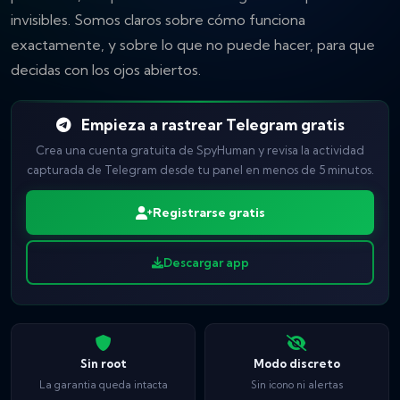
invisibles. Somos claros sobre cómo funciona
exactamente, y sobre lo que no puede hacer, para que
decidas con los ojos abiertos.
Empieza a rastrear Telegram gratis
Crea una cuenta gratuita de SpyHuman y revisa la actividad
capturada de Telegram desde tu panel en menos de 5 minutos.
Registrarse gratis
Descargar app
Sin root
Modo discreto
La garantia queda intacta
Sin icono ni alertas