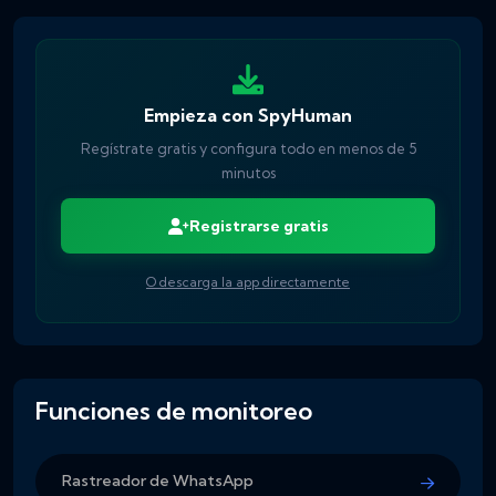
Empieza con SpyHuman
Regístrate gratis y configura todo en menos de 5
minutos
Registrarse gratis
O descarga la app directamente
Funciones de monitoreo
Rastreador de WhatsApp