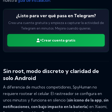
nuestra
guía de instalación
.
¿Listo para ver qué pasa en Telegram?
Crea una cuenta gratuita y empieza a capturar la actividad de
Telegram en minutos. Mejora cuando quieras.
Crear cuenta gratis
Sin root, modo discreto y claridad de
solo Android
A diferencia de muchos competidores, SpyHuman no
requiere rootear el celular. El rastreador se configura en
unos minutos y funciona en silencio (
sin ícono de la app, sin
notificaciones, con bajo impacto en la batería
) en Xiaomi,