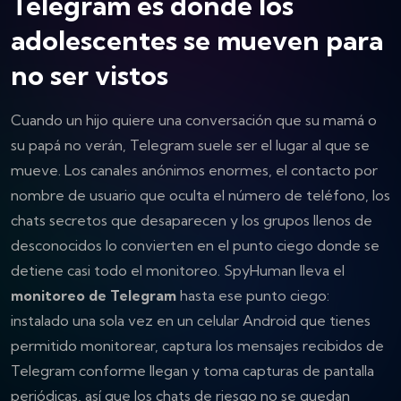
Telegram es donde los
adolescentes se mueven para
no ser vistos
Cuando un hijo quiere una conversación que su mamá o
su papá no verán, Telegram suele ser el lugar al que se
mueve. Los canales anónimos enormes, el contacto por
nombre de usuario que oculta el número de teléfono, los
chats secretos que desaparecen y los grupos llenos de
desconocidos lo convierten en el punto ciego donde se
detiene casi todo el monitoreo. SpyHuman lleva el
monitoreo de Telegram
hasta ese punto ciego:
instalado una sola vez en un celular Android que tienes
permitido monitorear, captura los mensajes recibidos de
Telegram conforme llegan y toma capturas de pantalla
periódicas, así que los chats de riesgo no se quedan