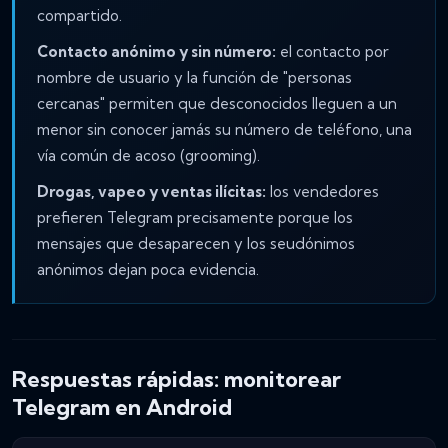
compartido.
Contacto anónimo y sin número:
el contacto por
nombre de usuario y la función de "personas
cercanas" permiten que desconocidos lleguen a un
menor sin conocer jamás su número de teléfono, una
vía común de acoso (grooming).
Drogas, vapeo y ventas ilícitas:
los vendedores
prefieren Telegram precisamente porque los
mensajes que desaparecen y los seudónimos
anónimos dejan poca evidencia.
Respuestas rápidas: monitorear
Telegram en Android