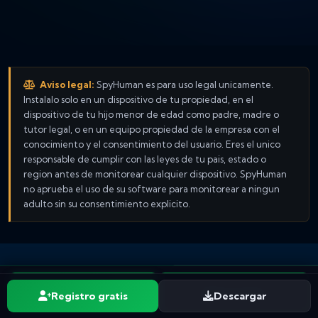
Aviso legal:
SpyHuman es para uso legal unicamente.
Instalalo solo en un dispositivo de tu propiedad, en el
dispositivo de tu hijo menor de edad como padre, madre o
tutor legal, o en un equipo propiedad de la empresa con el
conocimiento y el consentimiento del usuario. Eres el unico
responsable de cumplir con las leyes de tu pais, estado o
region antes de monitorear cualquier dispositivo. SpyHuman
no aprueba el uso de su software para monitorear a ningun
adulto sin su consentimiento explicito.
Registrarse gratis
Descargar
Registro gratis
Descargar