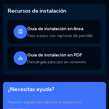
Recursos de instalación
Guía de instalación en línea
Paso a paso con capturas de pantalla
Guía de instalación en PDF
Descárgala para uso sin conexión
¿Necesitas ayuda?
Nuestro equipo de soporte está para tus
preguntas.