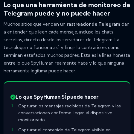
Lo que una herramienta de monitoreo de
Telegram puede y no puede hacer
Muchos sitios que venden un
rastreador de Telegram
dan
a entender que leen cada mensaje, incluso los chats
secretos, directo desde los servidores de Telegram. La
tecnología no funciona así, y fingir lo contrario es como
terminan estafados muchos padres. Esta es la línea honesta
entre lo que SpyHuman realmente hace y lo que ninguna
herramienta legítima puede hacer:
Lo que SpyHuman SÍ puede hacer
Capturar los mensajes recibidos de Telegram y las
conversaciones conforme llegan al dispositivo
monitoreado.
Capturar el contenido de Telegram visible en