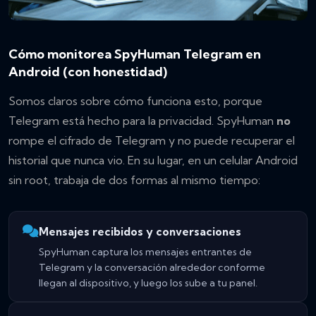
Cómo monitorea SpyHuman Telegram en
Android (con honestidad)
Somos claros sobre cómo funciona esto, porque
Telegram está hecho para la privacidad. SpyHuman
no
rompe el cifrado de Telegram y no puede recuperar el
historial que nunca vio. En su lugar, en un celular Android
sin root, trabaja de dos formas al mismo tiempo:
Mensajes recibidos y conversaciones
SpyHuman captura los mensajes entrantes de
Telegram y la conversación alrededor conforme
llegan al dispositivo, y luego los sube a tu panel.