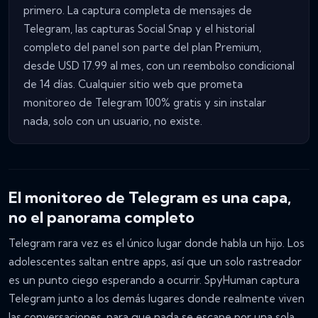
primero. La captura completa de mensajes de
Telegram, las capturas Social Snap y el historial
completo del panel son parte del plan Premium,
desde USD 17.99 al mes, con un reembolso condicional
de 14 días. Cualquier sitio web que prometa
monitoreo de Telegram 100% gratis y sin instalar
nada, solo con un usuario, no existe.
El monitoreo de Telegram es una capa,
no el panorama completo
Telegram rara vez es el único lugar donde habla un hijo. Los
adolescentes saltan entre apps, así que un solo rastreador
es un punto ciego esperando a ocurrir. SpyHuman captura
Telegram junto a los demás lugares donde realmente viven
las conversaciones, para que nada se escape por una sola