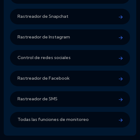
Rastreador de Snapchat
Rastreador de Instagram
Control de redes sociales
Rastreador de Facebook
Rastreador de SMS
Todas las funciones de monitoreo