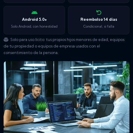
Android 5.0+
Reembolso 14 días
Solo Android, con honestidad
Condicional, si falla
Solo para uso lícito: tus propios hijos menores de edad, equipos
de tu propiedad o equipos de empresa usados con el
consentimiento de la persona.