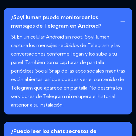
¿SpyHuman puede monitorear los
mensajes de Telegram en Android?
Sí. En un celular Android sin root, SpyHuman
captura los mensajes recibidos de Telegram y las
conversaciones conforme llegan y los sube a tu
panel. También toma capturas de pantalla
periódicas Social Snap de las apps sociales mientras
están abiertas, así que puedes ver el contenido de
Telegram que aparece en pantalla. No descifra los
servidores de Telegram ni recupera el historial
anterior a su instalación.
¿Puedo leer los chats secretos de