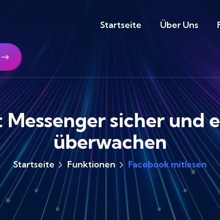
Startseite
Über Uns
 Messenger sicher und e
überwachen
Startseite
Funktionen
Facebook mitlesen