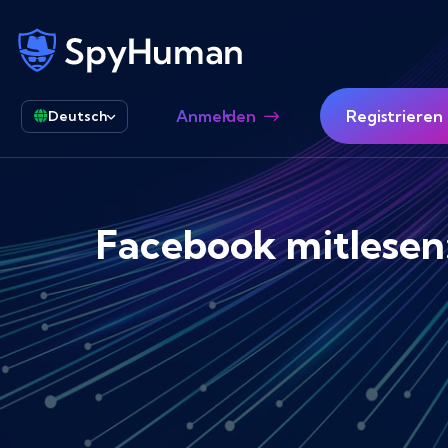
Anmelden
Registrieren
Deutsch
Facebook mitlesen: