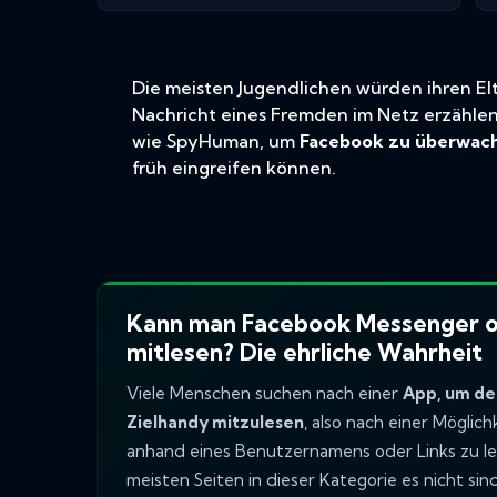
Die meisten Jugendlichen würden ihren E
Nachricht eines Fremden im Netz erzählen.
wie SpyHuman, um
Facebook zu überwac
früh eingreifen können.
Kann man Facebook Messenger o
mitlesen? Die ehrliche Wahrheit
Viele Menschen suchen nach einer
App, um de
Zielhandy mitzulesen
, also nach einer Möglich
anhand eines Benutzernamens oder Links zu lese
meisten Seiten in dieser Kategorie es nicht sind