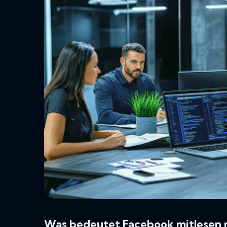
Was bedeutet Facebook mitlesen m