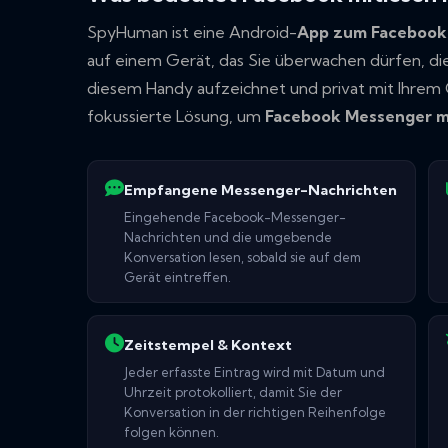
SpyHuman ist eine Android-
App zum Faceboo
auf einem Gerät, das Sie überwachen dürfen, d
diesem Handy aufzeichnet und privat mit Ihrem 
fokussierte Lösung, um
Facebook Messenger m
Empfangene Messenger-Nachrichten
Eingehende Facebook-Messenger-
Nachrichten und die umgebende
Konversation lesen, sobald sie auf dem
Gerät eintreffen.
Zeitstempel & Kontext
Jeder erfasste Eintrag wird mit Datum und
Uhrzeit protokolliert, damit Sie der
Konversation in der richtigen Reihenfolge
folgen können.