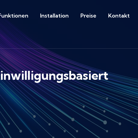
Funktionen
Installation
Preise
Kontakt
inwilligungsbasiert