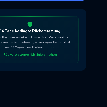
14 Tage bedingte Rückerstattung
t Premium auf einem kompatiblen Gerät und der
 kann es nicht beheben, beantragen Sie innerhalb
von 14 Tagen eine Rückerstattung.
Rückerstattungsrichtlinie ansehen