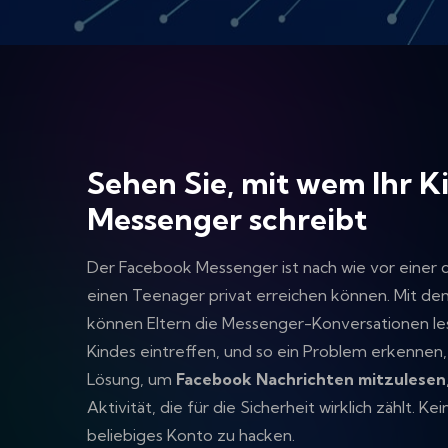
Sehen Sie, mit wem Ihr 
Messenger schreibt
Der Facebook Messenger ist nach wie vor einer
einen Teenager privat erreichen können. Mit d
können Eltern die Messenger-Konversationen le
Kindes eintreffen, und so ein Problem erkennen, 
Lösung, um
Facebook Nachrichten mitzulesen
Aktivität, die für die Sicherheit wirklich zählt. K
beliebiges Konto zu hacken.